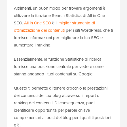
Altrimenti, un buon modo per trovare argomenti è
utilizzare la funzione Search Statistics di All in One
SEO.
All in One SEO
è il
miglior strumento di
ottimizzazione dei contenuti
per i siti WordPress, che ti
fornisce informazioni per migliorare la tua SEO e
aumentare i ranking.
Essenzialmente, la funzione Statistiche di ricerca
fornisce una posizione centrale per vedere come
stanno andando i tuoi contenuti su Google.
Questo ti permette di tenere d'occhio le prestazioni
dei contenuti del tuo blog attraverso il report di
ranking dei contenuti. Di conseguenza, puoi
identificare opportunità per parole chiave
complementari ai post del blog per i quali ti posizioni
già.