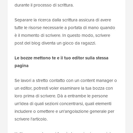
durante il processo di scrittura.
Separare la ricerca dalla scrittura assicura di avere
tutte le risorse necessarie a portata di mano quando
è il momento di scrivere. In questo modo, scrivere
post del blog diventa un gioco da ragazzi.
Le bozze mettono te e il tuo editor sulla stessa
pagina
Se lavori a stretto contatto con un content manager o
un editor, potresti voler esaminare la tua bozza con
loro prima di scrivere. Dà a entrambe le persone
un'idea di quali sezioni concentrarsi, quali elementi
includere o omettere e un'angolazione generale per
scrivere l'articolo.