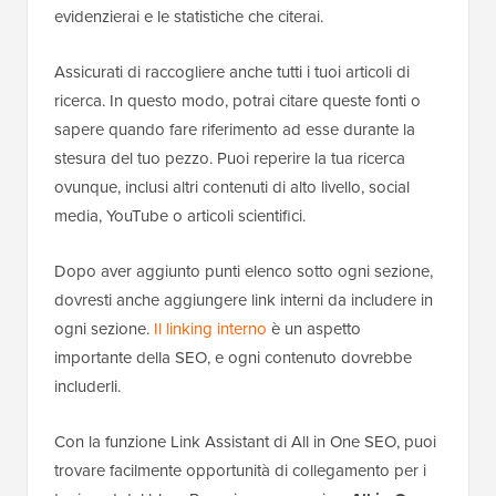
evidenzierai e le statistiche che citerai.
Assicurati di raccogliere anche tutti i tuoi articoli di
ricerca. In questo modo, potrai citare queste fonti o
sapere quando fare riferimento ad esse durante la
stesura del tuo pezzo. Puoi reperire la tua ricerca
ovunque, inclusi altri contenuti di alto livello, social
media, YouTube o articoli scientifici.
Dopo aver aggiunto punti elenco sotto ogni sezione,
dovresti anche aggiungere link interni da includere in
ogni sezione.
Il linking interno
è un aspetto
importante della SEO, e ogni contenuto dovrebbe
includerli.
Con la funzione Link Assistant di All in One SEO, puoi
trovare facilmente opportunità di collegamento per i