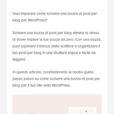
Vuoi imparare come scrivere una bozza di post per
blog per WordPress?
Scrivere una bozza di post per blog elimina lo stress
di dover iniziare la tua bozza da zero. Con una bozza,
puoi superare il blocco dello scrittore e organizzare il
tuo post per blog in una struttura logica e facile da
leggere.
In questo articolo, condivideremo la nostra guida
passo passo su come scrivere una bozza di post per
blog per il tuo sito web WordPress.