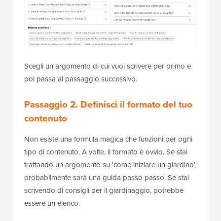
Scegli un argomento di cui vuoi scrivere per primo e
poi passa al passaggio successivo.
Passaggio 2. Definisci il formato del tuo
contenuto
Non esiste una formula magica che funzioni per ogni
tipo di contenuto. A volte, il formato è ovvio. Se stai
trattando un argomento su 'come iniziare un giardino',
probabilmente sarà una guida passo passo. Se stai
scrivendo di consigli per il giardinaggio, potrebbe
essere un elenco.