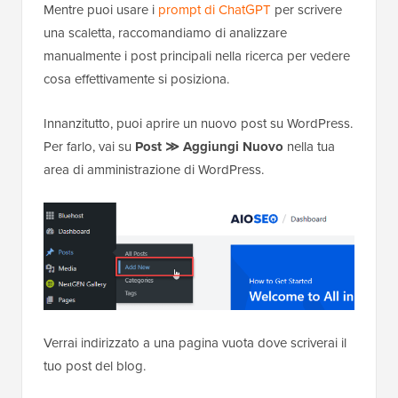
Mentre puoi usare i
prompt di ChatGPT
per scrivere
una scaletta, raccomandiamo di analizzare
manualmente i post principali nella ricerca per vedere
cosa effettivamente si posiziona.
Innanzitutto, puoi aprire un nuovo post su WordPress.
Per farlo, vai su
Post ≫ Aggiungi Nuovo
nella tua
area di amministrazione di WordPress.
Verrai indirizzato a una pagina vuota dove scriverai il
tuo post del blog.