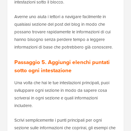
intestazioni sotto il blocco.
Averne uno aiuta i lettori a navigare facilmente in
qualsiasi sezione del post del blog in modo che
possano trovare rapidamente le informazioni di cui
hanno bisogno senza perdere tempo a leggere
informazioni di base che potrebbero già conoscere.
Passaggio 5. Aggiungi elenchi puntati
sotto ogni intestazione
Una volta che hai le tue intestazioni principali, puoi
sviluppare ogni sezione in modo da sapere cosa
scriverai in ogni sezione e quali informazioni
includere.
Scrivi semplicemente i punti principali per ogni
sezione sulle informazioni che coprirai, gli esempi che