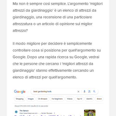
Ma non è sempre così semplice. L'argomento 'migliori
attrezzi da giardinaggio' è un elenco di attrezzi da
giardinaggio, una recensione di una particolare
attrezzatura o un articolo di opinione sul miglior
attrezzo?
Il modo migliore per decidere è semplicemente
controllare cosa si posiziona per quell'argomento su
Google. Dopo una rapida ricerca su Google, vedrai
che le persone che cercano i 'migliori attrezzi da
giardinaggio' stanno effettivamente cercando un
elenco di attrezzi per quell'argomento.