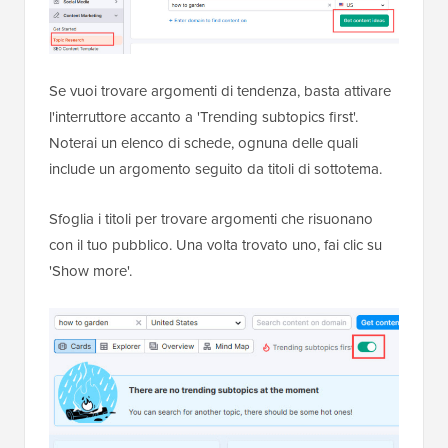
Se vuoi trovare argomenti di tendenza, basta attivare
l'interruttore accanto a 'Trending subtopics first'.
Noterai un elenco di schede, ognuna delle quali
include un argomento seguito da titoli di sottotema.
Sfoglia i titoli per trovare argomenti che risuonano
con il tuo pubblico. Una volta trovato uno, fai clic su
'Show more'.