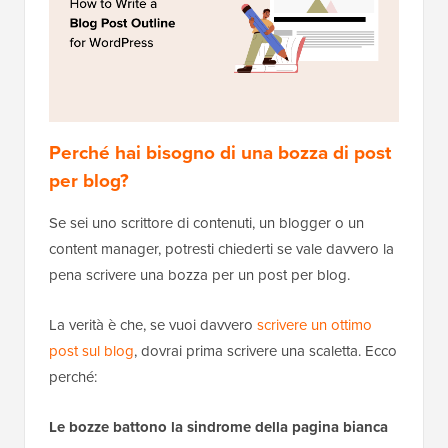
Perché hai bisogno di una bozza di post
per blog?
Se sei uno scrittore di contenuti, un blogger o un
content manager, potresti chiederti se vale davvero la
pena scrivere una bozza per un post per blog.
La verità è che, se vuoi davvero
scrivere un ottimo
post sul blog
, dovrai prima scrivere una scaletta. Ecco
perché:
Le bozze battono la sindrome della pagina bianca