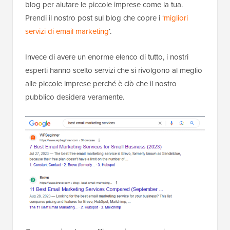
blog per aiutare le piccole imprese come la tua.
Prendi il nostro post sul blog che copre i ‘
migliori
servizi di email marketing
‘.
Invece di avere un enorme elenco di tutto, i nostri
esperti hanno scelto servizi che si rivolgono al meglio
alle piccole imprese perché è ciò che il nostro
pubblico desidera veramente.