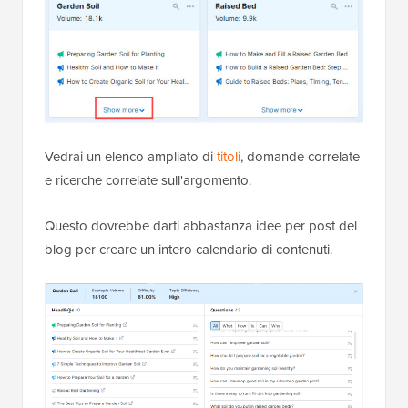
Vedrai un elenco ampliato di
titoli
, domande correlate
e ricerche correlate sull'argomento.
Questo dovrebbe darti abbastanza idee per post del
blog per creare un intero calendario di contenuti.