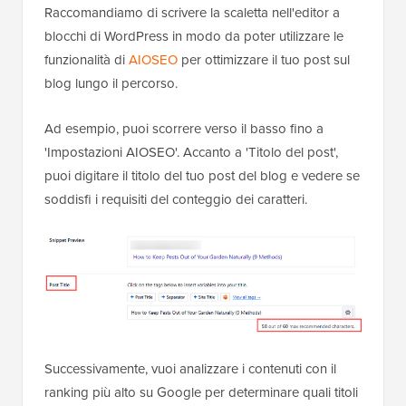
Raccomandiamo di scrivere la scaletta nell'editor a
blocchi di WordPress in modo da poter utilizzare le
funzionalità di
AIOSEO
per ottimizzare il tuo post sul
blog lungo il percorso.
Ad esempio, puoi scorrere verso il basso fino a
'Impostazioni AIOSEO'. Accanto a 'Titolo del post',
puoi digitare il titolo del tuo post del blog e vedere se
soddisfi i requisiti del conteggio dei caratteri.
Successivamente, vuoi analizzare i contenuti con il
ranking più alto su Google per determinare quali titoli