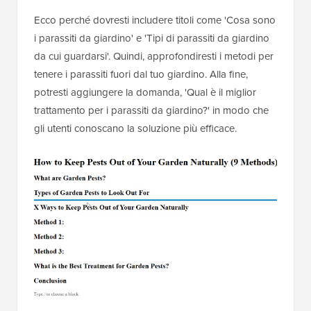
Ecco perché dovresti includere titoli come 'Cosa sono
i parassiti da giardino' e 'Tipi di parassiti da giardino
da cui guardarsi'. Quindi, approfondiresti i metodi per
tenere i parassiti fuori dal tuo giardino. Alla fine,
potresti aggiungere la domanda, 'Qual è il miglior
trattamento per i parassiti da giardino?' in modo che
gli utenti conoscano la soluzione più efficace.