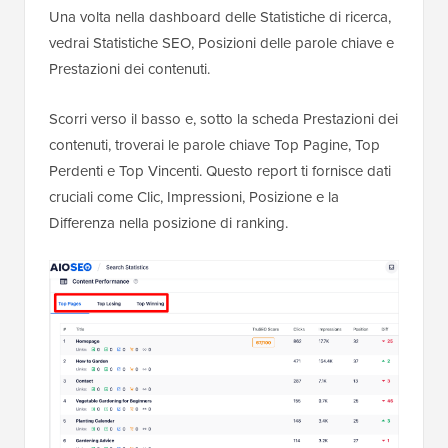
Una volta nella dashboard delle Statistiche di ricerca,
vedrai Statistiche SEO, Posizioni delle parole chiave e
Prestazioni dei contenuti.
Scorri verso il basso e, sotto la scheda Prestazioni dei
contenuti, troverai le parole chiave Top Pagine, Top
Perdenti e Top Vincenti. Questo report ti fornisce dati
cruciali come Clic, Impressioni, Posizione e la
Differenza nella posizione di ranking.