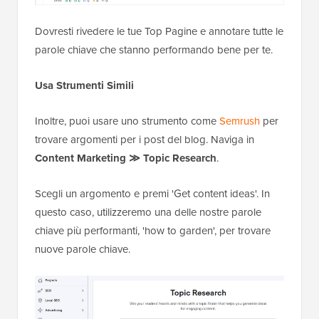
Dovresti rivedere le tue Top Pagine e annotare tutte le
parole chiave che stanno performando bene per te.
Usa Strumenti Simili
Inoltre, puoi usare uno strumento come
Semrush
per
trovare argomenti per i post del blog. Naviga in
Content Marketing ≫ Topic Research
.
Scegli un argomento e premi 'Get content ideas'. In
questo caso, utilizzeremo una delle nostre parole
chiave più performanti, 'how to garden', per trovare
nuove parole chiave.