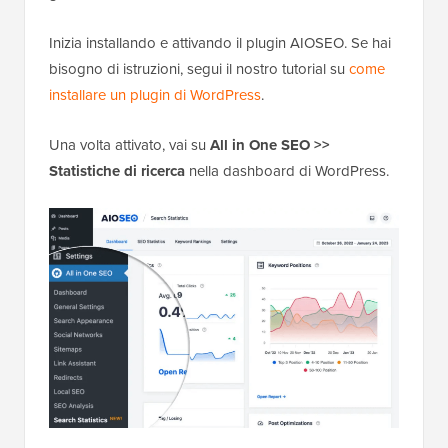
Inizia installando e attivando il plugin AIOSEO. Se hai
bisogno di istruzioni, segui il nostro tutorial su
come
installare un plugin di WordPress
.
Una volta attivato, vai su
All in One SEO >>
Statistiche di ricerca
nella dashboard di WordPress.