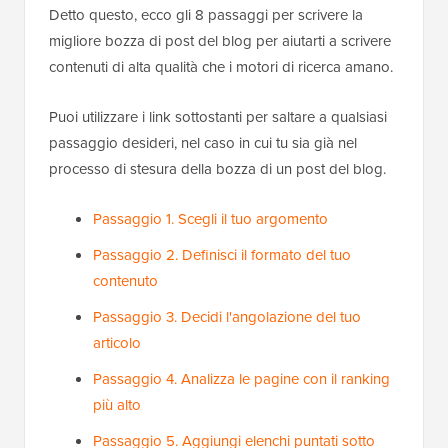
Detto questo, ecco gli 8 passaggi per scrivere la
migliore bozza di post del blog per aiutarti a scrivere
contenuti di alta qualità che i motori di ricerca amano.
Puoi utilizzare i link sottostanti per saltare a qualsiasi
passaggio desideri, nel caso in cui tu sia già nel
processo di stesura della bozza di un post del blog.
Passaggio 1. Scegli il tuo argomento
Passaggio 2. Definisci il formato del tuo
contenuto
Passaggio 3. Decidi l'angolazione del tuo
articolo
Passaggio 4. Analizza le pagine con il ranking
più alto
Passaggio 5. Aggiungi elenchi puntati sotto