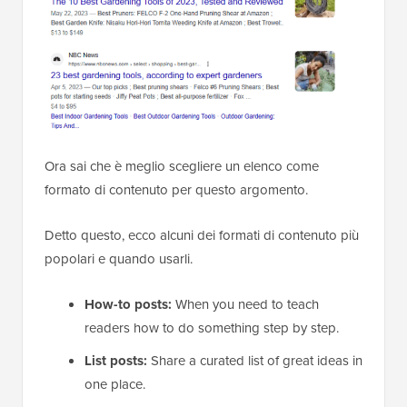
Ora sai che è meglio scegliere un elenco come
formato di contenuto per questo argomento.
Detto questo, ecco alcuni dei formati di contenuto più
popolari e quando usarli.
How-to posts:
When you need to teach
readers how to do something step by step.
List posts:
Share a curated list of great ideas in
one place.