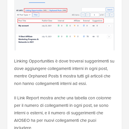
Linking Opportunities è dove troverai suggerimenti su
dove aggiungere collegamenti interni in ogni post,
mentre Orphaned Posts ti mostra tutti gli articoli che
non hanno collegamenti interni ad essi.
Il Link Report mostra anche una tabella con colonne
per il numero di collegamenti in ogni post, se sono
interni o esterni, e il numero di suggerimenti che
AIOSEO ha per nuovi collegamenti che puoi
includere.