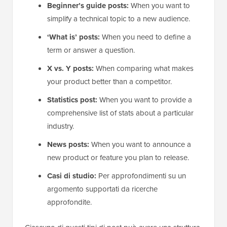
Beginner’s guide posts:
When you want to
simplify a technical topic to a new audience.
‘What is’ posts:
When you need to define a
term or answer a question.
X vs. Y posts:
When comparing what makes
your product better than a competitor.
Statistics post:
When you want to provide a
comprehensive list of stats about a particular
industry.
News posts:
When you want to announce a
new product or feature you plan to release.
Casi di studio:
Per approfondimenti su un
argomento supportati da ricerche
approfondite.