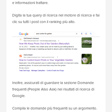
e informazioni trattare.
Digita la tua query di ricerca nel motore di ricerca e fai
clic su tutti i post con il ranking più alto.
Inoltre, assicurati di guardare la sezione Domande
frequenti (People Also Ask) nei risultati di ricerca di
Google.
Compila le domande più frequenti su un argomento.