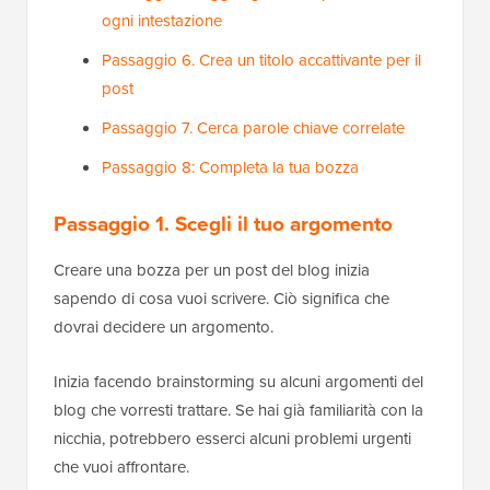
ogni intestazione
Passaggio 6. Crea un titolo accattivante per il
post
Passaggio 7. Cerca parole chiave correlate
Passaggio 8: Completa la tua bozza
Passaggio 1. Scegli il tuo argomento
Creare una bozza per un post del blog inizia
sapendo di cosa vuoi scrivere. Ciò significa che
dovrai decidere un argomento.
Inizia facendo brainstorming su alcuni argomenti del
blog che vorresti trattare. Se hai già familiarità con la
nicchia, potrebbero esserci alcuni problemi urgenti
che vuoi affrontare.