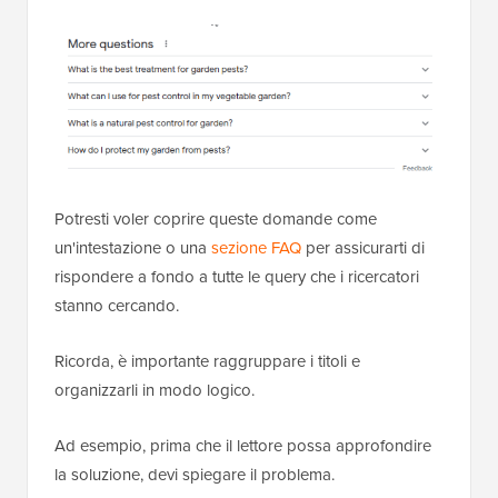
Potresti voler coprire queste domande come
un'intestazione o una
sezione FAQ
per assicurarti di
rispondere a fondo a tutte le query che i ricercatori
stanno cercando.
Ricorda, è importante raggruppare i titoli e
organizzarli in modo logico.
Ad esempio, prima che il lettore possa approfondire
la soluzione, devi spiegare il problema.