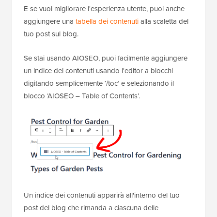
E se vuoi migliorare l'esperienza utente, puoi anche
aggiungere una
tabella dei contenuti
alla scaletta del
tuo post sul blog.
Se stai usando AIOSEO, puoi facilmente aggiungere
un indice dei contenuti usando l'editor a blocchi
digitando semplicemente ‘/toc’ e selezionando il
blocco ‘AIOSEO – Table of Contents’.
Un indice dei contenuti apparirà all'interno del tuo
post del blog che rimanda a ciascuna delle