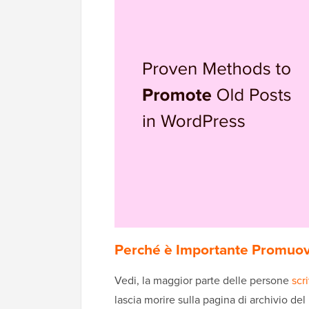
Perché è Importante Promuov
Vedi, la maggior parte delle persone
scr
lascia morire sulla pagina di archivio del