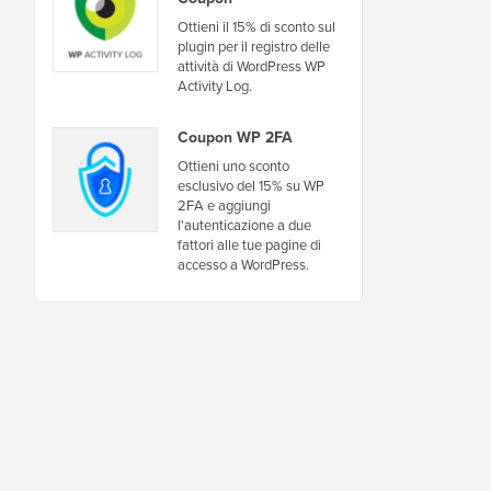
Ottieni il 15% di sconto sul
plugin per il registro delle
attività di WordPress WP
Activity Log.
Coupon WP 2FA
Ottieni uno sconto
esclusivo del 15% su WP
2FA e aggiungi
l'autenticazione a due
fattori alle tue pagine di
accesso a WordPress.