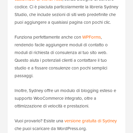
codice. Ci è piaciuta particolarmente la libreria Sydney
Studio, che include sezioni di siti web predefinite che
puoi aggiungere a qualsiasi pagina con pochi clic.
Funziona perfettamente anche con
WPForms
,
rendendo facile aggiungere moduli di contatto o
moduli di richiesta di consulenza al tuo sito web.
Questo aiuta i potenziali clienti a contattare il tuo
studio e a fissare consulenze con pochi semplici
passaggi.
Inoltre, Sydney offre un modulo di blogging esteso e
supporto WooCommerce integrato, oltre a
ottimizzazione di velocità e prestazioni.
Vuoi provarlo? Esiste una
versione gratuita di Sydney
che puoi scaricare da WordPress.org.