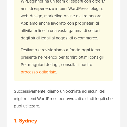
WPBeginner ha un team di esperti con oltre 17
anni di esperienza in temi WordPress, plugin,
web design, marketing online e altro ancora.
Abbiamo anche lavorato con proprietari di
attività online in una vasta gamma di settori,
dagli studi legali ai negozi di e-commerce.
Testiamo e revisioniamo a fondo ogni tema
presente nell'elenco per fornirti ottimi consigli.
Per maggiori dettagli, consulta il nostro
processo editoriale
.
Successivamente, diamo un'occhiata ad alcuni dei
migliori temi WordPress per avvocati e studi legali che
puoi utilizzare.
1. Sydney