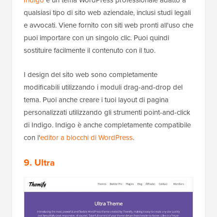
qualsiasi tipo di sito web aziendale, inclusi studi legali
e avvocati. Viene fornito con siti web pronti all'uso che
puoi importare con un singolo clic. Puoi quindi
sostituire facilmente il contenuto con il tuo.
I design del sito web sono completamente
modificabili utilizzando i moduli drag-and-drop del
tema. Puoi anche creare i tuoi layout di pagina
personalizzati utilizzando gli strumenti point-and-click
di Indigo. Indigo è anche completamente compatibile
con l'
editor a blocchi di WordPress
.
9. Ultra