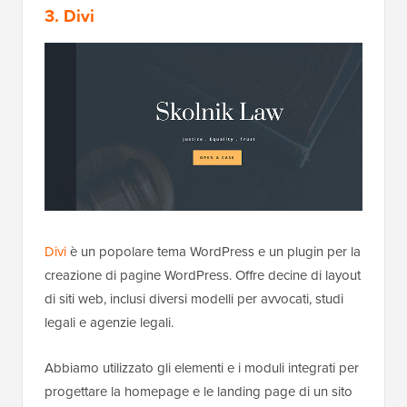
3. Divi
Divi
è un popolare tema WordPress e un plugin per la
creazione di pagine WordPress. Offre decine di layout
di siti web, inclusi diversi modelli per avvocati, studi
legali e agenzie legali.
Abbiamo utilizzato gli elementi e i moduli integrati per
progettare la homepage e le landing page di un sito