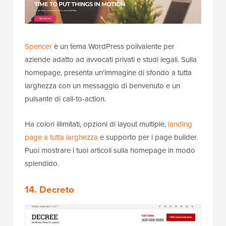
Spencer
è un tema WordPress polivalente per
aziende adatto ad avvocati privati e studi legali. Sulla
homepage, presenta un'immagine di sfondo a tutta
larghezza con un messaggio di benvenuto e un
pulsante di call-to-action.
Ha colori illimitati, opzioni di layout multiple,
landing
page a tutta larghezza
e supporto per i page builder.
Puoi mostrare i tuoi articoli sulla homepage in modo
splendido.
14. Decreto