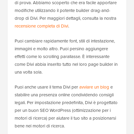
di prova. Abbiamo scoperto che era facile apportare
modifiche utilizzando il potente builder drag-and-
drop di Divi. Per maggiori dettagli, consulta la nostra
recensione completa di Divi
.
Puoi cambiare rapidamente font, stili di intestazione,
immagini e molto altro. Puoi persino aggiungere
effetti come lo scrolling parallasse. È interessante
come Divi abbia inserito tutto nel loro page builder in
una volta sola.
Puoi anche usare il tema Divi per
avviare un blog
e
stabilire una presenza online condividendo consigli
legali. Per impostazione predefinita, Divi è progettato
per un buon SEO WordPress (ottimizzazione per i
motori di ricerca) per aiutare il tuo sito a posizionarsi
bene nei motori di ricerca.