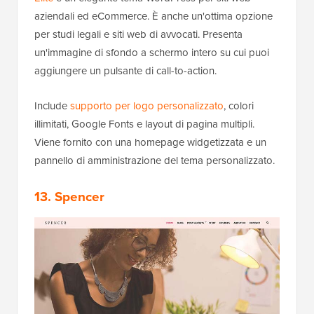
aziendali ed eCommerce. È anche un'ottima opzione
per studi legali e siti web di avvocati. Presenta
un'immagine di sfondo a schermo intero su cui puoi
aggiungere un pulsante di call-to-action.
Include
supporto per logo personalizzato
, colori
illimitati, Google Fonts e layout di pagina multipli.
Viene fornito con una homepage widgetizzata e un
pannello di amministrazione del tema personalizzato.
13. Spencer