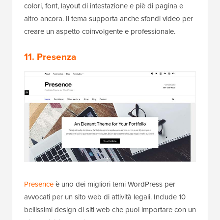
colori, font, layout di intestazione e piè di pagina e
altro ancora. Il tema supporta anche sfondi video per
creare un aspetto coinvolgente e professionale.
11. Presenza
Presence
è uno dei migliori temi WordPress per
avvocati per un sito web di attività legali. Include 10
bellissimi design di siti web che puoi importare con un