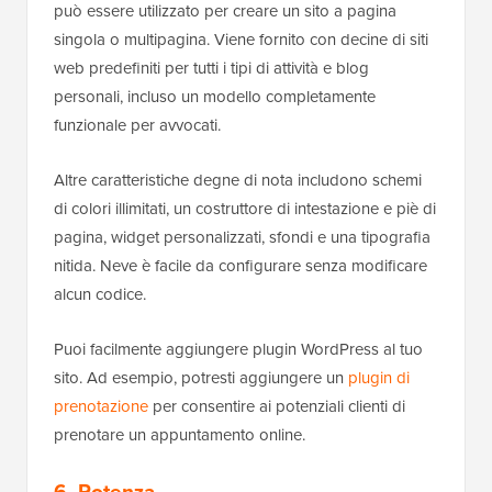
può essere utilizzato per creare un sito a pagina
singola o multipagina. Viene fornito con decine di siti
web predefiniti per tutti i tipi di attività e blog
personali, incluso un modello completamente
funzionale per avvocati.
Altre caratteristiche degne di nota includono schemi
di colori illimitati, un costruttore di intestazione e piè di
pagina, widget personalizzati, sfondi e una tipografia
nitida. Neve è facile da configurare senza modificare
alcun codice.
Puoi facilmente aggiungere plugin WordPress al tuo
sito. Ad esempio, potresti aggiungere un
plugin di
prenotazione
per consentire ai potenziali clienti di
prenotare un appuntamento online.
6. Potenza