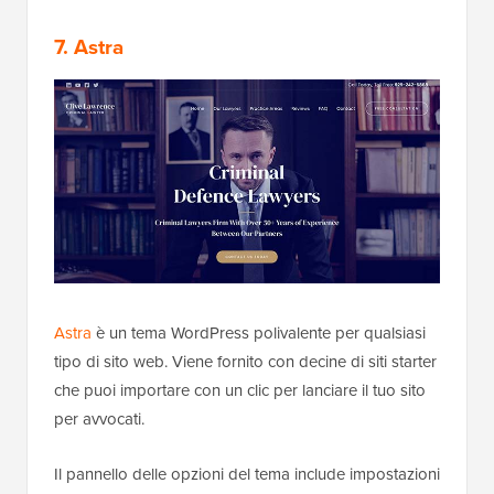
7. Astra
Astra
è un tema WordPress polivalente per qualsiasi
tipo di sito web. Viene fornito con decine di siti starter
che puoi importare con un clic per lanciare il tuo sito
per avvocati.
Il pannello delle opzioni del tema include impostazioni