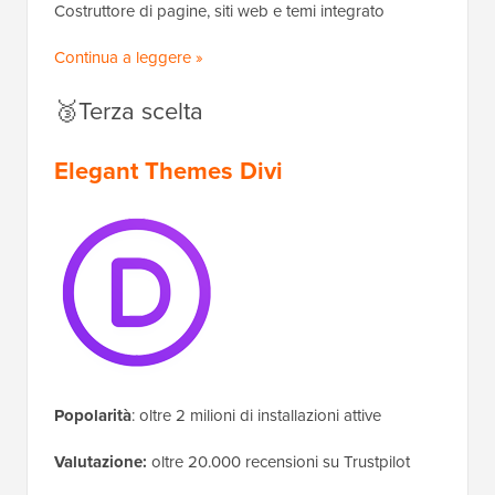
Costruttore di pagine, siti web e temi integrato
Continua a leggere »
🥉Terza scelta
Elegant Themes Divi
Popolarità
: oltre 2 milioni di installazioni attive
Valutazione:
oltre 20.000 recensioni su Trustpilot