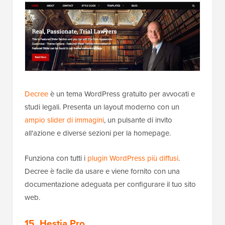
Decree
è un tema WordPress gratuito per avvocati e
studi legali. Presenta un layout moderno con un
ampio slider di immagini
, un pulsante di invito
all'azione e diverse sezioni per la homepage.
Funziona con tutti i
plugin WordPress più diffusi
.
Decree è facile da usare e viene fornito con una
documentazione adeguata per configurare il tuo sito
web.
15. Hestia Pro