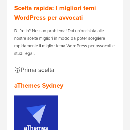
Scelta rapida: I migliori temi
WordPress per avvocati
Di fretta? Nessun problema! Dai un'occhiata alle
nostre scelte migliori in modo da poter scegliere
rapidamente il miglior tema WordPress per avvocati e
studi legali.
🥇Prima scelta
aThemes Sydney