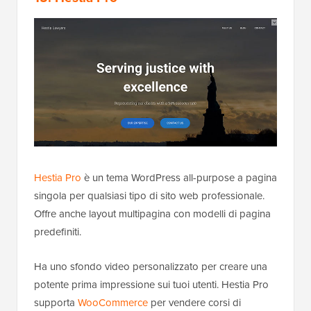
Hestia Pro
è un tema WordPress all-purpose a pagina
singola per qualsiasi tipo di sito web professionale.
Offre anche layout multipagina con modelli di pagina
predefiniti.
Ha uno sfondo video personalizzato per creare una
potente prima impressione sui tuoi utenti. Hestia Pro
supporta
WooCommerce
per vendere corsi di