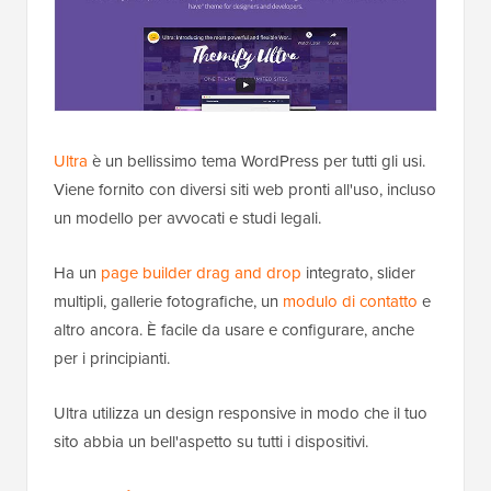
Ultra
è un bellissimo tema WordPress per tutti gli usi.
Viene fornito con diversi siti web pronti all'uso, incluso
un modello per avvocati e studi legali.
Ha un
page builder drag and drop
integrato, slider
multipli, gallerie fotografiche, un
modulo di contatto
e
altro ancora. È facile da usare e configurare, anche
per i principianti.
Ultra utilizza un design responsive in modo che il tuo
sito abbia un bell'aspetto su tutti i dispositivi.