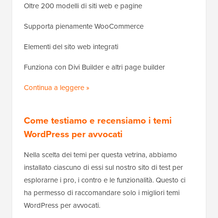
Oltre 200 modelli di siti web e pagine
Supporta pienamente WooCommerce
Elementi del sito web integrati
Funziona con Divi Builder e altri page builder
Continua a leggere »
Come testiamo e recensiamo i temi
WordPress per avvocati
Nella scelta dei temi per questa vetrina, abbiamo
installato ciascuno di essi sul nostro sito di test per
esplorarne i pro, i contro e le funzionalità. Questo ci
ha permesso di raccomandare solo i migliori temi
WordPress per avvocati.