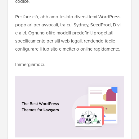
codice.
Per fare ciò, abbiamo testato diversi temi WordPress
popolari per avvocati, tra cui Sydney, SeedProd, Divi
e altri. Ognuno offre modelli predefiniti progettati
specificamente per siti web legali, rendendo facile
configurare il tuo sito e metterlo online rapidamente.
Immergiamoci.