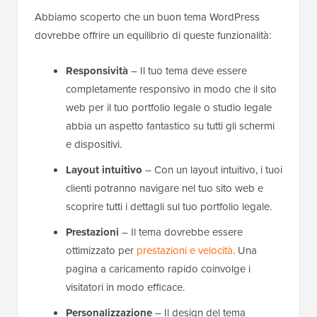
Abbiamo scoperto che un buon tema WordPress
dovrebbe offrire un equilibrio di queste funzionalità:
Responsività
– Il tuo tema deve essere
completamente responsivo in modo che il sito
web per il tuo portfolio legale o studio legale
abbia un aspetto fantastico su tutti gli schermi
e dispositivi.
Layout intuitivo
– Con un layout intuitivo, i tuoi
clienti potranno navigare nel tuo sito web e
scoprire tutti i dettagli sul tuo portfolio legale.
Prestazioni
– Il tema dovrebbe essere
ottimizzato per
prestazioni e velocità
. Una
pagina a caricamento rapido coinvolge i
visitatori in modo efficace.
Personalizzazione
– Il design del tema