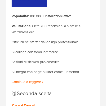
Popolarità
: 100.000+ installazioni attive
Valutazione
: Oltre 700 recensioni a 5 stelle su
WordPress.org
Oltre 28 siti starter dal design professionale
Si collega con WooCommerce
Sezioni di siti web pre-costruite
Si integra con page builder come Elementor
Continua a leggere »
🥈Seconda scelta