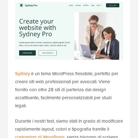
Sydney
è un tema WordPress flessibile, perfetto per
creare siti web professionali per avvocati. Viene
fornito con oltre 28 siti di partenza dal design
accattivante, facilmente personalizzabili per studi
legali.
Durante i nostri test, siamo stati in grado di modificare
rapidamente layout, colori e tipografia tramite il
customizer di WordPress
, senza bisogno di scrivere