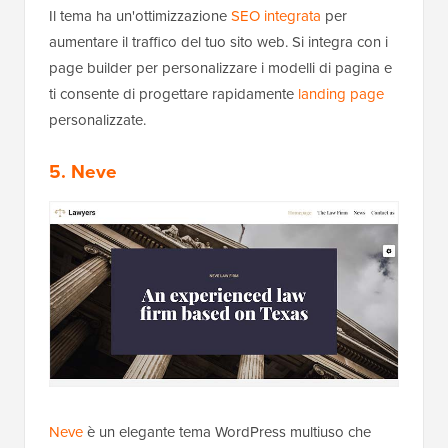
Il tema ha un'ottimizzazione
SEO integrata
per
aumentare il traffico del tuo sito web. Si integra con i
page builder per personalizzare i modelli di pagina e
ti consente di progettare rapidamente
landing page
personalizzate.
5. Neve
Neve
è un elegante tema WordPress multiuso che