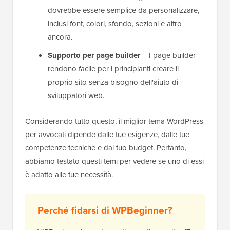
dovrebbe essere semplice da personalizzare,
inclusi font, colori, sfondo, sezioni e altro
ancora.
Supporto per page builder
– I page builder
rendono facile per i principianti creare il
proprio sito senza bisogno dell'aiuto di
sviluppatori web.
Considerando tutto questo, il miglior tema WordPress
per avvocati dipende dalle tue esigenze, dalle tue
competenze tecniche e dal tuo budget. Pertanto,
abbiamo testato questi temi per vedere se uno di essi
è adatto alle tue necessità.
Perché fidarsi di WPBeginner?