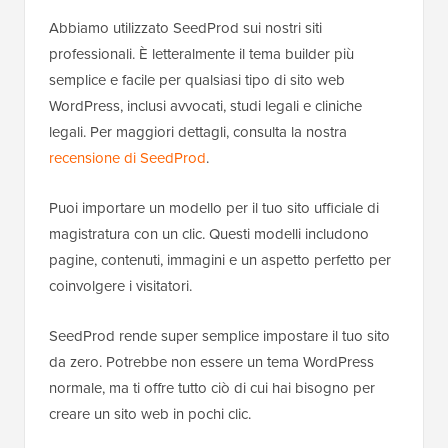
Abbiamo utilizzato SeedProd sui nostri siti
professionali. È letteralmente il tema builder più
semplice e facile per qualsiasi tipo di sito web
WordPress, inclusi avvocati, studi legali e cliniche
legali. Per maggiori dettagli, consulta la nostra
recensione di SeedProd
.
Puoi importare un modello per il tuo sito ufficiale di
magistratura con un clic. Questi modelli includono
pagine, contenuti, immagini e un aspetto perfetto per
coinvolgere i visitatori.
SeedProd rende super semplice impostare il tuo sito
da zero. Potrebbe non essere un tema WordPress
normale, ma ti offre tutto ciò di cui hai bisogno per
creare un sito web in pochi clic.