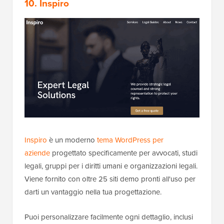
10. Inspiro
Inspiro
è un moderno
tema WordPress per
aziende
progettato specificamente per avvocati, studi
legali, gruppi per i diritti umani e organizzazioni legali.
Viene fornito con oltre 25 siti demo pronti all'uso per
darti un vantaggio nella tua progettazione.
Puoi personalizzare facilmente ogni dettaglio, inclusi