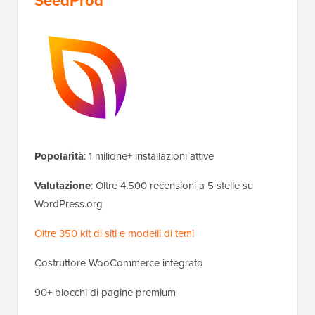
SeedProd
Popolarità
: 1 milione+ installazioni attive
Valutazione
: Oltre 4.500 recensioni a 5 stelle su
WordPress.org
Oltre 350 kit di siti e modelli di temi
Costruttore WooCommerce integrato
90+ blocchi di pagine premium