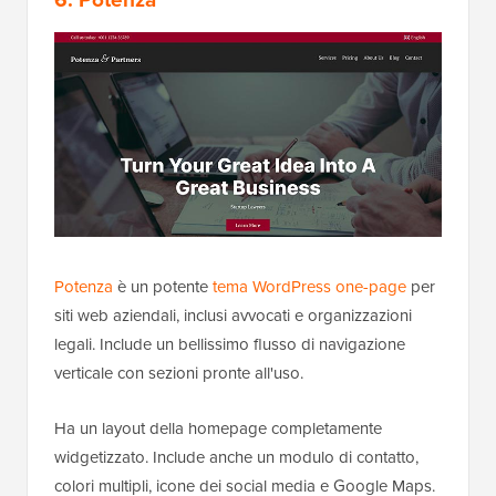
Potenza
è un potente
tema WordPress one-page
per
siti web aziendali, inclusi avvocati e organizzazioni
legali. Include un bellissimo flusso di navigazione
verticale con sezioni pronte all'uso.
Ha un layout della homepage completamente
widgetizzato. Include anche un modulo di contatto,
colori multipli, icone dei social media e Google Maps.