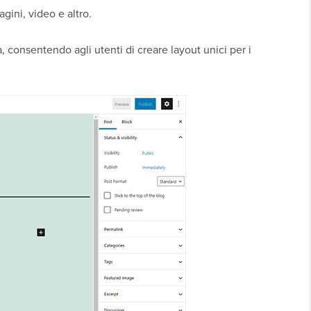
agini, video e altro.
à, consentendo agli utenti di creare layout unici per i