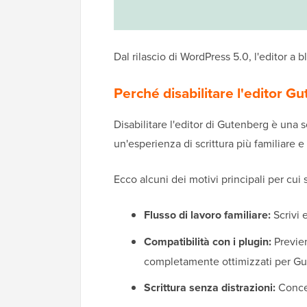
Dal rilascio di WordPress 5.0, l'editor a 
Perché disabilitare l'editor 
Disabilitare l'editor di Gutenberg è una
un'esperienza di scrittura più familiare e
Ecco alcuni dei motivi principali per cui 
Flusso di lavoro familiare:
Scrivi e
Compatibilità con i plugin:
Previen
completamente ottimizzati per Gu
Scrittura senza distrazioni:
Concen