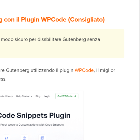
g con il Plugin WPCode (Consigliato)
modo sicuro per disabilitare Gutenberg senza
re Gutenberg utilizzando il plugin
WPCode
, il miglior
ss.