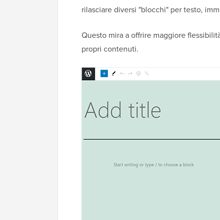
rilasciare diversi "blocchi" per testo, imm
Questo mira a offrire maggiore flessibilit
propri contenuti.