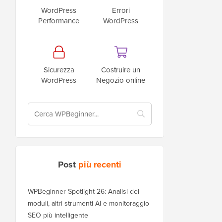
WordPress
Errori
Performance
WordPress
Sicurezza
Costruire un
WordPress
Negozio online
Post
più recenti
WPBeginner Spotlight 26: Analisi dei
moduli, altri strumenti AI e monitoraggio
SEO più intelligente