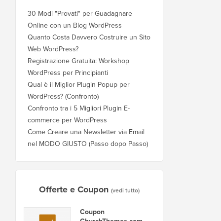
30 Modi "Provati" per Guadagnare
Online con un Blog WordPress
Quanto Costa Davvero Costruire un Sito
Web WordPress?
Registrazione Gratuita: Workshop
WordPress per Principianti
Qual è il Miglior Plugin Popup per
WordPress? (Confronto)
Confronto tra i 5 Migliori Plugin E-
commerce per WordPress
Come Creare una Newsletter via Email
nel MODO GIUSTO (Passo dopo Passo)
Offerte e Coupon
(vedi tutto)
Coupon
ChurchThemes.com