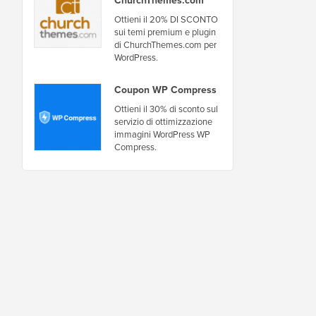
Ottieni il 20% DI SCONTO
sui temi premium e plugin
di ChurchThemes.com per
WordPress.
Coupon WP Compress
Ottieni il 30% di sconto sul
servizio di ottimizzazione
immagini WordPress WP
Compress.