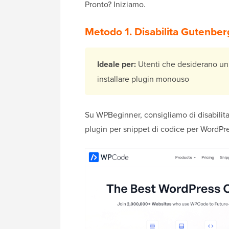
Pronto? Iniziamo.
Metodo 1. Disabilita Gutenber
Ideale per:
Utenti che desiderano un 
installare plugin monouso
Su WPBeginner, consigliamo di disabilita
plugin per snippet di codice per WordPre