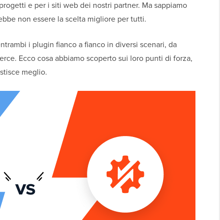
progetti e per i siti web dei nostri partner. Ma sappiamo
bbe non essere la scelta migliore per tutti.
rambi i plugin fianco a fianco in diversi scenari, da
erce. Ecco cosa abbiamo scoperto sui loro punti di forza,
estisce meglio.