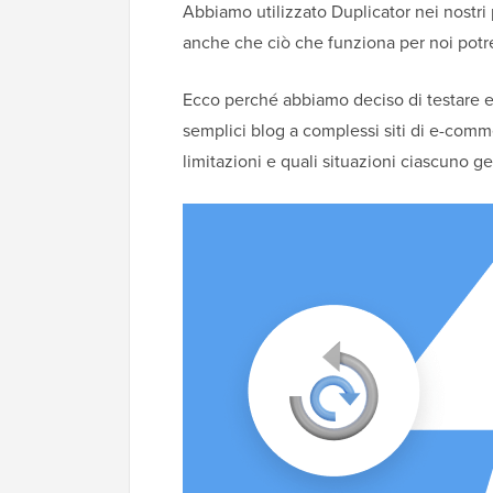
Abbiamo utilizzato Duplicator nei nostri 
anche che ciò che funziona per noi potre
Ecco perché abbiamo deciso di testare ent
semplici blog a complessi siti di e-comm
limitazioni e quali situazioni ciascuno g