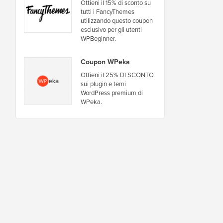
Ottieni il 15% di sconto su
tutti i FancyThemes
utilizzando questo coupon
esclusivo per gli utenti
WPBeginner.
Coupon WPeka
Ottieni il 25% DI SCONTO
sui plugin e temi
WordPress premium di
WPeka.