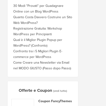
30 Modi "Provati" per Guadagnare
Online con un Blog WordPress
Quanto Costa Davvero Costruire un Sito
Web WordPress?
Registrazione Gratuita: Workshop
WordPress per Principianti
Qual è il Miglior Plugin Popup per
WordPress? (Confronto)
Confronto tra i 5 Migliori Plugin E-
commerce per WordPress
Come Creare una Newsletter via Email
nel MODO GIUSTO (Passo dopo Passo)
Offerte e Coupon
(vedi tutto)
Coupon FancyThemes