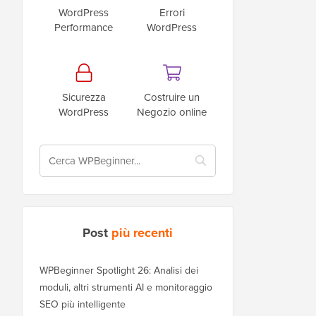
WordPress
Errori
Performance
WordPress
Sicurezza
Costruire un
WordPress
Negozio online
Post
più recenti
WPBeginner Spotlight 26: Analisi dei
moduli, altri strumenti AI e monitoraggio
SEO più intelligente