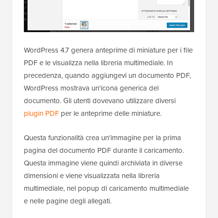
WordPress 4.7 genera anteprime di miniature per i file
PDF e le visualizza nella libreria multimediale. In
precedenza, quando aggiungevi un documento PDF,
WordPress mostrava un'icona generica del
documento. Gli utenti dovevano utilizzare diversi
plugin PDF
per le anteprime delle miniature.
Questa funzionalità crea un'immagine per la prima
pagina del documento PDF durante il caricamento.
Questa immagine viene quindi archiviata in diverse
dimensioni e viene visualizzata nella libreria
multimediale, nel popup di caricamento multimediale
e nelle pagine degli allegati.