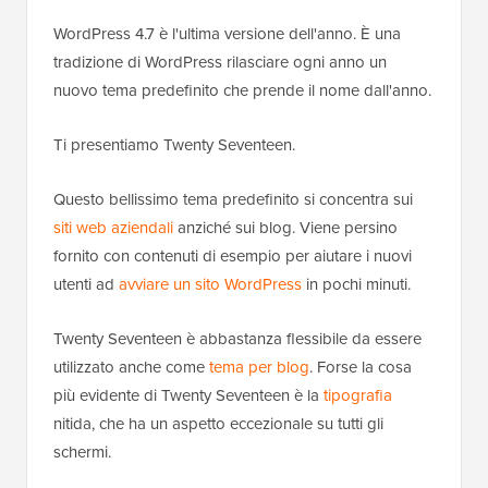
WordPress 4.7 è l'ultima versione dell'anno. È una
tradizione di WordPress rilasciare ogni anno un
nuovo tema predefinito che prende il nome dall'anno.
Ti presentiamo Twenty Seventeen.
Questo bellissimo tema predefinito si concentra sui
siti web aziendali
anziché sui blog. Viene persino
fornito con contenuti di esempio per aiutare i nuovi
utenti ad
avviare un sito WordPress
in pochi minuti.
Twenty Seventeen è abbastanza flessibile da essere
utilizzato anche come
tema per blog
. Forse la cosa
più evidente di Twenty Seventeen è la
tipografia
nitida, che ha un aspetto eccezionale su tutti gli
schermi.