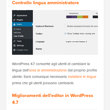
Controllo lingua amministratore
WordPress 4.7 consente agli utenti di cambiare la
lingua dell'
area di amministrazione
dal proprio profilo
utente. Sarà comunque necessario
installare le lingue
prima che gli utenti possano cambiarle.
Miglioramenti dell'editor in WordPress
4.7