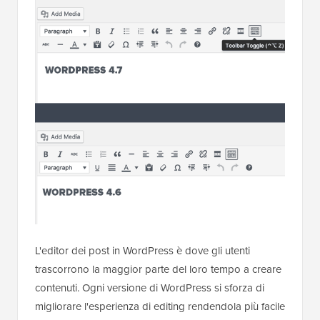
L'editor dei post in WordPress è dove gli utenti
trascorrono la maggior parte del loro tempo a creare
contenuti. Ogni versione di WordPress si sforza di
migliorare l'esperienza di editing rendendola più facile