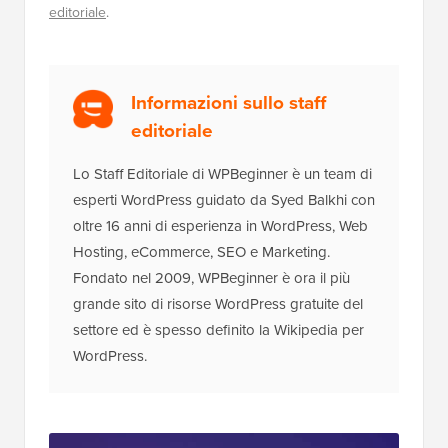
editoriale
.
Informazioni sullo staff
editoriale
Lo Staff Editoriale di WPBeginner è un team di
esperti WordPress guidato da Syed Balkhi con
oltre 16 anni di esperienza in WordPress, Web
Hosting, eCommerce, SEO e Marketing.
Fondato nel 2009, WPBeginner è ora il più
grande sito di risorse WordPress gratuite del
settore ed è spesso definito la Wikipedia per
WordPress.