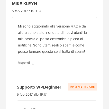
MIKE KLEYN
5 feb 2017 alle 9:54
Mi sono aggiornato alla versione 4.7.2 e da
allora sono stato inondato di nuovi utenti, la
mia casella di posta elettronica è piena di
notifiche. Sono utenti reali o spam e come
posso fermare questo se si tratta di spam?
Rispondi
Supporto WPBeginner
AMMINISTRATORE
5 feb 2017 alle 19:17