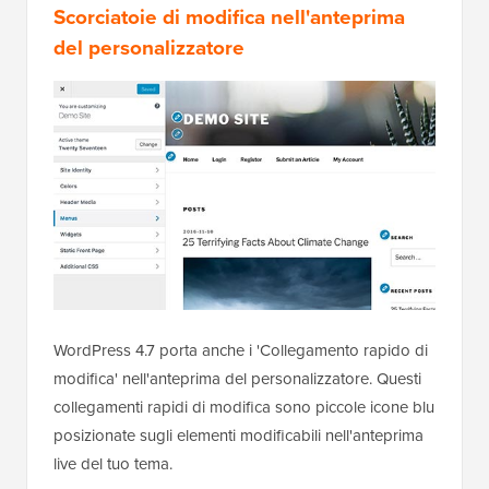
Scorciatoie di modifica nell'anteprima
del personalizzatore
WordPress 4.7 porta anche i 'Collegamento rapido di
modifica' nell'anteprima del personalizzatore. Questi
collegamenti rapidi di modifica sono piccole icone blu
posizionate sugli elementi modificabili nell'anteprima
live del tuo tema.