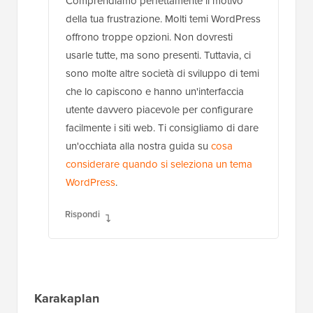
Comprendiamo perfettamente il motivo
della tua frustrazione. Molti temi WordPress
offrono troppe opzioni. Non dovresti
usarle tutte, ma sono presenti. Tuttavia, ci
sono molte altre società di sviluppo di temi
che lo capiscono e hanno un'interfaccia
utente davvero piacevole per configurare
facilmente i siti web. Ti consigliamo di dare
un'occhiata alla nostra guida su
cosa
considerare quando si seleziona un tema
WordPress
.
Rispondi
Karakaplan