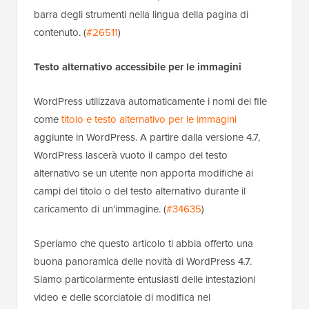
barra degli strumenti nella lingua della pagina di
contenuto. (
#26511
)
Testo alternativo accessibile per le immagini
WordPress utilizzava automaticamente i nomi dei file
come
titolo e testo alternativo per le immagini
aggiunte in WordPress. A partire dalla versione 4.7,
WordPress lascerà vuoto il campo del testo
alternativo se un utente non apporta modifiche ai
campi del titolo o del testo alternativo durante il
caricamento di un'immagine. (
#34635
)
Speriamo che questo articolo ti abbia offerto una
buona panoramica delle novità di WordPress 4.7.
Siamo particolarmente entusiasti delle intestazioni
video e delle scorciatoie di modifica nel