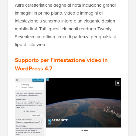
Altre caratteristiche degne di nota includono grandi
immagini in primo piano, video e immagini di
intestazione a schermo intero e un elegante design
mobile-first. Tutti questi elementi rendono Twenty
Seventeen un ottimo tema di partenza per qualsiasi
tipo di sito web.
Supporto per l'intestazione video in
WordPress 4.7