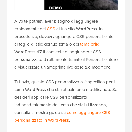
A volte potresti aver bisogno di aggiungere
rapidamente del
CSS
al tuo sito WordPress. In
precedenza, dovevi aggiungere CSS personalizzato
al foglio di stile del tuo tema o del
tema child
.
WordPress 4.7 ti consente di aggiungere CSS
personalizzato direttamente tramite il Personalizzatore
e visualizzare un'anteprima live delle tue modifiche.
Tuttavia, questo CSS personalizzato è specifico per il
tema WordPress che stai attualmente modificando. Se
desideri applicare CSS personalizzato
indipendentemente dal tema che stai utilizzando,
consulta la nostra guida su
come aggiungere CSS
personalizzato in WordPress
.