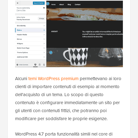
Alcuni
temi WordPress premium
permettevano ai loro
clienti di importare contenuti di esempio al momento
dell'acquisto di un tema. Lo scopo di questo
contenuto è configurare immediatamente un sito per
gli utenti con contenuti fittizi, che potranno poi
modificare per soddisfare le proprie esigenze.
WordPress 4.7 porta funzionalità simili nel core di