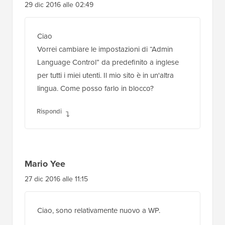
29 dic 2016 alle 02:49
Ciao
Vorrei cambiare le impostazioni di “Admin
Language Control” da predefinito a inglese
per tutti i miei utenti. Il mio sito è in un'altra
lingua. Come posso farlo in blocco?
Rispondi
Mario Yee
27 dic 2016 alle 11:15
Ciao, sono relativamente nuovo a WP.