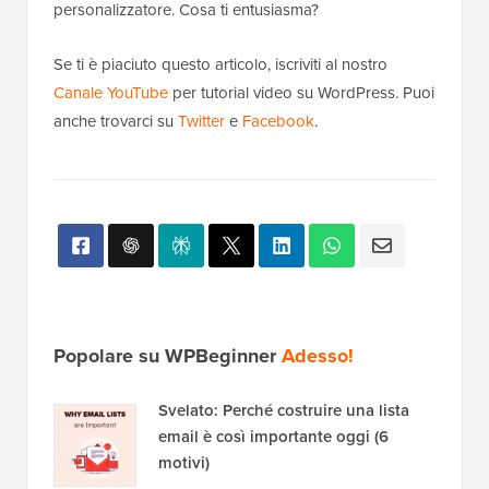
personalizzatore. Cosa ti entusiasma?
Se ti è piaciuto questo articolo, iscriviti al nostro
Canale YouTube
per tutorial video su WordPress. Puoi
anche trovarci su
Twitter
e
Facebook
.
Popolare su WPBeginner
Adesso!
Svelato: Perché costruire una lista
email è così importante oggi (6
motivi)