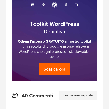
Il
Toolkit WordPress
Definitivo
Ottieni l'accesso GRATUITO al nostro toolkit
- una raccolta di prodotti e risorse relative a
WordPress che ogni professionista dovrebbe
avere!
Scarica ora
Interazioni
40 Commenti
Lascia una risposta
del