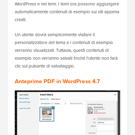
WordPress e nei temi. I temi ora possono aggiungere
automaticamente contenuti di esempio sui siti appena
creati.
Un utente dovrà semplicemente visitare il
personalizzatore del tema e i contenuti di esempio
verranno visualizzati. Tuttavia, questi contenuti di
esempio non verranno salvati finché l'utente non farà
clic sul pulsante di salvataggio.
Anteprime PDF in WordPress 4.7