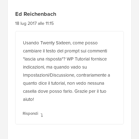
lettore
Ed Reichenbach
18 lug 2017 alle 11:15
Usando Twenty Sixteen, come posso
cambiare il testo del prompt sui commenti
"lascia una risposta"? WP Tutorial fornisce
indicazioni, ma quando vado su
Impostazioni/Discussione, contrariamente a
quanto dice il tutorial, non vedo nessuna
casella dove posso farlo. Grazie per il tuo
aiuto!
Rispondi