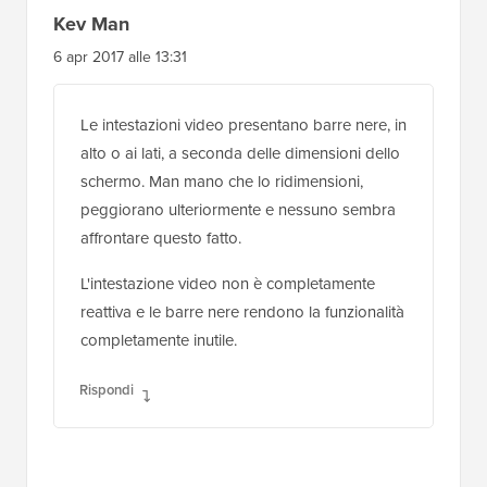
Kev Man
6 apr 2017 alle 13:31
Le intestazioni video presentano barre nere, in
alto o ai lati, a seconda delle dimensioni dello
schermo. Man mano che lo ridimensioni,
peggiorano ulteriormente e nessuno sembra
affrontare questo fatto.
L'intestazione video non è completamente
reattiva e le barre nere rendono la funzionalità
completamente inutile.
Rispondi