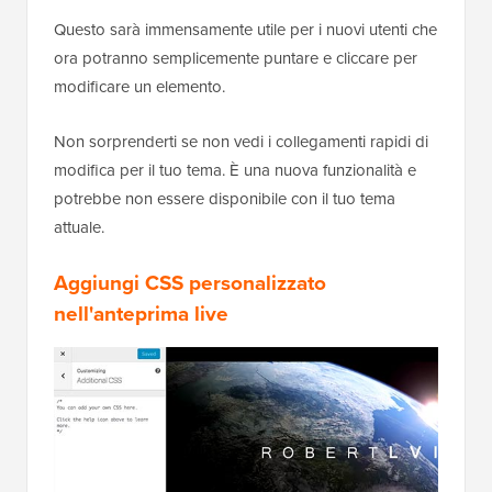
Questo sarà immensamente utile per i nuovi utenti che
ora potranno semplicemente puntare e cliccare per
modificare un elemento.
Non sorprenderti se non vedi i collegamenti rapidi di
modifica per il tuo tema. È una nuova funzionalità e
potrebbe non essere disponibile con il tuo tema
attuale.
Aggiungi CSS personalizzato
nell'anteprima live