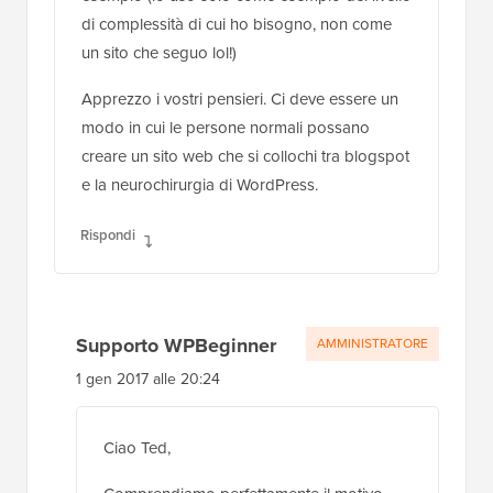
di complessità di cui ho bisogno, non come
un sito che seguo lol!)
Apprezzo i vostri pensieri. Ci deve essere un
modo in cui le persone normali possano
creare un sito web che si collochi tra blogspot
e la neurochirurgia di WordPress.
Rispondi
Supporto WPBeginner
AMMINISTRATORE
1 gen 2017 alle 20:24
Ciao Ted,