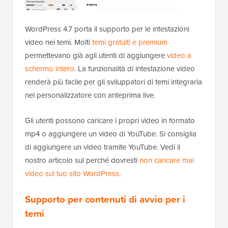
WordPress 4.7 porta il supporto per le intestazioni
video nei temi. Molti
temi gratuiti e premium
permettevano già agli utenti di aggiungere
video a
schermo intero
. La funzionalità di intestazione video
renderà più facile per gli sviluppatori di temi integrarla
nel personalizzatore con anteprima live.
Gli utenti possono caricare i propri video in formato
mp4 o aggiungere un video di YouTube. Si consiglia
di aggiungere un video tramite YouTube. Vedi il
nostro articolo sul perché dovresti
non caricare mai
video sul tuo sito WordPress
.
Supporto per contenuti di avvio per i
temi