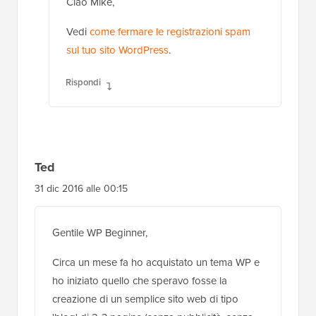
Ciao Mike,
Vedi
come fermare le registrazioni spam
sul tuo sito WordPress
.
Rispondi
Ted
31 dic 2016 alle 00:15
Gentile WP Beginner,
Circa un mese fa ho acquistato un tema WP e
ho iniziato quello che speravo fosse la
creazione di un semplice sito web di tipo