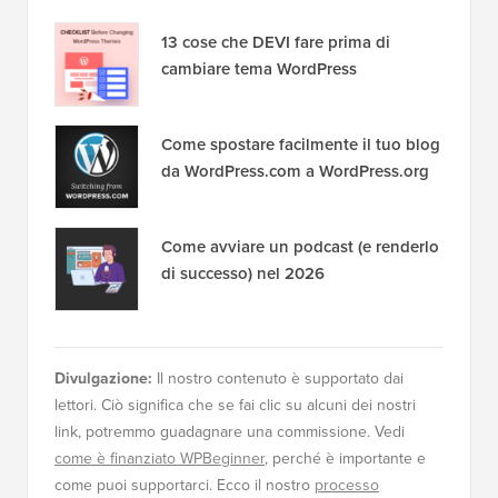
13 cose che DEVI fare prima di
cambiare tema WordPress
Come spostare facilmente il tuo blog
da WordPress.com a WordPress.org
Come avviare un podcast (e renderlo
di successo) nel 2026
Divulgazione:
Il nostro contenuto è supportato dai
lettori. Ciò significa che se fai clic su alcuni dei nostri
link, potremmo guadagnare una commissione. Vedi
come è finanziato WPBeginner
, perché è importante e
come puoi supportarci. Ecco il nostro
processo