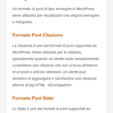
Un formato di post di tipo immagine in WordPress
viene utilizzato per visualizzare una singola immagine
o fotografia.
Formato Post Citazione
La Citazione è uno dei formati di post supportati da
WordPress. Viene utilizzata per le citazioni,
specialmente quando un utente vuole semplicemente
condividere una citazione che non si trova all'interno
di un post o articolo standard. Un utente può
decidere di aggiungere o racchiudere una citazione
attorno al tag HTML
.
<blockquote>
Formato Post Stato
Lo Stato è uno dei formati di post supportati da