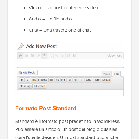
Video – Un post contenente video
Audio – Un file audio.
Chat – Una trascrizione di chat
Formato Post Standard
Standard è il formato post predefinito in WordPress.
Può essere un articolo, un post del blog o qualsiasi
cosa l'utente desideri. Un post standard può anche