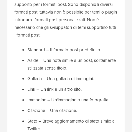
supporto per i formati post. Sono disponibili diversi
formati post, tuttavia non è possibile per temi o plugin
introdurre formati post personalizzati. Non è
necessario che gli sviluppatori di temi supportino tutti
i formati post.
Standard – Il formato post predefinito
Aside – Una nota simile a un post, solitamente
stilizzata senza titolo.
Galleria – Una galleria di immagini.
Link – Un link a un altro sito.
Immagine – Un'immagine o una fotografia
Citazione – Una citazione.
Stato – Breve aggiornamento di stato simile a
Twitter