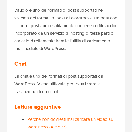
L'audio è uno dei formati di post supportati nel
sistema dei formati di post di WordPress. Un post con
il tipo di post audio solitamente contiene un file audio
incorporato da un servizio di hosting di terze parti o
caricato direttamente tramite l'utility di caricamento
multimediale di WordPress.
Chat
La chat è uno dei formati di post supportati da
WordPress. Viene utilizzata per visualizzare la
trascrizione di una chat.
Letture aggiuntive
Perché non dovresti mai caricare un video su
WordPress (4 motivi)