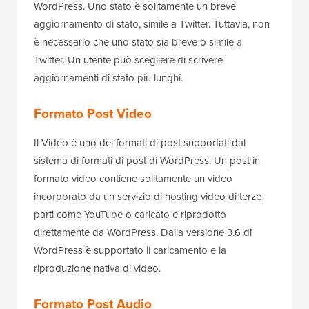
WordPress. Uno stato è solitamente un breve
aggiornamento di stato, simile a Twitter. Tuttavia, non
è necessario che uno stato sia breve o simile a
Twitter. Un utente può scegliere di scrivere
aggiornamenti di stato più lunghi.
Formato Post Video
Il Video è uno dei formati di post supportati dal
sistema di formati di post di WordPress. Un post in
formato video contiene solitamente un video
incorporato da un servizio di hosting video di terze
parti come YouTube o caricato e riprodotto
direttamente da WordPress. Dalla versione 3.6 di
WordPress è supportato il caricamento e la
riproduzione nativa di video.
Formato Post Audio