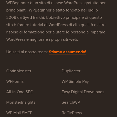
Informazioni su WPBeginner®
WPBeginner è un sito di risorse WordPress gratuito per
principianti. WPBeginner è stato fondato nel luglio
2009 da
Syed Balkhi
. L'obiettivo principale di questo
sito è fornire tutorial di WordPress di alta qualità e altre
risorse di formazione per aiutare le persone a imparare
WordPress e migliorare i propri siti web.
Unisciti al nostro team:
Stiamo assumendo!
OptinMonster
Duplicator