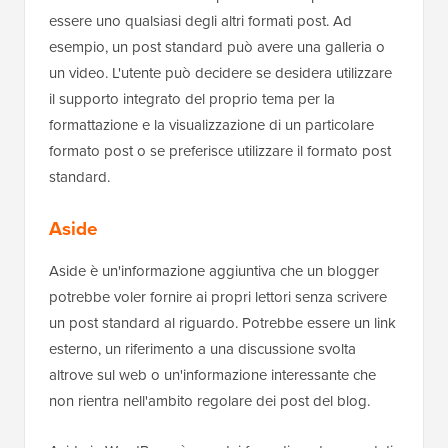
essere uno qualsiasi degli altri formati post. Ad
esempio, un post standard può avere una galleria o
un video. L'utente può decidere se desidera utilizzare
il supporto integrato del proprio tema per la
formattazione e la visualizzazione di un particolare
formato post o se preferisce utilizzare il formato post
standard.
Aside
Aside è un'informazione aggiuntiva che un blogger
potrebbe voler fornire ai propri lettori senza scrivere
un post standard al riguardo. Potrebbe essere un link
esterno, un riferimento a una discussione svolta
altrove sul web o un'informazione interessante che
non rientra nell'ambito regolare dei post del blog.