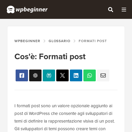
WPBEGINNER
GLOSSARIO
FORMATI POST
Cos'è: Formati post
I formati post sono un valore opzionale aggiunto ai
post di WordPress che consente agli sviluppatori di
temi di definire la rappresentazione visiva di un post.
Gli sviluppatori di temi possono creare temi con