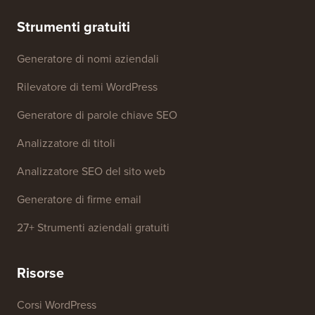
marchio
Fondo di crescita
Contattaci
Strumenti gratuiti
Generatore di nomi aziendali
Rilevatore di temi WordPress
Generatore di parole chiave SEO
Analizzatore di titoli
Analizzatore SEO del sito web
Generatore di firme email