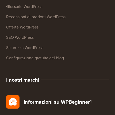
27+ Strumenti aziendali gratuiti
Risorse
Corsi WordPress
Glossario WordPress
Recensioni di prodotti WordPress
Offerte WordPress
SEO WordPress
Sicurezza WordPress
Configurazione gratuita del blog
I nostri marchi