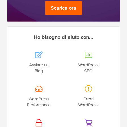
Scarica ora
Ho bisogno di aiuto con...
Avviare un
WordPress
Blog
SEO
WordPress
Errori
Performance
WordPress