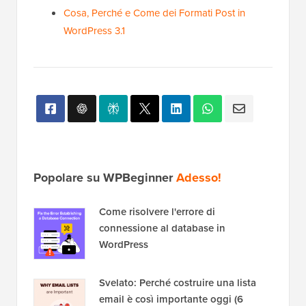
Cosa, Perché e Come dei Formati Post in
WordPress 3.1
Popolare su WPBeginner
Adesso!
Come risolvere l'errore di
connessione al database in
WordPress
Svelato: Perché costruire una lista
email è così importante oggi (6