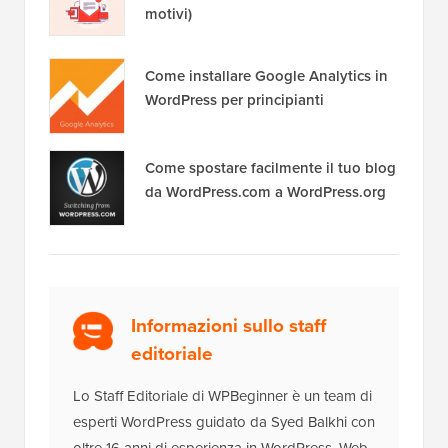
motivi)
Come installare Google Analytics in
WordPress per principianti
Come spostare facilmente il tuo blog
da WordPress.com a WordPress.org
Informazioni sullo staff
editoriale
Lo Staff Editoriale di WPBeginner è un team di
esperti WordPress guidato da Syed Balkhi con
oltre 16 anni di esperienza in WordPress, Web