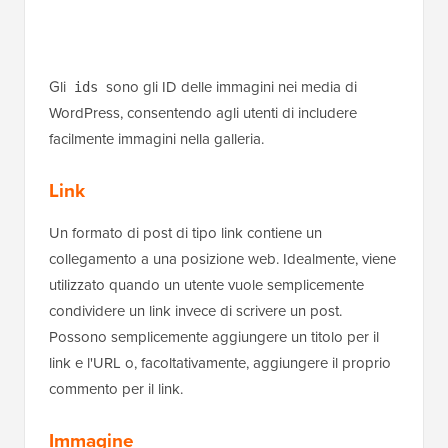
Gli
sono gli ID delle immagini nei media di
ids
WordPress, consentendo agli utenti di includere
facilmente immagini nella galleria.
Link
Un formato di post di tipo link contiene un
collegamento a una posizione web. Idealmente, viene
utilizzato quando un utente vuole semplicemente
condividere un link invece di scrivere un post.
Possono semplicemente aggiungere un titolo per il
link e l'URL o, facoltativamente, aggiungere il proprio
commento per il link.
Immagine