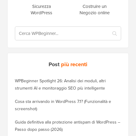
Sicurezza
Costruire un
WordPress
Negozio online
Post
più recenti
WPBeginner Spotlight 26: Analisi dei moduli, altri
strumenti AI e monitoraggio SEO più intelligente
Cosa sta arrivando in WordPress 7.1? (Funzionalità e
screenshot)
Guida definitiva alla protezione antispam di WordPress –
Passo dopo passo (2026)