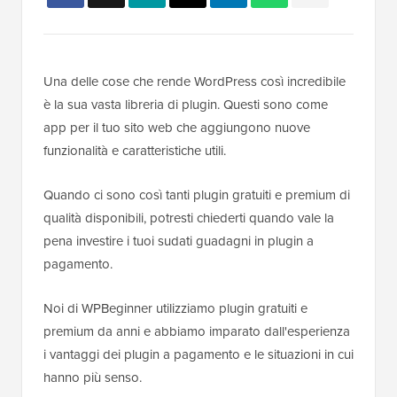
Una delle cose che rende WordPress così incredibile
è la sua vasta libreria di plugin. Questi sono come
app per il tuo sito web che aggiungono nuove
funzionalità e caratteristiche utili.
Quando ci sono così tanti plugin gratuiti e premium di
qualità disponibili, potresti chiederti quando vale la
pena investire i tuoi sudati guadagni in plugin a
pagamento.
Noi di WPBeginner utilizziamo plugin gratuiti e
premium da anni e abbiamo imparato dall'esperienza
i vantaggi dei plugin a pagamento e le situazioni in cui
hanno più senso.