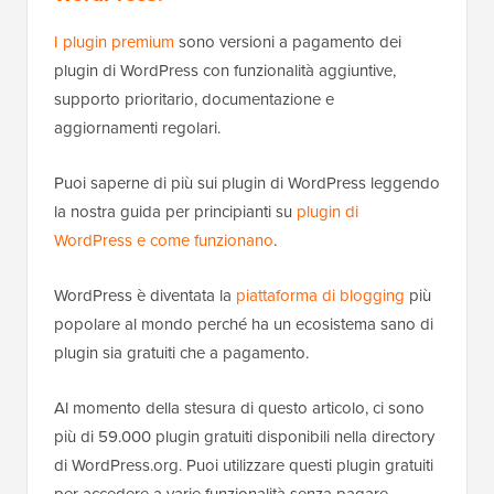
I plugin premium
sono versioni a pagamento dei
plugin di WordPress con funzionalità aggiuntive,
supporto prioritario, documentazione e
aggiornamenti regolari.
Puoi saperne di più sui plugin di WordPress leggendo
la nostra guida per principianti su
plugin di
WordPress e come funzionano
.
WordPress è diventata la
piattaforma di blogging
più
popolare al mondo perché ha un ecosistema sano di
plugin sia gratuiti che a pagamento.
Al momento della stesura di questo articolo, ci sono
più di 59.000 plugin gratuiti disponibili nella directory
di WordPress.org. Puoi utilizzare questi plugin gratuiti