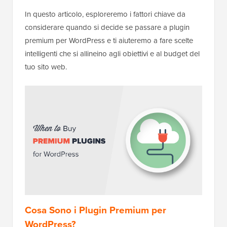
In questo articolo, esploreremo i fattori chiave da
considerare quando si decide se passare a plugin
premium per WordPress e ti aiuteremo a fare scelte
intelligenti che si allineino agli obiettivi e al budget del
tuo sito web.
Cosa Sono i Plugin Premium per
WordPress?