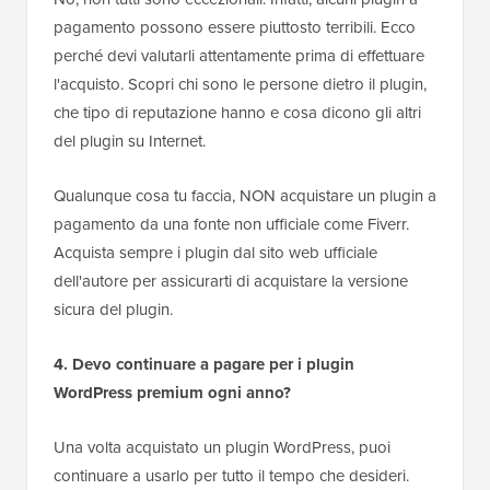
pagamento possono essere piuttosto terribili. Ecco
perché devi valutarli attentamente prima di effettuare
l'acquisto. Scopri chi sono le persone dietro il plugin,
che tipo di reputazione hanno e cosa dicono gli altri
del plugin su Internet.
Qualunque cosa tu faccia, NON acquistare un plugin a
pagamento da una fonte non ufficiale come Fiverr.
Acquista sempre i plugin dal sito web ufficiale
dell'autore per assicurarti di acquistare la versione
sicura del plugin.
4. Devo continuare a pagare per i plugin
WordPress premium ogni anno?
Una volta acquistato un plugin WordPress, puoi
continuare a usarlo per tutto il tempo che desideri.