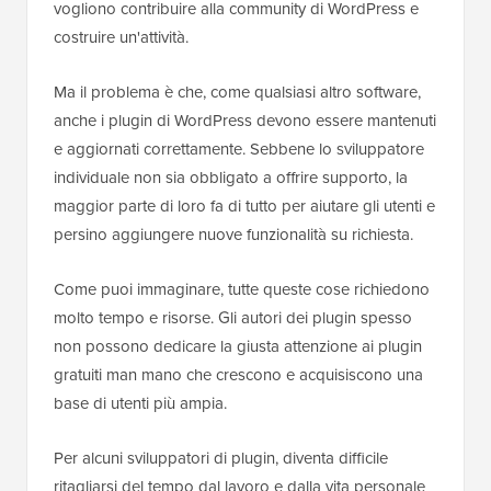
vogliono contribuire alla community di WordPress e
costruire un'attività.
Ma il problema è che, come qualsiasi altro software,
anche i plugin di WordPress devono essere mantenuti
e aggiornati correttamente. Sebbene lo sviluppatore
individuale non sia obbligato a offrire supporto, la
maggior parte di loro fa di tutto per aiutare gli utenti e
persino aggiungere nuove funzionalità su richiesta.
Come puoi immaginare, tutte queste cose richiedono
molto tempo e risorse. Gli autori dei plugin spesso
non possono dedicare la giusta attenzione ai plugin
gratuiti man mano che crescono e acquisiscono una
base di utenti più ampia.
Per alcuni sviluppatori di plugin, diventa difficile
ritagliarsi del tempo dal lavoro e dalla vita personale