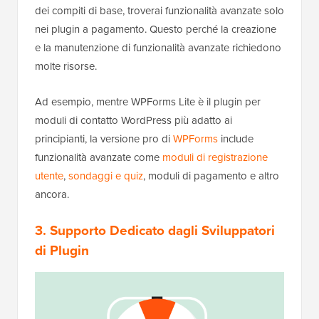
dei compiti di base, troverai funzionalità avanzate solo
nei plugin a pagamento. Questo perché la creazione
e la manutenzione di funzionalità avanzate richiedono
molte risorse.
Ad esempio, mentre WPForms Lite è il plugin per
moduli di contatto WordPress più adatto ai
principianti, la versione pro di
WPForms
include
funzionalità avanzate come
moduli di registrazione
utente
,
sondaggi e quiz
, moduli di pagamento e altro
ancora.
3. Supporto Dedicato dagli Sviluppatori
di Plugin