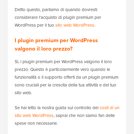
Detto questo, parliamo di quando dovresti
considerare l'acquisto di plugin premium per
WordPress per il tuo
sito web WordPress
.
I plugin premium per WordPress
valgono il loro prezzo?
Sì, i plugin premium per WordPress valgono il loro
prezzo. Questo è particolarmente vero quando le
funzionalità o il supporto offerti da un plugin premium
sono cruciali per la crescita della tua attività e del tuo
sito web.
Se hai letto la nostra guida sul controllo dei
costi di un
sito web WordPress
, saprai che non siamo fan delle
spese non necessarie.