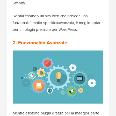
l'attività.
Se stai creando un sito web che richiede una
funzionalità molto specifica/avanzata, è meglio optare
per un plugin premium per WordPress.
2. Funzionalità Avanzate
Mentre esistono plugin gratuiti per la maggior parte