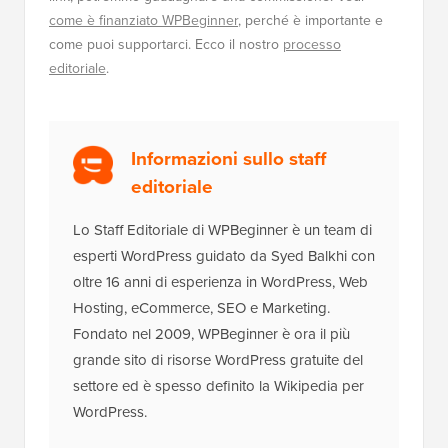
come è finanziato WPBeginner
, perché è importante e
come puoi supportarci. Ecco il nostro
processo
editoriale
.
Informazioni sullo staff
editoriale
Lo Staff Editoriale di WPBeginner è un team di
esperti WordPress guidato da Syed Balkhi con
oltre 16 anni di esperienza in WordPress, Web
Hosting, eCommerce, SEO e Marketing.
Fondato nel 2009, WPBeginner è ora il più
grande sito di risorse WordPress gratuite del
settore ed è spesso definito la Wikipedia per
WordPress.