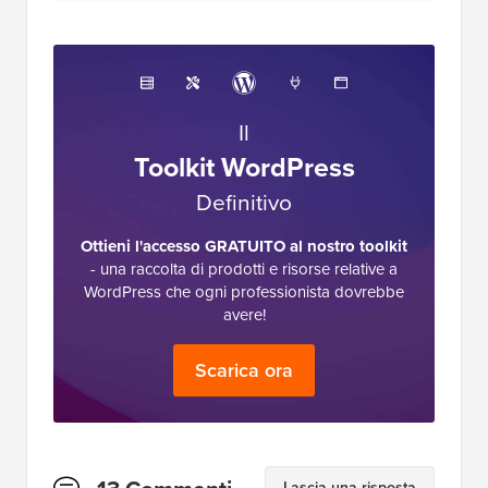
Il
Toolkit WordPress
Definitivo
Ottieni l'accesso GRATUITO al nostro toolkit
- una raccolta di prodotti e risorse relative a
WordPress che ogni professionista dovrebbe
avere!
Scarica ora
Interazioni
Lascia una risposta