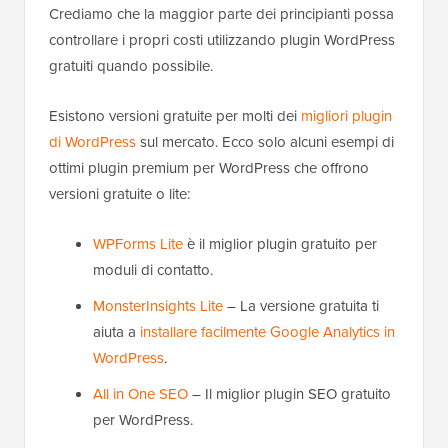
Crediamo che la maggior parte dei principianti possa
controllare i propri costi utilizzando plugin WordPress
gratuiti quando possibile.
Esistono versioni gratuite per molti dei
migliori plugin
di WordPress
sul mercato. Ecco solo alcuni esempi di
ottimi plugin premium per WordPress che offrono
versioni gratuite o lite:
WPForms Lite
è il miglior plugin gratuito per
moduli di contatto.
MonsterInsights Lite
– La versione gratuita ti
aiuta a
installare facilmente Google Analytics in
WordPress
.
All in One SEO
– Il miglior plugin SEO gratuito
per WordPress.