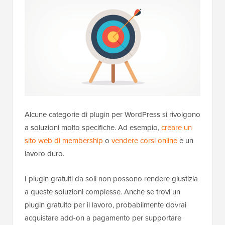
Alcune categorie di plugin per WordPress si rivolgono
a soluzioni molto specifiche. Ad esempio,
creare un
sito web di membership
o
vendere corsi online
è un
lavoro duro.
I plugin gratuiti da soli non possono rendere giustizia
a queste soluzioni complesse. Anche se trovi un
plugin gratuito per il lavoro, probabilmente dovrai
acquistare add-on a pagamento per supportare