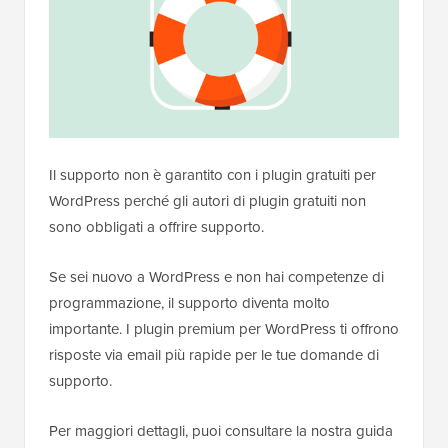
Il supporto non è garantito con i plugin gratuiti per
WordPress perché gli autori di plugin gratuiti non
sono obbligati a offrire supporto.
Se sei nuovo a WordPress e non hai competenze di
programmazione, il supporto diventa molto
importante. I plugin premium per WordPress ti offrono
risposte via email più rapide per le tue domande di
supporto.
Per maggiori dettagli, puoi consultare la nostra guida