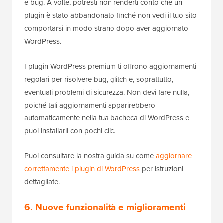
e bug. A volte, potresti non renderti conto che un
plugin è stato abbandonato finché non vedi il tuo sito
comportarsi in modo strano dopo aver aggiornato
WordPress.
I plugin WordPress premium ti offrono aggiornamenti
regolari per risolvere bug, glitch e, soprattutto,
eventuali problemi di sicurezza. Non devi fare nulla,
poiché tali aggiornamenti apparirebbero
automaticamente nella tua bacheca di WordPress e
puoi installarli con pochi clic.
Puoi consultare la nostra guida su come
aggiornare
correttamente i plugin di WordPress
per istruzioni
dettagliate.
6. Nuove funzionalità e miglioramenti