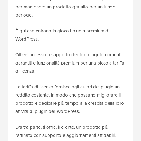
per mantenere un prodotto gratuito per un lungo
periodo.
È qui che entrano in gioco i plugin premium di
WordPress.
Ottieni accesso a supporto dedicato, aggiornamenti
garantiti e funzionalità premium per una piccola tariffa
di licenza.
La tariffa di licenza fornisce agli autori dei plugin un
reddito costante, in modo che possano migliorare il
prodotto e dedicare più tempo alla crescita della loro
attività di plugin per WordPress.
D'altra parte, ti offre, il cliente, un prodotto più
raffinato con supporto e aggiornamenti affidabili.