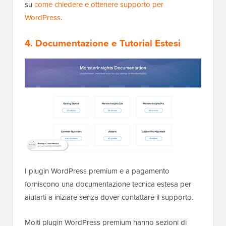
su
come chiedere e ottenere supporto per
WordPress
.
4. Documentazione e Tutorial Estesi
I plugin WordPress premium e a pagamento
forniscono una documentazione tecnica estesa per
aiutarti a iniziare senza dover contattare il supporto.
Molti plugin WordPress premium hanno sezioni di