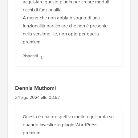
acquistare questo plugin per creare moduli
ricchi di funzionalità.
A meno che non abbia bisogno di una
funzionalità particolare che non è presente
nella versione lite, non opto per quella
premium.
Rispondi
Dennis Muthomi
24 ago 2024 alle 03:52
Questa è una prospettiva molto equilibrata su
quando investire in plugin WordPress
premium.