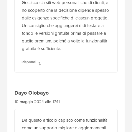
Gestisco sia siti web personali che di clienti, e
ho scoperto che la decisione dipende spesso
dalle esigenze specifiche di ciascun progetto.
Un consiglio che aggiungerei è di testare a
fondo le versioni gratuite prima di passare a
quelle premium, poiché a volte la funzionalità
gratuita è sufficiente.
Rispondi
Dayo Olobayo
10 maggio 2024 alle 17:11
Da questo articolo capisco come funzionalità
come un supporto migliore e aggiornamenti