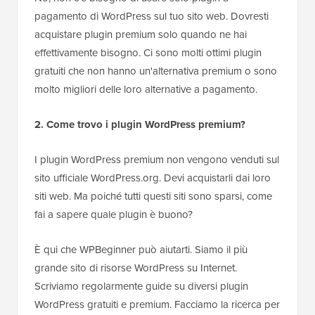
pagamento di WordPress sul tuo sito web. Dovresti
acquistare plugin premium solo quando ne hai
effettivamente bisogno. Ci sono molti ottimi plugin
gratuiti che non hanno un'alternativa premium o sono
molto migliori delle loro alternative a pagamento.
2. Come trovo i plugin WordPress premium?
I plugin WordPress premium non vengono venduti sul
sito ufficiale WordPress.org. Devi acquistarli dai loro
siti web. Ma poiché tutti questi siti sono sparsi, come
fai a sapere quale plugin è buono?
È qui che WPBeginner può aiutarti. Siamo il più
grande sito di risorse WordPress su Internet.
Scriviamo regolarmente guide su diversi plugin
WordPress gratuiti e premium. Facciamo la ricerca per