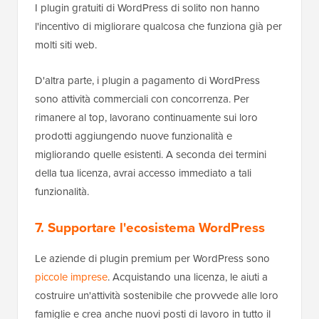
I plugin gratuiti di WordPress di solito non hanno
l'incentivo di migliorare qualcosa che funziona già per
molti siti web.
D'altra parte, i plugin a pagamento di WordPress
sono attività commerciali con concorrenza. Per
rimanere al top, lavorano continuamente sui loro
prodotti aggiungendo nuove funzionalità e
migliorando quelle esistenti. A seconda dei termini
della tua licenza, avrai accesso immediato a tali
funzionalità.
7. Supportare l'ecosistema WordPress
Le aziende di plugin premium per WordPress sono
piccole imprese
. Acquistando una licenza, le aiuti a
costruire un'attività sostenibile che provvede alle loro
famiglie e crea anche nuovi posti di lavoro in tutto il