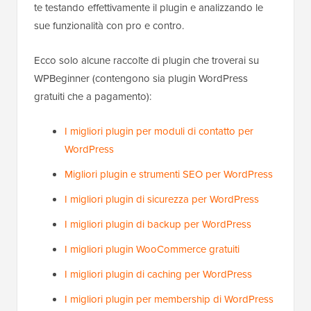
te testando effettivamente il plugin e analizzando le
sue funzionalità con pro e contro.
Ecco solo alcune raccolte di plugin che troverai su
WPBeginner (contengono sia plugin WordPress
gratuiti che a pagamento):
I migliori plugin per moduli di contatto per
WordPress
Migliori plugin e strumenti SEO per WordPress
I migliori plugin di sicurezza per WordPress
I migliori plugin di backup per WordPress
I migliori plugin WooCommerce gratuiti
I migliori plugin di caching per WordPress
I migliori plugin per membership di WordPress