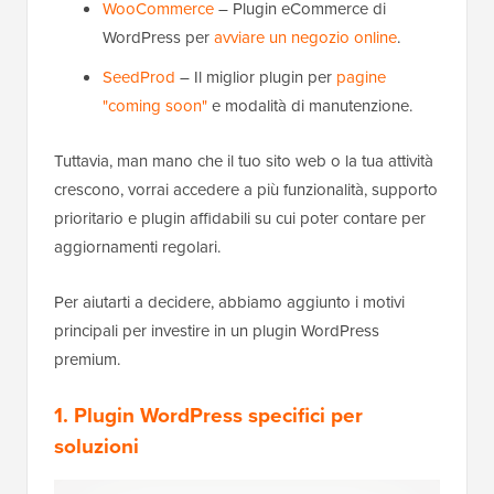
WooCommerce
– Plugin eCommerce di
WordPress per
avviare un negozio online
.
SeedProd
– Il miglior plugin per
pagine
"coming soon"
e modalità di manutenzione.
Tuttavia, man mano che il tuo sito web o la tua attività
crescono, vorrai accedere a più funzionalità, supporto
prioritario e plugin affidabili su cui poter contare per
aggiornamenti regolari.
Per aiutarti a decidere, abbiamo aggiunto i motivi
principali per investire in un plugin WordPress
premium.
1. Plugin WordPress specifici per
soluzioni