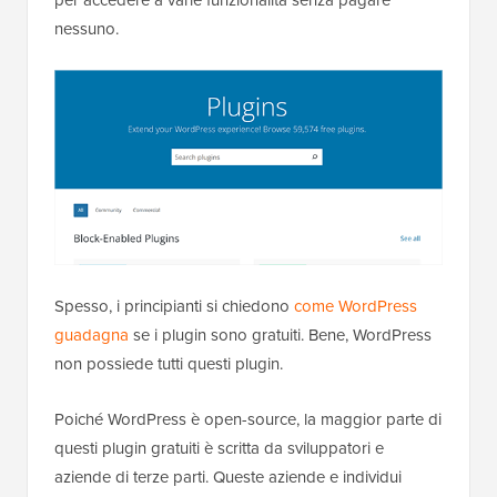
per accedere a varie funzionalità senza pagare
nessuno.
Spesso, i principianti si chiedono
come WordPress
guadagna
se i plugin sono gratuiti. Bene, WordPress
non possiede tutti questi plugin.
Poiché WordPress è open-source, la maggior parte di
questi plugin gratuiti è scritta da sviluppatori e
aziende di terze parti. Queste aziende e individui