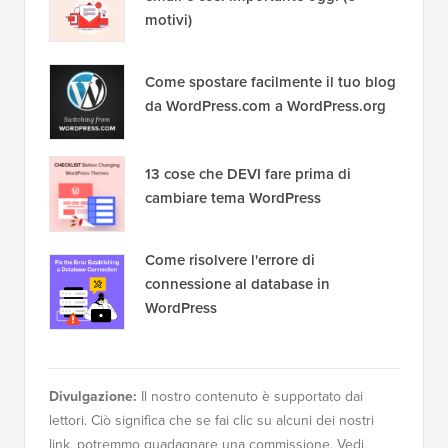
motivi)
Come spostare facilmente il tuo blog
da WordPress.com a WordPress.org
13 cose che DEVI fare prima di
cambiare tema WordPress
Come risolvere l'errore di
connessione al database in
WordPress
Divulgazione:
Il nostro contenuto è supportato dai
lettori. Ciò significa che se fai clic su alcuni dei nostri
link, potremmo guadagnare una commissione. Vedi