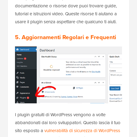
documentazione o risorse dove puoi trovare guide,
tutorial e istruzioni video. Queste risorse ti aiutano a
usare il plugin senza aspettare che qualcuno ti aiuti.
5. Aggiornamenti Regolari e Frequenti
I plugin gratuiti di WordPress vengono a volte
abbandonati dai loro sviluppatori. Questo lascia il tuo
sito esposto a
vulnerabilità di sicurezza di WordPress