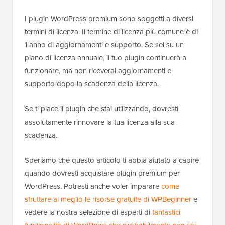
I plugin WordPress premium sono soggetti a diversi
termini di licenza. Il termine di licenza più comune è di
1 anno di aggiornamenti e supporto. Se sei su un
piano di licenza annuale, il tuo plugin continuerà a
funzionare, ma non riceverai aggiornamenti e
supporto dopo la scadenza della licenza.
Se ti piace il plugin che stai utilizzando, dovresti
assolutamente rinnovare la tua licenza alla sua
scadenza.
Speriamo che questo articolo ti abbia aiutato a capire
quando dovresti acquistare plugin premium per
WordPress. Potresti anche voler imparare
come
sfruttare al meglio le risorse gratuite di WPBeginner
e
vedere la nostra selezione di esperti di
fantastici