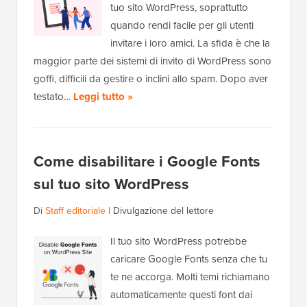
tuo sito WordPress, soprattutto
quando rendi facile per gli utenti
invitare i loro amici. La sfida è che la
maggior parte dei sistemi di invito di WordPress sono
goffi, difficili da gestire o inclini allo spam. Dopo aver
testato…
Leggi tutto »
Come disabilitare i Google Fonts
sul tuo sito WordPress
Di
Staff editoriale
|
Divulgazione del lettore
Il tuo sito WordPress potrebbe
caricare Google Fonts senza che tu
te ne accorga. Molti temi richiamano
automaticamente questi font dai