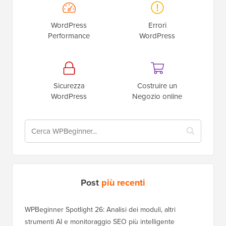
WordPress
Errori
Performance
WordPress
Sicurezza
Costruire un
WordPress
Negozio online
Post
più recenti
WPBeginner Spotlight 26: Analisi dei moduli, altri
strumenti AI e monitoraggio SEO più intelligente