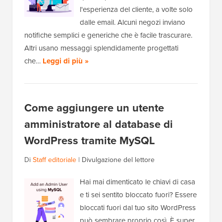
l'esperienza del cliente, a volte solo
dalle email. Alcuni negozi inviano
notifiche semplici e generiche che è facile trascurare.
Altri usano messaggi splendidamente progettati
che…
Leggi di più »
Come aggiungere un utente
amministratore al database di
WordPress tramite MySQL
Di
Staff editoriale
|
Divulgazione del lettore
Hai mai dimenticato le chiavi di casa
e ti sei sentito bloccato fuori? Essere
bloccati fuori dal tuo sito WordPress
può sembrare proprio così. È super