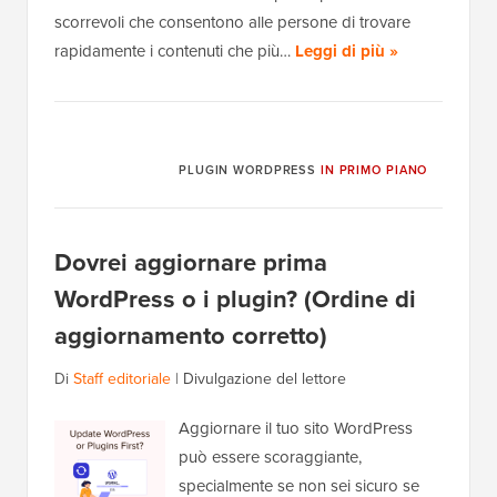
scorrevoli che consentono alle persone di trovare
rapidamente i contenuti che più…
Leggi di più »
PLUGIN WORDPRESS
IN PRIMO PIANO
Dovrei aggiornare prima
WordPress o i plugin? (Ordine di
aggiornamento corretto)
Di
Staff editoriale
|
Divulgazione del lettore
Aggiornare il tuo sito WordPress
può essere scoraggiante,
specialmente se non sei sicuro se