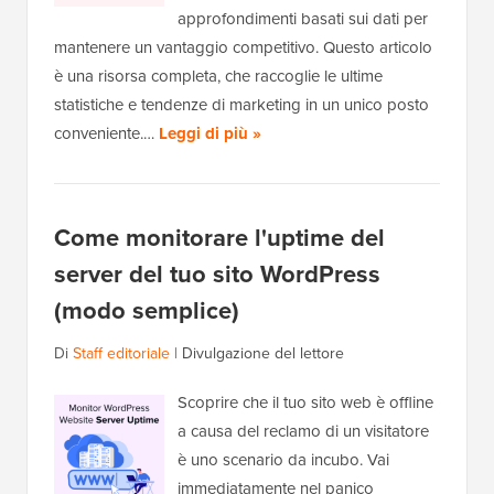
approfondimenti basati sui dati per
mantenere un vantaggio competitivo. Questo articolo
è una risorsa completa, che raccoglie le ultime
statistiche e tendenze di marketing in un unico posto
conveniente.…
Leggi di più »
Come monitorare l'uptime del
server del tuo sito WordPress
(modo semplice)
Di
Staff editoriale
|
Divulgazione del lettore
Scoprire che il tuo sito web è offline
a causa del reclamo di un visitatore
è uno scenario da incubo. Vai
immediatamente nel panico