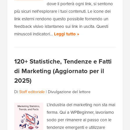
dove li porterà ogni link, si sentono
più sicuri nell'esplorare i tuoi contenuti. Le icone dei
link esterni rendono questo possibile fornendo un
feedback visivo istantaneo sui link in uscita. Questi
minuscoli indicatori…
Leggi tutto »
120+ Statistiche, Tendenze e Fatti
di Marketing (Aggiornato per il
2025)
Di
Staff editoriale
|
Divulgazione del lettore
L'industria del marketing non sta mai
ferma. Qui a WPBeginner, lavoriamo
sodo per rimanere al passo con le
tendenze emergenti e utilizzare