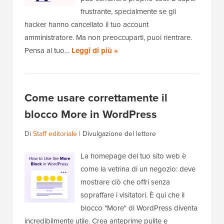
frustrante, specialmente se gli
hacker hanno cancellato il tuo account
amministratore. Ma non preoccuparti, puoi rientrare.
Pensa al tuo…
Leggi di più »
Come usare correttamente il
blocco More in WordPress
Di
Staff editoriale
|
Divulgazione del lettore
La homepage del tuo sito web è
come la vetrina di un negozio: deve
mostrare ciò che offri senza
sopraffare i visitatori. È qui che il
blocco "More" di WordPress diventa
incredibilmente utile. Crea anteprime pulite e