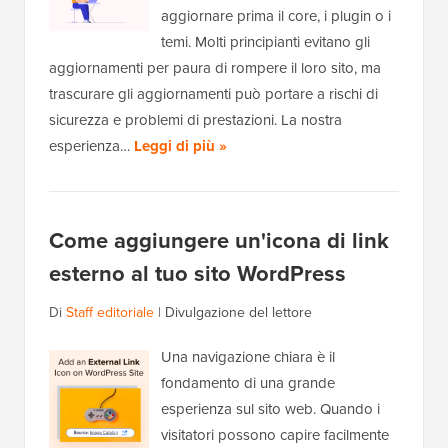
aggiornare prima il core, i plugin o i
temi. Molti principianti evitano gli
aggiornamenti per paura di rompere il loro sito, ma
trascurare gli aggiornamenti può portare a rischi di
sicurezza e problemi di prestazioni. La nostra
esperienza…
Leggi di più »
Come aggiungere un'icona di link
esterno al tuo sito WordPress
Di
Staff editoriale
|
Divulgazione del lettore
Una navigazione chiara è il
fondamento di una grande
esperienza sul sito web. Quando i
visitatori possono capire facilmente