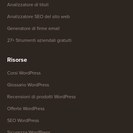
Analizzatore di titoli
Analizzatore SEO del sito web
Generatore di firme email
27+ Strumenti aziendali gratuiti
Risorse
Corsi WordPress
Glossario WordPress
Recensioni di prodotti WordPress
Offerte WordPress
SEO WordPress
Sicurezza WordPress