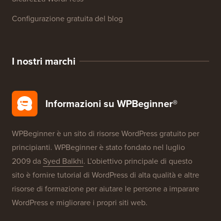
Configurazione gratuita del blog
I nostri marchi
Informazioni su WPBeginner®
WPBeginner è un sito di risorse WordPress gratuito per
principianti. WPBeginner è stato fondato nel luglio
2009 da
Syed Balkhi
. L'obiettivo principale di questo
sito è fornire tutorial di WordPress di alta qualità e altre
risorse di formazione per aiutare le persone a imparare
WordPress e migliorare i propri siti web.