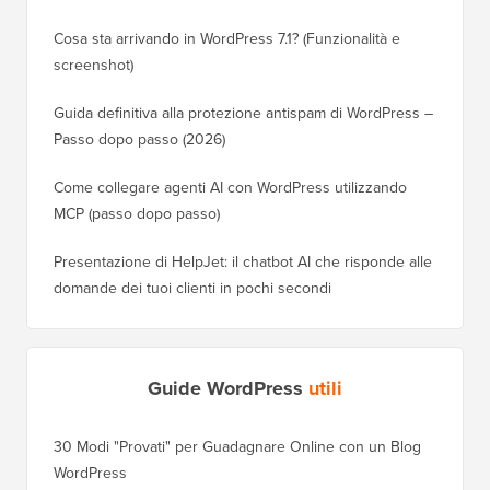
Cosa sta arrivando in WordPress 7.1? (Funzionalità e
screenshot)
Guida definitiva alla protezione antispam di WordPress –
Passo dopo passo (2026)
Come collegare agenti AI con WordPress utilizzando
MCP (passo dopo passo)
Presentazione di HelpJet: il chatbot AI che risponde alle
domande dei tuoi clienti in pochi secondi
Guide WordPress
utili
30 Modi "Provati" per Guadagnare Online con un Blog
WordPress