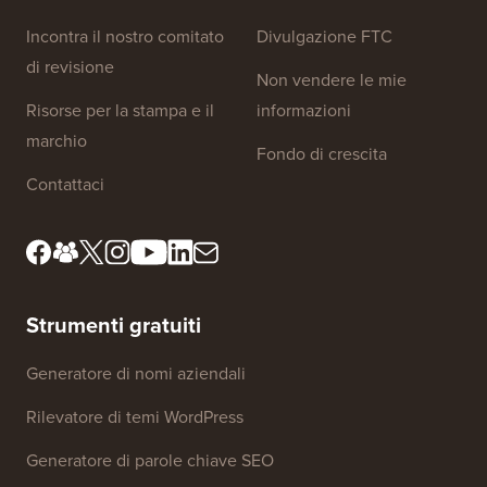
Incontra il nostro comitato
Divulgazione FTC
di revisione
Non vendere le mie
Risorse per la stampa e il
informazioni
marchio
Fondo di crescita
Contattaci
Strumenti gratuiti
Generatore di nomi aziendali
Rilevatore di temi WordPress
Generatore di parole chiave SEO