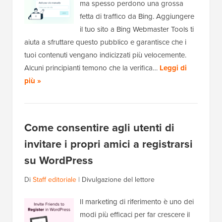
ma spesso perdono una grossa
fetta di traffico da Bing. Aggiungere
il tuo sito a Bing Webmaster Tools ti
aiuta a sfruttare questo pubblico e garantisce che i
tuoi contenuti vengano indicizzati più velocemente.
Alcuni principianti temono che la verifica…
Leggi di
più »
Come consentire agli utenti di
invitare i propri amici a registrarsi
su WordPress
Di
Staff editoriale
|
Divulgazione del lettore
Il marketing di riferimento è uno dei
modi più efficaci per far crescere il