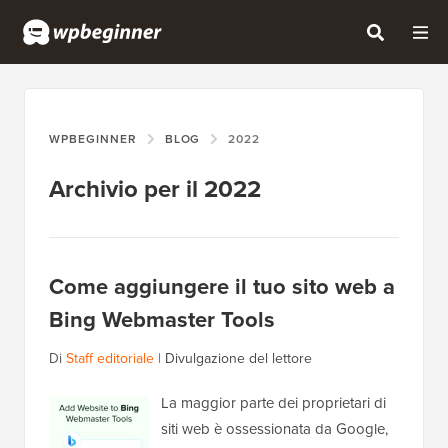
WPBEGINNER
BLOG
2022
Archivio per il 2022
Come aggiungere il tuo sito web a
Bing Webmaster Tools
Di
Staff editoriale
|
Divulgazione del lettore
La maggior parte dei proprietari di
siti web è ossessionata da Google,