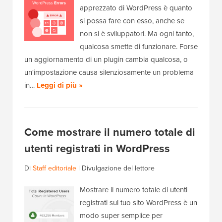
apprezzato di WordPress è quanto
si possa fare con esso, anche se
non si è sviluppatori. Ma ogni tanto,
qualcosa smette di funzionare. Forse
un aggiornamento di un plugin cambia qualcosa, o
un'impostazione causa silenziosamente un problema
in…
Leggi di più »
Come mostrare il numero totale di
utenti registrati in WordPress
Di
Staff editoriale
|
Divulgazione del lettore
Mostrare il numero totale di utenti
registrati sul tuo sito WordPress è un
modo super semplice per