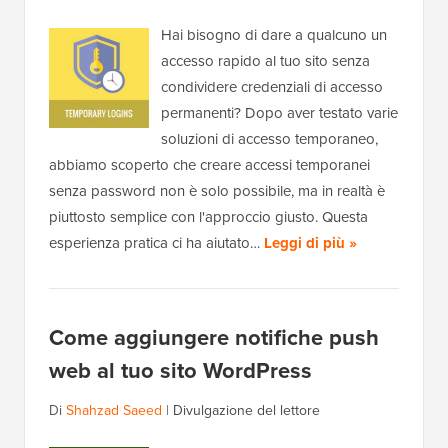
Hai bisogno di dare a qualcuno un
accesso rapido al tuo sito senza
condividere credenziali di accesso
permanenti? Dopo aver testato varie
soluzioni di accesso temporaneo,
abbiamo scoperto che creare accessi temporanei
senza password non è solo possibile, ma in realtà è
piuttosto semplice con l'approccio giusto. Questa
esperienza pratica ci ha aiutato…
Leggi di più »
Come aggiungere notifiche push
web al tuo sito WordPress
Di
Shahzad Saeed
|
Divulgazione del lettore