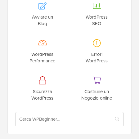
Avviare un
WordPress
Blog
SEO
WordPress
Errori
Performance
WordPress
Sicurezza
Costruire un
WordPress
Negozio online