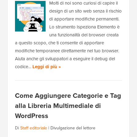
Molti di noi sono curiosi di capire il
design di un sito web senza il rischio
di apportare modifiche permanenti.
Lo strumento Ispeziona Elemento è
una funzionalità del browser creata
a questo scopo, che ti consente di apportare
modifiche temporanee direttamente nel tuo browser.
Aiuta anche gli sviluppatori a eseguire il debug del
codice…
Leggi di più »
Come Aggiungere Categorie e Tag
alla Libreria Multimediale di
WordPress
Di
Staff editoriale
|
Divulgazione del lettore