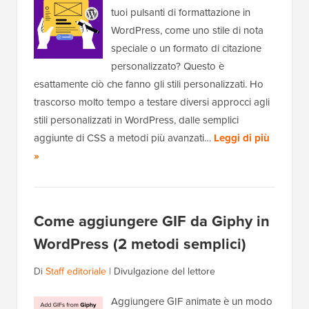
tuoi pulsanti di formattazione in
WordPress, come uno stile di nota
speciale o un formato di citazione
personalizzato? Questo è
esattamente ciò che fanno gli stili personalizzati. Ho
trascorso molto tempo a testare diversi approcci agli
stili personalizzati in WordPress, dalle semplici
aggiunte di CSS a metodi più avanzati…
Leggi di più
»
Come aggiungere GIF da Giphy in
WordPress (2 metodi semplici)
Di
Staff editoriale
|
Divulgazione del lettore
Aggiungere GIF animate è un modo