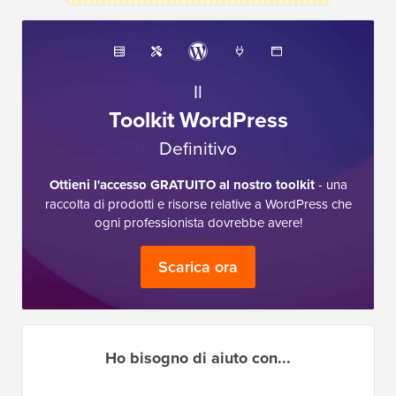
Il
Toolkit WordPress
Definitivo
Ottieni l'accesso GRATUITO al nostro toolkit
- una
raccolta di prodotti e risorse relative a WordPress che
ogni professionista dovrebbe avere!
Scarica ora
Ho bisogno di aiuto con...