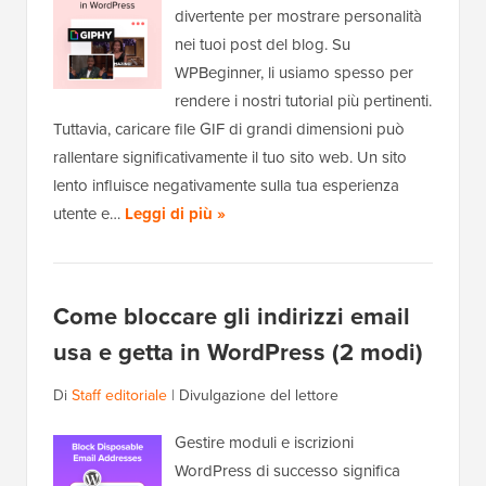
divertente per mostrare personalità
nei tuoi post del blog. Su
WPBeginner, li usiamo spesso per
rendere i nostri tutorial più pertinenti.
Tuttavia, caricare file GIF di grandi dimensioni può
rallentare significativamente il tuo sito web. Un sito
lento influisce negativamente sulla tua esperienza
utente e…
Leggi di più »
Come bloccare gli indirizzi email
usa e getta in WordPress (2 modi)
Di
Staff editoriale
|
Divulgazione del lettore
Gestire moduli e iscrizioni
WordPress di successo significa