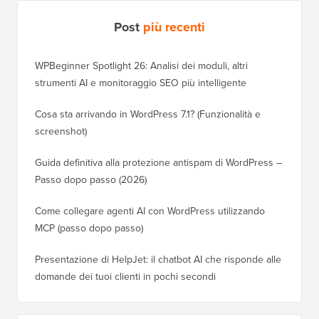
Post
più recenti
WPBeginner Spotlight 26: Analisi dei moduli, altri
strumenti AI e monitoraggio SEO più intelligente
Cosa sta arrivando in WordPress 7.1? (Funzionalità e
screenshot)
Guida definitiva alla protezione antispam di WordPress –
Passo dopo passo (2026)
Come collegare agenti AI con WordPress utilizzando
MCP (passo dopo passo)
Presentazione di HelpJet: il chatbot AI che risponde alle
domande dei tuoi clienti in pochi secondi