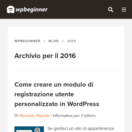
WPBEGINNER
BLOG
2016
Archivio per il 2016
Come creare un modulo di
registrazione utente
personalizzato in WordPress
Di
Nouman Yaqoob
|
Informativa per il lettore
Se gestisci un sito di appartenenza