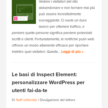
Vedere i visitatori del sito
abbandonare e non tornare mai più
può essere incredibilmente
scoraggiante. Ci vuole un duro
lavoro per ottenere traffico, e
perdere quelle persone significa perdere potenziali
iscritti e clienti. Fortunatamente, le notifiche push web
offrono un modo altamente efficace per riportare
indietro quei visitatori. Queste…
Leggi di più »
Le basi di Inspect Element:
personalizzare WordPress per
utenti fai-da-te
Di
Staff editoriale
|
Divulgazione del lettore