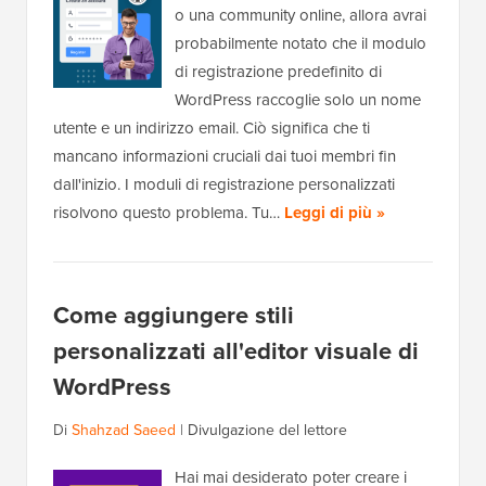
o una community online, allora avrai
probabilmente notato che il modulo
di registrazione predefinito di
WordPress raccoglie solo un nome
utente e un indirizzo email. Ciò significa che ti
mancano informazioni cruciali dai tuoi membri fin
dall'inizio. I moduli di registrazione personalizzati
risolvono questo problema. Tu…
Leggi di più »
Come aggiungere stili
personalizzati all'editor visuale di
WordPress
Di
Shahzad Saeed
|
Divulgazione del lettore
Hai mai desiderato poter creare i