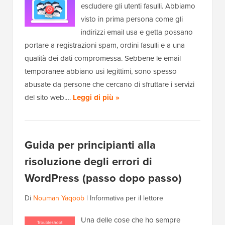
escludere gli utenti fasulli. Abbiamo
visto in prima persona come gli
indirizzi email usa e getta possano
portare a registrazioni spam, ordini fasulli e a una
qualità dei dati compromessa. Sebbene le email
temporanee abbiano usi legittimi, sono spesso
abusate da persone che cercano di sfruttare i servizi
del sito web.…
Leggi di più »
Guida per principianti alla
risoluzione degli errori di
WordPress (passo dopo passo)
Di
Nouman Yaqoob
|
Informativa per il lettore
Una delle cose che ho sempre