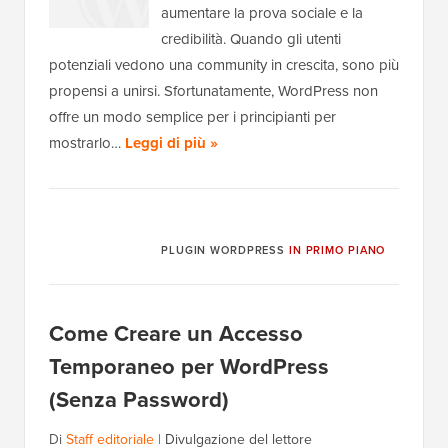
aumentare la prova sociale e la
credibilità. Quando gli utenti
potenziali vedono una community in crescita, sono più
propensi a unirsi. Sfortunatamente, WordPress non
offre un modo semplice per i principianti per
mostrarlo…
Leggi di più »
PLUGIN WORDPRESS
IN PRIMO PIANO
Come Creare un Accesso
Temporaneo per WordPress
(Senza Password)
Di
Staff editoriale
|
Divulgazione del lettore