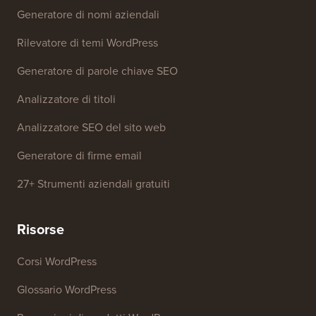
Strumenti gratuiti
Generatore di nomi aziendali
Rilevatore di temi WordPress
Generatore di parole chiave SEO
Analizzatore di titoli
Analizzatore SEO del sito web
Generatore di firme email
27+ Strumenti aziendali gratuiti