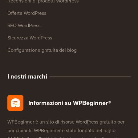
Risorse
Corsi WordPress
Glossario WordPress
Recensioni di prodotti WordPress
Offerte WordPress
SEO WordPress
Sicurezza WordPress
Configurazione gratuita del blog
I nostri marchi