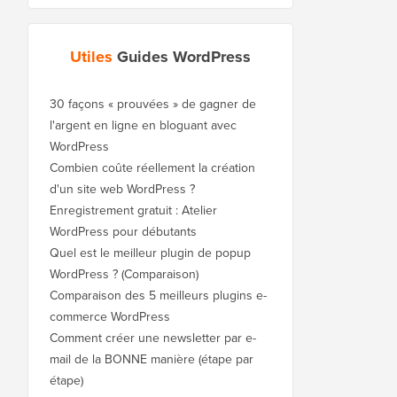
Utiles
Guides WordPress
30 façons « prouvées » de gagner de
l'argent en ligne en bloguant avec
WordPress
Combien coûte réellement la création
d'un site web WordPress ?
Enregistrement gratuit : Atelier
WordPress pour débutants
Quel est le meilleur plugin de popup
WordPress ? (Comparaison)
Comparaison des 5 meilleurs plugins e-
commerce WordPress
Comment créer une newsletter par e-
mail de la BONNE manière (étape par
étape)