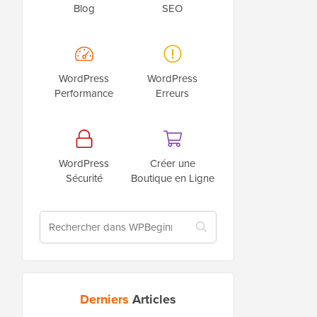
Blog
SEO
WordPress
WordPress
Performance
Erreurs
WordPress
Créer une
Sécurité
Boutique en Ligne
Derniers
Articles