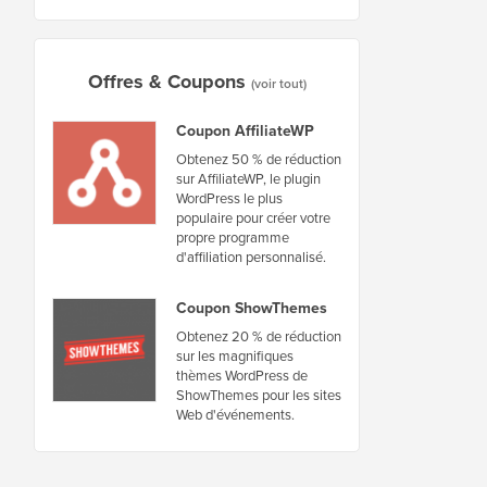
Offres & Coupons
(voir tout)
Coupon AffiliateWP
Obtenez 50 % de réduction
sur AffiliateWP, le plugin
WordPress le plus
populaire pour créer votre
propre programme
d'affiliation personnalisé.
Coupon ShowThemes
Obtenez 20 % de réduction
sur les magnifiques
thèmes WordPress de
ShowThemes pour les sites
Web d'événements.