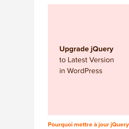
Pourquoi mettre à jour jQuery