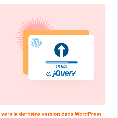
 vers la dernière version dans WordPress