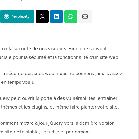
Perplexity
x la sécurité de nos visiteurs. Bien que souvent
ciale pour la sécurité et la fonctionnalité d'un site web.
la sécurité des sites web, nous ne pouvons jamais assez
r en temps voulu.
uery peut ouvrir la porte à des vulnérabilités, entraîner
thèmes et les plugins, et même faire planter votre site.
comment mettre à jour jQuery vers la dernière version
e site reste stable, sécurisé et performant.