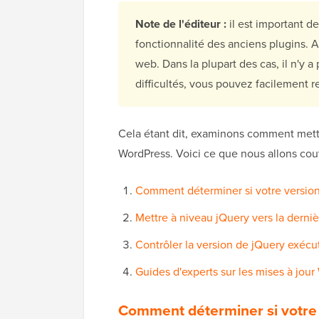
Note de l'éditeur :
il est important de
fonctionnalité des anciens plugins. A
web. Dans la plupart des cas, il n'y 
difficultés, vous pouvez facilement r
Cela étant dit, examinons comment mettr
WordPress. Voici ce que nous allons couvr
Comment déterminer si votre version
Mettre à niveau jQuery vers la derniè
Contrôler la version de jQuery exécu
Guides d'experts sur les mises à jou
Comment déterminer si votre 