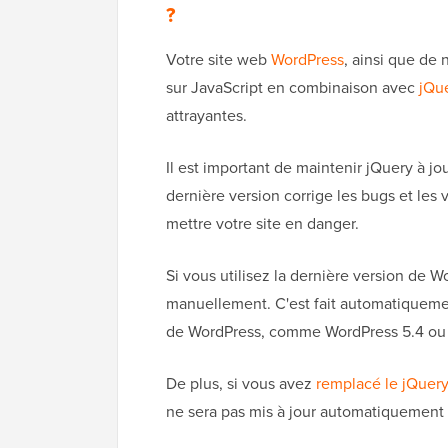
?
Votre site web
WordPress
, ainsi que de
sur JavaScript en combinaison avec
jQu
attrayantes.
Il est important de maintenir jQuery à j
dernière version corrige les bugs et les
mettre votre site en danger.
Si vous utilisez la dernière version de 
manuellement. C'est fait automatiquemen
de WordPress, comme WordPress 5.4 ou an
De plus, si vous avez
remplacé le jQuery
ne sera pas mis à jour automatiquement v