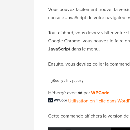
Vous pouvez facilement trouver la versio
console JavaScript de votre navigateur 
Tout d'abord, vous devrez visiter votre si
Google Chrome, vous pouvez le faire en
JavaScript
dans le menu.
Ensuite, vous devriez coller la command
Hébergé avec ❤️ par
WPCode
Utilisation en 1 clic dans Word
Cette commande affichera la version de 