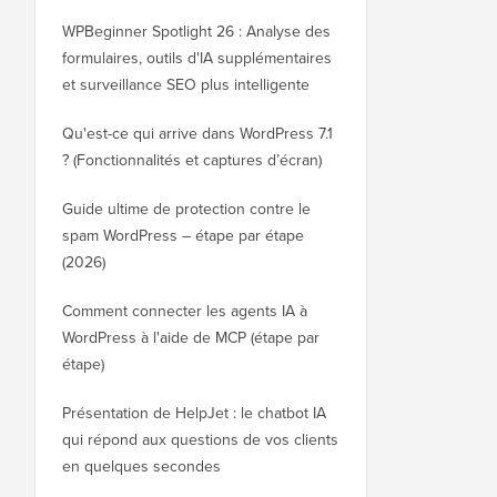
WPBeginner Spotlight 26 : Analyse des
formulaires, outils d'IA supplémentaires
et surveillance SEO plus intelligente
Qu'est-ce qui arrive dans WordPress 7.1
? (Fonctionnalités et captures d’écran)
Guide ultime de protection contre le
spam WordPress – étape par étape
(2026)
Comment connecter les agents IA à
WordPress à l'aide de MCP (étape par
étape)
Présentation de HelpJet : le chatbot IA
qui répond aux questions de vos clients
en quelques secondes