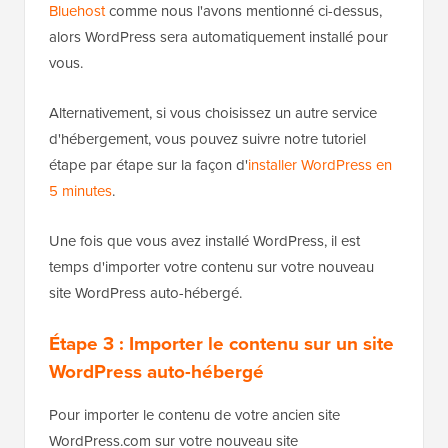
Bluehost
comme nous l'avons mentionné ci-dessus,
alors WordPress sera automatiquement installé pour
vous.
Alternativement, si vous choisissez un autre service
d'hébergement, vous pouvez suivre notre tutoriel
étape par étape sur la façon d'
installer WordPress en
5 minutes
.
Une fois que vous avez installé WordPress, il est
temps d'importer votre contenu sur votre nouveau
site WordPress auto-hébergé.
Étape 3 : Importer le contenu sur un site
WordPress auto-hébergé
Pour importer le contenu de votre ancien site
WordPress.com sur votre nouveau site