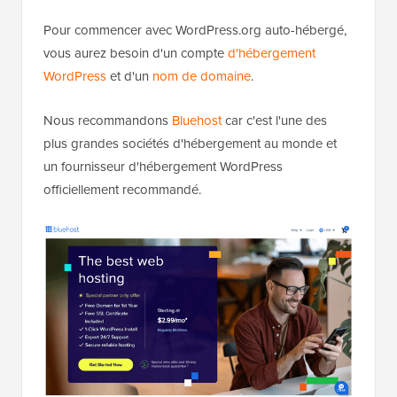
Pour commencer avec WordPress.org auto-hébergé,
vous aurez besoin d'un compte
d'hébergement
WordPress
et d'un
nom de domaine
.
Nous recommandons
Bluehost
car c'est l'une des
plus grandes sociétés d'hébergement au monde et
un fournisseur d'hébergement WordPress
officiellement recommandé.