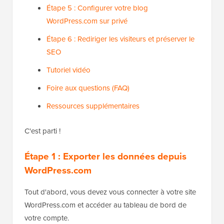
Étape 5 : Configurer votre blog
WordPress.com sur privé
Étape 6 : Rediriger les visiteurs et préserver le
SEO
Tutoriel vidéo
Foire aux questions (FAQ)
Ressources supplémentaires
C'est parti !
Étape 1 : Exporter les données depuis
WordPress.com
Tout d'abord, vous devez vous connecter à votre site
WordPress.com et accéder au tableau de bord de
votre compte.