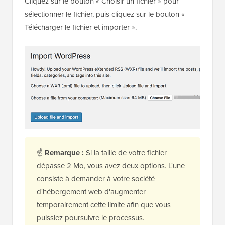
Cliquez sur le bouton « Choisir un fichier » pour
sélectionner le fichier, puis cliquez sur le bouton «
Télécharger le fichier et importer ».
☝
Remarque :
Si la taille de votre fichier
dépasse 2 Mo, vous avez deux options. L'une
consiste à demander à votre société
d'hébergement web d'augmenter
temporairement cette limite afin que vous
puissiez poursuivre le processus.