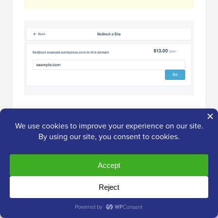
Certains d'entre vous demanderont : combien de
temps dois-je continuer à payer pour cette
fonctionnalité de redirection hors site ?
La réponse est aussi longtemps que vous le
souhaitez. Cependant, deux ans seraient suffisants
pour que vos anciens utilisateurs mémorisent votre
nouveau nom de domaine.