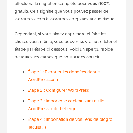
effectuera la migration complète pour vous (100%
gratuit). Cela signifie que vous pouvez passer de
WordPress.com à WordPress.org sans aucun risque.
Cependant, si vous aimez apprendre et faire les
choses vous-même, vous pouvez suivre notre tutoriel
étape par étape ci-dessous. Voici un aperçu rapide
de toutes les étapes que nous allons couvrir.
Étape 1 : Exporter les données depuis
WordPress.com
Étape 2 : Configurer WordPress
Étape 3 : Importer le contenu sur un site
WordPress auto-hébergé
Étape 4 : Importation de vos liens de blogroll
(facultatif)