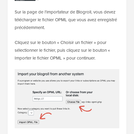
Sur la page de l'importateur de Blogroll, vous devez
télécharger le fichier OPML que vous avez enregistré
précédemment.
Cliquez sur le bouton « Choisir un fichier » pour
sélectionner le fichier, puis cliquez sur le bouton «
Importer le fichier OPML » pour continuer.