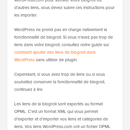
d'autres liens, vous devez suivre ces instructions pour
les importer.
WordPress ne prend pas en charge nativement la
fonctionnalité de blogroll. Si vous n'avez pas trop de
liens dans votre blogroll, consultez notre guide sur
comment ajouter des liens de blogroll dans
WordPress
sans utiliser de plugin.
Cependant, si vous avez trop de liens ou si vous
souhaitez conserver la fonctionnalité de blogroll,
continuez à lire.
Les liens de la blogroll sont exportés au format
OPML. C'est un format XML qui vous permet
d'exporter et d'importer vos liens et catégories de
liens. Vos liens WordPress.com ont un fichier OPML