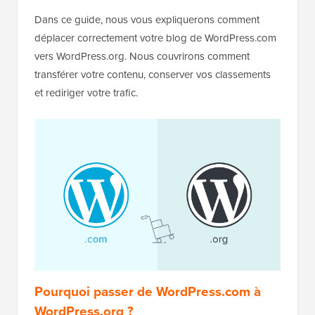
Dans ce guide, nous vous expliquerons comment
déplacer correctement votre blog de WordPress.com
vers WordPress.org. Nous couvrirons comment
transférer votre contenu, conserver vos classements
et rediriger votre trafic.
Pourquoi passer de WordPress.com à
WordPress.org ?