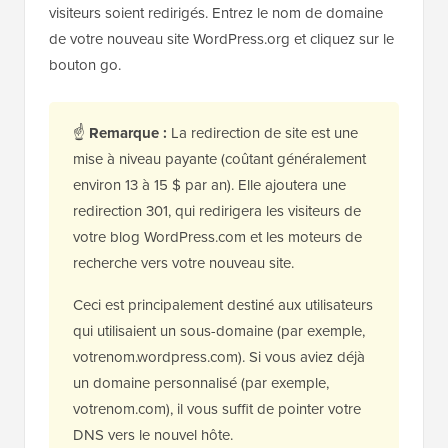
visiteurs soient redirigés. Entrez le nom de domaine
de votre nouveau site WordPress.org et cliquez sur le
bouton go.
☝
Remarque :
La redirection de site est une
mise à niveau payante (coûtant généralement
environ 13 à 15 $ par an). Elle ajoutera une
redirection 301, qui redirigera les visiteurs de
votre blog WordPress.com et les moteurs de
recherche vers votre nouveau site.
Ceci est principalement destiné aux utilisateurs
qui utilisaient un sous-domaine (par exemple,
votrenom.wordpress.com). Si vous aviez déjà
un domaine personnalisé (par exemple,
votrenom.com), il vous suffit de pointer votre
DNS vers le nouvel hôte.