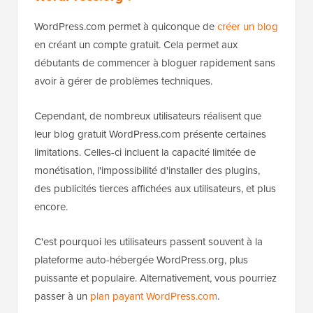
WordPress.com permet à quiconque de
créer un blog
en créant un compte gratuit. Cela permet aux
débutants de commencer à bloguer rapidement sans
avoir à gérer de problèmes techniques.
Cependant, de nombreux utilisateurs réalisent que
leur blog gratuit WordPress.com présente certaines
limitations. Celles-ci incluent la capacité limitée de
monétisation, l'impossibilité d'installer des plugins,
des publicités tierces affichées aux utilisateurs, et plus
encore.
C'est pourquoi les utilisateurs passent souvent à la
plateforme auto-hébergée WordPress.org, plus
puissante et populaire. Alternativement, vous pourriez
passer à un
plan payant WordPress.com
.