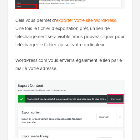
Cela vous permet d'
exporter votre site WordPress
.
Une fois le fichier d'exportation prêt, un lien de
téléchargement sera visible. Vous pouvez cliquer pour
télécharger le fichier zip sur votre ordinateur.
WordPress.com vous enverra également le lien par e-
mail à votre adresse.