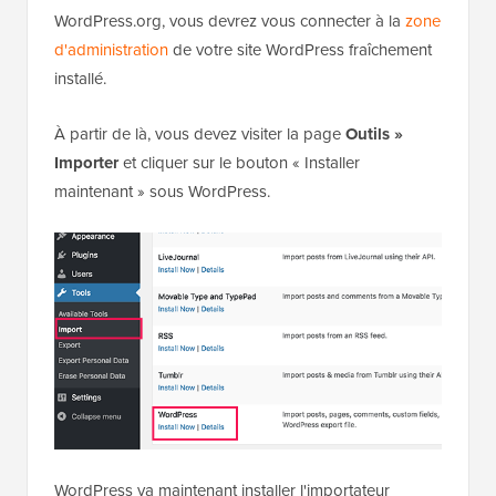
WordPress.org, vous devrez vous connecter à la
zone
d'administration
de votre site WordPress fraîchement
installé.
À partir de là, vous devez visiter la page
Outils »
Importer
et cliquer sur le bouton « Installer
maintenant » sous WordPress.
WordPress va maintenant installer l'importateur