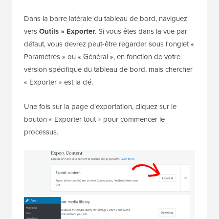
Dans la barre latérale du tableau de bord, naviguez
vers
Outils » Exporter
. Si vous êtes dans la vue par
défaut, vous devrez peut-être regarder sous l'onglet «
Paramètres » ou « Général », en fonction de votre
version spécifique du tableau de bord, mais chercher
« Exporter » est la clé.
Une fois sur la page d'exportation, cliquez sur le
bouton « Exporter tout » pour commencer le
processus.