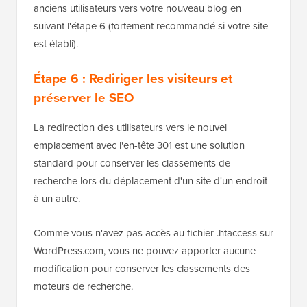
anciens utilisateurs vers votre nouveau blog en
suivant l'étape 6 (fortement recommandé si votre site
est établi).
Étape 6 : Rediriger les visiteurs et
préserver le SEO
La redirection des utilisateurs vers le nouvel
emplacement avec l'en-tête 301 est une solution
standard pour conserver les classements de
recherche lors du déplacement d'un site d'un endroit
à un autre.
Comme vous n'avez pas accès au fichier .htaccess sur
WordPress.com, vous ne pouvez apporter aucune
modification pour conserver les classements des
moteurs de recherche.