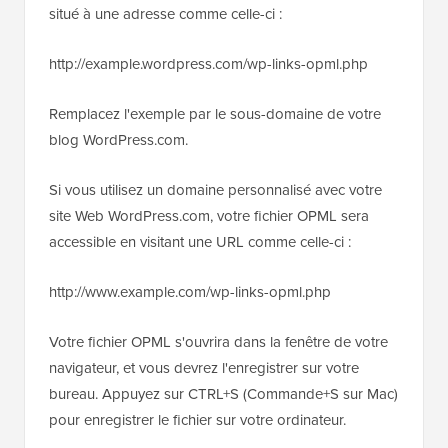
situé à une adresse comme celle-ci :
http://example.wordpress.com/wp-links-opml.php
Remplacez l'exemple par le sous-domaine de votre
blog WordPress.com.
Si vous utilisez un domaine personnalisé avec votre
site Web WordPress.com, votre fichier OPML sera
accessible en visitant une URL comme celle-ci :
http://www.example.com/wp-links-opml.php
Votre fichier OPML s'ouvrira dans la fenêtre de votre
navigateur, et vous devrez l'enregistrer sur votre
bureau. Appuyez sur CTRL+S (Commande+S sur Mac)
pour enregistrer le fichier sur votre ordinateur.