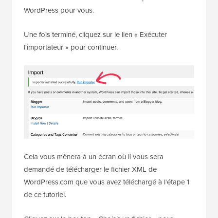
WordPress pour vous.
Une fois terminé, cliquez sur le lien « Exécuter
l'importateur » pour continuer.
Cela vous mènera à un écran où il vous sera
demandé de télécharger le fichier XML de
WordPress.com que vous avez téléchargé à l'étape 1
de ce tutoriel.