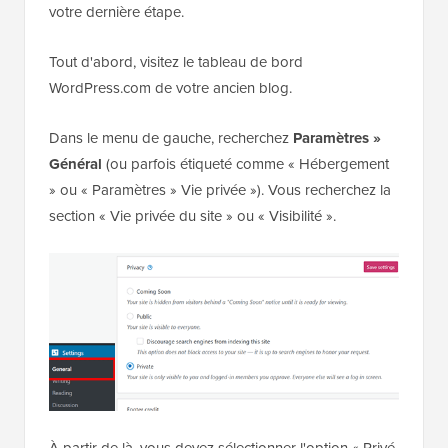
votre dernière étape.
Tout d'abord, visitez le tableau de bord
WordPress.com de votre ancien blog.
Dans le menu de gauche, recherchez
Paramètres »
Général
(ou parfois étiqueté comme « Hébergement
» ou « Paramètres » Vie privée »). Vous recherchez la
section « Vie privée du site » ou « Visibilité ».
À partir de là, vous devez sélectionner l'option « Privé