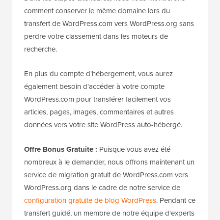
comment conserver le même domaine lors du
transfert de WordPress.com vers WordPress.org sans
perdre votre classement dans les moteurs de
recherche.
En plus du compte d'hébergement, vous aurez
également besoin d'accéder à votre compte
WordPress.com pour transférer facilement vos
articles, pages, images, commentaires et autres
données vers votre site WordPress auto-hébergé.
Offre Bonus Gratuite :
Puisque vous avez été
nombreux à le demander, nous offrons maintenant un
service de migration gratuit de WordPress.com vers
WordPress.org dans le cadre de notre service de
configuration gratuite de blog WordPress
. Pendant ce
transfert guidé, un membre de notre équipe d'experts