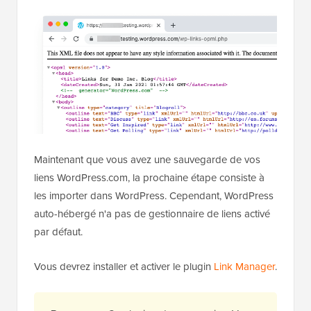
Maintenant que vous avez une sauvegarde de vos
liens WordPress.com, la prochaine étape consiste à
les importer dans WordPress. Cependant, WordPress
auto-hébergé n'a pas de gestionnaire de liens activé
par défaut.
Vous devrez installer et activer le plugin
Link Manager
.