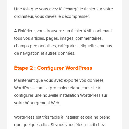
Une fois que vous avez téléchargé le fichier sur votre
ordinateur, vous devez le décompresser.
À l'intérieur, vous trouverez un fichier XML contenant
tous vos articles, pages, images, commentaires,
champs personnalisés, catégories, étiquettes, menus
de navigation et autres données.
Étape 2 : Configurer WordPress
Maintenant que vous avez exporté vos données
WordPress.com, la prochaine étape consiste à
configurer une nouvelle installation WordPress sur
votre hébergement Web.
WordPress est très facile à installer, et cela ne prend
que quelques clics. Si vous vous êtes inscrit chez