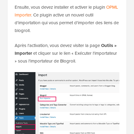
Ensuite, vous devez installer et activer le plugin
OPML
Importer
. Ce plugin active un nouvel outil
d'importation qui vous permet d'importer des liens de
blogroll.
Après l'activation, vous devez visiter la page
Outils »
Importer
et cliquer sur le lien « Exécuter l'importateur
» sous l'importateur de Blogroll.