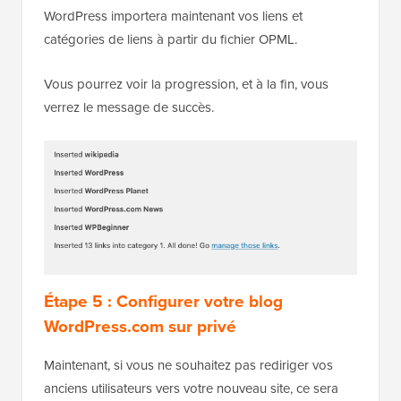
WordPress importera maintenant vos liens et
catégories de liens à partir du fichier OPML.
Vous pourrez voir la progression, et à la fin, vous
verrez le message de succès.
Étape 5 : Configurer votre blog
WordPress.com sur privé
Maintenant, si vous ne souhaitez pas rediriger vos
anciens utilisateurs vers votre nouveau site, ce sera