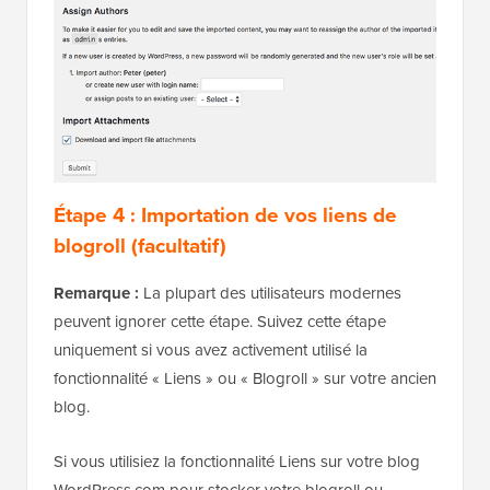
Étape 4 : Importation de vos liens de
blogroll (facultatif)
Remarque :
La plupart des utilisateurs modernes
peuvent ignorer cette étape. Suivez cette étape
uniquement si vous avez activement utilisé la
fonctionnalité « Liens » ou « Blogroll » sur votre ancien
blog.
Si vous utilisiez la fonctionnalité Liens sur votre blog
WordPress.com pour stocker votre blogroll ou