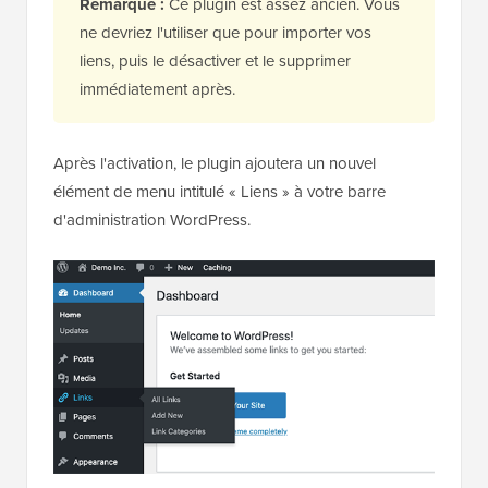
Remarque :
Ce plugin est assez ancien. Vous
ne devriez l'utiliser que pour importer vos
liens, puis le désactiver et le supprimer
immédiatement après.
Après l'activation, le plugin ajoutera un nouvel
élément de menu intitulé « Liens » à votre barre
d'administration WordPress.