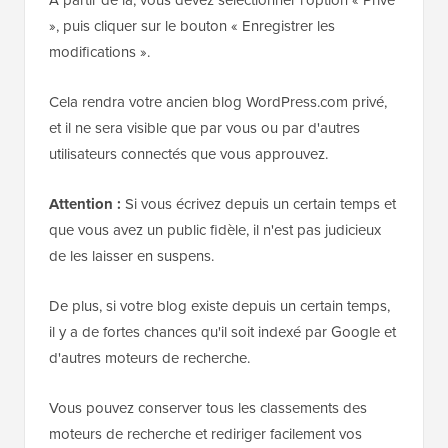
», puis cliquer sur le bouton « Enregistrer les
modifications ».
Cela rendra votre ancien blog WordPress.com privé,
et il ne sera visible que par vous ou par d'autres
utilisateurs connectés que vous approuvez.
Attention :
Si vous écrivez depuis un certain temps et
que vous avez un public fidèle, il n'est pas judicieux
de les laisser en suspens.
De plus, si votre blog existe depuis un certain temps,
il y a de fortes chances qu'il soit indexé par Google et
d'autres moteurs de recherche.
Vous pouvez conserver tous les classements des
moteurs de recherche et rediriger facilement vos