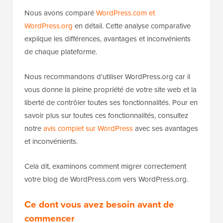
Nous avons comparé
WordPress.com et
WordPress.org
en détail. Cette analyse comparative
explique les différences, avantages et inconvénients
de chaque plateforme.
Nous recommandons d'utiliser WordPress.org car il
vous donne la pleine propriété de votre site web et la
liberté de contrôler toutes ses fonctionnalités. Pour en
savoir plus sur toutes ces fonctionnalités, consultez
notre
avis complet sur WordPress
avec ses avantages
et inconvénients.
Cela dit, examinons comment migrer correctement
votre blog de WordPress.com vers WordPress.org.
Ce dont vous avez besoin avant de
commencer