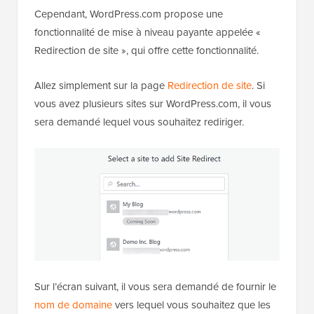
Cependant, WordPress.com propose une
fonctionnalité de mise à niveau payante appelée «
Redirection de site », qui offre cette fonctionnalité.
Allez simplement sur la page
Redirection de site
. Si
vous avez plusieurs sites sur WordPress.com, il vous
sera demandé lequel vous souhaitez rediriger.
Sur l’écran suivant, il vous sera demandé de fournir le
nom de domaine
vers lequel vous souhaitez que les