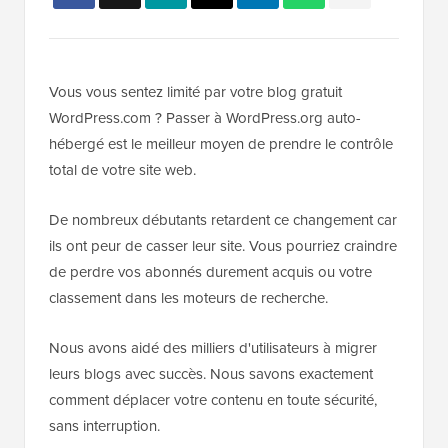
Vous vous sentez limité par votre blog gratuit
WordPress.com ? Passer à WordPress.org auto-
hébergé est le meilleur moyen de prendre le contrôle
total de votre site web.
De nombreux débutants retardent ce changement car
ils ont peur de casser leur site. Vous pourriez craindre
de perdre vos abonnés durement acquis ou votre
classement dans les moteurs de recherche.
Nous avons aidé des milliers d'utilisateurs à migrer
leurs blogs avec succès. Nous savons exactement
comment déplacer votre contenu en toute sécurité,
sans interruption.