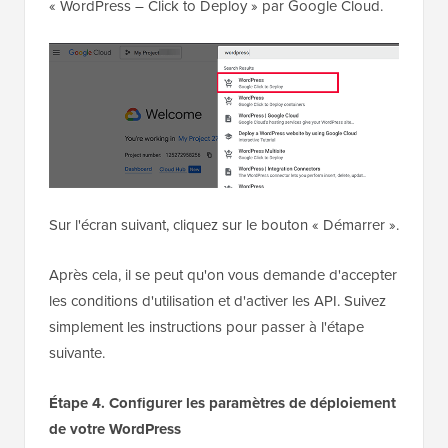
« WordPress – Click to Deploy » par Google Cloud.
Sur l'écran suivant, cliquez sur le bouton « Démarrer ».
Après cela, il se peut qu'on vous demande d'accepter
les conditions d'utilisation et d'activer les API. Suivez
simplement les instructions pour passer à l'étape
suivante.
Étape 4. Configurer les paramètres de déploiement
de votre WordPress