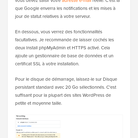
vous devez saisir votre
adresse e-mail
réelle. C’est là
que Google enverra les notifications et les mises à
jour de statut relatives à votre serveur.
En dessous, vous verrez des fonctionnalités
facultatives. Je recommande de laisser cochés les
deux Install phpMyAdmin et HTTPS activé. Cela
ajoute un gestionnaire de base de données et un
certificat SSL à votre installation.
Pour le disque de démarrage, laissez-le sur Disque
persistant standard avec 20 Go sélectionnés. C'est
suffisant pour la plupart des sites WordPress de
petite et moyenne taille.