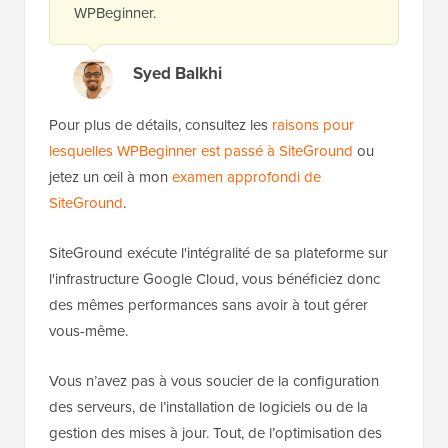
WPBeginner.
Syed Balkhi
Pour plus de détails, consultez les
raisons pour
lesquelles WPBeginner est passé à SiteGround
ou
jetez un œil à mon
examen approfondi de
SiteGround
.
SiteGround exécute l'intégralité de sa plateforme sur
l'infrastructure Google Cloud, vous bénéficiez donc
des mêmes performances sans avoir à tout gérer
vous-même.
Vous n’avez pas à vous soucier de la configuration
des serveurs, de l’installation de logiciels ou de la
gestion des mises à jour. Tout, de l’optimisation des