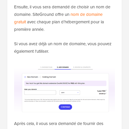
Ensuite, il vous sera demandé de choisir un nom de
domaine. SiteGround offre un
nom de domaine
gratuit
avec chaque plan d’hébergement pour la
première année.
Si vous avez déjà un nom de domaine, vous pouvez
également l'utiliser.
Après cela, il vous sera demandé de fournir des