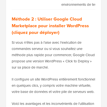
environnements de test
Méthode 2 : Utiliser Google Cloud
Marketplace pour installer WordPress
(cliquez pour déployer)
Si vous n'êtes pas à l'aise avec l'exécution de
commandes serveur ou si vous souhaitez une
méthode plus rapide pour commencer, Google Cloud
propose une version WordPress « Click to Deploy »
sur sa place de marché.
Il configure un site WordPress entièrement fonctionnel
en quelques clics, y compris votre machine virtuelle,
votre base de données et votre pile de serveurs web.
Voici les avantages et les inconvénients de l'utilisation