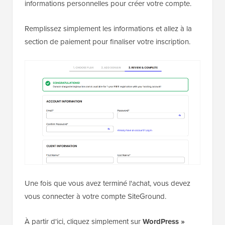
informations personnelles pour créer votre compte.
Remplissez simplement les informations et allez à la
section de paiement pour finaliser votre inscription.
Une fois que vous avez terminé l'achat, vous devez
vous connecter à votre compte SiteGround.
À partir d'ici, cliquez simplement sur
WordPress »