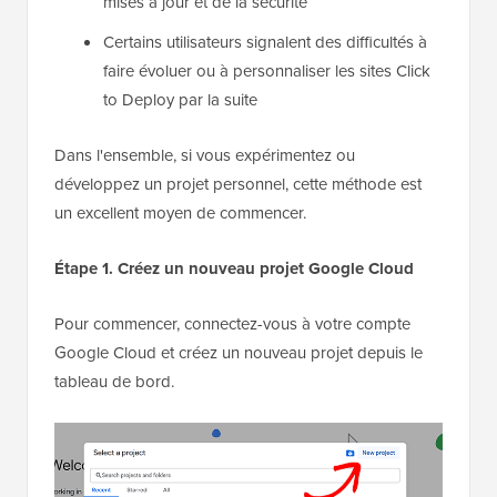
mises à jour et de la sécurité
Certains utilisateurs signalent des difficultés à
faire évoluer ou à personnaliser les sites Click
to Deploy par la suite
Dans l'ensemble, si vous expérimentez ou
développez un projet personnel, cette méthode est
un excellent moyen de commencer.
Étape 1. Créez un nouveau projet Google Cloud
Pour commencer, connectez-vous à votre compte
Google Cloud et créez un nouveau projet depuis le
tableau de bord.