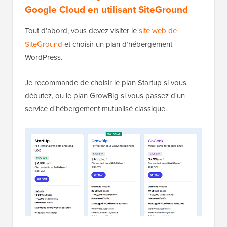
Google Cloud en utilisant SiteGround
Tout d’abord, vous devez visiter le
site web de
SiteGround
et choisir un plan d’hébergement
WordPress.
Je recommande de choisir le plan Startup si vous
débutez, ou le plan GrowBig si vous passez d'un
service d'hébergement mutualisé classique.