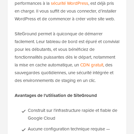
performances à la
sécurité WordPress
, est déjà pris
en charge. Il vous suffit de vous connecter, d’installer
WordPress et de commencer à créer votre site web.
SiteGround permet à quiconque de démarrer
facilement. Leur tableau de bord est épuré et convivial
pour les débutants, et vous bénéficiez de
fonctionnalités puissantes dès le départ, notamment
la mise en cache automatique, un
CDN gratuit
, des
sauvegardes quotidiennes, une sécurité intégrée et
des environnements de staging en un clic.
Avantages de l'utilisation de SiteGround
Construit sur l'infrastructure rapide et fiable de
Google Cloud
Aucune configuration technique requise —