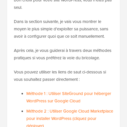
seul.
Dans la section suivante, je vais vous montrer le
moyen le plus simple d'exploiter sa puissance, sans
avoir à configurer quoi que ce soit manuellement.
Après cela, je vous guiderai à travers deux méthodes
pratiques si vous préférez la voie du bricolage.
Vous pouvez utiliser les liens de saut ci-dessous si
vous souhaitez passer directement :
Méthode 1 : Utiliser SiteGround pour héberger
WordPress sur Google Cloud
Méthode 2 : Utiliser Google Cloud Marketplace
pour installer WordPress (cliquez pour
déployer)