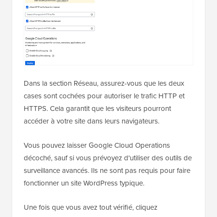
Dans la section Réseau, assurez-vous que les deux
cases sont cochées pour autoriser le trafic HTTP et
HTTPS. Cela garantit que les visiteurs pourront
accéder à votre site dans leurs navigateurs.
Vous pouvez laisser Google Cloud Operations
décoché, sauf si vous prévoyez d'utiliser des outils de
surveillance avancés. Ils ne sont pas requis pour faire
fonctionner un site WordPress typique.
Une fois que vous avez tout vérifié, cliquez