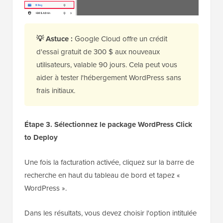
💡 Astuce :
Google Cloud offre un crédit
d'essai gratuit de 300 $ aux nouveaux
utilisateurs, valable 90 jours. Cela peut vous
aider à tester l'hébergement WordPress sans
frais initiaux.
Étape 3. Sélectionnez le package WordPress Click
to Deploy
Une fois la facturation activée, cliquez sur la barre de
recherche en haut du tableau de bord et tapez «
WordPress ».
Dans les résultats, vous devez choisir l'option intitulée