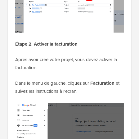
Étape 2. Activer la facturation
Après avoir créé votre projet, vous devez activer la
facturation.
Dans le menu de gauche, cliquez sur
Facturation
et
suivez les instructions à l'écran.