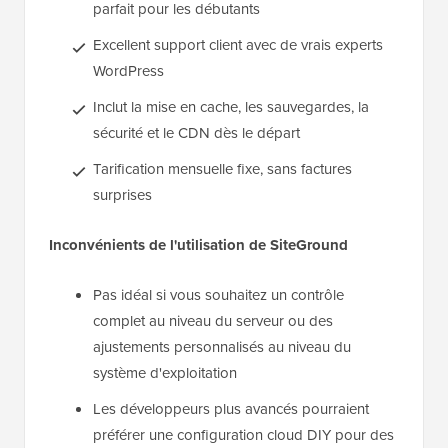
parfait pour les débutants
Excellent support client avec de vrais experts
WordPress
Inclut la mise en cache, les sauvegardes, la
sécurité et le CDN dès le départ
Tarification mensuelle fixe, sans factures
surprises
Inconvénients de l'utilisation de SiteGround
Pas idéal si vous souhaitez un contrôle
complet au niveau du serveur ou des
ajustements personnalisés au niveau du
système d'exploitation
Les développeurs plus avancés pourraient
préférer une configuration cloud DIY pour des