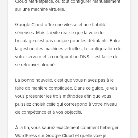
Cloud Marketplace, ou tout configurer manuellement
sur une machine virtuelle.
Google Cloud offre une vitesse et une fiabilité
sérieuses. Mais j'ai vite réalisé que la voie du
bricolage n'est pas conçue pour les débutants. Entre
la gestion des machines virtuelles, la configuration de
votre serveur et la configuration DNS, il est facile de
se retrouver bloqué.
La bonne nouvelle, c'est que vous n'avez pas à le
faire de manière compliquée. Dans ce guide, je vais
vous présenter les trois méthodes afin que vous
puissiez choisir celle qui correspond à votre niveau
de compétence et à vos objectifs.
À la fin, vous saurez exactement comment héberger
WordPress sur Google Cloud et quelle voie je