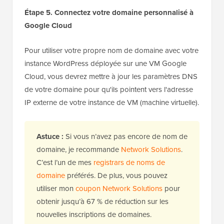
Étape 5. Connectez votre domaine personnalisé à
Google Cloud
Pour utiliser votre propre nom de domaine avec votre
instance WordPress déployée sur une VM Google
Cloud, vous devrez mettre à jour les paramètres DNS
de votre domaine pour qu'ils pointent vers l'adresse
IP externe de votre instance de VM (machine virtuelle).
Astuce :
Si vous n’avez pas encore de nom de
domaine, je recommande
Network Solutions
.
C’est l’un de mes
registrars de noms de
domaine
préférés. De plus, vous pouvez
utiliser mon
coupon Network Solutions
pour
obtenir jusqu’à 67 % de réduction sur les
nouvelles inscriptions de domaines.