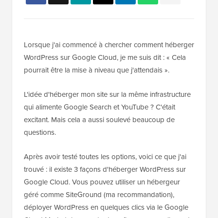
Lorsque j'ai commencé à chercher comment héberger
WordPress sur Google Cloud, je me suis dit : « Cela
pourrait être la mise à niveau que j'attendais ».
L'idée d'héberger mon site sur la même infrastructure
qui alimente Google Search et YouTube ? C'était
excitant. Mais cela a aussi soulevé beaucoup de
questions.
Après avoir testé toutes les options, voici ce que j'ai
trouvé : il existe 3 façons d'héberger WordPress sur
Google Cloud. Vous pouvez utiliser un hébergeur
géré comme SiteGround (ma recommandation),
déployer WordPress en quelques clics via le Google