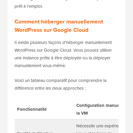
prêt à l'emploi.
Comment héberger manuellement
WordPress sur Google Cloud
Il existe plusieurs façons d'héberger manuellement
WordPress sur Google Cloud. Vous pouvez utiliser
une instance prête à être déployée ou la déployer
manuellement vous-même.
Voici un tableau comparatif pour comprendre la
différence entre les deux approches :
Configuration manuelle de
Fonctionnalité
la VM
Nécessite une expérience