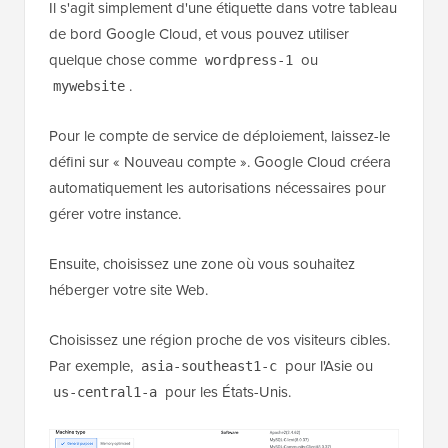
Il s'agit simplement d'une étiquette dans votre tableau
de bord Google Cloud, et vous pouvez utiliser
quelque chose comme
ou
wordpress-1
.
mywebsite
Pour le compte de service de déploiement, laissez-le
défini sur « Nouveau compte ». Google Cloud créera
automatiquement les autorisations nécessaires pour
gérer votre instance.
Ensuite, choisissez une zone où vous souhaitez
héberger votre site Web.
Choisissez une région proche de vos visiteurs cibles.
Par exemple,
pour l'Asie ou
asia-southeast1-c
pour les États-Unis.
us-central1-a