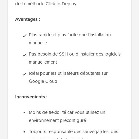
de la méthode Click to Deploy.
Avantages :
Plus rapide et plus facile que l'installation
manuelle
Pas besoin de SSH ou d'installer des logiciels
manuellement
Idéal pour les utilisateurs débutants sur
Google Cloud
Inconvénients :
Moins de flexibilité car vous utilisez un
environnement préconfiguré
Toujours responsable des sauvegardes, des