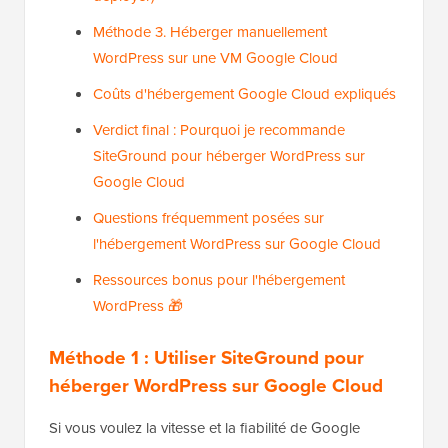
Méthode 3. Héberger manuellement
WordPress sur une VM Google Cloud
Coûts d'hébergement Google Cloud expliqués
Verdict final : Pourquoi je recommande
SiteGround pour héberger WordPress sur
Google Cloud
Questions fréquemment posées sur
l'hébergement WordPress sur Google Cloud
Ressources bonus pour l'hébergement
WordPress 🎁
Méthode 1 : Utiliser SiteGround pour
héberger WordPress sur Google Cloud
Si vous voulez la vitesse et la fiabilité de Google