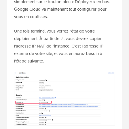
simplement sur le bouton bleu « Déployer » en bas.
Google Cloud va maintenant tout configurer pour
vous en coulisses.
Une fois terminé, vous verrez l'état de votre
déploiement. À partir de là, vous devrez copier
l'adresse IP NAT de l'instance. C'est l'adresse IP
externe de votre site, et vous en aurez besoin à
l'étape suivante.