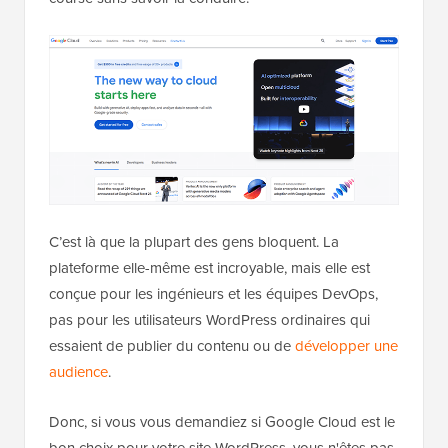
C’est là que la plupart des gens bloquent. La
plateforme elle-même est incroyable, mais elle est
conçue pour les ingénieurs et les équipes DevOps,
pas pour les utilisateurs WordPress ordinaires qui
essaient de publier du contenu ou de
développer une
audience
.
Donc, si vous vous demandiez si Google Cloud est le
bon choix pour votre site WordPress, vous n'êtes pas