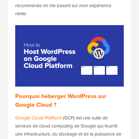
recommande en me basant sur mon expérience
réelle.
Pourquoi héberger WordPress sur
Google Cloud ?
Google Cloud Platform
(GCP) est une suite de
services de cloud computing de Google qui fournit
une infrastructure, du stockage et de la puissance de