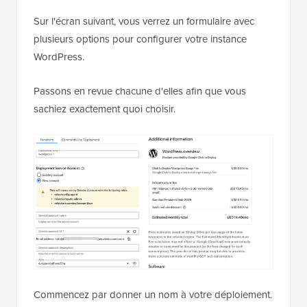
Sur l'écran suivant, vous verrez un formulaire avec
plusieurs options pour configurer votre instance
WordPress.
Passons en revue chacune d'elles afin que vous
sachiez exactement quoi choisir.
Commencez par donner un nom à votre déploiement.