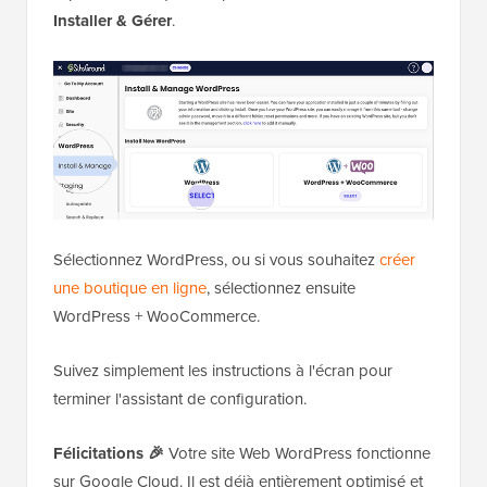
Installer & Gérer
.
Sélectionnez WordPress, ou si vous souhaitez
créer
une boutique en ligne
, sélectionnez ensuite
WordPress + WooCommerce.
Suivez simplement les instructions à l'écran pour
terminer l'assistant de configuration.
Félicitations 🎉
Votre site Web WordPress fonctionne
sur Google Cloud. Il est déjà entièrement optimisé et