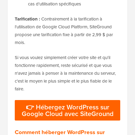
cas d'utilisation spécifiques
Tarification :
Contrairement à la tarification à
l'utilisation de Google Cloud Platform, SiteGround
propose une tarification fixe à partir de 2,99 $ par
mois.
Si vous voulez simplement créer votre site et qu'il
fonctionne rapidement, reste sécurisé et que vous
n'avez jamais à penser à la maintenance du serveur,
c'est le moyen le plus simple et le plus fiable de le
faire.
👉 Hébergez WordPress sur
Google Cloud avec SiteGround
Comment héberger WordPress sur