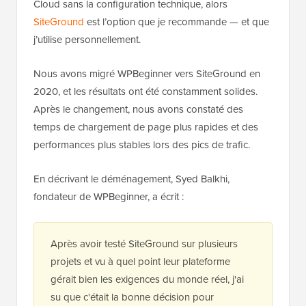
Cloud sans la configuration technique, alors
SiteGround
est l’option que je recommande — et que
j’utilise personnellement.
Nous avons migré WPBeginner vers SiteGround en
2020, et les résultats ont été constamment solides.
Après le changement, nous avons constaté des
temps de chargement de page plus rapides et des
performances plus stables lors des pics de trafic.
En décrivant le déménagement, Syed Balkhi,
fondateur de WPBeginner, a écrit :
Après avoir testé SiteGround sur plusieurs
projets et vu à quel point leur plateforme
gérait bien les exigences du monde réel, j'ai
su que c'était la bonne décision pour