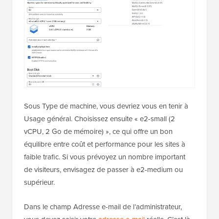
Sous Type de machine, vous devriez vous en tenir à
Usage général. Choisissez ensuite « e2-small (2
vCPU, 2 Go de mémoire) », ce qui offre un bon
équilibre entre coût et performance pour les sites à
faible trafic. Si vous prévoyez un nombre important
de visiteurs, envisagez de passer à e2-medium ou
supérieur.
Dans le champ Adresse e-mail de l’administrateur,