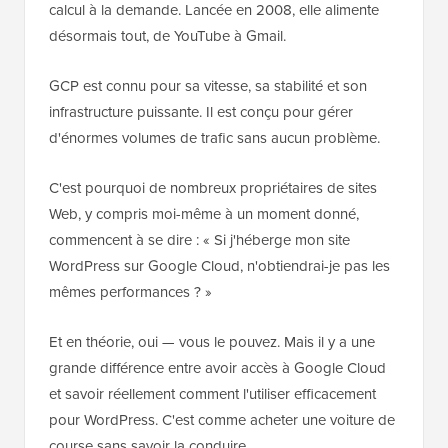
calcul à la demande. Lancée en 2008, elle alimente
désormais tout, de YouTube à Gmail.
GCP est connu pour sa vitesse, sa stabilité et son
infrastructure puissante. Il est conçu pour gérer
d'énormes volumes de trafic sans aucun problème.
C'est pourquoi de nombreux propriétaires de sites
Web, y compris moi-même à un moment donné,
commencent à se dire : « Si j'héberge mon site
WordPress sur Google Cloud, n'obtiendrai-je pas les
mêmes performances ? »
Et en théorie, oui — vous le pouvez. Mais il y a une
grande différence entre avoir accès à Google Cloud
et savoir réellement comment l'utiliser efficacement
pour WordPress. C'est comme acheter une voiture de
course sans savoir la conduire.