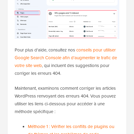
Pour plus d'aide, consultez nos
conseils pour utiliser
Google Search Console afin d'augmenter le trafic de
votre site web
, qui incluent des suggestions pour
corriger les erreurs 404.
Maintenant, examinons comment corriger les articles
WordPress renvoyant des erreurs 404. Vous pouvez
utiliser les liens ci-dessous pour accéder à une
méthode spécifique :
Méthode 1 : Vérifier les conflits de plugins ou