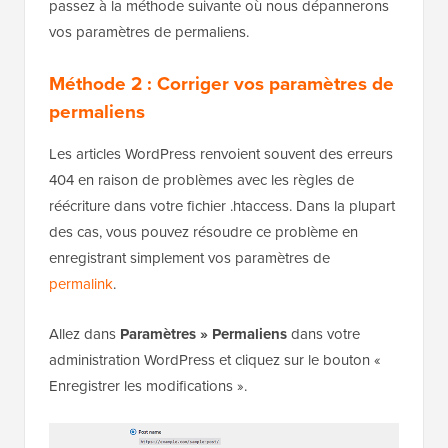
passez à la méthode suivante où nous dépannerons
vos paramètres de permaliens.
Méthode 2 : Corriger vos paramètres de
permaliens
Les articles WordPress renvoient souvent des erreurs
404 en raison de problèmes avec les règles de
réécriture dans votre fichier .htaccess. Dans la plupart
des cas, vous pouvez résoudre ce problème en
enregistrant simplement vos paramètres de
permalink
.
Allez dans
Paramètres » Permaliens
dans votre
administration WordPress et cliquez sur le bouton «
Enregistrer les modifications ».