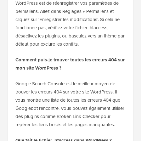
WordPress est de réenregistrer vos paramètres de
permaliens. Allez dans Réglages » Permaliens et
cliquez sur ‘Enregistrer les modifications’. Si cela ne
fonctionne pas, vérifiez votre fichier .htaccess,
désactivez les plugins, ou basculez vers un thème par
défaut pour exclure les conflits.
Comment puis-je trouver toutes les erreurs 404 sur
mon site WordPress ?
Google Search Console est le meilleur moyen de
trouver les erreurs 404 sur votre site WordPress. Il
vous montre une liste de toutes les erreurs 404 que
Googlebot rencontre. Vous pouvez également utiliser
des plugins comme Broken Link Checker pour
repérer les liens brisés et les pages manquantes.
Que fait le fichier .htaccess dans WordPress ?