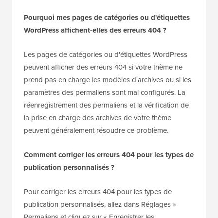
Pourquoi mes pages de catégories ou d'étiquettes
WordPress affichent-elles des erreurs 404 ?
Les pages de catégories ou d'étiquettes WordPress
peuvent afficher des erreurs 404 si votre thème ne
prend pas en charge les modèles d'archives ou si les
paramètres des permaliens sont mal configurés. La
réenregistrement des permaliens et la vérification de
la prise en charge des archives de votre thème
peuvent généralement résoudre ce problème.
Comment corriger les erreurs 404 pour les types de
publication personnalisés ?
Pour corriger les erreurs 404 pour les types de
publication personnalisés, allez dans Réglages »
Permaliens et cliquez sur « Enregistrer les