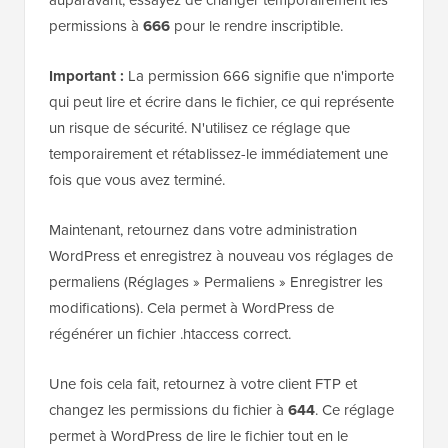
permissions à
666
pour le rendre inscriptible.
Important :
La permission 666 signifie que n'importe
qui peut lire et écrire dans le fichier, ce qui représente
un risque de sécurité. N'utilisez ce réglage que
temporairement et rétablissez-le immédiatement une
fois que vous avez terminé.
Maintenant, retournez dans votre administration
WordPress et enregistrez à nouveau vos réglages de
permaliens (Réglages » Permaliens » Enregistrer les
modifications). Cela permet à WordPress de
régénérer un fichier .htaccess correct.
Une fois cela fait, retournez à votre client FTP et
changez les permissions du fichier à
644
. Ce réglage
permet à WordPress de lire le fichier tout en le