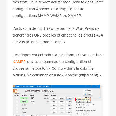
des tests, vous devrez activer mod_rewrite dans votre
configuration Apache. Cela s'applique aux
configurations MAMP, WAMP ou XAMPP.
L'activation de mod_rewrite permet à WordPress de
générer des URL propres et empêche les erreurs 404
sur vos articles et pages locaux.
Les étapes varient selon la plateforme. Si vous utilisez
XAMPP
, ouvrez le panneau de configuration et
cliquez sur le bouton « Config » dans la colonne
Actions. Sélectionnez ensuite « Apache (httpd.conf) ».