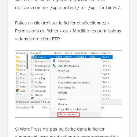
dossiers comme
et
.
/wp-content/
/wp-includes/
Faites un clic droit sur le fichier et sélectionnez «
Permissions du fichier » ou « Modifier les permissions
» dans votre client FTP.
Si WordPress n'a pas pu écrire dans le fichier
auparavant, essayez de changer temporairement les