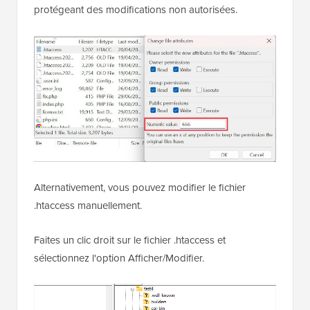
protégeant des modifications non autorisées.
Alternativement, vous pouvez modifier le fichier
.htaccess manuellement.
Faites un clic droit sur le fichier .htaccess et
sélectionnez l'option Afficher/Modifier.