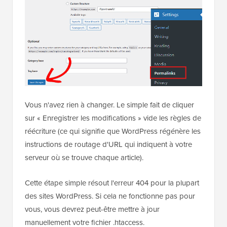
Vous n'avez rien à changer. Le simple fait de cliquer
sur « Enregistrer les modifications » vide les règles de
réécriture (ce qui signifie que WordPress régénère les
instructions de routage d'URL qui indiquent à votre
serveur où se trouve chaque article).
Cette étape simple résout l'erreur 404 pour la plupart
des sites WordPress. Si cela ne fonctionne pas pour
vous, vous devrez peut-être mettre à jour
manuellement votre fichier .htaccess.