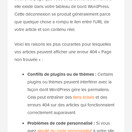
elle existe dans votre tableau de bord WordPress.
Cette déconnexion se produit généralement parce
que quelque chose a rompu le lien entre l'URL de
votre article et son contenu réel.
Voici les raisons les plus courantes pour lesquelles
vos articles peuvent afficher une erreur 404 « Page
non trouvée » :
Conflits de plugins ou de thèmes :
Certains
plugins ou thèmes peuvent interférer avec la
façon dont WordPress gère les permaliens.
Cela peut entraîner des
liens brisés
et des
erreurs 404 sur des articles qui fonctionnaient
correctement auparavant.
Problèmes de code personnalisé :
Si vous
avez
ajouté du code personnalisé
à votre site,