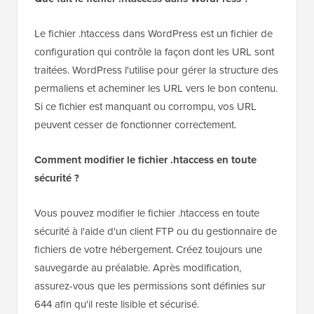
Le fichier .htaccess dans WordPress est un fichier de
configuration qui contrôle la façon dont les URL sont
traitées. WordPress l'utilise pour gérer la structure des
permaliens et acheminer les URL vers le bon contenu.
Si ce fichier est manquant ou corrompu, vos URL
peuvent cesser de fonctionner correctement.
Comment modifier le fichier .htaccess en toute
sécurité ?
Vous pouvez modifier le fichier .htaccess en toute
sécurité à l'aide d'un client FTP ou du gestionnaire de
fichiers de votre hébergement. Créez toujours une
sauvegarde au préalable. Après modification,
assurez-vous que les permissions sont définies sur
644 afin qu'il reste lisible et sécurisé.