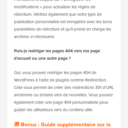
modifications » pour actualiser les règles de
réécriture. Vérifiez également que votre type de
publication personnalisé est enregistré avec les bons
paramètres de réécriture et qu'il prend en charge les
archives si nécessaire.
Puis-je rediriger les pages 404 vers ma page
d'accueil ou une autre page ?
Oui, vous pouvez rediriger les pages 404 de
WordPress à l'aide de plugins comme Redirection.
Cela vous permet de créer des redirections 301 d'URL
anciennes ou brisées vers de nouvelles. Vous pouvez
également créer une page 404 personnalisée pour
guider les utilisateurs vers du contenu utile.
🎁 Bonus : Guide supplémentaire sur la