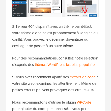
Si l'erreur 404 disparaît avec un thème par défaut,
votre thème d'origine est probablement à l'origine du
conflit. Vous pouvez le dépanner davantage ou
envisager de passer à un autre thème.
Pour des recommandations, consultez notre sélection
d'experts des
thèmes WordPress les plus populaires
.
Si vous avez récemment ajouté des
extraits de code
à
votre site web, examinez-les attentivement. Même de
petites erreurs peuvent provoquer des erreurs 404.
Nous recommandons d'utiliser le plugin
WPCode
pour ajouter du code personnalisé. Il vous permet