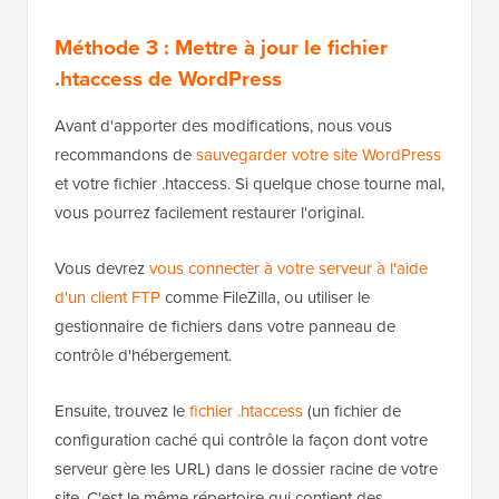
Méthode 3 : Mettre à jour le fichier
.htaccess de WordPress
Avant d'apporter des modifications, nous vous
recommandons de
sauvegarder votre site WordPress
et votre fichier .htaccess. Si quelque chose tourne mal,
vous pourrez facilement restaurer l'original.
Vous devrez
vous connecter à votre serveur à l'aide
d'un client FTP
comme FileZilla, ou utiliser le
gestionnaire de fichiers dans votre panneau de
contrôle d'hébergement.
Ensuite, trouvez le
fichier .htaccess
(un fichier de
configuration caché qui contrôle la façon dont votre
serveur gère les URL) dans le dossier racine de votre
site. C'est le même répertoire qui contient des