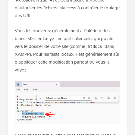
AllowOverride All
d’autoriser les fichiers .htaccess à contrôler le routage
des URL.
Vous les trouverez généralement à l’intérieur des
blocs
, en particulier celui qui pointe
<Directory>
vers le dossier de votre site (comme
dans
htdocs
XAMPP). Pour les tests locaux, il est généralement sûr
d’appliquer cette modification partout où vous la
voyez.