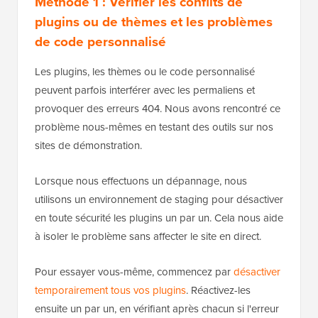
Méthode 1 : Vérifier les conflits de
plugins ou de thèmes et les problèmes
de code personnalisé
Les plugins, les thèmes ou le code personnalisé
peuvent parfois interférer avec les permaliens et
provoquer des erreurs 404. Nous avons rencontré ce
problème nous-mêmes en testant des outils sur nos
sites de démonstration.
Lorsque nous effectuons un dépannage, nous
utilisons un environnement de staging pour désactiver
en toute sécurité les plugins un par un. Cela nous aide
à isoler le problème sans affecter le site en direct.
Pour essayer vous-même, commencez par
désactiver
temporairement tous vos plugins
. Réactivez-les
ensuite un par un, en vérifiant après chacun si l'erreur