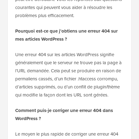
courantes qui peuvent vous aider à résoudre les
problèmes plus efficacement.
Pourquoi est-ce que j’obtiens une erreur 404 sur
mes articles WordPress ?
Une erreur 404 sur les articles WordPress signifie
généralement que le serveur ne trouve pas la page à
l’URL demandée. Cela peut se produire en raison de
permaliens cassés, d’un fichier .htaccess corrompu,
d’articles supprimés, ou d’un conflit de plugin/thème
qui modifie la façon dont les URL sont gérées.
Comment puis-je corriger une erreur 404 dans
WordPress ?
Le moyen le plus rapide de corriger une erreur 404