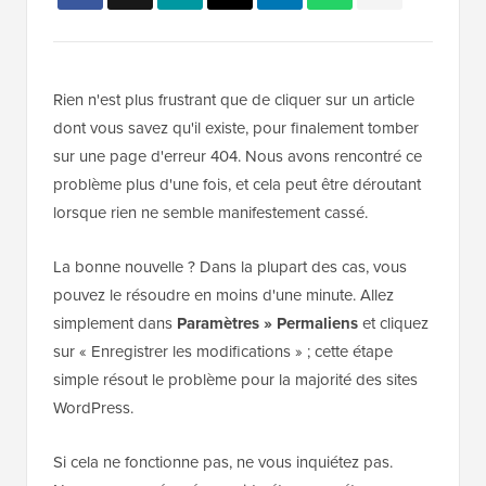
Rien n'est plus frustrant que de cliquer sur un article
dont vous savez qu'il existe, pour finalement tomber
sur une page d'erreur 404. Nous avons rencontré ce
problème plus d'une fois, et cela peut être déroutant
lorsque rien ne semble manifestement cassé.
La bonne nouvelle ? Dans la plupart des cas, vous
pouvez le résoudre en moins d'une minute. Allez
simplement dans
Paramètres » Permaliens
et cliquez
sur « Enregistrer les modifications » ; cette étape
simple résout le problème pour la majorité des sites
WordPress.
Si cela ne fonctionne pas, ne vous inquiétez pas.