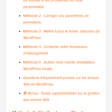
de thèmes et les problèmes de code
personnalisé
Méthode 2 : Corriger vos paramètres de
permaliens
Méthode 3 : Mettre à jour le fichier .htaccess de
WordPress
Méthode 4 : Contacter votre fournisseur
d'hébergement
Méthode 5 : Activer mod-rewrite (Installation
WordPress locale)
Questions fréquemment posées sur les erreurs
404 de WordPress
🎁 Bonus : Guide supplémentaire sur la gestion
des erreurs 404