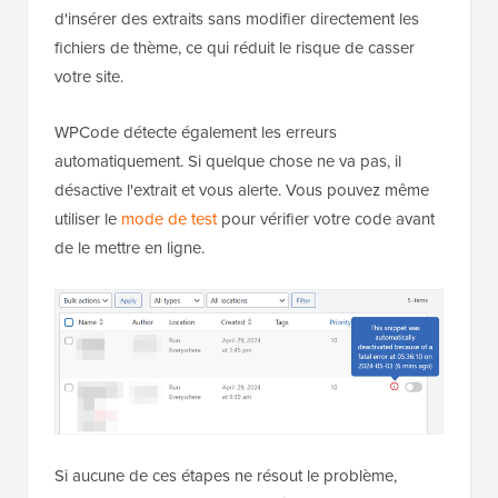
d'insérer des extraits sans modifier directement les
fichiers de thème, ce qui réduit le risque de casser
votre site.
WPCode détecte également les erreurs
automatiquement. Si quelque chose ne va pas, il
désactive l'extrait et vous alerte. Vous pouvez même
utiliser le
mode de test
pour vérifier votre code avant
de le mettre en ligne.
Si aucune de ces étapes ne résout le problème,