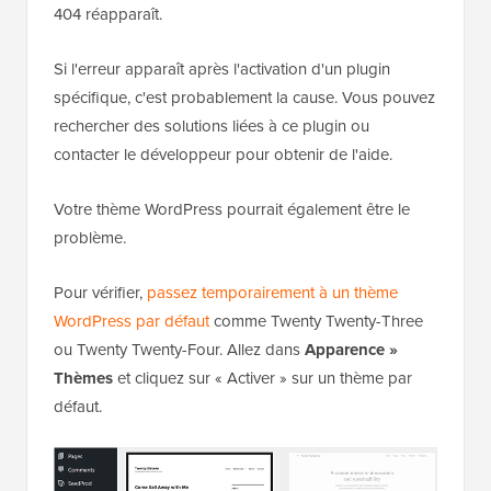
404 réapparaît.
Si l'erreur apparaît après l'activation d'un plugin
spécifique, c'est probablement la cause. Vous pouvez
rechercher des solutions liées à ce plugin ou
contacter le développeur pour obtenir de l'aide.
Votre thème WordPress pourrait également être le
problème.
Pour vérifier,
passez temporairement à un thème
WordPress par défaut
comme Twenty Twenty-Three
ou Twenty Twenty-Four. Allez dans
Apparence »
Thèmes
et cliquez sur « Activer » sur un thème par
défaut.