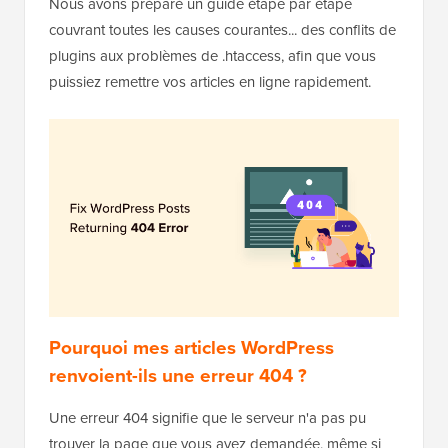
Nous avons préparé un guide étape par étape
couvrant toutes les causes courantes... des conflits de
plugins aux problèmes de .htaccess, afin que vous
puissiez remettre vos articles en ligne rapidement.
Pourquoi mes articles WordPress
renvoient-ils une erreur 404 ?
Une erreur 404 signifie que le serveur n'a pas pu
trouver la page que vous avez demandée, même si