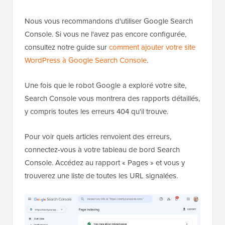
Nous vous recommandons d'utiliser Google Search
Console. Si vous ne l'avez pas encore configurée,
consultez notre guide sur
comment ajouter votre site
WordPress à Google Search Console
.
Une fois que le robot Google a exploré votre site,
Search Console vous montrera des rapports détaillés,
y compris toutes les erreurs 404 qu'il trouve.
Pour voir quels articles renvoient des erreurs,
connectez-vous à votre tableau de bord Search
Console. Accédez au rapport « Pages » et vous y
trouverez une liste de toutes les URL signalées.