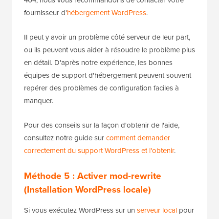
fournisseur d'
hébergement WordPress
.
Il peut y avoir un problème côté serveur de leur part,
ou ils peuvent vous aider à résoudre le problème plus
en détail. D'après notre expérience, les bonnes
équipes de support d'hébergement peuvent souvent
repérer des problèmes de configuration faciles à
manquer.
Pour des conseils sur la façon d'obtenir de l'aide,
consultez notre guide sur
comment demander
correctement du support WordPress et l'obtenir
.
Méthode 5 : Activer mod-rewrite
(Installation WordPress locale)
Si vous exécutez WordPress sur un
serveur local
pour