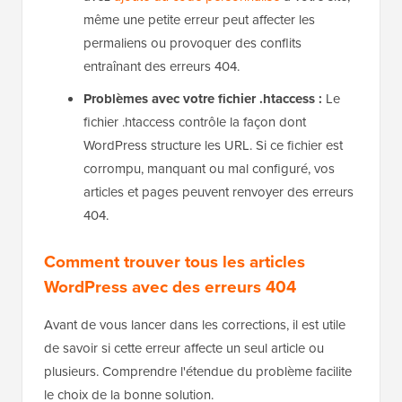
même une petite erreur peut affecter les
permaliens ou provoquer des conflits
entraînant des erreurs 404.
Problèmes avec votre fichier .htaccess :
Le
fichier .htaccess contrôle la façon dont
WordPress structure les URL. Si ce fichier est
corrompu, manquant ou mal configuré, vos
articles et pages peuvent renvoyer des erreurs
404.
Comment trouver tous les articles
WordPress avec des erreurs 404
Avant de vous lancer dans les corrections, il est utile
de savoir si cette erreur affecte un seul article ou
plusieurs. Comprendre l'étendue du problème facilite
le choix de la bonne solution.