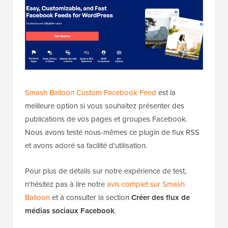
Smash Balloon Custom Facebook Feed
est la
meilleure option si vous souhaitez présenter des
publications de vos pages et groupes Facebook.
Nous avons testé nous-mêmes ce plugin de flux RSS
et avons adoré sa facilité d'utilisation.
Pour plus de détails sur notre expérience de test,
n'hésitez pas à lire notre
avis complet sur Smash
Balloon
et à consulter la section
Créer des flux de
médias sociaux Facebook
.