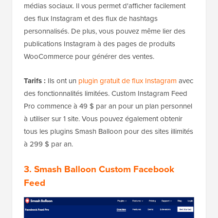
médias sociaux. Il vous permet d'afficher facilement
des flux Instagram et des flux de hashtags
personnalisés. De plus, vous pouvez même lier des
publications Instagram à des pages de produits
WooCommerce pour générer des ventes.
Tarifs :
Ils ont un
plugin gratuit de flux Instagram
avec
des fonctionnalités limitées. Custom Instagram Feed
Pro commence à 49 $ par an pour un plan personnel
à utiliser sur 1 site. Vous pouvez également obtenir
tous les plugins Smash Balloon pour des sites illimités
à 299 $ par an.
3.
Smash Balloon Custom Facebook
Feed