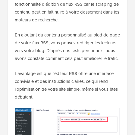
fonctionnalité d'édition de flux RSS car le scraping de
contenu peut en fait nuire à votre classement dans les
moteurs de recherche.
En ajoutant du contenu personnalisé au pied de page
de votre flux RSS, vous pouvez rediriger les lecteurs
vers votre blog. D'après nos tests personnels, nous
avons constaté comment cela peut améliorer le trafic.
L'avantage est que l'éditeur RSS offre une interface
conviviale et des instructions claires, ce qui rend
l'optimisation de votre site simple, même si vous êtes
débutant.