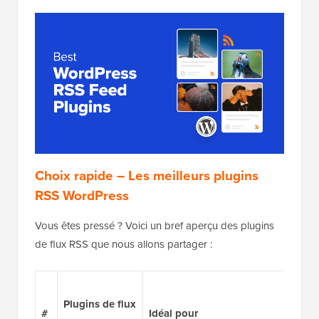
Choix rapide – Les meilleurs plugins
RSS WordPress
Vous êtes pressé ? Voici un bref aperçu des plugins
de flux RSS que nous allons partager :
Plugins de flux
#
Idéal pour