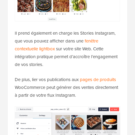
Il prend également en charge les Stories Instagram,
que vous pouvez afficher dans une
fenêtre
contextuelle lightbox
sur votre site Web. Cette
intégration pratique permet d’accroître l’engagement
de vos stories.
De plus, lier vos publications aux
pages de produits
WooCommerce peut générer des ventes directement
à partir de votre flux Instagram.