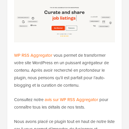
WP RSS Aggregator
vous permet de transformer
votre site WordPress en un puissant agrégateur de
contenu. Après avoir recherché en profondeur le
plugin, nous pensons qu’il est parfait pour l’auto-
blogging et la curation de contenu.
Consultez notre
avis sur WP RSS Aggregator
pour
connaître tous les détails de nos tests.
Nous avons placé ce plugin tout en haut de notre liste