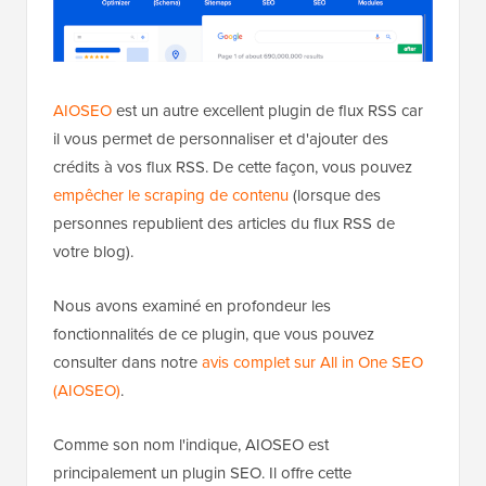
AIOSEO
est un autre excellent plugin de flux RSS car
il vous permet de personnaliser et d'ajouter des
crédits à vos flux RSS. De cette façon, vous pouvez
empêcher le scraping de contenu
(lorsque des
personnes republient des articles du flux RSS de
votre blog).
Nous avons examiné en profondeur les
fonctionnalités de ce plugin, que vous pouvez
consulter dans notre
avis complet sur All in One SEO
(AIOSEO)
.
Comme son nom l'indique, AIOSEO est
principalement un plugin SEO. Il offre cette