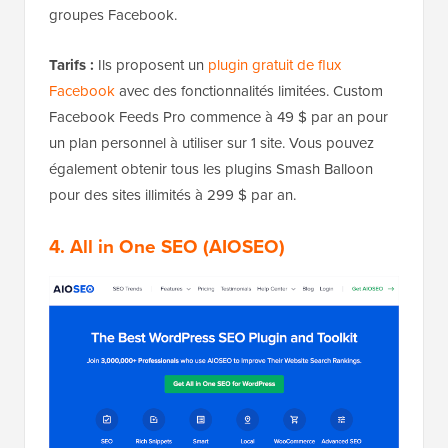
groupes Facebook.
Tarifs :
Ils proposent un
plugin gratuit de flux
Facebook
avec des fonctionnalités limitées. Custom
Facebook Feeds Pro commence à 49 $ par an pour
un plan personnel à utiliser sur 1 site. Vous pouvez
également obtenir tous les plugins Smash Balloon
pour des sites illimités à 299 $ par an.
4. All in One SEO (AIOSEO)