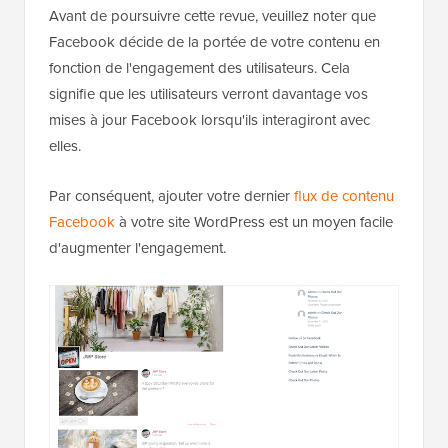
Avant de poursuivre cette revue, veuillez noter que
Facebook décide de la portée de votre contenu en
fonction de l'engagement des utilisateurs. Cela
signifie que les utilisateurs verront davantage vos
mises à jour Facebook lorsqu'ils interagiront avec
elles.
Par conséquent, ajouter votre dernier
flux de contenu
Facebook
à votre site WordPress est un moyen facile
d'augmenter l'engagement.