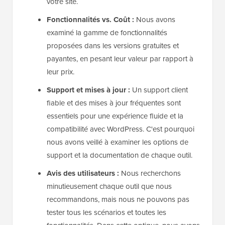
votre site.
Fonctionnalités vs. Coût :
Nous avons
examiné la gamme de fonctionnalités
proposées dans les versions gratuites et
payantes, en pesant leur valeur par rapport à
leur prix.
Support et mises à jour :
Un support client
fiable et des mises à jour fréquentes sont
essentiels pour une expérience fluide et la
compatibilité avec WordPress. C'est pourquoi
nous avons veillé à examiner les options de
support et la documentation de chaque outil.
Avis des utilisateurs :
Nous recherchons
minutieusement chaque outil que nous
recommandons, mais nous ne pouvons pas
tester tous les scénarios et toutes les