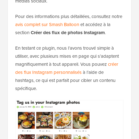
médias sociaux.
Pour des informations plus détaillées, consultez notre
avis complet sur Smash Balloon
et accédez à la
section
Créer des flux de photos Instagram
.
En testant ce plugin, nous l’avons trouvé simple à
utiliser, avec plusieurs mises en page qui s’adaptent
magnifiquement à tout appareil. Vous pouvez
créer
des flux Instagram personnalisés
à l’aide de
hashtags, ce qui est parfait pour cibler un contenu
spécifique.