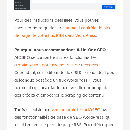
Pour des instructions détaillées, vous pouvez
consulter notre guide sur
comment contrôler le pied
de page de votre flux RSS dans WordPress
.
Pourquoi nous recommandons All in One SEO
:
AIOSEO se concentre sur les fonctionnalités
d'
optimisation pour les moteurs de recherche
.
Cependant, son éditeur de flux RSS le rend idéal pour
quiconque possède un flux WordPress. Il vous
permet d'optimiser facilement vos flux pour ajouter
des crédits et empêcher le scraping de contenu.
Tarifs :
Il existe une
version gratuite d'AIOSEO
avec
des fonctionnalités de base de SEO WordPress, qui
inclut l'éditeur de pied de page RSS. Pour débloquer