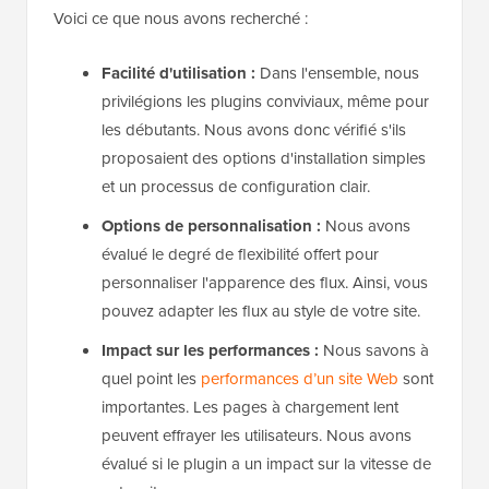
Voici ce que nous avons recherché :
Facilité d'utilisation :
Dans l'ensemble, nous
privilégions les plugins conviviaux, même pour
les débutants. Nous avons donc vérifié s'ils
proposaient des options d'installation simples
et un processus de configuration clair.
Options de personnalisation :
Nous avons
évalué le degré de flexibilité offert pour
personnaliser l'apparence des flux. Ainsi, vous
pouvez adapter les flux au style de votre site.
Impact sur les performances :
Nous savons à
quel point les
performances d’un site Web
sont
importantes. Les pages à chargement lent
peuvent effrayer les utilisateurs. Nous avons
évalué si le plugin a un impact sur la vitesse de