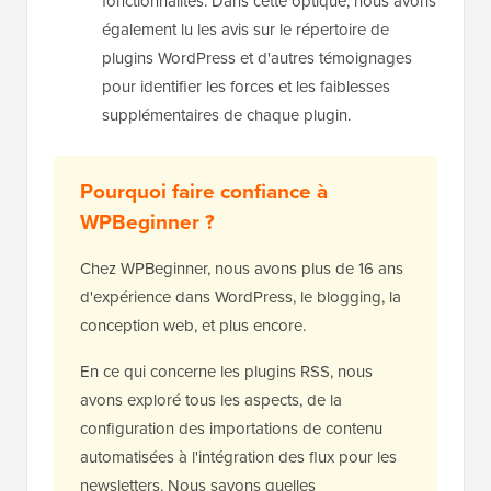
fonctionnalités. Dans cette optique, nous avons
également lu les avis sur le répertoire de
plugins WordPress et d'autres témoignages
pour identifier les forces et les faiblesses
supplémentaires de chaque plugin.
Pourquoi faire confiance à
WPBeginner ?
Chez WPBeginner, nous avons plus de 16 ans
d'expérience dans WordPress, le blogging, la
conception web, et plus encore.
En ce qui concerne les plugins RSS, nous
avons exploré tous les aspects, de la
configuration des importations de contenu
automatisées à l'intégration des flux pour les
newsletters. Nous savons quelles