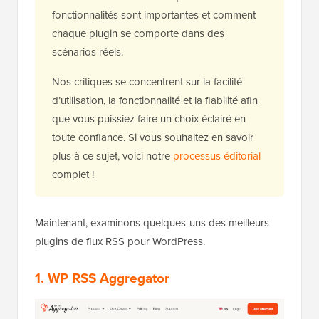
fonctionnalités sont importantes et comment
chaque plugin se comporte dans des
scénarios réels.
Nos critiques se concentrent sur la facilité
d’utilisation, la fonctionnalité et la fiabilité afin
que vous puissiez faire un choix éclairé en
toute confiance. Si vous souhaitez en savoir
plus à ce sujet, voici notre
processus éditorial
complet !
Maintenant, examinons quelques-uns des meilleurs
plugins de flux RSS pour WordPress.
1. WP RSS Aggregator