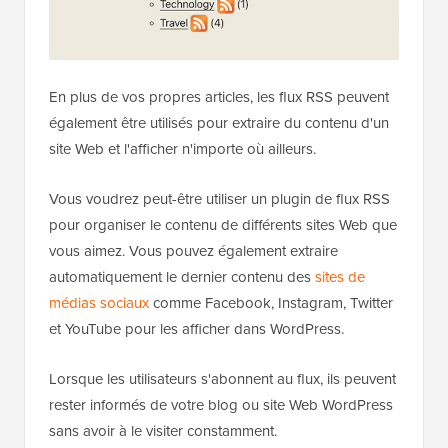
En plus de vos propres articles, les flux RSS peuvent
également être utilisés pour extraire du contenu d'un
site Web et l'afficher n'importe où ailleurs.
Vous voudrez peut-être utiliser un plugin de flux RSS
pour organiser le contenu de différents sites Web que
vous aimez. Vous pouvez également extraire
automatiquement le dernier contenu des
sites de
médias sociaux
comme Facebook, Instagram, Twitter
et YouTube pour les afficher dans WordPress.
Lorsque les utilisateurs s'abonnent au flux, ils peuvent
rester informés de votre blog ou site Web WordPress
sans avoir à le visiter constamment.