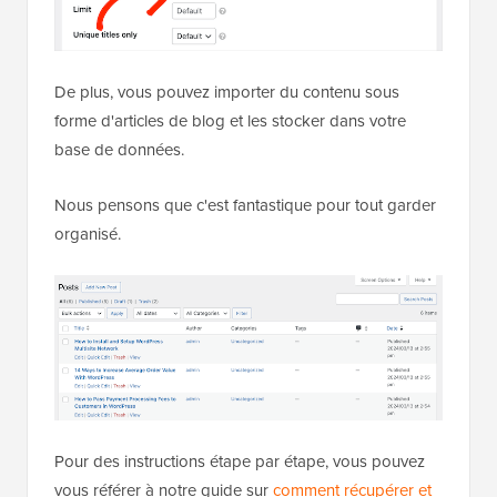
De plus, vous pouvez importer du contenu sous
forme d'articles de blog et les stocker dans votre
base de données.
Nous pensons que c'est fantastique pour tout garder
organisé.
Pour des instructions étape par étape, vous pouvez
vous référer à notre guide sur
comment récupérer et