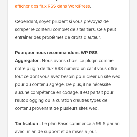
afficher des flux RSS dans WordPress
.
Cependant, soyez prudent si vous prévoyez de
scraper le contenu complet de sites tiers. Cela peut
entraîner des problèmes de droits d'auteur.
Pourquoi nous recommandons WP RSS
Aggregator
: Nous avons choisi ce plugin comme
notre plugin de flux RSS numéro un car il vous offre
tout ce dont vous avez besoin pour créer un site web
pour du contenu agrégé. De plus, il ne nécessite
aucune compétence en codage. Il est parfait pour
l'autoblogging ou la curation d'autres types de
contenu provenant de plusieurs sites web.
Tarification :
Le plan Basic commence à 99 $ par an
avec un an de support et de mises à jour.