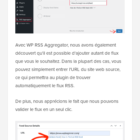
Avec WP RSS Aggregator, nous avons également
découvert qu'il est possible d'ajouter autant de flux
que vous le souhaitez. Dans la plupart des cas, vous
pouvez simplement entrer l'URL du site web source,
ce qui permettra au plugin de trouver
automatiquement le flux RSS.
De plus, nous apprécions le fait que nous pouvons
valider le flux en un seul clic.