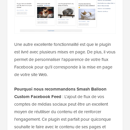
Une autre excellente fonctionnalité est que le plugin
est livré avec plusieurs mises en page. De plus, il vous
permet de personnaliser l'apparence de votre flux
Facebook pour qu'il corresponde à la mise en page
de votre site Web.
Pourquoi nous recommandons Smash Balloon
Custom Facebook Feed
: L'ajout de flux de vos
comptes de médias sociaux peut être un excellent
moyen de réutiliser du contenu et de renforcer
l'engagement. Ce plugin est parfait pour quiconque
souhaite le faire avec le contenu de ses pages et