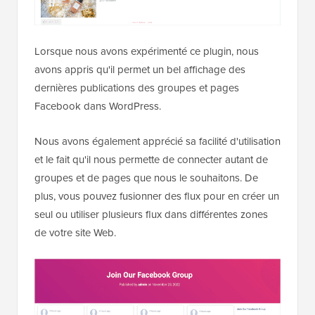
Lorsque nous avons expérimenté ce plugin, nous
avons appris qu'il permet un bel affichage des
dernières publications des groupes et pages
Facebook dans WordPress.
Nous avons également apprécié sa facilité d'utilisation
et le fait qu'il nous permette de connecter autant de
groupes et de pages que nous le souhaitons. De
plus, vous pouvez fusionner des flux pour en créer un
seul ou utiliser plusieurs flux dans différentes zones
de votre site Web.