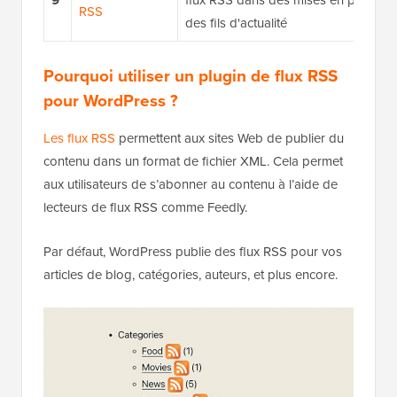
9
flux RSS dans des mises en page à 
RSS
des fils d'actualité
Pourquoi utiliser un plugin de flux RSS
pour WordPress ?
Les flux RSS
permettent aux sites Web de publier du
contenu dans un format de fichier XML. Cela permet
aux utilisateurs de s’abonner au contenu à l’aide de
lecteurs de flux RSS comme Feedly.
Par défaut, WordPress publie des flux RSS pour vos
articles de blog, catégories, auteurs, et plus encore.