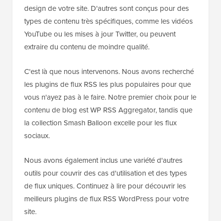
design de votre site. D'autres sont conçus pour des
types de contenu très spécifiques, comme les vidéos
YouTube ou les mises à jour Twitter, ou peuvent
extraire du contenu de moindre qualité.
C'est là que nous intervenons. Nous avons recherché
les plugins de flux RSS les plus populaires pour que
vous n'ayez pas à le faire. Notre premier choix pour le
contenu de blog est WP RSS Aggregator, tandis que
la collection Smash Balloon excelle pour les flux
sociaux.
Nous avons également inclus une variété d'autres
outils pour couvrir des cas d'utilisation et des types
de flux uniques. Continuez à lire pour découvrir les
meilleurs plugins de flux RSS WordPress pour votre
site.