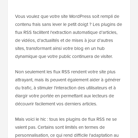
Vous voulez que votre site WordPress soit rempli de
contenu frais sans lever le petit doigt ? Les plugins de
flux RSS facilitent l'extraction automatique d'articles,
de vidéos, d'actualités et de mises à jour d'autres
sites, transformant ainsi votre blog en un hub
dynamique que votre public continuera de visiter.
Non seulement les flux RSS rendent votre site plus
attrayant, mais ils peuvent également aider à générer
du trafic, à stimuler l'interaction des utilisateurs et à
élargir votre portée en permettant aux lecteurs de
découvrir facilement vos derniers articles.
Mais voici le hic : tous les plugins de flux RSS ne se
valent pas. Certains sont limités en termes de
personnalisation, ce qui rend difficile l'adaptation au