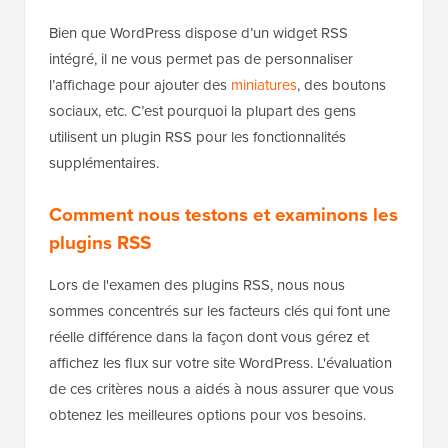
Bien que WordPress dispose d’un widget RSS
intégré, il ne vous permet pas de personnaliser
l’affichage pour ajouter des
miniatures
, des boutons
sociaux, etc. C’est pourquoi la plupart des gens
utilisent un plugin RSS pour les fonctionnalités
supplémentaires.
Comment nous testons et examinons les
plugins RSS
Lors de l'examen des plugins RSS, nous nous
sommes concentrés sur les facteurs clés qui font une
réelle différence dans la façon dont vous gérez et
affichez les flux sur votre site WordPress. L'évaluation
de ces critères nous a aidés à nous assurer que vous
obtenez les meilleures options pour vos besoins.