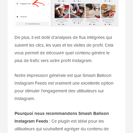
De plus, il est doté d'analyses de flux intégrées qui
suivent les clics, les vues et les visites de profil. Cela
vous permet de découvrir quel contenu génère le
plus de trafic vers votre profil Instagram.
Notre impression générale est que Smash Balloon
Instagram Feeds est vraiment une excellente option
pour stimuler l'engagement des utilisateurs sur
Instagram.
Pourquoi nous recommandons Smash Balloon
Instagram Feeds
: Ce plugin est idéal pour les
utilisateurs qui souhaitent agréger du contenu de