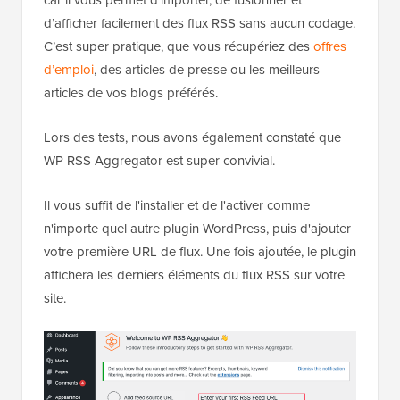
car il vous permet d’importer, de fusionner et
d’afficher facilement des flux RSS sans aucun codage.
C’est super pratique, que vous récupériez des
offres
d’emploi
, des articles de presse ou les meilleurs
articles de vos blogs préférés.
Lors des tests, nous avons également constaté que
WP RSS Aggregator est super convivial.
Il vous suffit de l'installer et de l'activer comme
n'importe quel autre plugin WordPress, puis d'ajouter
votre première URL de flux. Une fois ajoutée, le plugin
affichera les derniers éléments du flux RSS sur votre
site.