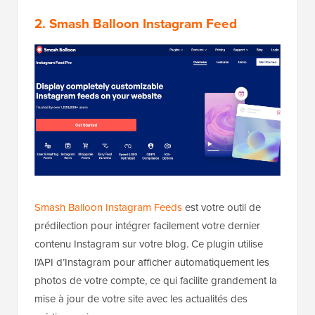
2. Smash Balloon Instagram Feed
Smash Balloon Instagram Feeds
est votre outil de
prédilection pour intégrer facilement votre dernier
contenu Instagram sur votre blog. Ce plugin utilise
l’API d’Instagram pour afficher automatiquement les
photos de votre compte, ce qui facilite grandement la
mise à jour de votre site avec les actualités des