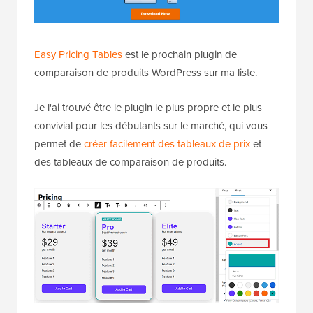
Easy Pricing Tables
est le prochain plugin de
comparaison de produits WordPress sur ma liste.
Je l'ai trouvé être le plugin le plus propre et le plus
convivial pour les débutants sur le marché, qui vous
permet de
créer facilement des tableaux de prix
et
des tableaux de comparaison de produits.