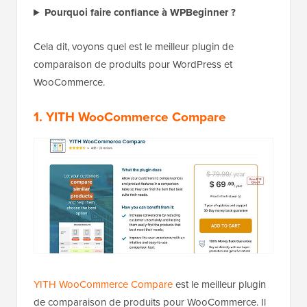
Pourquoi faire confiance à WPBeginner ?
Cela dit, voyons quel est le meilleur plugin de
comparaison de produits pour WordPress et
WooCommerce.
1. YITH WooCommerce Compare
YITH WooCommerce Compare
est le meilleur plugin
de comparaison de produits pour WooCommerce. Il