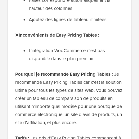
Faites correspondre automatiquement la
hauteur des colonnes
Ajoutez des lignes de tableau illimitées
❌
Inconvénients de Easy Pricing Tables :
L'intégration WooCommerce n'est pas
disponible dans le plan premium
Pourquoi je recommande Easy Pricing Tables :
Je
recommande Easy Pricing Tables car c'est la solution
ultime pour tous les types de sites Web. Vous pouvez
créer un tableau de comparaison de produits en
utilisant n'importe quel modèle pour une boutique de
commerce électronique, un site d'avis de produits, un
site d'affiliation, et plus encore.
Tarifs :
Les prix d'Easy Pricing Tables commencent à