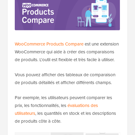
WooCommerce Products Compare
est une extension
WooCommerce qui aide à créer des comparaisons
de produits. L'outil est flexible et très facile à utiliser.
Vous pouvez afficher des tableaux de comparaison
de produits détaillés et afficher différents champs.
Par exemple, les utilisateurs peuvent comparer les
prix, les fonctionnalités, les
évaluations des
utilisateurs
, les quantités en stock et les descriptions
de produits côte à côte.