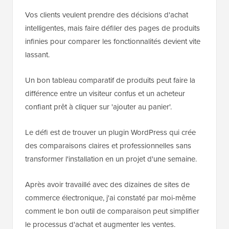
Vos clients veulent prendre des décisions d'achat
intelligentes, mais faire défiler des pages de produits
infinies pour comparer les fonctionnalités devient vite
lassant.
Un bon tableau comparatif de produits peut faire la
différence entre un visiteur confus et un acheteur
confiant prêt à cliquer sur 'ajouter au panier'.
Le défi est de trouver un plugin WordPress qui crée
des comparaisons claires et professionnelles sans
transformer l'installation en un projet d'une semaine.
Après avoir travaillé avec des dizaines de sites de
commerce électronique, j'ai constaté par moi-même
comment le bon outil de comparaison peut simplifier
le processus d'achat et augmenter les ventes.