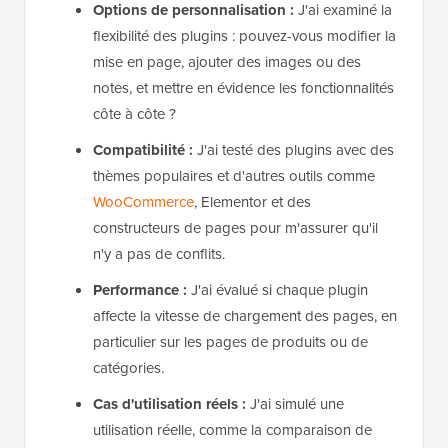
Options de personnalisation :
J'ai examiné la
flexibilité des plugins : pouvez-vous modifier la
mise en page, ajouter des images ou des
notes, et mettre en évidence les fonctionnalités
côte à côte ?
Compatibilité :
J'ai testé des plugins avec des
thèmes populaires et d'autres outils comme
WooCommerce
, Elementor et des
constructeurs de pages pour m'assurer qu'il
n'y a pas de conflits.
Performance :
J'ai évalué si chaque plugin
affecte la vitesse de chargement des pages, en
particulier sur les pages de produits ou de
catégories.
Cas d'utilisation réels :
J'ai simulé une
utilisation réelle, comme la comparaison de