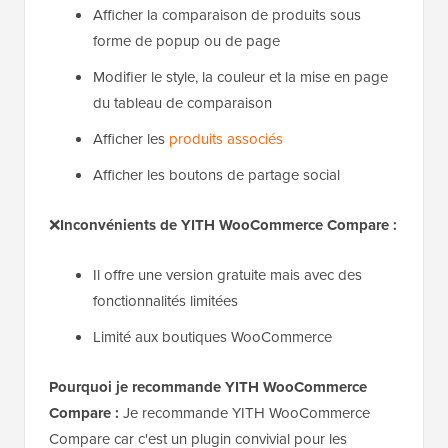
Afficher la comparaison de produits sous
forme de popup ou de page
Modifier le style, la couleur et la mise en page
du tableau de comparaison
Afficher les
produits associés
Afficher les boutons de partage social
❌
Inconvénients de YITH WooCommerce Compare :
Il offre une version gratuite mais avec des
fonctionnalités limitées
Limité aux boutiques WooCommerce
Pourquoi je recommande YITH WooCommerce
Compare :
Je recommande YITH WooCommerce
Compare car c'est un plugin convivial pour les