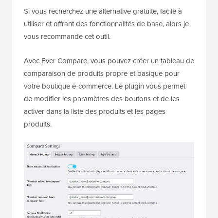
Si vous recherchez une alternative gratuite, facile à
utiliser et offrant des fonctionnalités de base, alors je
vous recommande cet outil.
Avec Ever Compare, vous pouvez créer un tableau de
comparaison de produits propre et basique pour
votre boutique e-commerce. Le plugin vous permet
de modifier les paramètres des boutons et de les
activer dans la liste des produits et les pages
produits.