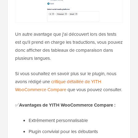
Un autre avantage que j'ai découvert lors des tests
est qu'il prend en charge les traductions, vous pouvez
donc afficher des tableaux de comparaison dans
plusieurs langues.
Si vous souhaitez en savoir plus sur le plugin, nous
avons rédigé une
critique détaillée de YITH
WooCommerce Compare
que vous pouvez consulter.
✅
Avantages de YITH WooCommerce Compare :
Extrêmement personnalisable
Plugin convivial pour les débutants