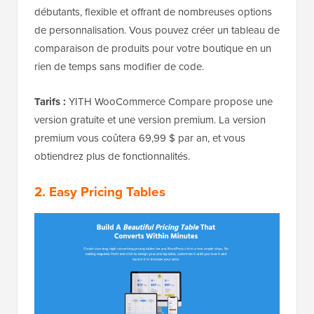
débutants, flexible et offrant de nombreuses options
de personnalisation. Vous pouvez créer un tableau de
comparaison de produits pour votre boutique en un
rien de temps sans modifier de code.
Tarifs :
YITH WooCommerce Compare propose une
version gratuite et une version premium. La version
premium vous coûtera 69,99 $ par an, et vous
obtiendrez plus de fonctionnalités.
2. Easy Pricing Tables