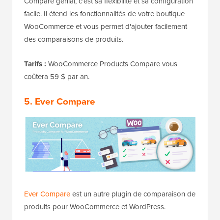
Compare génial, c'est sa flexibilité et sa configuration
facile. Il étend les fonctionnalités de votre boutique
WooCommerce et vous permet d'ajouter facilement
des comparaisons de produits.
Tarifs :
WooCommerce Products Compare vous
coûtera 59 $ par an.
5. Ever Compare
Ever Compare
est un autre plugin de comparaison de
produits pour WooCommerce et WordPress.