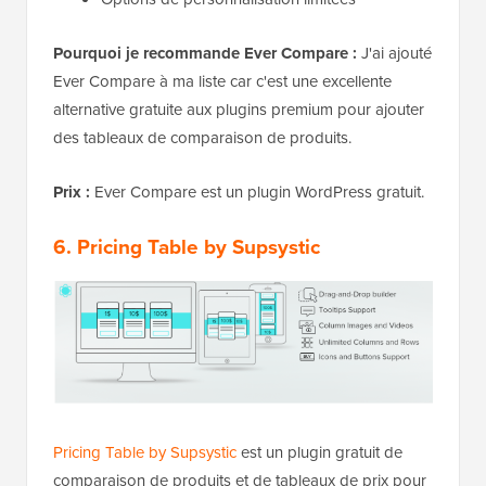
Pourquoi je recommande Ever Compare :
J'ai ajouté
Ever Compare à ma liste car c'est une excellente
alternative gratuite aux plugins premium pour ajouter
des tableaux de comparaison de produits.
Prix :
Ever Compare est un plugin WordPress gratuit.
6. Pricing Table by Supsystic
Pricing Table by Supsystic
est un plugin gratuit de
comparaison de produits et de tableaux de prix pour