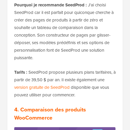
Pourquoi je recommande SeedProd :
J'ai choisi
SeedProd car il est parfait pour quiconque cherche à
créer des pages de produits à partir de zéro et
souhaite un tableau de comparaison dans la
conception. Son constructeur de pages par glisser-
déposer, ses modèles prédéfinis et ses options de
personnalisation font de SeedProd une solution
puissante.
Tarifs :
SeedProd propose plusieurs plans tarifaires, à
partir de 39,50 $ par an. Il existe également une
version gratuite de SeedProd
disponible que vous
pouvez utiliser pour commencer.
4. Comparaison des produits
WooCommerce