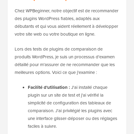
Chez WPBeginner, notre objectif est de recommander
des plugins WordPress fiables, adaptés aux
débutants et qui vous aident réellement à développer
votre site web ou votre boutique en ligne.
Lors des tests de plugins de comparaison de
produits WordPress, je suis un processus d'examen
détaillé pour m'assurer de ne recommander que les
meilleures options. Voici ce que j'examine :
Facilité d'utilisation :
J'ai installé chaque
plugin sur un site de test et j'ai vérifié la
simplicité de configuration des tableaux de
comparaison. J'ai privilégié les plugins avec
une interface glisser-déposer ou des réglages
faciles à suivre.