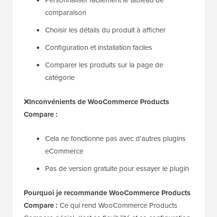
comparaison
Choisir les détails du produit à afficher
Configuration et installation faciles
Comparer les produits sur la page de
catégorie
❌
Inconvénients de WooCommerce Products
Compare :
Cela ne fonctionne pas avec d'autres plugins
eCommerce
Pas de version gratuite pour essayer le plugin
Pourquoi je recommande WooCommerce Products
Compare :
Ce qui rend WooCommerce Products