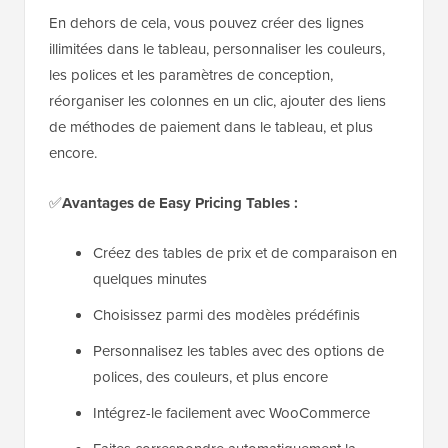
En dehors de cela, vous pouvez créer des lignes
illimitées dans le tableau, personnaliser les couleurs,
les polices et les paramètres de conception,
réorganiser les colonnes en un clic, ajouter des liens
de méthodes de paiement dans le tableau, et plus
encore.
✅
Avantages de Easy Pricing Tables :
Créez des tables de prix et de comparaison en
quelques minutes
Choisissez parmi des modèles prédéfinis
Personnalisez les tables avec des options de
polices, des couleurs, et plus encore
Intégrez-le facilement avec WooCommerce