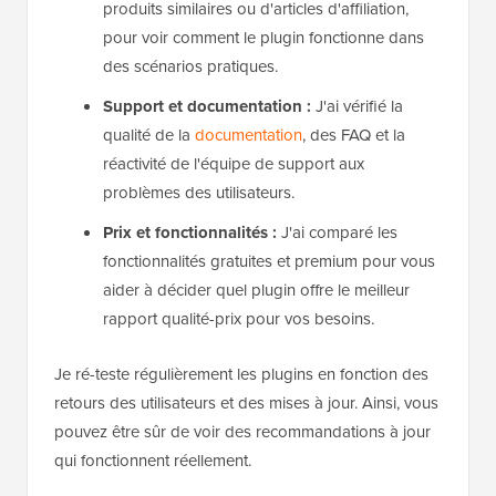
produits similaires ou d'articles d'affiliation,
pour voir comment le plugin fonctionne dans
des scénarios pratiques.
Support et documentation :
J'ai vérifié la
qualité de la
documentation
, des FAQ et la
réactivité de l'équipe de support aux
problèmes des utilisateurs.
Prix et fonctionnalités :
J'ai comparé les
fonctionnalités gratuites et premium pour vous
aider à décider quel plugin offre le meilleur
rapport qualité-prix pour vos besoins.
Je ré-teste régulièrement les plugins en fonction des
retours des utilisateurs et des mises à jour. Ainsi, vous
pouvez être sûr de voir des recommandations à jour
qui fonctionnent réellement.