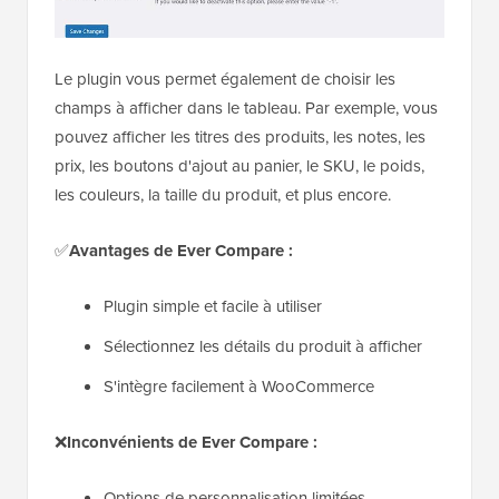
Le plugin vous permet également de choisir les
champs à afficher dans le tableau. Par exemple, vous
pouvez afficher les titres des produits, les notes, les
prix, les boutons d'ajout au panier, le SKU, le poids,
les couleurs, la taille du produit, et plus encore.
✅
Avantages de Ever Compare :
Plugin simple et facile à utiliser
Sélectionnez les détails du produit à afficher
S'intègre facilement à WooCommerce
❌
Inconvénients de Ever Compare :
Options de personnalisation limitées