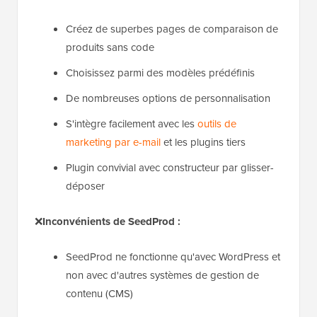
Créez de superbes pages de comparaison de
produits sans code
Choisissez parmi des modèles prédéfinis
De nombreuses options de personnalisation
S'intègre facilement avec les
outils de
marketing par e-mail
et les plugins tiers
Plugin convivial avec constructeur par glisser-
déposer
❌
Inconvénients de SeedProd :
SeedProd ne fonctionne qu'avec WordPress et
non avec d'autres systèmes de gestion de
contenu (CMS)