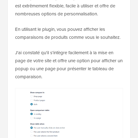
est extrêmement flexible, facile à utiliser et offre de
nombreuses options de personnalisation.
En utilisant le plugin, vous pouvez afficher les
comparaisons de produits comme vous le souhaitez.
J'ai constaté qu'il s'intègre facilement à la mise en
page de votre site et offre une option pour afficher un
popup ou une page pour présenter le tableau de
comparaison.