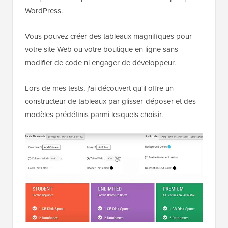
WordPress.
Vous pouvez créer des tableaux magnifiques pour
votre site Web ou votre boutique en ligne sans
modifier de code ni engager de développeur.
Lors de mes tests, j'ai découvert qu'il offre un
constructeur de tableaux par glisser-déposer et des
modèles prédéfinis parmi lesquels choisir.