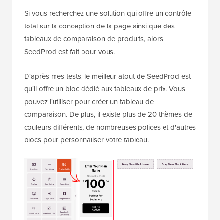
Si vous recherchez une solution qui offre un contrôle
total sur la conception de la page ainsi que des
tableaux de comparaison de produits, alors
SeedProd est fait pour vous.
D'après mes tests, le meilleur atout de SeedProd est
qu'il offre un bloc dédié aux tableaux de prix. Vous
pouvez l'utiliser pour créer un tableau de
comparaison. De plus, il existe plus de 20 thèmes de
couleurs différents, de nombreuses polices et d'autres
blocs pour personnaliser votre tableau.