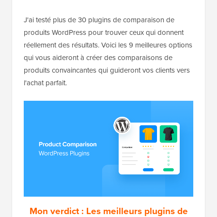
J'ai testé plus de 30 plugins de comparaison de
produits WordPress pour trouver ceux qui donnent
réellement des résultats. Voici les 9 meilleures options
qui vous aideront à créer des comparaisons de
produits convaincantes qui guideront vos clients vers
l'achat parfait.
Mon verdict : Les meilleurs plugins de