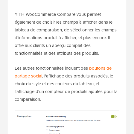
YITH WooCommerce Compare vous permet
également de choisir les champs à afficher dans le
tableau de comparaison, de sélectionner les champs
d'informations produit à afficher, et plus encore. Il
offre aux clients un aperçu complet des
fonctionnalités et des attributs des produits.
Les autres fonctionnalités incluent des
boutons de
partage social
, l'affichage des produits associés, le
choix du style et des couleurs du tableau, et
l'affichage d'un compteur de produits ajoutés pour la
comparaison.