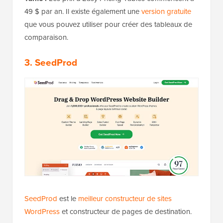
49 $ par an. Il existe également une
version gratuite
que vous pouvez utiliser pour créer des tableaux de
comparaison.
3. SeedProd
SeedProd
est le
meilleur constructeur de sites
WordPress
et constructeur de pages de destination.