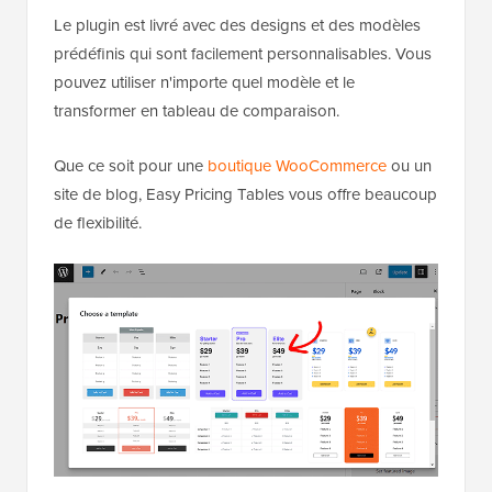
Le plugin est livré avec des designs et des modèles
prédéfinis qui sont facilement personnalisables. Vous
pouvez utiliser n'importe quel modèle et le
transformer en tableau de comparaison.
Que ce soit pour une
boutique WooCommerce
ou un
site de blog, Easy Pricing Tables vous offre beaucoup
de flexibilité.