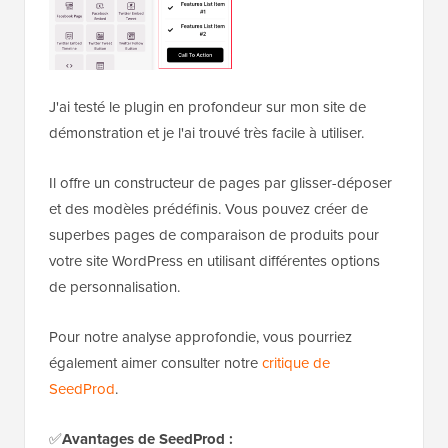
J'ai testé le plugin en profondeur sur mon site de
démonstration et je l'ai trouvé très facile à utiliser.
Il offre un constructeur de pages par glisser-déposer
et des modèles prédéfinis. Vous pouvez créer de
superbes pages de comparaison de produits pour
votre site WordPress en utilisant différentes options
de personnalisation.
Pour notre analyse approfondie, vous pourriez
également aimer consulter notre
critique de
SeedProd
.
✅
Avantages de SeedProd :