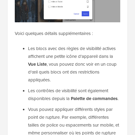
Voici quelques détails supplémentaires :
Les blocs avec des règles de visibilité actives
affichent une petite icône d'appareil dans la
Vue Liste
, vous pouvez donc voir en un coup
d'œil quels blocs ont des restrictions
appliquées.
Les contrôles de visibilité sont également
disponibles depuis la
Palette de commandes
.
Vous pouvez appliquer différents styles par
point de rupture. Par exemple, différentes
tailles de police ou espacements sur mobile, et
même personnaliser où les points de rupture