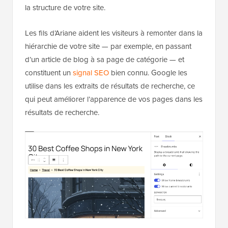
la structure de votre site.
Les fils d’Ariane aident les visiteurs à remonter dans la
hiérarchie de votre site — par exemple, en passant
d’un article de blog à sa page de catégorie — et
constituent un
signal SEO
bien connu. Google les
utilise dans les extraits de résultats de recherche, ce
qui peut améliorer l’apparence de vos pages dans les
résultats de recherche.