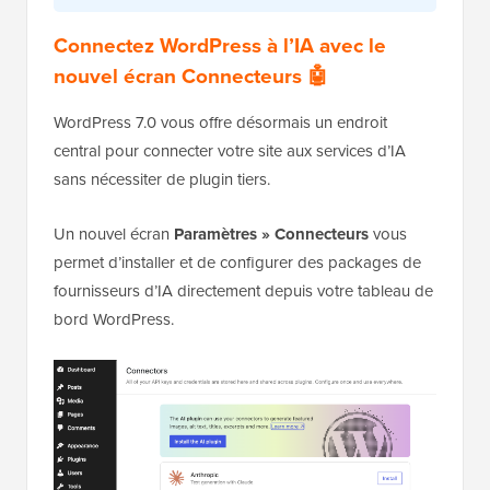
Connectez WordPress à l’IA avec le
nouvel écran Connecteurs 🤖
WordPress 7.0 vous offre désormais un endroit
central pour connecter votre site aux services d’IA
sans nécessiter de plugin tiers.
Un nouvel écran
Paramètres » Connecteurs
vous
permet d’installer et de configurer des packages de
fournisseurs d’IA directement depuis votre tableau de
bord WordPress.