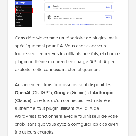
Considérez-le comme un répertoire de plugins, mais
spécifiquement pour l’IA. Vous choisissez votre
fournisseur, entrez vos identifiants une fois, et chaque
plugin ou thème qui prend en charge l’API d’IA peut
exploiter cette connexion automatiquement.
Au lancement, trois fournisseurs sont disponibles :
OpenAI
(ChatGPT),
Google
(Gemini) et
Anthropic
(Claude). Une fois qu’un connecteur est installé et
authentifié, tout plugin utilisant l’API d’IA de
WordPress fonctionnera avec le fournisseur de votre
choix, sans que vous ayez à configurer les clés d’API
à plusieurs endroits.