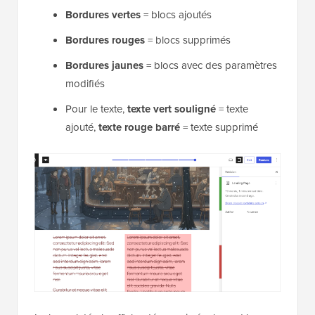
Bordures vertes
= blocs ajoutés
Bordures rouges
= blocs supprimés
Bordures jaunes
= blocs avec des paramètres
modifiés
Pour le texte,
texte vert souligné
= texte
ajouté,
texte rouge barré
= texte supprimé