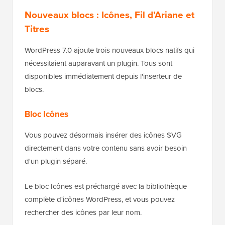
Nouveaux blocs : Icônes, Fil d’Ariane et
Titres
WordPress 7.0 ajoute trois nouveaux blocs natifs qui
nécessitaient auparavant un plugin. Tous sont
disponibles immédiatement depuis l'inserteur de
blocs.
Bloc Icônes
Vous pouvez désormais insérer des icônes SVG
directement dans votre contenu sans avoir besoin
d'un plugin séparé.
Le bloc Icônes est préchargé avec la bibliothèque
complète d'icônes WordPress, et vous pouvez
rechercher des icônes par leur nom.