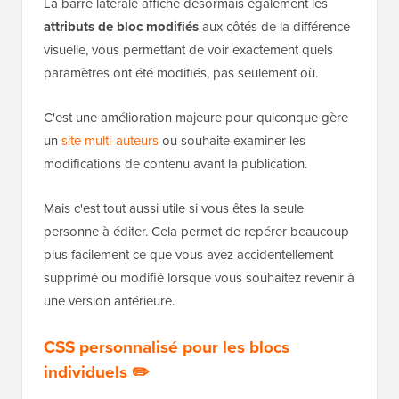
La barre latérale affiche désormais également les
attributs de bloc modifiés
aux côtés de la différence
visuelle, vous permettant de voir exactement quels
paramètres ont été modifiés, pas seulement où.
C'est une amélioration majeure pour quiconque gère
un
site multi-auteurs
ou souhaite examiner les
modifications de contenu avant la publication.
Mais c'est tout aussi utile si vous êtes la seule
personne à éditer. Cela permet de repérer beaucoup
plus facilement ce que vous avez accidentellement
supprimé ou modifié lorsque vous souhaitez revenir à
une version antérieure.
CSS personnalisé pour les blocs
individuels ✏️