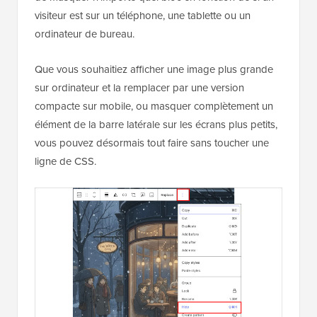
visiteur est sur un téléphone, une tablette ou un
ordinateur de bureau.
Que vous souhaitiez afficher une image plus grande
sur ordinateur et la remplacer par une version
compacte sur mobile, ou masquer complètement un
élément de la barre latérale sur les écrans plus petits,
vous pouvez désormais tout faire sans toucher une
ligne de CSS.