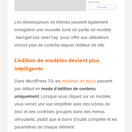
Les développeurs de thèmes peuvent également
enregistrer une nouvelle zone de partie de modèle
pour offrir aux utilisateurs
navigation-overlay
encore plus de contrôle depuis l’éditeur de site.
L’édition de modèles devient plus
intelligente
Dans WordPress 7.0, les
modèles de blocs
passent
par défaut en
mode d’édition de contenu
uniquement
. Lorsque vous cliquez sur un modèle,
vous verrez une vue simplifiée avec des icônes de
bloc et des contrôles groupés dans des menus
déroulants, plutôt que la barre d’outils complète et les
paramètres de chaque élément.