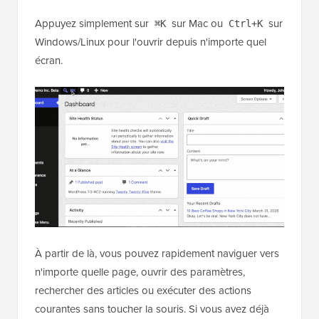
Appuyez simplement sur
sur Mac ou
sur
⌘K
Ctrl+K
Windows/Linux pour l'ouvrir depuis n'importe quel
écran.
À partir de là, vous pouvez rapidement naviguer vers
n'importe quelle page, ouvrir des paramètres,
rechercher des articles ou exécuter des actions
courantes sans toucher la souris. Si vous avez déjà