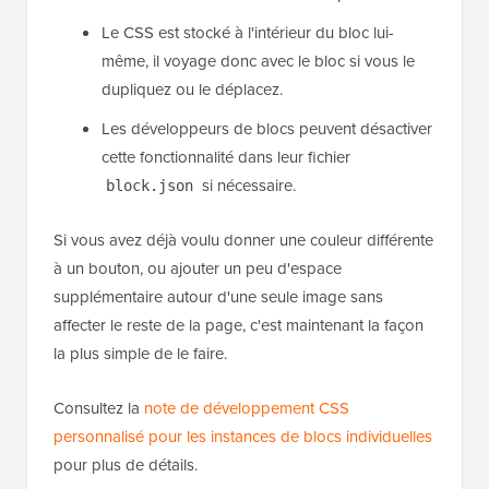
Le CSS est stocké à l'intérieur du bloc lui-
même, il voyage donc avec le bloc si vous le
dupliquez ou le déplacez.
Les développeurs de blocs peuvent désactiver
cette fonctionnalité dans leur fichier
si nécessaire.
block.json
Si vous avez déjà voulu donner une couleur différente
à un bouton, ou ajouter un peu d'espace
supplémentaire autour d'une seule image sans
affecter le reste de la page, c'est maintenant la façon
la plus simple de le faire.
Consultez la
note de développement CSS
personnalisé pour les instances de blocs individuelles
pour plus de détails.