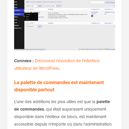
Connexe :
Découvrez l'évolution de l'interface
utilisateur de WordPress
.
La palette de commandes est maintenant
disponible partout
L'une des additions les plus utiles est que la
palette
de commandes
, qui était auparavant uniquement
disponible dans l'éditeur de blocs, est maintenant
accessible depuis n'importe où dans l'administration.