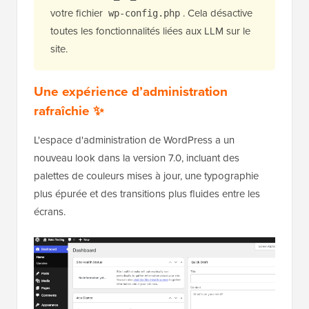
votre fichier
. Cela désactive
wp-config.php
toutes les fonctionnalités liées aux LLM sur le
site.
Une expérience d’administration
rafraîchie ✨
L'espace d'administration de WordPress a un
nouveau look dans la version 7.0, incluant des
palettes de couleurs mises à jour, une typographie
plus épurée et des transitions plus fluides entre les
écrans.