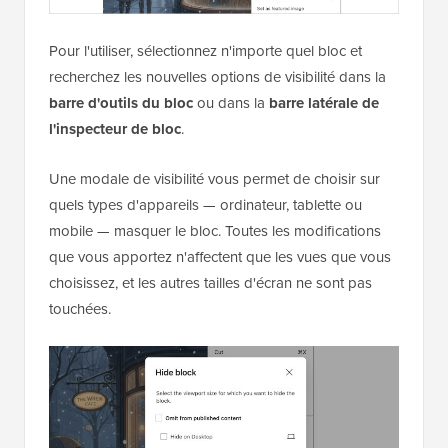
Pour l'utiliser, sélectionnez n'importe quel bloc et
recherchez les nouvelles options de visibilité dans la
barre d'outils du bloc
ou dans la
barre latérale de
l'inspecteur de bloc
.
Une modale de visibilité vous permet de choisir sur
quels types d'appareils — ordinateur, tablette ou
mobile — masquer le bloc. Toutes les modifications
que vous apportez n'affectent que les vues que vous
choisissez, et les autres tailles d'écran ne sont pas
touchées.