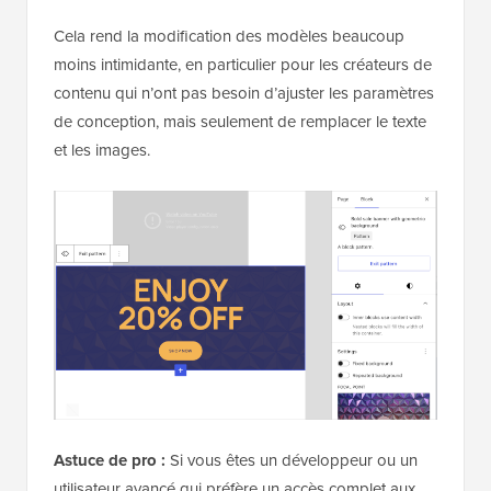
Cela rend la modification des modèles beaucoup
moins intimidante, en particulier pour les créateurs de
contenu qui n’ont pas besoin d’ajuster les paramètres
de conception, mais seulement de remplacer le texte
et les images.
Astuce de pro :
Si vous êtes un développeur ou un
utilisateur avancé qui préfère un accès complet aux