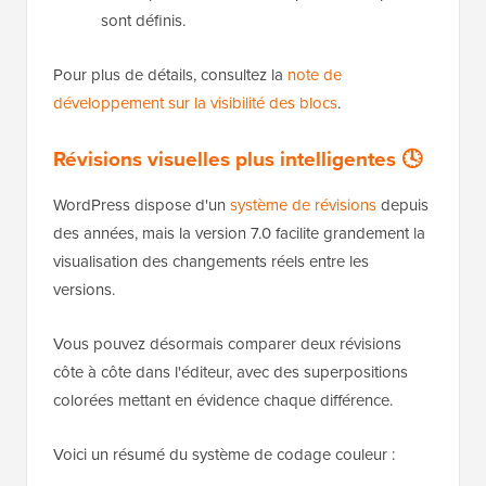
sont définis.
Pour plus de détails, consultez la
note de
développement sur la visibilité des blocs
.
Révisions visuelles plus intelligentes 🕓
WordPress dispose d'un
système de révisions
depuis
des années, mais la version 7.0 facilite grandement la
visualisation des changements réels entre les
versions.
Vous pouvez désormais comparer deux révisions
côte à côte dans l'éditeur, avec des superpositions
colorées mettant en évidence chaque différence.
Voici un résumé du système de codage couleur :