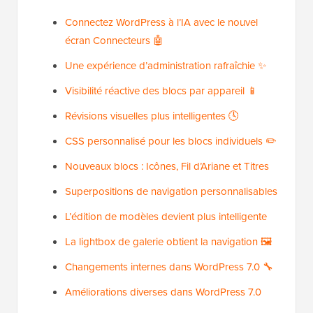
Connectez WordPress à l’IA avec le nouvel
écran Connecteurs 🤖
Une expérience d’administration rafraîchie ✨
Visibilité réactive des blocs par appareil 📱
Révisions visuelles plus intelligentes 🕓
CSS personnalisé pour les blocs individuels ✏️
Nouveaux blocs : Icônes, Fil d’Ariane et Titres
Superpositions de navigation personnalisables
L’édition de modèles devient plus intelligente
La lightbox de galerie obtient la navigation 🖼️
Changements internes dans WordPress 7.0 🔧
Améliorations diverses dans WordPress 7.0