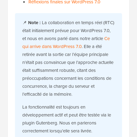
Réflexions finales sur WordPress 7.0
📌
Note :
La collaboration en temps réel (RTC)
était initialement prévue pour WordPress 7.0,
et nous en avons parlé dans notre article
Ce
qui arrive dans WordPress 7.0
. Elle a été
retirée avant la sortie car l’équipe principale
n’était pas convaincue que l’approche actuelle
était suffisamment robuste, citant des
préoccupations concernant les conditions de
concurrence, la charge du serveur et
l’efficacité de la mémoire.
La fonctionnalité est toujours en
développement actif et peut être testée via le
plugin Gutenberg. Nous en parlerons
correctement lorsqu’elle sera livrée.