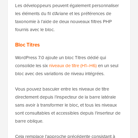
Les développeurs peuvent également personnaliser
les éléments du fil d’Ariane et les préférences de
taxonomie à l’aide de deux nouveaux filtres PHP
fournis avec le bloc.
Bloc Titres
WordPress 7.0 ajoute un bloc Titres dédié qui
consolide les six
niveaux de titre (H1–H6)
en un seul
bloc avec des variations de niveau intégrées.
Vous pouvez basculer entre les niveaux de titre
directement depuis l’inspecteur de la barre latérale
sans avoir à transformer le bloc, et tous les niveaux
sont consultables et accessibles depuis l’inserteur de
barre oblique.
Cela remplace l’approche précédente consistant à