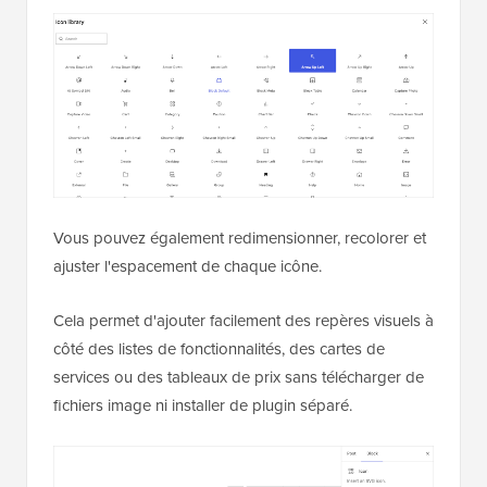
Vous pouvez également redimensionner, recolorer et
ajuster l'espacement de chaque icône.
Cela permet d'ajouter facilement des repères visuels à
côté des listes de fonctionnalités, des cartes de
services ou des tableaux de prix sans télécharger de
fichiers image ni installer de plugin séparé.