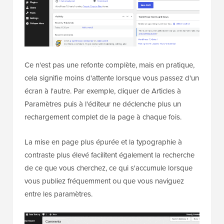
Ce n'est pas une refonte complète, mais en pratique,
cela signifie moins d'attente lorsque vous passez d'un
écran à l'autre. Par exemple, cliquer de Articles à
Paramètres puis à l'éditeur ne déclenche plus un
rechargement complet de la page à chaque fois.
La mise en page plus épurée et la typographie à
contraste plus élevé facilitent également la recherche
de ce que vous cherchez, ce qui s'accumule lorsque
vous publiez fréquemment ou que vous naviguez
entre les paramètres.