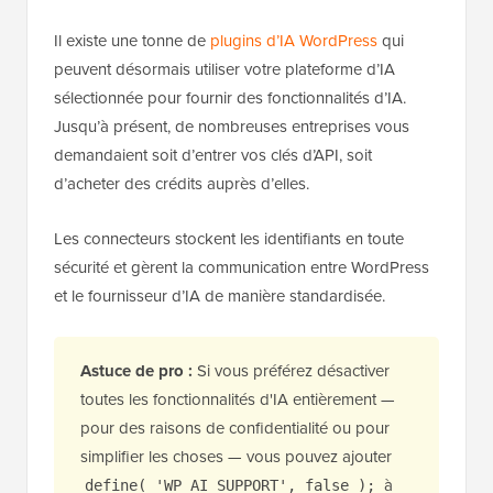
Il existe une tonne de
plugins d’IA WordPress
qui
peuvent désormais utiliser votre plateforme d’IA
sélectionnée pour fournir des fonctionnalités d’IA.
Jusqu’à présent, de nombreuses entreprises vous
demandaient soit d’entrer vos clés d’API, soit
d’acheter des crédits auprès d’elles.
Les connecteurs stockent les identifiants en toute
sécurité et gèrent la communication entre WordPress
et le fournisseur d’IA de manière standardisée.
Astuce de pro :
Si vous préférez désactiver
toutes les fonctionnalités d'IA entièrement —
pour des raisons de confidentialité ou pour
simplifier les choses — vous pouvez ajouter
à
define( 'WP_AI_SUPPORT', false );