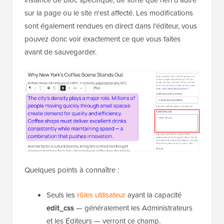
sur la page ou le site n'est affecté. Les modifications
sont également rendues en direct dans l'éditeur, vous
pouvez donc voir exactement ce que vous faites
avant de sauvegarder.
Quelques points à connaître :
Seuls les
rôles utilisateur
ayant la capacité
edit_css
— généralement les Administrateurs
et les Éditeurs — verront ce champ.