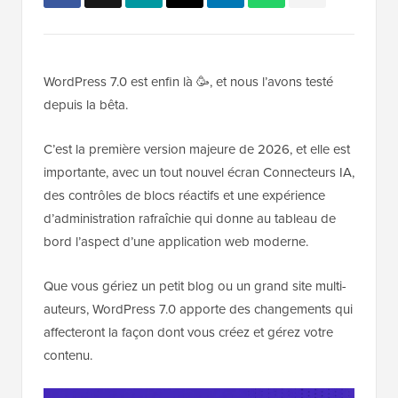
WordPress 7.0 est enfin là 🥳, et nous l’avons testé
depuis la bêta.
C’est la première version majeure de 2026, et elle est
importante, avec un tout nouvel écran Connecteurs IA,
des contrôles de blocs réactifs et une expérience
d’administration rafraîchie qui donne au tableau de
bord l’aspect d’une application web moderne.
Que vous gériez un petit blog ou un grand site multi-
auteurs, WordPress 7.0 apporte des changements qui
affecteront la façon dont vous créez et gérez votre
contenu.