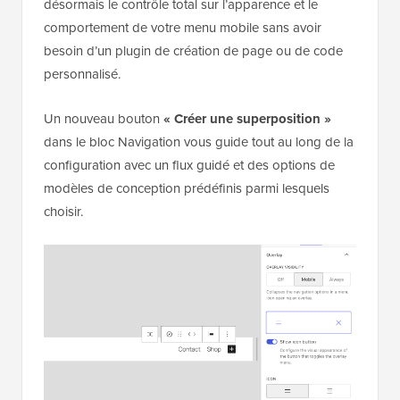
désormais le contrôle total sur l’apparence et le
comportement de votre menu mobile sans avoir
besoin d’un plugin de création de page ou de code
personnalisé.
Un nouveau bouton
« Créer une superposition »
dans le bloc Navigation vous guide tout au long de la
configuration avec un flux guidé et des options de
modèles de conception prédéfinis parmi lesquels
choisir.