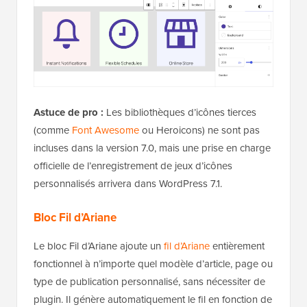
Astuce de pro :
Les bibliothèques d’icônes tierces
(comme
Font Awesome
ou Heroicons) ne sont pas
incluses dans la version 7.0, mais une prise en charge
officielle de l’enregistrement de jeux d’icônes
personnalisés arrivera dans WordPress 7.1.
Bloc Fil d’Ariane
Le bloc Fil d’Ariane ajoute un
fil d’Ariane
entièrement
fonctionnel à n’importe quel modèle d’article, page ou
type de publication personnalisé, sans nécessiter de
plugin. Il génère automatiquement le fil en fonction de