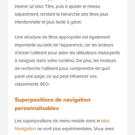
insérer un bloc Titre, puis à ajuster le niveau
séparément, rendant la hiérarchie des titres plus
intentionnelle et plus facile à gérer.
Une structure de titres appropriée est également
importante au-delà de l’apparence, car les lecteurs
d’écran l’utilisent pour aider les utilisateurs malvoyants
à naviguer dans votre contenu. De plus, les moteurs
de recherche l’utilisent pour comprendre de quoi
parle une page, ce qui peut influencer vos
classements SEO.
Superpositions de navigation
personnalisables
Les superpositions de menu mobile dans le
bloc
Navigation
ne sont plus expérimentales. Vous avez