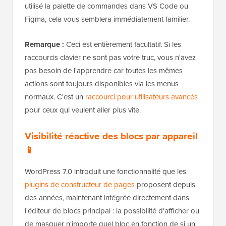
utilisé la palette de commandes dans VS Code ou
Figma, cela vous semblera immédiatement familier.
Remarque :
Ceci est entièrement facultatif. Si les
raccourcis clavier ne sont pas votre truc, vous n'avez
pas besoin de l'apprendre car toutes les mêmes
actions sont toujours disponibles via les menus
normaux. C'est un
raccourci pour utilisateurs avancés
pour ceux qui veulent aller plus vite.
Visibilité réactive des blocs par appareil
📱
WordPress 7.0 introduit une fonctionnalité que les
plugins de constructeur de pages
proposent depuis
des années, maintenant intégrée directement dans
l'éditeur de blocs principal : la possibilité d'afficher ou
de masquer n'importe quel bloc en fonction de si un