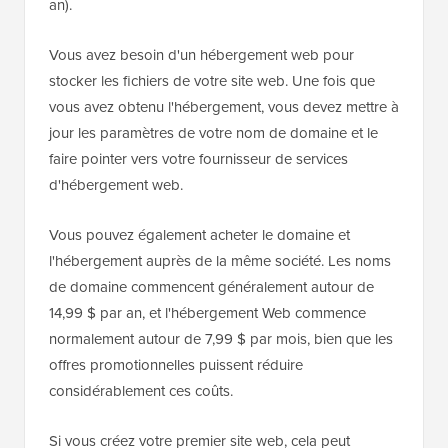
an).
Vous avez besoin d'un hébergement web pour
stocker les fichiers de votre site web. Une fois que
vous avez obtenu l'hébergement, vous devez mettre à
jour les paramètres de votre nom de domaine et le
faire pointer vers votre fournisseur de services
d'hébergement web.
Vous pouvez également acheter le domaine et
l'hébergement auprès de la même société. Les noms
de domaine commencent généralement autour de
14,99 $ par an, et l'hébergement Web commence
normalement autour de 7,99 $ par mois, bien que les
offres promotionnelles puissent réduire
considérablement ces coûts.
Si vous créez votre premier site web, cela peut