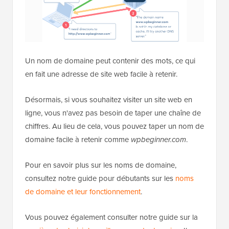
Un nom de domaine peut contenir des mots, ce qui
en fait une adresse de site web facile à retenir.
Désormais, si vous souhaitez visiter un site web en
ligne, vous n'avez pas besoin de taper une chaîne de
chiffres. Au lieu de cela, vous pouvez taper un nom de
domaine facile à retenir comme
wpbeginner.com
.
Pour en savoir plus sur les noms de domaine,
consultez notre guide pour débutants sur les
noms
de domaine et leur fonctionnement
.
Vous pouvez également consulter notre guide sur la