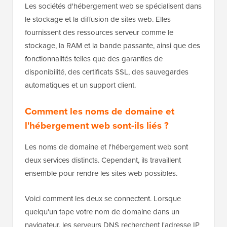
Les sociétés d'hébergement web se spécialisent dans
le stockage et la diffusion de sites web. Elles
fournissent des ressources serveur comme le
stockage, la RAM et la bande passante, ainsi que des
fonctionnalités telles que des garanties de
disponibilité, des certificats SSL, des sauvegardes
automatiques et un support client.
Comment les noms de domaine et
l'hébergement web sont-ils liés ?
Les noms de domaine et l'hébergement web sont
deux services distincts. Cependant, ils travaillent
ensemble pour rendre les sites web possibles.
Voici comment les deux se connectent. Lorsque
quelqu'un tape votre nom de domaine dans un
navigateur, les serveurs DNS recherchent l'adresse IP