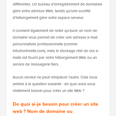
différentes. Un bureau d'enregistrement de domaines
gère votre adresse Web, tandis qu'une société
d'hébergement gère votre espace serveur.
Il convient également de noter qu'avoir un nom de
domaine vous permet de créer une adresse e-mail
personnalisée professionnelle (comme
info@votresite.com), mais le stockage réel de ces e-
mails est fourni par votre hébergement Web ou un
service de messagerie tiers.
Aucun service ne peut remplacer l'autre. Cela nous
amène à la question suivante : de quoi avez-vous
réellement besoin pour créer un site Web ?
De quoi ai-je besoin pour créer un site
web ? Nom de domaine ou