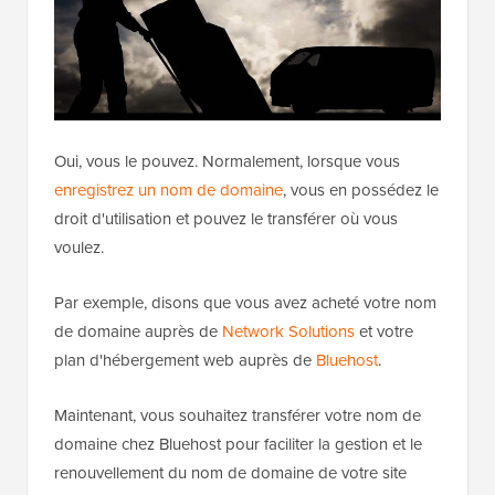
Oui, vous le pouvez. Normalement, lorsque vous
enregistrez un nom de domaine
, vous en possédez le
droit d'utilisation et pouvez le transférer où vous
voulez.
Par exemple, disons que vous avez acheté votre nom
de domaine auprès de
Network Solutions
et votre
plan d'hébergement web auprès de
Bluehost
.
Maintenant, vous souhaitez transférer votre nom de
domaine chez Bluehost pour faciliter la gestion et le
renouvellement du nom de domaine de votre site