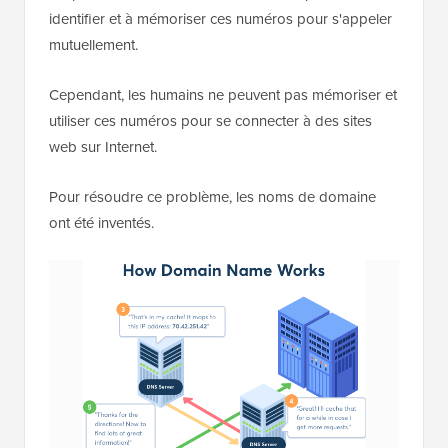
identifier et à mémoriser ces numéros pour s'appeler
mutuellement.
Cependant, les humains ne peuvent pas mémoriser et
utiliser ces numéros pour se connecter à des sites
web sur Internet.
Pour résoudre ce problème, les noms de domaine
ont été inventés.