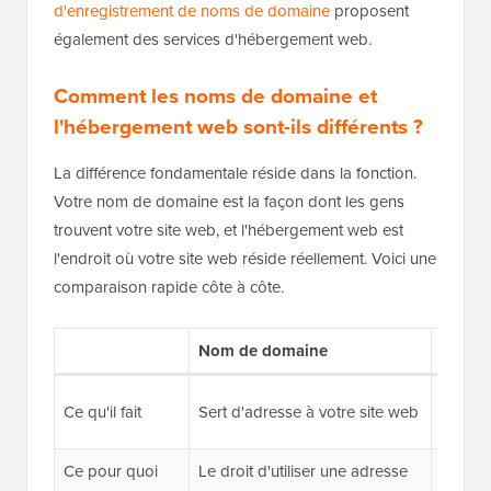
d'enregistrement de noms de domaine
proposent
également des services d'hébergement web.
Comment les noms de domaine et
l'hébergement web sont-ils différents ?
La différence fondamentale réside dans la fonction.
Votre nom de domaine est la façon dont les gens
trouvent votre site web, et l'hébergement web est
l'endroit où votre site web réside réellement. Voici une
comparaison rapide côte à côte.
Nom de domaine
Héber
Stocke 
Ce qu'il fait
Sert d'adresse à votre site web
et les s
Ce pour quoi
Le droit d'utiliser une adresse
Espace