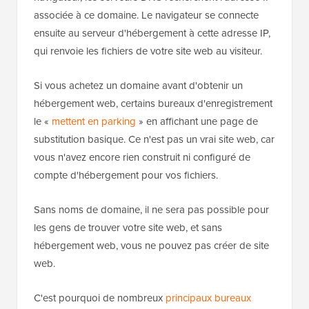
associée à ce domaine. Le navigateur se connecte
ensuite au serveur d'hébergement à cette adresse IP,
qui renvoie les fichiers de votre site web au visiteur.
Si vous achetez un domaine avant d'obtenir un
hébergement web, certains bureaux d'enregistrement
le «
mettent en parking
» en affichant une page de
substitution basique. Ce n'est pas un vrai site web, car
vous n'avez encore rien construit ni configuré de
compte d'hébergement pour vos fichiers.
Sans noms de domaine, il ne sera pas possible pour
les gens de trouver votre site web, et sans
hébergement web, vous ne pouvez pas créer de site
web.
C'est pourquoi de nombreux
principaux bureaux