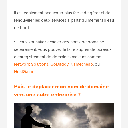
Il est également beaucoup plus facile de gérer et de
renouveler les deux services à partir du même tableau
de bord.
Si vous souhaitez acheter des noms de domaine
séparément, vous pouvez le faire auprès de bureaux
d'enregistrement de domaines majeurs comme
Network Solutions
,
GoDaddy
,
Namecheap
, ou
HostGator
.
Puis-je déplacer mon nom de domaine
vers une autre entreprise ?