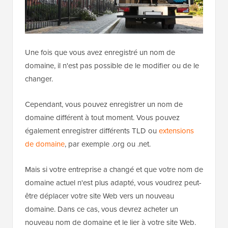
Une fois que vous avez enregistré un nom de
domaine, il n'est pas possible de le modifier ou de le
changer.
Cependant, vous pouvez enregistrer un nom de
domaine différent à tout moment. Vous pouvez
également enregistrer différents TLD ou
extensions
de domaine
, par exemple .org ou .net.
Mais si votre entreprise a changé et que votre nom de
domaine actuel n'est plus adapté, vous voudrez peut-
être déplacer votre site Web vers un nouveau
domaine. Dans ce cas, vous devrez acheter un
nouveau nom de domaine et le lier à votre site Web.