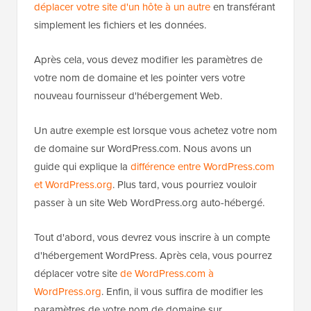
déplacer votre site d'un hôte à un autre
en transférant
simplement les fichiers et les données.
Après cela, vous devez modifier les paramètres de
votre nom de domaine et les pointer vers votre
nouveau fournisseur d'hébergement Web.
Un autre exemple est lorsque vous achetez votre nom
de domaine sur WordPress.com. Nous avons un
guide qui explique la
différence entre WordPress.com
et WordPress.org
. Plus tard, vous pourriez vouloir
passer à un site Web WordPress.org auto-hébergé.
Tout d'abord, vous devrez vous inscrire à un compte
d'hébergement WordPress. Après cela, vous pourrez
déplacer votre site
de WordPress.com à
WordPress.org
. Enfin, il vous suffira de modifier les
paramètres de votre nom de domaine sur