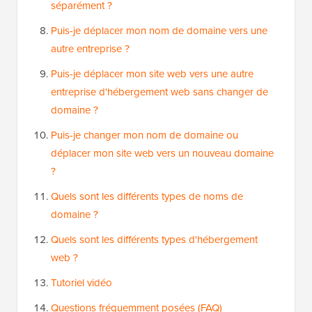
séparément ?
Puis-je déplacer mon nom de domaine vers une
autre entreprise ?
Puis-je déplacer mon site web vers une autre
entreprise d'hébergement web sans changer de
domaine ?
Puis-je changer mon nom de domaine ou
déplacer mon site web vers un nouveau domaine
?
Quels sont les différents types de noms de
domaine ?
Quels sont les différents types d'hébergement
web ?
Tutoriel vidéo
Questions fréquemment posées (FAQ)