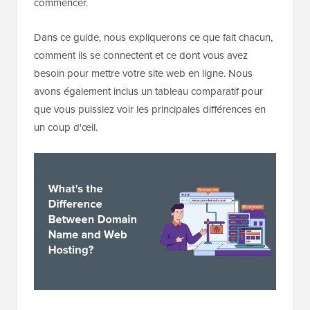
commencer.
Dans ce guide, nous expliquerons ce que fait chacun,
comment ils se connectent et ce dont vous avez
besoin pour mettre votre site web en ligne. Nous
avons également inclus un tableau comparatif pour
que vous puissiez voir les principales différences en
un coup d'œil.