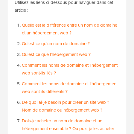
Utilisez les liens ci-dessous pour naviguer dans cet
article :
Quelle est la différence entre un nom de domaine
et un hébergement web ?
Qu'est-ce qu'un nom de domaine ?
Qu'est-ce que l'hébergement web ?
Comment les noms de domaine et l'hébergement
web sont-ils liés ?
Comment les noms de domaine et l'hébergement
web sont-ils différents ?
De quoi ai-je besoin pour créer un site web ?
Nom de domaine ou hébergement web ?
Dois-je acheter un nom de domaine et un
hébergement ensemble ? Ou puis-je les acheter