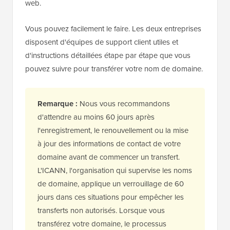
web.
Vous pouvez facilement le faire. Les deux entreprises
disposent d'équipes de support client utiles et
d'instructions détaillées étape par étape que vous
pouvez suivre pour transférer votre nom de domaine.
Remarque :
Nous vous recommandons
d'attendre au moins 60 jours après
l'enregistrement, le renouvellement ou la mise
à jour des informations de contact de votre
domaine avant de commencer un transfert.
L'ICANN, l'organisation qui supervise les noms
de domaine, applique un verrouillage de 60
jours dans ces situations pour empêcher les
transferts non autorisés. Lorsque vous
transférez votre domaine, le processus