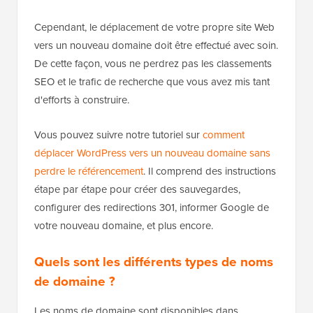
Cependant, le déplacement de votre propre site Web
vers un nouveau domaine doit être effectué avec soin.
De cette façon, vous ne perdrez pas les classements
SEO et le trafic de recherche que vous avez mis tant
d'efforts à construire.
Vous pouvez suivre notre tutoriel sur
comment
déplacer WordPress vers un nouveau domaine sans
perdre le référencement
. Il comprend des instructions
étape par étape pour créer des sauvegardes,
configurer des redirections 301, informer Google de
votre nouveau domaine, et plus encore.
Quels sont les différents types de noms
de domaine ?
Les noms de domaine sont disponibles dans