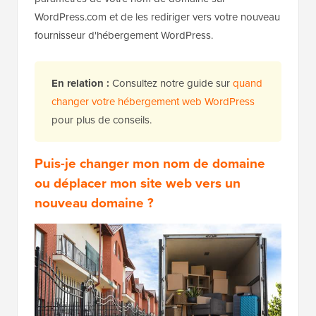
WordPress.com et de les rediriger vers votre nouveau
fournisseur d'hébergement WordPress.
En relation :
Consultez notre guide sur
quand
changer votre hébergement web WordPress
pour plus de conseils.
Puis-je changer mon nom de domaine
ou déplacer mon site web vers un
nouveau domaine ?