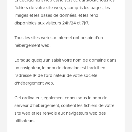
fichiers de votre site web, y compris les pages, les
images et les bases de données, et les rend
disponibles aux visiteurs 24h/24 et 7j/7.
Tous les sites web sur Internet ont besoin d'un
hébergement web.
Lorsque quelqu'un saisit votre nom de domaine dans
un navigateur, le nom de domaine est traduit en
l'adresse IP de l'ordinateur de votre société
d'hébergement web.
Cet ordinateur, également connu sous le nom de
serveur d'hébergement, contient les fichiers de votre
site web et les renvoie aux navigateurs web des
utilisateurs.