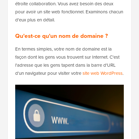
étroite collaboration. Vous avez besoin des deux
pour avoir un site web fonctionnel. Examinons chacun
d'eux plus en détail.
Qu'est-ce qu'un nom de domaine ?
En termes simples, votre nom de domaine est la
façon dont les gens vous trouvent sur Internet. C'est
l'adresse que les gens tapent dans la barre d'URL
d'un navigateur pour visiter votre
site web WordPress
.