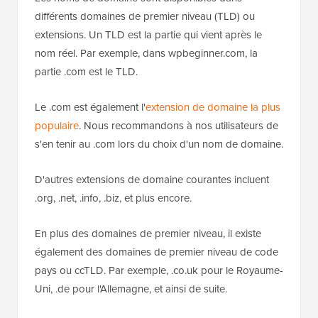
différents domaines de premier niveau (TLD) ou
extensions. Un TLD est la partie qui vient après le
nom réel. Par exemple, dans wpbeginner.com, la
partie .com est le TLD.
Le .com est également l'
extension de domaine la plus
populaire
. Nous recommandons à nos utilisateurs de
s'en tenir au .com lors du choix d'un nom de domaine.
D'autres extensions de domaine courantes incluent
.org, .net, .info, .biz, et plus encore.
En plus des domaines de premier niveau, il existe
également des domaines de premier niveau de code
pays ou ccTLD. Par exemple, .co.uk pour le Royaume-
Uni, .de pour l'Allemagne, et ainsi de suite.