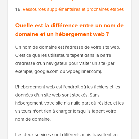
Ressources supplémentaires et prochaines étapes
Quelle est la différence entre un nom de
domaine et un hébergement web ?
Un nom de domaine est l'adresse de votre site web.
C'est ce que les utilisateurs tapent dans la barre
d'adresse d'un navigateur pour visiter un site (par
exemple, google.com ou wpbeginner.com).
L'hébergement web est l'endroit où les fichiers et les
données d'un site web sont stockés. Sans
hébergement, votre site n'a nulle part où résider, et les
visiteurs n'ont rien à charger lorsqu'ils tapent votre
nom de domaine.
Les deux services sont différents mais travaillent en