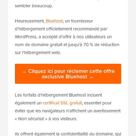
sembler beaucoup.
Heureusement,
Bluehost
, un fournisseur
d'hébergement officiellement recommandé par
WordPress, a accepté d'offrir à nos utilisateurs un
nom de domaine gratuit et jusqu'à 70 % de réduction
sur l'hébergement web.
→ Cliquez ici pour réclamer cette offre
exclusive Bluehost ←
Les forfaits d'hébergement Bluehost incluent
également un
certificat SSL gratuit
, essentiel pour
éviter que les navigateurs n'affichent un avertissement
« Non sécurisé » à vos visiteurs.
Ils offrent également la confidentialité du domaine, qui