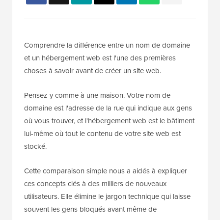
Comprendre la différence entre un nom de domaine
et un hébergement web est l'une des premières
choses à savoir avant de créer un site web.
Pensez-y comme à une maison. Votre nom de
domaine est l'adresse de la rue qui indique aux gens
où vous trouver, et l'hébergement web est le bâtiment
lui-même où tout le contenu de votre site web est
stocké.
Cette comparaison simple nous a aidés à expliquer
ces concepts clés à des milliers de nouveaux
utilisateurs. Elle élimine le jargon technique qui laisse
souvent les gens bloqués avant même de