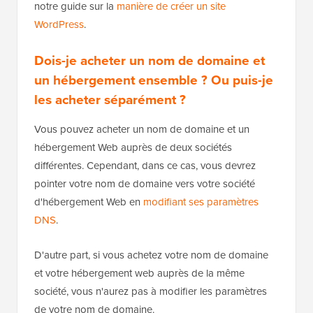
notre guide sur la
manière de créer un site
WordPress
.
Dois-je acheter un nom de domaine et
un hébergement ensemble ? Ou puis-je
les acheter séparément ?
Vous pouvez acheter un nom de domaine et un
hébergement Web auprès de deux sociétés
différentes. Cependant, dans ce cas, vous devrez
pointer votre nom de domaine vers votre société
d'hébergement Web en
modifiant ses paramètres
DNS
.
D'autre part, si vous achetez votre nom de domaine
et votre hébergement web auprès de la même
société, vous n'aurez pas à modifier les paramètres
de votre nom de domaine.