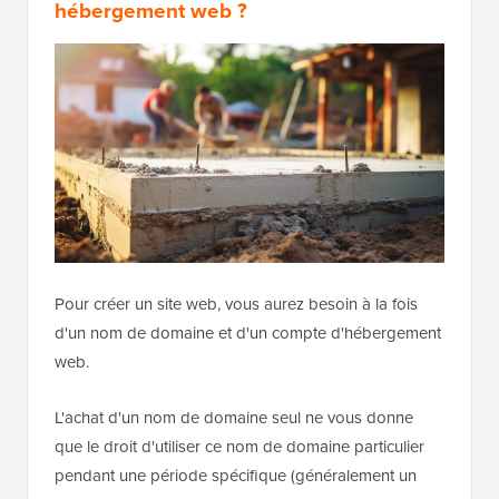
hébergement web ?
Pour créer un site web, vous aurez besoin à la fois
d'un nom de domaine et d'un compte d'hébergement
web.
L'achat d'un nom de domaine seul ne vous donne
que le droit d'utiliser ce nom de domaine particulier
pendant une période spécifique (généralement un