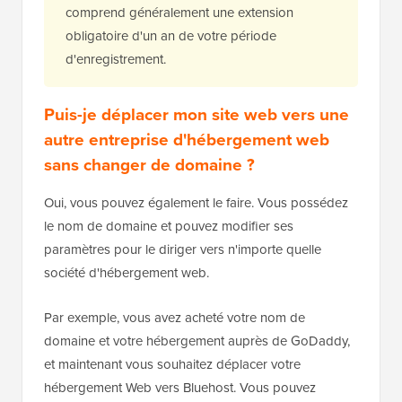
comprend généralement une extension
obligatoire d'un an de votre période
d'enregistrement.
Puis-je déplacer mon site web vers une
autre entreprise d'hébergement web
sans changer de domaine ?
Oui, vous pouvez également le faire. Vous possédez
le nom de domaine et pouvez modifier ses
paramètres pour le diriger vers n'importe quelle
société d'hébergement web.
Par exemple, vous avez acheté votre nom de
domaine et votre hébergement auprès de GoDaddy,
et maintenant vous souhaitez déplacer votre
hébergement Web vers Bluehost. Vous pouvez