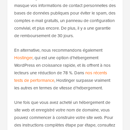
masque vos informations de contact personnelles des
bases de données publiques pour éviter le spam, des
comptes e-mail gratuits, un panneau de configuration
convivial, et plus encore. De plus, il y a une garantie
de remboursement de 30 jours.
En alternative, nous recommandons également
Hostinger
, qui est une option d'hébergement
WordPress en croissance rapide, et ils offrent à nos
lecteurs une réduction de 78 %. Dans
nos récents
tests de performance
, Hostinger surpasse vraiment
les autres en termes de vitesse d'hébergement.
Une fois que vous avez acheté un hébergement de
site web et enregistré votre nom de domaine, vous
pouvez commencer à construire votre site web. Pour
des instructions complètes étape par étape, consultez