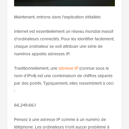
Maintenant, entrons dans l'explication détaillée.
Internet est essentiellement un réseau mondial massif
d'ordinateurs connectés. Pour les identifier facilement,
chaque ordinateur se voit attribuer une série de
numéros appelés adresses IP.
Traditionnellement, une
adresse IP
(connue sous le
nom d'IPv4) est une combinaison de chiffres séparés
par des points. Typiquement, elles ressemblent à ceci
:
66.249.66.1
Pensez à une adresse IP comme à un numéro de
téléphone. Les ordinateurs n'ont aucun problème à