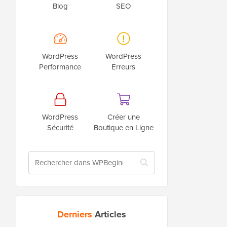
Blog
SEO
WordPress
WordPress
Performance
Erreurs
WordPress
Créer une
Sécurité
Boutique en Ligne
Derniers
Articles