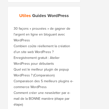
Utiles
Guides WordPress
30 façons « prouvées » de gagner de
l'argent en ligne en bloguant avec
WordPress
Combien coûte réellement la création
d'un site web WordPress ?
Enregistrement gratuit : Atelier
WordPress pour débutants
Quel est le meilleur plugin de popup
WordPress ? (Comparaison)
Comparaison des 5 meilleurs plugins e-
commerce WordPress
Comment créer une newsletter par e-
mail de la BONNE manière (étape par
étape)