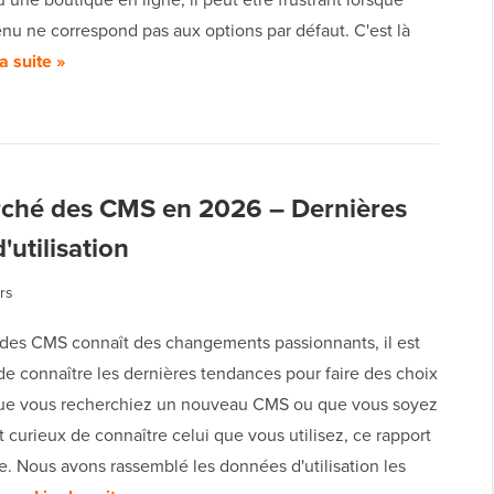
nu ne correspond pas aux options par défaut. C'est là
la suite »
arché des CMS en 2026 – Dernières
'utilisation
rs
des CMS connaît des changements passionnants, il est
de connaître les dernières tendances pour faire des choix
Que vous recherchiez un nouveau CMS ou que vous soyez
curieux de connaître celui que vous utilisez, ce rapport
. Nous avons rassemblé les données d'utilisation les