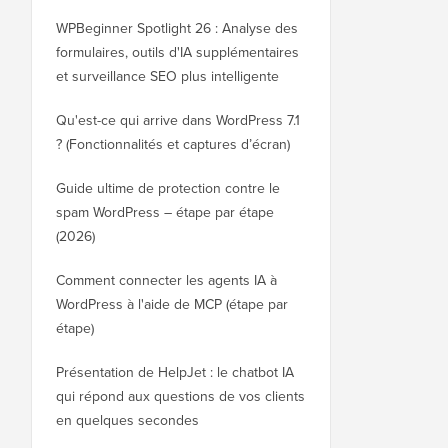
WPBeginner Spotlight 26 : Analyse des
formulaires, outils d'IA supplémentaires
et surveillance SEO plus intelligente
Qu'est-ce qui arrive dans WordPress 7.1
? (Fonctionnalités et captures d’écran)
Guide ultime de protection contre le
spam WordPress – étape par étape
(2026)
Comment connecter les agents IA à
WordPress à l'aide de MCP (étape par
étape)
Présentation de HelpJet : le chatbot IA
qui répond aux questions de vos clients
en quelques secondes