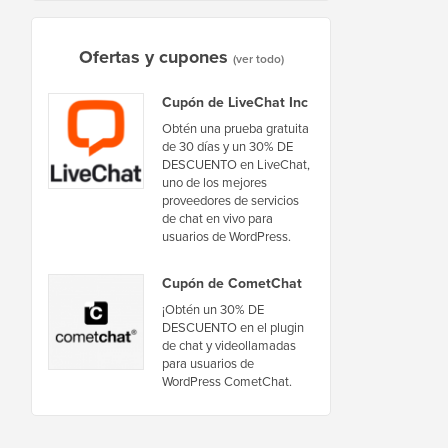
Ofertas y cupones
(ver todo)
Cupón de LiveChat Inc
Obtén una prueba gratuita
de 30 días y un 30% DE
DESCUENTO en LiveChat,
uno de los mejores
proveedores de servicios
de chat en vivo para
usuarios de WordPress.
Cupón de CometChat
¡Obtén un 30% DE
DESCUENTO en el plugin
de chat y videollamadas
para usuarios de
WordPress CometChat.