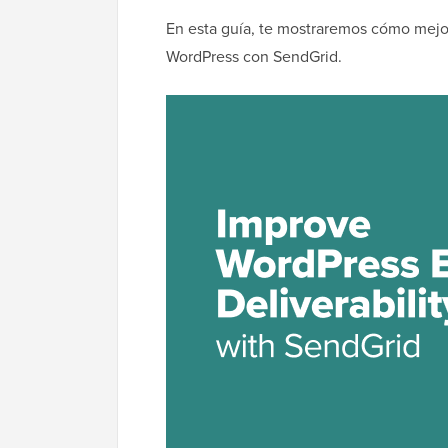
En esta guía, te mostraremos cómo mejor
WordPress con SendGrid.