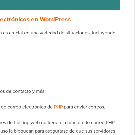
electrónicos en WordPress
s es crucial en una variedad de situaciones, incluyendo
ios de contacto y más.
n de correo electrónico de
PHP
para enviar correos.
s de hosting web no tienen la función de correo PHP
uso la bloquean para asegurarse de que sus servidores