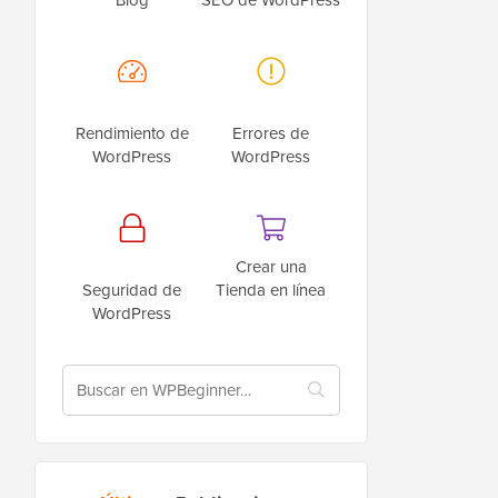
Rendimiento de
Errores de
WordPress
WordPress
Crear una
Seguridad de
Tienda en línea
WordPress