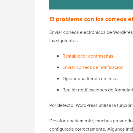
El problema con los correos 
Enviar correos electrónicos de WordPres
las siguientes:
Restablecer contraseñas
Enviar correos de notificación
Operar una tienda en línea
Recibir notificaciones de formular
Por defecto, WordPress utiliza la funció
Desafortunadamente, muchos proveedore
configurada correctamente. Algunos incl