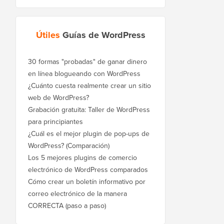
Útiles
Guías de WordPress
30 formas "probadas" de ganar dinero
en línea blogueando con WordPress
¿Cuánto cuesta realmente crear un sitio
web de WordPress?
Grabación gratuita: Taller de WordPress
para principiantes
¿Cuál es el mejor plugin de pop-ups de
WordPress? (Comparación)
Los 5 mejores plugins de comercio
electrónico de WordPress comparados
Cómo crear un boletín informativo por
correo electrónico de la manera
CORRECTA (paso a paso)