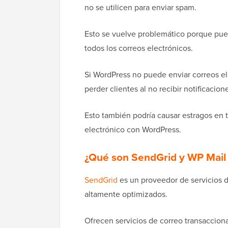
no se utilicen para enviar spam.
Esto se vuelve problemático porque pue
todos los correos electrónicos.
Si WordPress no puede enviar correos ele
perder clientes al no recibir notificacio
Esto también podría causar estragos en 
electrónico con WordPress.
¿Qué son SendGrid y WP Mai
SendGrid
es un proveedor de servicios d
altamente optimizados.
Ofrecen servicios de correo transaccion