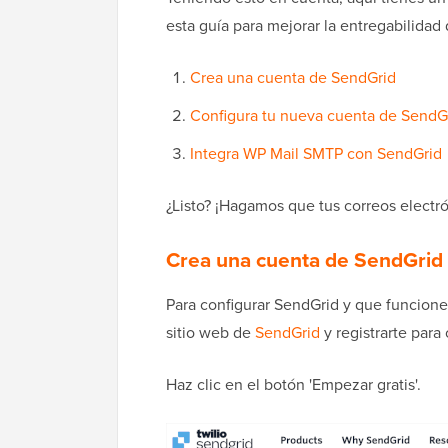
esta guía para mejorar la entregabilida
Crea una cuenta de SendGrid
Configura tu nueva cuenta de SendG
Integra WP Mail SMTP con SendGrid
¿Listo? ¡Hagamos que tus correos electr
Crea una cuenta de SendGrid
Para configurar SendGrid y que funcione 
sitio web de
SendGrid
y registrarte para
Haz clic en el botón 'Empezar gratis'.