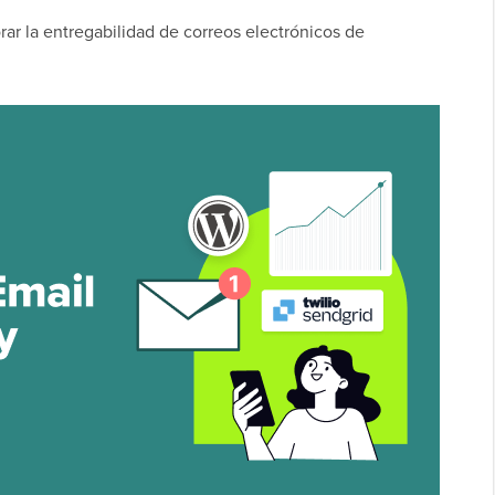
ar la entregabilidad de correos electrónicos de