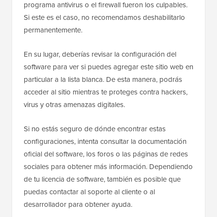
programa antivirus o el firewall fueron los culpables.
Si este es el caso, no recomendamos deshabilitarlo
permanentemente.
En su lugar, deberías revisar la configuración del
software para ver si puedes agregar este sitio web en
particular a la lista blanca. De esta manera, podrás
acceder al sitio mientras te proteges contra hackers,
virus y otras amenazas digitales.
Si no estás seguro de dónde encontrar estas
configuraciones, intenta consultar la documentación
oficial del software, los foros o las páginas de redes
sociales para obtener más información. Dependiendo
de tu licencia de software, también es posible que
puedas contactar al soporte al cliente o al
desarrollador para obtener ayuda.