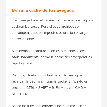
Borra la caché de tu navegador
Los navegadores almacenan archivos en caché para
acelerar las cosas. Pero si esos archivos se
corrompen, pueden impedir que tu sitio se cargue
correctamente.
Nos hemos encontrado con esto muchas veces.
Afortunadamente, borrar la caché del navegador es
rápido y fácil.
Primero, intenta una actualización forzada para
recargar la página sin usar la caché. En Windows,
presiona CTRL + SHIFT + R. En Mac, usa CMD +
SHIFT + R.
Si eso no funciona, entonces borra la caché por