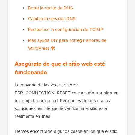
Borra la caché de DNS
Cambia tu servidor DNS
Restablece la configuración de TCP/IP
Más ayuda DIY para corregir errores de
WordPress 🛠️
Asegúrate de que el sitio web esté
funcionando
La mayoría de las veces, el error
ERR_CONNECTION_RESET es causado por algo en
tu computadora o red. Pero antes de pasar a las
soluciones, es inteligente verificar si el sitio está
realmente en línea.
Hemos encontrado algunos casos en los que el sitio