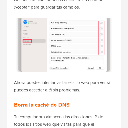
‘Aceptar’ para guardar tus cambios.
Ahora puedes intentar visitar el sitio web para ver si
puedes acceder a él sin problemas.
Borra la caché de DNS
Tu computadora almacena las direcciones IP de
todos los sitios web que visitas para que el