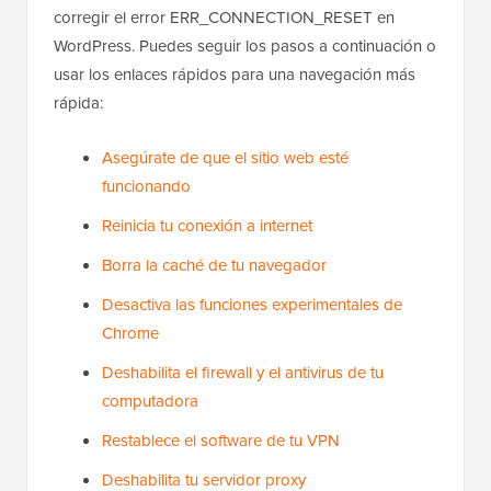
corregir el error ERR_CONNECTION_RESET en
WordPress. Puedes seguir los pasos a continuación o
usar los enlaces rápidos para una navegación más
rápida:
Asegúrate de que el sitio web esté
funcionando
Reinicia tu conexión a internet
Borra la caché de tu navegador
Desactiva las funciones experimentales de
Chrome
Deshabilita el firewall y el antivirus de tu
computadora
Restablece el software de tu VPN
Deshabilita tu servidor proxy