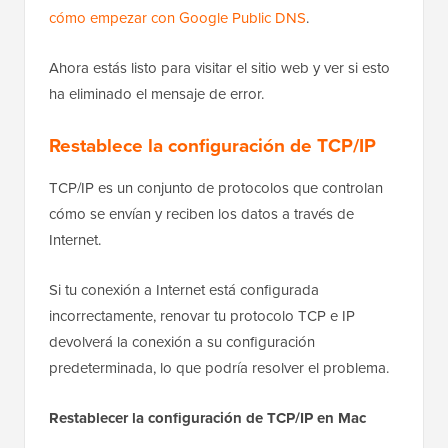
cómo empezar con Google Public DNS
.
Ahora estás listo para visitar el sitio web y ver si esto
ha eliminado el mensaje de error.
Restablece la configuración de TCP/IP
TCP/IP es un conjunto de protocolos que controlan
cómo se envían y reciben los datos a través de
Internet.
Si tu conexión a Internet está configurada
incorrectamente, renovar tu protocolo TCP e IP
devolverá la conexión a su configuración
predeterminada, lo que podría resolver el problema.
Restablecer la configuración de TCP/IP en Mac