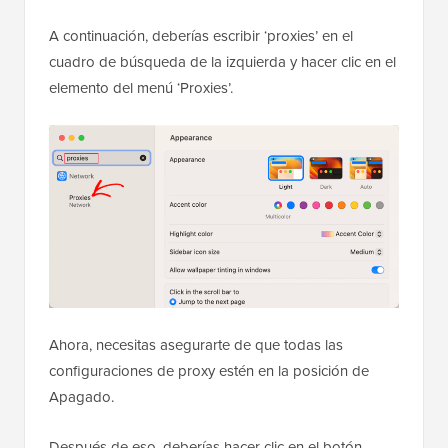
A continuación, deberías escribir ‘proxies’ en el
cuadro de búsqueda de la izquierda y hacer clic en el
elemento del menú ‘Proxies’.
Ahora, necesitas asegurarte de que todas las
configuraciones de proxy estén en la posición de
Apagado.
Después de eso, deberías hacer clic en el botón