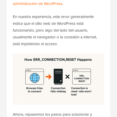
administración de WordPress
.
En nuestra experiencia, este error generalmente
indica que el sitio web de WordPress está
funcionando, pero algo del lado del usuario,
usualmente el navegador o la conexión a internet,
está impidiendo el acceso.
Ahora, repasemos los pasos para solucionar y