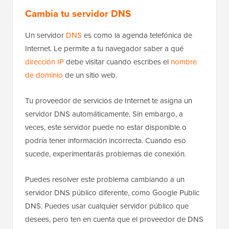
Cambia tu servidor DNS
Un servidor
DNS
es como la agenda telefónica de
Internet. Le permite a tu navegador saber a qué
dirección IP
debe visitar cuando escribes el
nombre
de dominio
de un sitio web.
Tu proveedor de servicios de Internet te asigna un
servidor DNS automáticamente. Sin embargo, a
veces, este servidor puede no estar disponible o
podría tener información incorrecta. Cuando eso
sucede, experimentarás problemas de conexión.
Puedes resolver este problema cambiando a un
servidor DNS público diferente, como Google Public
DNS. Puedes usar cualquier servidor público que
desees, pero ten en cuenta que el proveedor de DNS