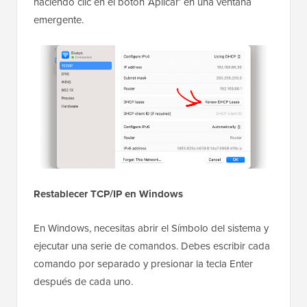
haciendo clic en el botón ‘Aplicar’ en una ventana
emergente.
Restablecer TCP/IP en Windows
En Windows, necesitas abrir el Símbolo del sistema y
ejecutar una serie de comandos. Debes escribir cada
comando por separado y presionar la tecla Enter
después de cada uno.