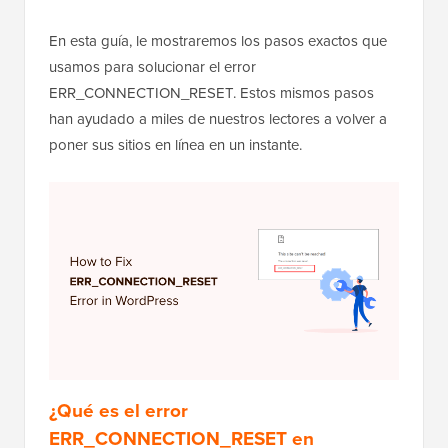
En esta guía, le mostraremos los pasos exactos que
usamos para solucionar el error
ERR_CONNECTION_RESET. Estos mismos pasos
han ayudado a miles de nuestros lectores a volver a
poner sus sitios en línea en un instante.
¿Qué es el error
ERR_CONNECTION_RESET en