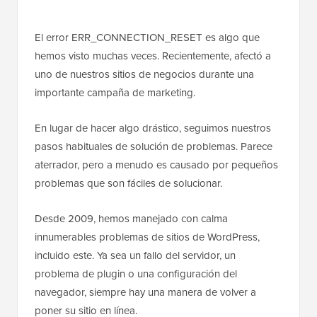
El error ERR_CONNECTION_RESET es algo que
hemos visto muchas veces. Recientemente, afectó a
uno de nuestros sitios de negocios durante una
importante campaña de marketing.
En lugar de hacer algo drástico, seguimos nuestros
pasos habituales de solución de problemas. Parece
aterrador, pero a menudo es causado por pequeños
problemas que son fáciles de solucionar.
Desde 2009, hemos manejado con calma
innumerables problemas de sitios de WordPress,
incluido este. Ya sea un fallo del servidor, un
problema de plugin o una configuración del
navegador, siempre hay una manera de volver a
poner su sitio en línea.