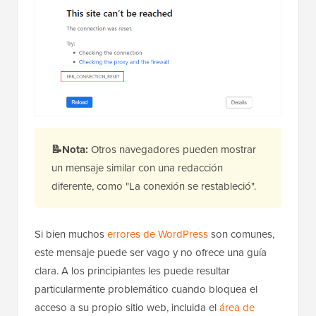
📝Nota:
Otros navegadores pueden mostrar
un mensaje similar con una redacción
diferente, como "La conexión se restableció".
Si bien muchos
errores de WordPress
son comunes,
este mensaje puede ser vago y no ofrece una guía
clara. A los principiantes les puede resultar
particularmente problemático cuando bloquea el
acceso a su propio sitio web, incluida el
área de