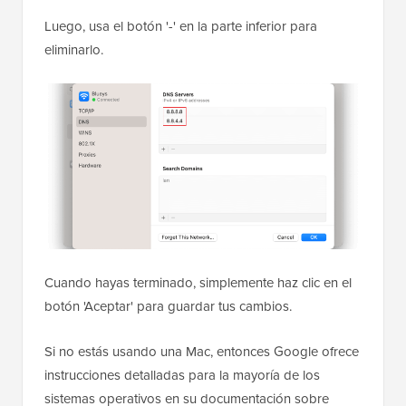
Luego, usa el botón '-' en la parte inferior para
eliminarlo.
Cuando hayas terminado, simplemente haz clic en el
botón 'Aceptar' para guardar tus cambios.
Si no estás usando una Mac, entonces Google ofrece
instrucciones detalladas para la mayoría de los
sistemas operativos en su documentación sobre