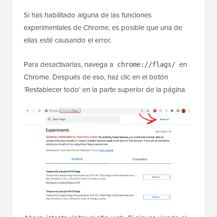
Si has habilitado alguna de las funciones
experimentales de Chrome, es posible que una de
ellas esté causando el error.
Para desactivarlas, navega a
en
chrome://flags/
Chrome. Después de eso, haz clic en el botón
‘Restablecer todo’ en la parte superior de la página.