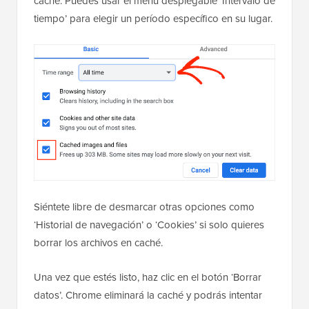
caché. Puedes usar el menú desplegable ‘Intervalo de
tiempo’ para elegir un período específico en su lugar.
Siéntete libre de desmarcar otras opciones como
‘Historial de navegación’ o ‘Cookies’ si solo quieres
borrar los archivos en caché.
Una vez que estés listo, haz clic en el botón ‘Borrar
datos’. Chrome eliminará la caché y podrás intentar