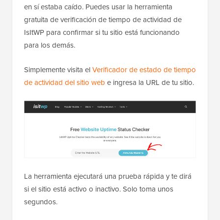
en sí estaba caído. Puedes usar la herramienta
gratuita de verificación de tiempo de actividad de
IsItWP para confirmar si tu sitio está funcionando
para los demás.
Simplemente visita el
Verificador de estado de tiempo
de actividad del sitio web
e ingresa la URL de tu sitio.
La herramienta ejecutará una prueba rápida y te dirá
si el sitio está activo o inactivo. Solo toma unos
segundos.