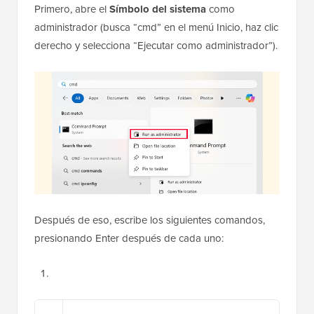
Primero, abre el
Símbolo del sistema
como
administrador (busca “cmd” en el menú Inicio, haz clic
derecho y selecciona “Ejecutar como administrador”).
Después de eso, escribe los siguientes comandos,
presionando Enter después de cada uno: