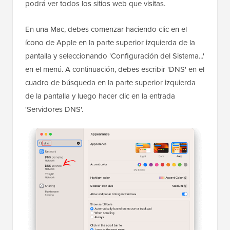
podrá ver todos los sitios web que visitas.
En una Mac, debes comenzar haciendo clic en el
ícono de Apple en la parte superior izquierda de la
pantalla y seleccionando 'Configuración del Sistema...'
en el menú. A continuación, debes escribir 'DNS' en el
cuadro de búsqueda en la parte superior izquierda
de la pantalla y luego hacer clic en la entrada
'Servidores DNS'.