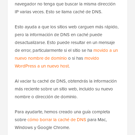
navegador no tenga que buscar la misma dirección
IP varias veces. Esto se llama caché de DNS.
Esto ayuda a que los sitios web carguen más rápido,
pero la información de DNS en caché puede
desactualizarse. Esto puede resultar en un mensaje
de error, particularmente si el sitio se ha
movido a un
nuevo nombre de dominio
o si has
movido
WordPress a un nuevo host
.
Al vaciar tu caché de DNS, obtendrás la información
más reciente sobre un sitio web, incluido su nuevo
nombre o dirección de dominio.
Para ayudarte, hemos creado una guía completa
sobre
cómo borrar la caché de DNS
para Mac,
Windows y Google Chrome.