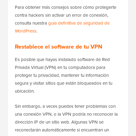
Para obtener más consejos sobre cómo protegerte
contra hackers sin activar un error de conexión,
consulta nuestra
guía definitiva de seguridad de
WordPress
.
Restablece el software de tu VPN
Es posible que hayas instalado software de Red
Privada Virtual (VPN) en tu computadora para
proteger tu privacidad, mantener tu información
segura y visitar sitios que están bloqueados en tu
ubicación.
Sin embargo, a veces puedes tener problemas con
una conexión VPN, o la VPN podría no reconocer la
dirección IP de un sitio web. Algunas VPN se
reconectarán automáticamente si encuentran un