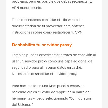
problema, pero es posible que debas reconectar tu
VPN manualmente.
Te recomendamos consultar el sitio web o la
documentación de tu proveedor para obtener
instrucciones sobre cómo restablecer tu VPN.
Deshabilita tu servidor proxy
También puedes experimentar errores de conexión al
usar un servidor proxy como una capa adicional de
seguridad o para almacenar datos en caché.
Necesitarás deshabilitar el servidor proxy.
Para hacer esto en una Mac, puedes empezar
haciendo clic en el ícono de ‘Apple’ en la barra de
herramientas y luego seleccionando ‘Configuración
del Sistema…’