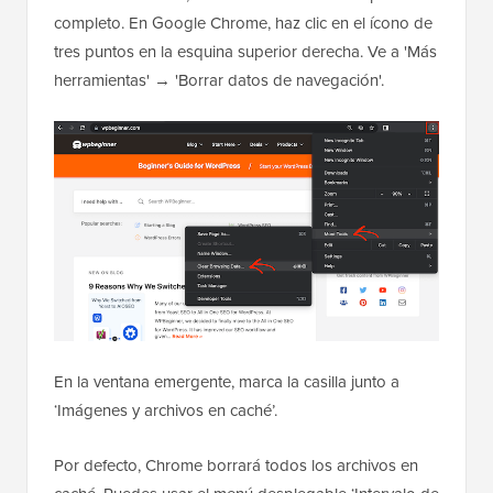
completo. En Google Chrome, haz clic en el ícono de
tres puntos en la esquina superior derecha. Ve a 'Más
herramientas' → 'Borrar datos de navegación'.
En la ventana emergente, marca la casilla junto a
‘Imágenes y archivos en caché’.
Por defecto, Chrome borrará todos los archivos en