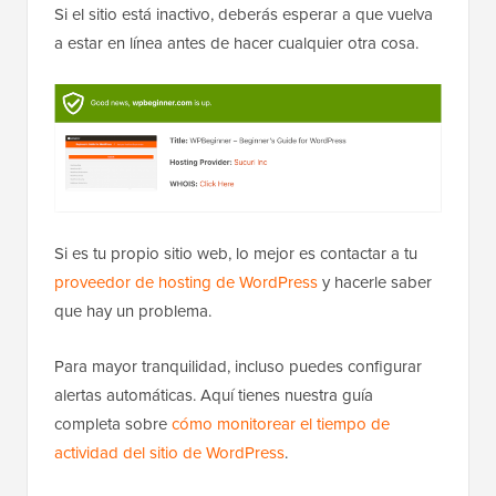
Si el sitio está inactivo, deberás esperar a que vuelva
a estar en línea antes de hacer cualquier otra cosa.
Si es tu propio sitio web, lo mejor es contactar a tu
proveedor de hosting de WordPress
y hacerle saber
que hay un problema.
Para mayor tranquilidad, incluso puedes configurar
alertas automáticas. Aquí tienes nuestra guía
completa sobre
cómo monitorear el tiempo de
actividad del sitio de WordPress
.