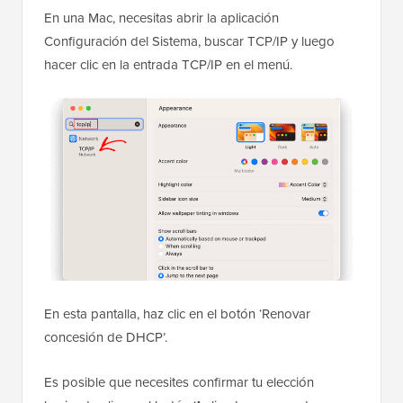
En una Mac, necesitas abrir la aplicación
Configuración del Sistema, buscar TCP/IP y luego
hacer clic en la entrada TCP/IP en el menú.
En esta pantalla, haz clic en el botón ‘Renovar
concesión de DHCP’.
Es posible que necesites confirmar tu elección