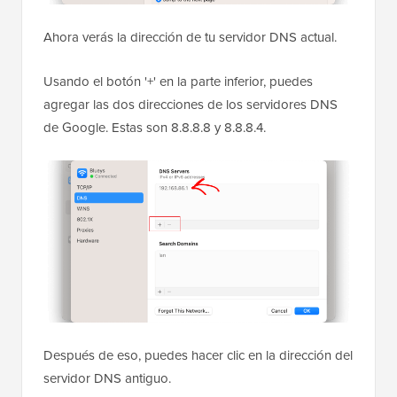
Ahora verás la dirección de tu servidor DNS actual.
Usando el botón '+' en la parte inferior, puedes
agregar las dos direcciones de los servidores DNS
de Google. Estas son 8.8.8.8 y 8.8.8.4.
Después de eso, puedes hacer clic en la dirección del
servidor DNS antiguo.