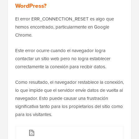
WordPress?
El error ERR_CONNECTION_RESET es algo que
hemos encontrado, particularmente en Google
Chrome.
Este error ocurre cuando el navegador logra
contactar un sitio web pero no logra establecer
correctamente la conexión para recibir datos.
Como resultado, el navegador restablece la conexión,
lo que impide que el servidor envíe datos de vuelta al
navegador. Esto puede causar una frustración
significativa tanto para los propietarios del sitio como
para los visitantes.