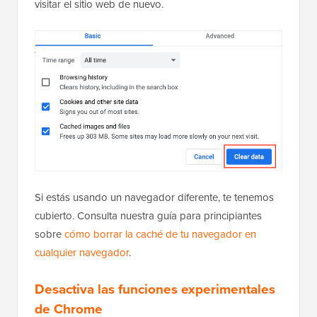
visitar el sitio web de nuevo.
Si estás usando un navegador diferente, te tenemos
cubierto. Consulta nuestra guía para principiantes
sobre
cómo borrar la caché de tu navegador en
cualquier navegador
.
Desactiva las funciones experimentales
de Chrome