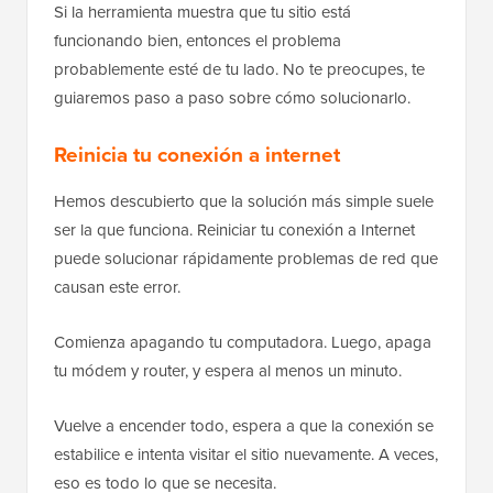
Si la herramienta muestra que tu sitio está
funcionando bien, entonces el problema
probablemente esté de tu lado. No te preocupes, te
guiaremos paso a paso sobre cómo solucionarlo.
Reinicia tu conexión a internet
Hemos descubierto que la solución más simple suele
ser la que funciona. Reiniciar tu conexión a Internet
puede solucionar rápidamente problemas de red que
causan este error.
Comienza apagando tu computadora. Luego, apaga
tu módem y router, y espera al menos un minuto.
Vuelve a encender todo, espera a que la conexión se
estabilice e intenta visitar el sitio nuevamente. A veces,
eso es todo lo que se necesita.