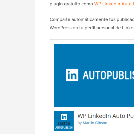
plugin gratuito como
WP LinkedIn Auto 
Comparte automáticamente tus publicaci
WordPress en tu perfil personal de Link