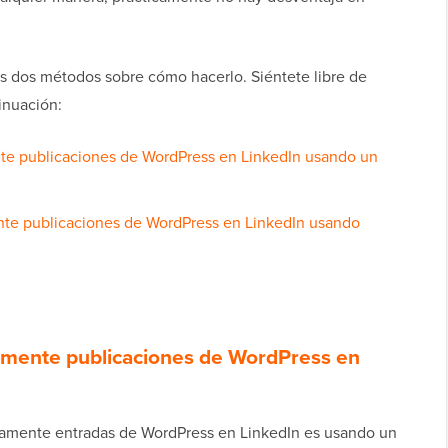
s dos métodos sobre cómo hacerlo. Siéntete libre de
inuación:
te publicaciones de WordPress en LinkedIn usando un
nte publicaciones de WordPress en LinkedIn usando
amente publicaciones de WordPress en
icamente entradas de WordPress en LinkedIn es usando un