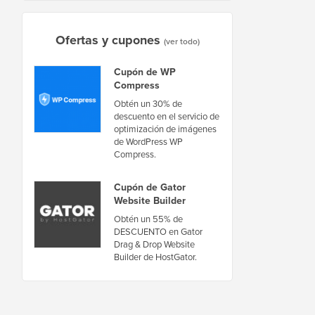
Ofertas y cupones
(ver todo)
Cupón de WP
Compress
Obtén un 30% de
descuento en el servicio de
optimización de imágenes
de WordPress WP
Compress.
Cupón de Gator
Website Builder
Obtén un 55% de
DESCUENTO en Gator
Drag & Drop Website
Builder de HostGator.