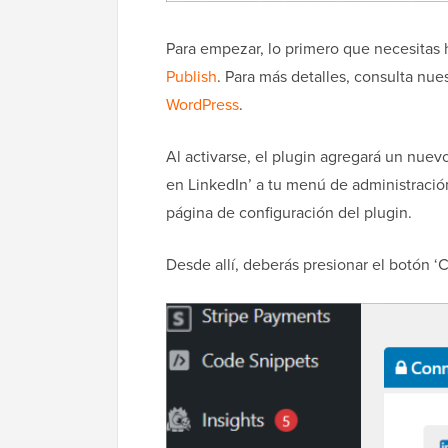
Para empezar, lo primero que necesitas ha
Publish
. Para más detalles, consulta nue
WordPress
.
Al activarse, el plugin agregará un nu
en LinkedIn’ a tu menú de administración 
página de configuración del plugin.
Desde allí, deberás presionar el botón ‘