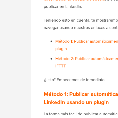
publicar en LinkedIn.
Teniendo esto en cuenta, te mostraremo
navegar usando nuestros enlaces a cont
Método 1: Publicar automáticamen
plugin
Método 2: Publicar automáticame
IFTTT
¿Listo? Empecemos de inmediato.
Método 1: Publicar automátic
LinkedIn usando un plugin
La forma más fácil de publicar automát