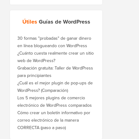
Útiles
Guías de WordPress
30 formas "probadas" de ganar dinero
en línea blogueando con WordPress
¿Cuánto cuesta realmente crear un sitio
web de WordPress?
Grabación gratuita: Taller de WordPress
para principiantes
¿Cuál es el mejor plugin de pop-ups de
WordPress? (Comparación)
Los 5 mejores plugins de comercio
electrónico de WordPress comparados
Cómo crear un boletín informativo por
correo electrónico de la manera
CORRECTA (paso a paso)