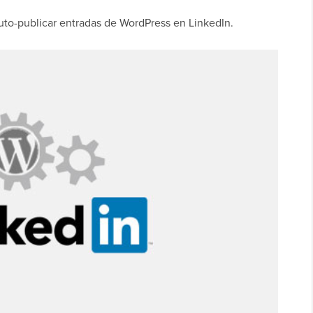
uto-publicar entradas de WordPress en LinkedIn.