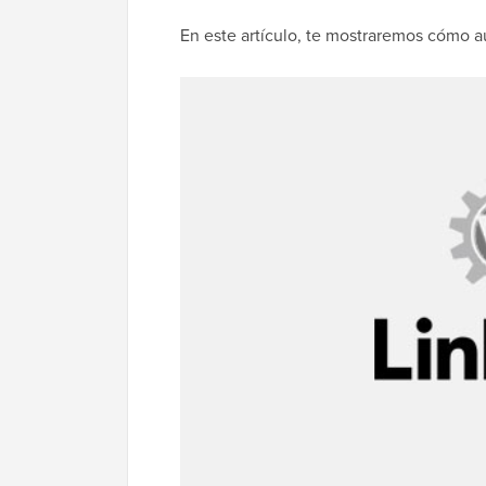
En este artículo, te mostraremos cómo a