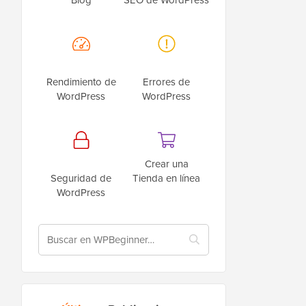
Rendimiento de
Errores de
WordPress
WordPress
Crear una
Seguridad de
Tienda en línea
WordPress