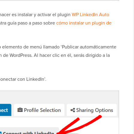
cer es instalar y activar el plugin
WP LinkedIn Auto
stra guía paso a paso sobre
cómo instalar un plugin de
evo elemento de menú llamado ‘Publicar automáticamente
de WordPress. Al hacer clic en él, serás dirigido a la
Conectar con LinkedIn’.