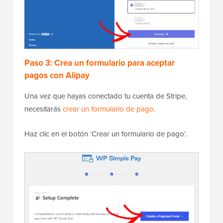
Paso 3: Crea un formulario para aceptar
pagos con Alipay
Una vez que hayas conectado tu cuenta de Stripe,
necesitarás
crear un formulario de pago
.
Haz clic en el botón ‘Crear un formulario de pago’.