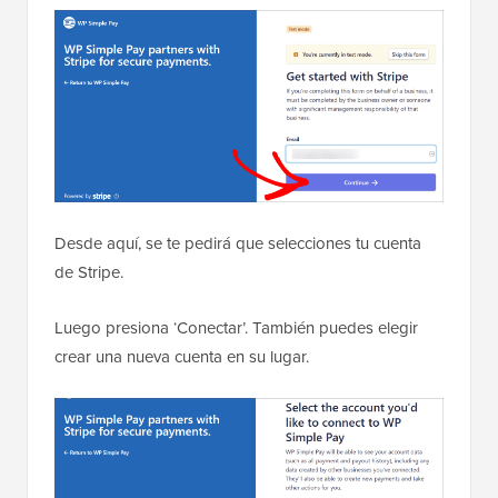
Desde aquí, se te pedirá que selecciones tu cuenta
de Stripe.
Luego presiona ‘Conectar’. También puedes elegir
crear una nueva cuenta en su lugar.