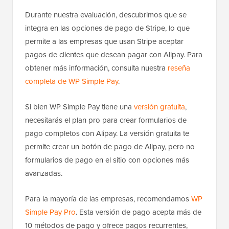
Durante nuestra evaluación, descubrimos que se
integra en las opciones de pago de Stripe, lo que
permite a las empresas que usan Stripe aceptar
pagos de clientes que desean pagar con Alipay. Para
obtener más información, consulta nuestra
reseña
completa de WP Simple Pay
.
Si bien WP Simple Pay tiene una
versión gratuita
,
necesitarás el plan pro para crear formularios de
pago completos con Alipay. La versión gratuita te
permite crear un botón de pago de Alipay, pero no
formularios de pago en el sitio con opciones más
avanzadas.
Para la mayoría de las empresas, recomendamos
WP
Simple Pay Pro
. Esta versión de pago acepta más de
10 métodos de pago y ofrece pagos recurrentes,