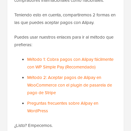
compradores internacionales como nacionales.
Teniendo esto en cuenta, compartiremos 2 formas en
las que puedes aceptar pagos con Alipay.
Puedes usar nuestros enlaces para ir al método que
prefieras:
Método 1: Cobra pagos con Alipay fácilmente
con WP Simple Pay (Recomendado)
Método 2: Aceptar pagos de Alipay en
WooCommerce con el plugin de pasarela de
pago de Stripe
Preguntas frecuentes sobre Alipay en
WordPress
¿Listo? Empecemos.