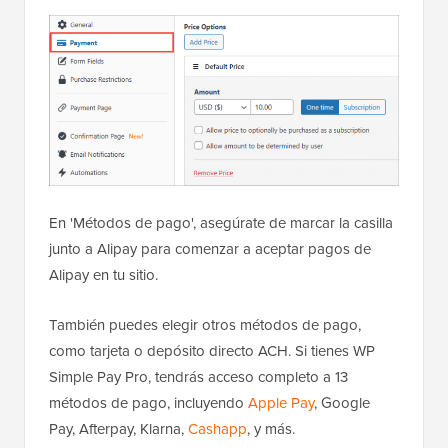
En 'Métodos de pago', asegúrate de marcar la casilla
junto a Alipay para comenzar a aceptar pagos de
Alipay en tu sitio.
También puedes elegir otros métodos de pago,
como tarjeta o depósito directo ACH. Si tienes WP
Simple Pay Pro, tendrás acceso completo a 13
métodos de pago, incluyendo
Apple Pay
, Google
Pay, Afterpay, Klarna,
Cashapp
, y más.