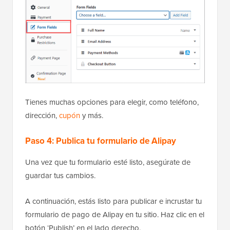
Tienes muchas opciones para elegir, como teléfono,
dirección,
cupón
y más.
Paso 4: Publica tu formulario de Alipay
Una vez que tu formulario esté listo, asegúrate de
guardar tus cambios.
A continuación, estás listo para publicar e incrustar tu
formulario de pago de Alipay en tu sitio. Haz clic en el
botón ‘Publish’ en el lado derecho.