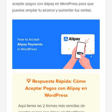
aceptar pagos con Alipay en WordPress para que
puedas ampliar tu alcance y aumentar tus ventas.
💡 Respuesta Rápida: Cómo
Aceptar Pagos con Alipay en
WordPress
Aquí tienes las 2 formas más sencillas de