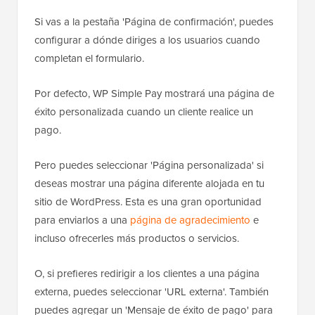
Si vas a la pestaña 'Página de confirmación', puedes
configurar a dónde diriges a los usuarios cuando
completan el formulario.
Por defecto, WP Simple Pay mostrará una página de
éxito personalizada cuando un cliente realice un
pago.
Pero puedes seleccionar 'Página personalizada' si
deseas mostrar una página diferente alojada en tu
sitio de WordPress. Esta es una gran oportunidad
para enviarlos a una
página de agradecimiento
e
incluso ofrecerles más productos o servicios.
O, si prefieres redirigir a los clientes a una página
externa, puedes seleccionar 'URL externa'. También
puedes agregar un 'Mensaje de éxito de pago' para