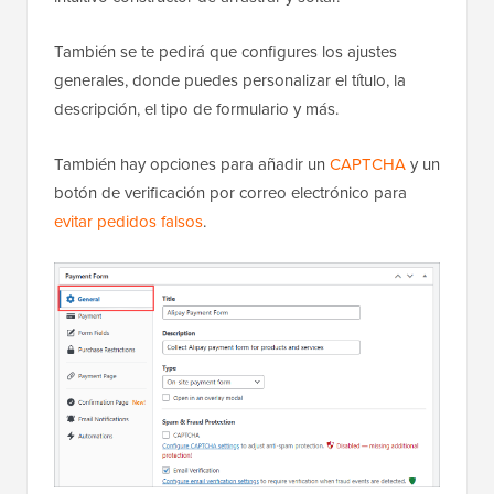
También se te pedirá que configures los ajustes
generales, donde puedes personalizar el título, la
descripción, el tipo de formulario y más.
También hay opciones para añadir un
CAPTCHA
y un
botón de verificación por correo electrónico para
evitar pedidos falsos
.