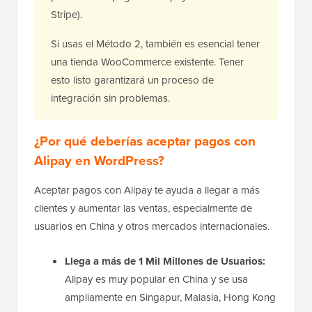
Stripe).
Si usas el Método 2, también es esencial tener
una tienda WooCommerce existente. Tener
esto listo garantizará un proceso de
integración sin problemas.
¿Por qué deberías aceptar pagos con
Alipay en WordPress?
Aceptar pagos con Alipay te ayuda a llegar a más
clientes y aumentar las ventas, especialmente de
usuarios en China y otros mercados internacionales.
Llega a más de 1 Mil Millones de Usuarios:
Alipay es muy popular en China y se usa
ampliamente en Singapur, Malasia, Hong Kong