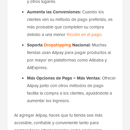
y otros lugares.
Aumenta las Conversiones:
Cuando los
clientes ven su método de pago preferido, es
más probable que completen su compra
debido a una menor
fricción en el pago
.
Soporta
Dropshipping
Nacional:
Muchas
tiendas usan Alipay para pagar productos al
por mayor en plataformas como Alibaba y
AliExpress.
Más Opciones de Pago = Más Ventas:
Ofrecer
Alipay junto con otros métodos de pago
facilita la compra a los clientes, ayudándote a
aumentar los ingresos.
Al agregar Alipay, haces que tu tienda sea más
accesible, confiable y conveniente tanto para