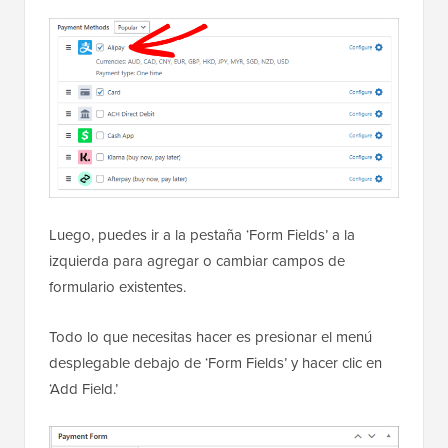
Luego, puedes ir a la pestaña ‘Form Fields’ a la
izquierda para agregar o cambiar campos de
formulario existentes.
Todo lo que necesitas hacer es presionar el menú
desplegable debajo de ‘Form Fields’ y hacer clic en
‘Add Field.’