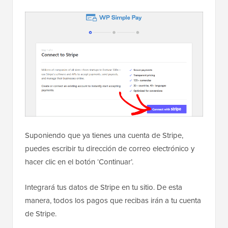
Suponiendo que ya tienes una cuenta de Stripe,
puedes escribir tu dirección de correo electrónico y
hacer clic en el botón ‘Continuar’.
Integrará tus datos de Stripe en tu sitio. De esta
manera, todos los pagos que recibas irán a tu cuenta
de Stripe.