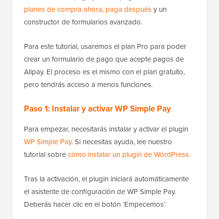
planes de compra ahora, paga después
y un
constructor de formularios avanzado.
Para este tutorial, usaremos el plan Pro para poder
crear un formulario de pago que acepte pagos de
Alipay. El proceso es el mismo con el plan gratuito,
pero tendrás acceso a menos funciones.
Paso 1: Instalar y activar WP Simple Pay
Para empezar, necesitarás instalar y activar el plugin
WP Simple Pay
. Si necesitas ayuda, lee nuestro
tutorial sobre
cómo instalar un plugin de WordPress.
Tras la activación, el plugin iniciará automáticamente
el asistente de configuración de WP Simple Pay.
Deberás hacer clic en el botón ‘Empecemos’.