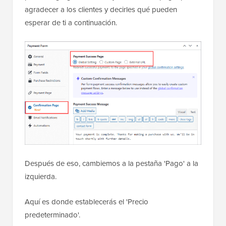
agradecer a los clientes y decirles qué pueden
esperar de ti a continuación.
Después de eso, cambiemos a la pestaña 'Pago' a la
izquierda.
Aquí es donde establecerás el 'Precio
predeterminado'.