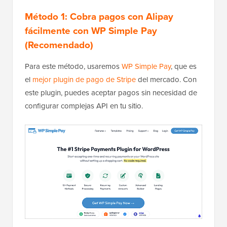
Método 1: Cobra pagos con Alipay
fácilmente con WP Simple Pay
(Recomendado)
Para este método, usaremos
WP Simple Pay
, que es
el
mejor plugin de pago de Stripe
del mercado. Con
este plugin, puedes aceptar pagos sin necesidad de
configurar complejas API en tu sitio.