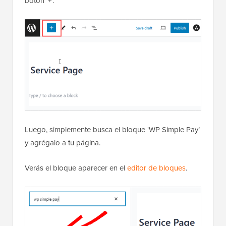
botón ‘+’.
Luego, simplemente busca el bloque ‘WP Simple Pay’
y agrégalo a tu página.
Verás el bloque aparecer en el
editor de bloques
.