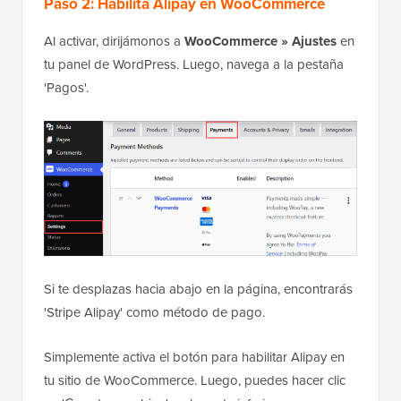
Paso 2: Habilita Alipay en WooCommerce
Al activar, dirijámonos a
WooCommerce » Ajustes
en
tu panel de WordPress. Luego, navega a la pestaña
'Pagos'.
Si te desplazas hacia abajo en la página, encontrarás
'Stripe Alipay' como método de pago.
Simplemente activa el botón para habilitar Alipay en
tu sitio de WooCommerce. Luego, puedes hacer clic