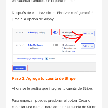
en 'Guardar cambios' en la parte inferior.
Después de eso, haz clic en 'Finalizar configuración'
junto a la opción de Alipay.
Paso 3: Agrega tu cuenta de Stripe
Ahora se te pedirá que integres tu cuenta de Stripe.
Para empezar, puedes presionar el botón 'Crear o
conectar una cuenta' para agregar tu cuenta de Stripe