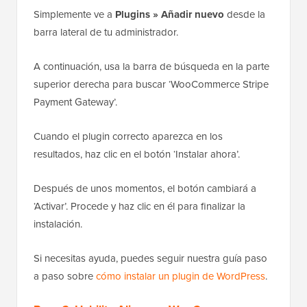
Simplemente ve a
Plugins » Añadir nuevo
desde la
barra lateral de tu administrador.
A continuación, usa la barra de búsqueda en la parte
superior derecha para buscar ‘WooCommerce Stripe
Payment Gateway’.
Cuando el plugin correcto aparezca en los
resultados, haz clic en el botón ‘Instalar ahora’.
Después de unos momentos, el botón cambiará a
‘Activar’. Procede y haz clic en él para finalizar la
instalación.
Si necesitas ayuda, puedes seguir nuestra guía paso
a paso sobre
cómo instalar un plugin de WordPress
.