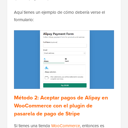
Aquí tienes un ejemplo de cómo debería verse el
formulario:
Método 2: Aceptar pagos de Alipay en
WooCommerce con el plugin de
pasarela de pago de Stripe
Si tienes una tienda
WooCommerce
, entonces es