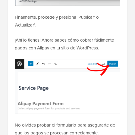
Finalmente, procede y presiona ‘Publicar’ o
‘Actualizar’.
¡Ahí lo tienes! Ahora sabes cómo cobrar fácilmente
pagos con Alipay en tu sitio de WordPress.
No olvides probar el formulario para asegurarte de
que los pagos se procesan correctamente.