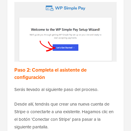
Paso 2: Completa el asistente de
configuración
Serás llevado al siguiente paso del proceso.
Desde allí, tendrás que crear una nueva cuenta de
Stripe o conectarte a una existente. Hagamos clic en
el botón ‘Conectar con Stripe’ para pasar a la
siguiente pantalla.