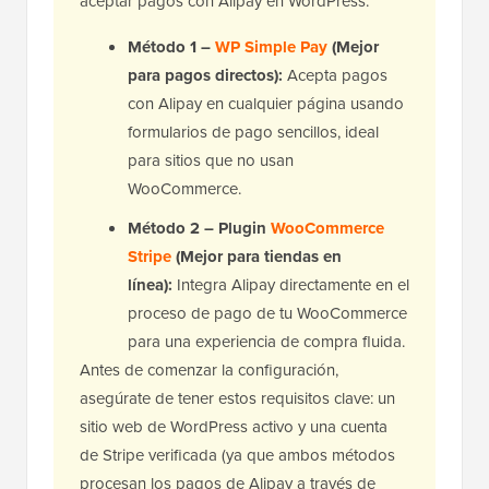
aceptar pagos con Alipay en WordPress:
Método 1 –
WP Simple Pay
(Mejor
para pagos directos):
Acepta pagos
con Alipay en cualquier página usando
formularios de pago sencillos, ideal
para sitios que no usan
WooCommerce.
Método 2 – Plugin
WooCommerce
Stripe
(Mejor para tiendas en
línea):
Integra Alipay directamente en el
proceso de pago de tu WooCommerce
para una experiencia de compra fluida.
Antes de comenzar la configuración,
asegúrate de tener estos requisitos clave: un
sitio web de WordPress activo y una cuenta
de Stripe verificada (ya que ambos métodos
procesan los pagos de Alipay a través de