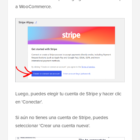
a WooCommerce.
Luego, puedes elegir tu cuenta de Stripe y hacer clic
en 'Conectar'.
Si aún no tienes una cuenta de Stripe, puedes
seleccionar 'Crear una cuenta nueva'.