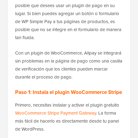
posible que desees usar un plugin de pago en su
lugar. Si bien puedes agregar un botón o formulario
de WP Simple Pay a tus páginas de productos, es
posible que no se integre en el formulario de manera
tan fluida.
Con un plugin de WooCommerce, Alipay se integrará
sin problemas en la página de pago como una casilla
de verificación que los clientes pueden marcar
durante el proceso de pago.
Paso 1: Instala el plugin WooCommerce Stripe
Primero, necesitas instalar y activar el plugin gratuito
WooCommerce Stripe Payment Gateway
. La forma
más fácil de hacerlo es directamente desde tu panel
de WordPress.