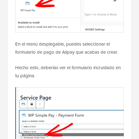
En el menú desplegable, puedes seleccionar el
formulario de pago de Alipay que acabas de crear.
Hecho esto, deberías ver el formulario incrustado en
tu página.