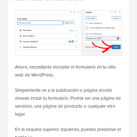
Ahora, necesitarás incrustar el formulario en tu sitio
web de WordPress.
Simplemente ve a la publicación o página donde
deseas incluir tu formulario. Podría ser una página de
servicios, una página de producto o cualquier otro
lugar.
En la esquina superior izquierda, puedes presionar el