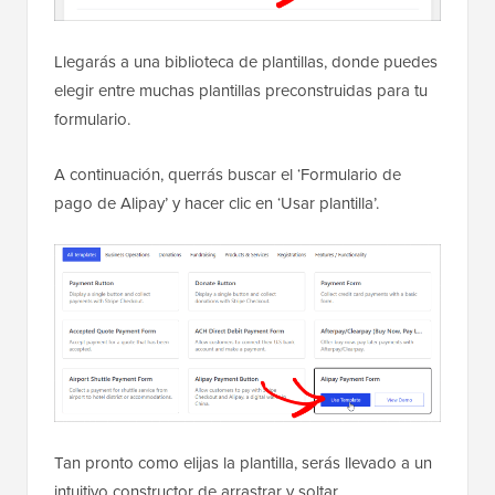
Llegarás a una biblioteca de plantillas, donde puedes
elegir entre muchas plantillas preconstruidas para tu
formulario.
A continuación, querrás buscar el ‘Formulario de
pago de Alipay’ y hacer clic en ‘Usar plantilla’.
Tan pronto como elijas la plantilla, serás llevado a un
intuitivo constructor de arrastrar y soltar.