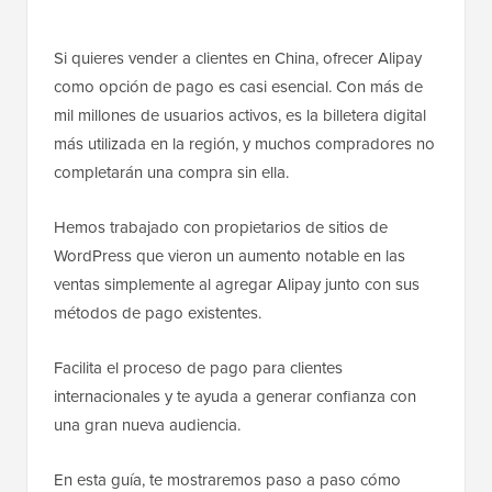
Si quieres vender a clientes en China, ofrecer Alipay
como opción de pago es casi esencial. Con más de
mil millones de usuarios activos, es la billetera digital
más utilizada en la región, y muchos compradores no
completarán una compra sin ella.
Hemos trabajado con propietarios de sitios de
WordPress que vieron un aumento notable en las
ventas simplemente al agregar Alipay junto con sus
métodos de pago existentes.
Facilita el proceso de pago para clientes
internacionales y te ayuda a generar confianza con
una gran nueva audiencia.
En esta guía, te mostraremos paso a paso cómo