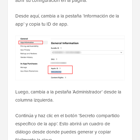
abrir su configuración en la página.
Desde aquí, cambia a la pestaña ‘Información de la
app’ y copia tu ID de app.
Luego, cambia a la pestaña ‘Administrador’ desde la
columna izquierda.
Continúa y haz clic en el botón ‘Secreto compartido
específico de la app’. Esto abrirá un cuadro de
diálogo desde donde puedes generar y copiar
fácilmente la clave.