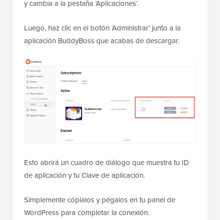
y cambia a la pestaña ‘Aplicaciones’.
Luego, haz clic en el botón ‘Administrar’ junto a la
aplicación BuddyBoss que acabas de descargar.
Esto abrirá un cuadro de diálogo que muestra tu ID
de aplicación y tu Clave de aplicación.
Simplemente cópialos y pégalos en tu panel de
WordPress para completar la conexión.