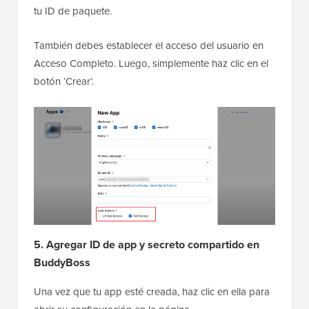
tu ID de paquete.
También debes establecer el acceso del usuario en
Acceso Completo. Luego, simplemente haz clic en el
botón ‘Crear’.
5. Agregar ID de app y secreto compartido en
BuddyBoss
Una vez que tu app esté creada, haz clic en ella para