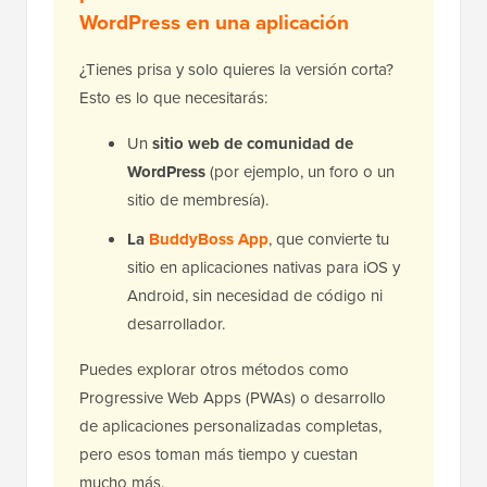
WordPress en una aplicación
¿Tienes prisa y solo quieres la versión corta?
Esto es lo que necesitarás:
Un
sitio web de comunidad de
WordPress
(por ejemplo, un foro o un
sitio de membresía).
La
BuddyBoss App
, que convierte tu
sitio en aplicaciones nativas para iOS y
Android, sin necesidad de código ni
desarrollador.
Puedes explorar otros métodos como
Progressive Web Apps (PWAs) o desarrollo
de aplicaciones personalizadas completas,
pero esos toman más tiempo y cuestan
mucho más.