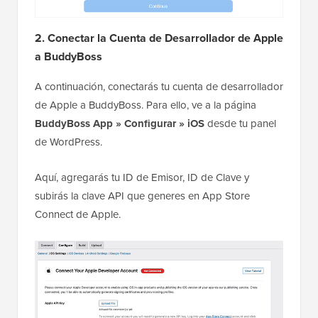
2. Conectar la Cuenta de Desarrollador de Apple
a BuddyBoss
A continuación, conectarás tu cuenta de desarrollador
de Apple a BuddyBoss. Para ello, ve a la página
BuddyBoss App » Configurar
»
iOS
desde tu panel
de WordPress.
Aquí, agregarás tu ID de Emisor, ID de Clave y
subirás la clave API que generes en App Store
Connect de Apple.