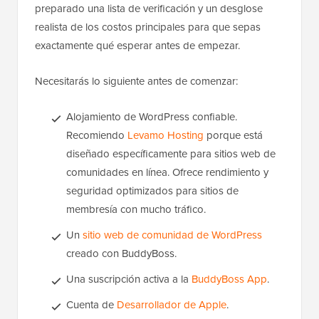
preparado una lista de verificación y un desglose
realista de los costos principales para que sepas
exactamente qué esperar antes de empezar.
Necesitarás lo siguiente antes de comenzar:
Alojamiento de WordPress confiable.
Recomiendo
Levamo Hosting
porque está
diseñado específicamente para sitios web de
comunidades en línea. Ofrece rendimiento y
seguridad optimizados para sitios de
membresía con mucho tráfico.
Un
sitio web de comunidad de WordPress
creado con BuddyBoss.
Una suscripción activa a la
BuddyBoss App
.
Cuenta de
Desarrollador de Apple
.