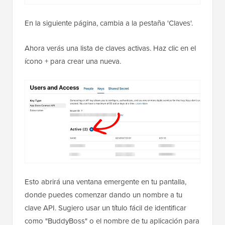
En la siguiente página, cambia a la pestaña 'Claves'.
Ahora verás una lista de claves activas. Haz clic en el
ícono + para crear una nueva.
Esto abrirá una ventana emergente en tu pantalla,
donde puedes comenzar dando un nombre a tu
clave API. Sugiero usar un título fácil de identificar
como "BuddyBoss" o el nombre de tu aplicación para