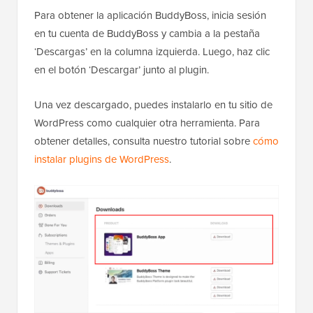
Para obtener la aplicación BuddyBoss, inicia sesión
en tu cuenta de BuddyBoss y cambia a la pestaña
‘Descargas’ en la columna izquierda. Luego, haz clic
en el botón ‘Descargar’ junto al plugin.
Una vez descargado, puedes instalarlo en tu sitio de
WordPress como cualquier otra herramienta. Para
obtener detalles, consulta nuestro tutorial sobre
cómo
instalar plugins de WordPress
.