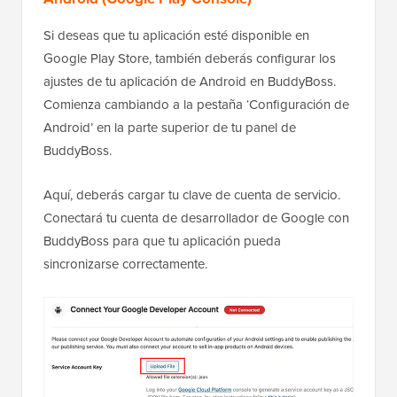
Si deseas que tu aplicación esté disponible en
Google Play Store, también deberás configurar los
ajustes de tu aplicación de Android en BuddyBoss.
Comienza cambiando a la pestaña ‘Configuración de
Android’ en la parte superior de tu panel de
BuddyBoss.
Aquí, deberás cargar tu clave de cuenta de servicio.
Conectará tu cuenta de desarrollador de Google con
BuddyBoss para que tu aplicación pueda
sincronizarse correctamente.