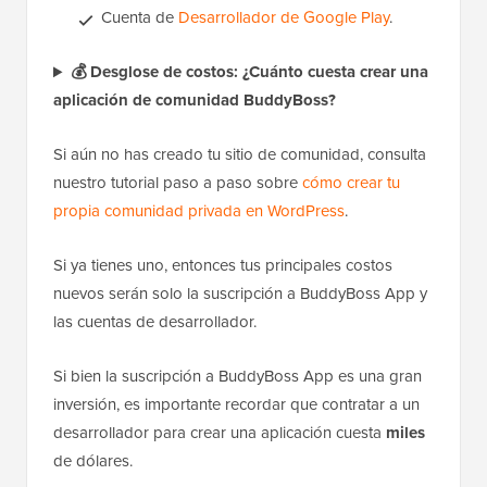
Cuenta de
Desarrollador de Google Play
.
💰 Desglose de costos: ¿Cuánto cuesta crear una
aplicación de comunidad BuddyBoss?
Si aún no has creado tu sitio de comunidad, consulta
nuestro tutorial paso a paso sobre
cómo crear tu
propia comunidad privada en WordPress
.
Si ya tienes uno, entonces tus principales costos
nuevos serán solo la suscripción a BuddyBoss App y
las cuentas de desarrollador.
Si bien la suscripción a BuddyBoss App es una gran
inversión, es importante recordar que contratar a un
desarrollador para crear una aplicación cuesta
miles
de dólares.