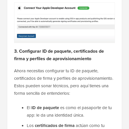
3. Configurar ID de paquete, certificados de
firma y perfiles de aprovisionamiento
Ahora necesitas configurar tu ID de paquete,
certificados de firma y perfiles de aprovisionamiento.
Estos pueden sonar técnicos, pero aquí tienes una
forma sencilla de entenderlos:
El
ID de paquete
es como el pasaporte de tu
app: le da una identidad única.
Los
certificados de firma
actúan como tu