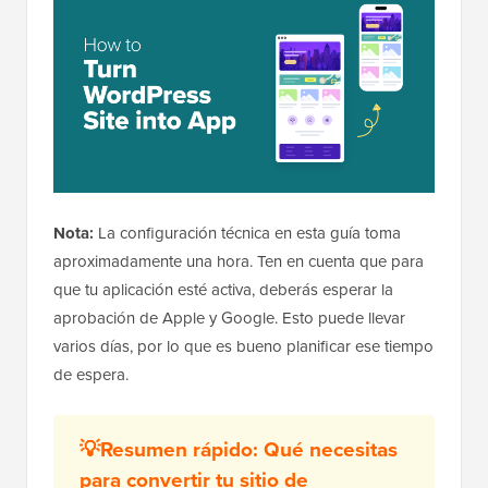
Nota:
La configuración técnica en esta guía toma
aproximadamente una hora. Ten en cuenta que para
que tu aplicación esté activa, deberás esperar la
aprobación de Apple y Google. Esto puede llevar
varios días, por lo que es bueno planificar ese tiempo
de espera.
💡Resumen rápido: Qué necesitas
para convertir tu sitio de