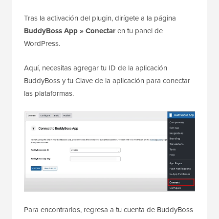
Tras la activación del plugin, dirígete a la página
BuddyBoss App » Conectar
en tu panel de
WordPress.
Aquí, necesitas agregar tu ID de la aplicación
BuddyBoss y tu Clave de la aplicación para conectar
las plataformas.
Para encontrarlos, regresa a tu cuenta de BuddyBoss