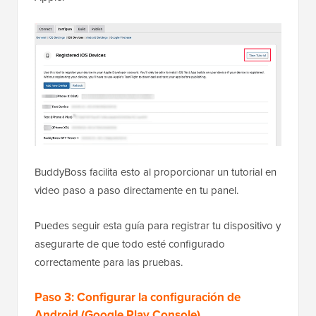
BuddyBoss facilita esto al proporcionar un tutorial en
video paso a paso directamente en tu panel.
Puedes seguir esta guía para registrar tu dispositivo y
asegurarte de que todo esté configurado
correctamente para las pruebas.
Paso 3: Configurar la configuración de
Android (Google Play Console)