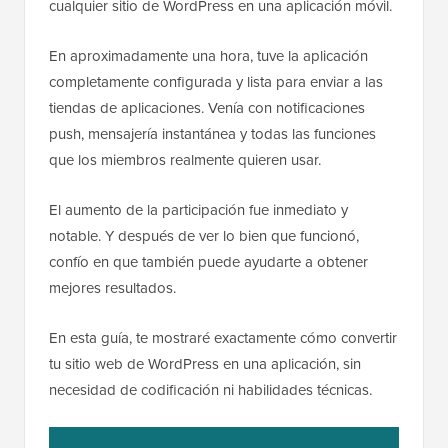
cualquier sitio de WordPress en una aplicación móvil.
En aproximadamente una hora, tuve la aplicación
completamente configurada y lista para enviar a las
tiendas de aplicaciones. Venía con notificaciones
push, mensajería instantánea y todas las funciones
que los miembros realmente quieren usar.
El aumento de la participación fue inmediato y
notable. Y después de ver lo bien que funcionó,
confío en que también puede ayudarte a obtener
mejores resultados.
En esta guía, te mostraré exactamente cómo convertir
tu sitio web de WordPress en una aplicación, sin
necesidad de codificación ni habilidades técnicas.