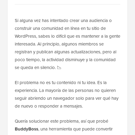
Si alguna vez has intentado crear una audiencia o
construir una comunidad en línea en tu sitio de
WordPress, sabes lo difícil que es mantener a la gente
interesada. Al principio, algunos miembros se
registran y publican algunas actualizaciones, pero al
poco tiempo, la actividad disminuye y la comunidad
se queda en silencio. 📉
El problema no es tu contenido ni tu idea. Es la
experiencia. La mayoría de las personas no quieren
seguir abriendo un navegador solo para ver qué hay
de nuevo o responder a mensajes.
Quería solucionar este problema, así que probé
BuddyBoss
, una herramienta que puede convertir