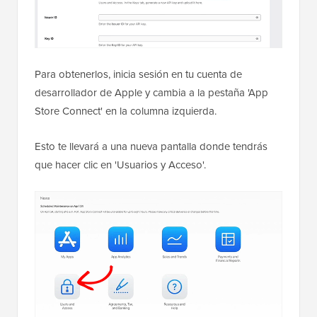
Para obtenerlos, inicia sesión en tu cuenta de
desarrollador de Apple y cambia a la pestaña 'App
Store Connect' en la columna izquierda.
Esto te llevará a una nueva pantalla donde tendrás
que hacer clic en 'Usuarios y Acceso'.