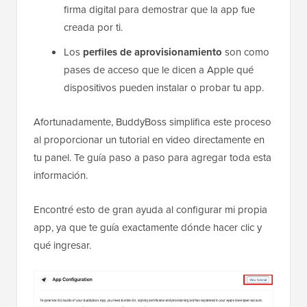
firma digital para demostrar que la app fue
creada por ti.
Los
perfiles de aprovisionamiento
son como
pases de acceso que le dicen a Apple qué
dispositivos pueden instalar o probar tu app.
Afortunadamente, BuddyBoss simplifica este proceso
al proporcionar un tutorial en video directamente en
tu panel. Te guía paso a paso para agregar toda esta
información.
Encontré esto de gran ayuda al configurar mi propia
app, ya que te guía exactamente dónde hacer clic y
qué ingresar.