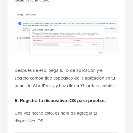
Después de eso, pega tu ID de aplicación y el
secreto compartido específico de la aplicación en tu
panel de WordPress, y haz clic en ‘Guardar cambios’.
6. Registra tu dispositivo iOS para pruebas
Una vez hecho esto, es hora de agregar tu
dispositivo iOS.