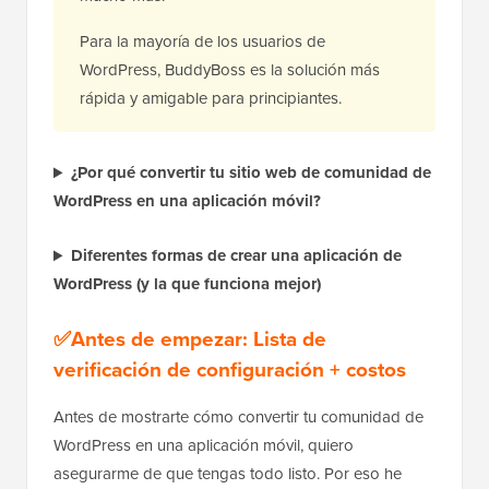
Para la mayoría de los usuarios de
WordPress, BuddyBoss es la solución más
rápida y amigable para principiantes.
¿Por qué convertir tu sitio web de comunidad de
WordPress en una aplicación móvil?
Diferentes formas de crear una aplicación de
WordPress (y la que funciona mejor)
✅Antes de empezar: Lista de
verificación de configuración + costos
Antes de mostrarte cómo convertir tu comunidad de
WordPress en una aplicación móvil, quiero
asegurarme de que tengas todo listo. Por eso he