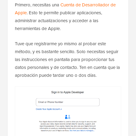
Primero, necesitas una
Cuenta de Desarrollador de
Apple
. Esto te permite publicar aplicaciones,
administrar actualizaciones y acceder a las
herramientas de Apple.
Tuve que registrarme yo mismo al probar este
método, y es bastante sencillo. Solo necesitas seguir
las instrucciones en pantalla para proporcionar tus
datos personales y de contacto. Ten en cuenta que la
aprobación puede tardar uno o dos días.