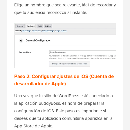
Elige un nombre que sea relevante, fácil de recordar y
que tu audiencia reconozca al instante.
Paso 2: Configurar ajustes de iOS (Cuenta de
desarrollador de Apple)
Una vez que tu sitio de WordPress esté conectado a
la aplicación BuddyBoss, es hora de preparar la
configuración de iOS. Este paso es importante si
deseas que tu aplicación comunitaria aparezca en la
App Store de Apple.