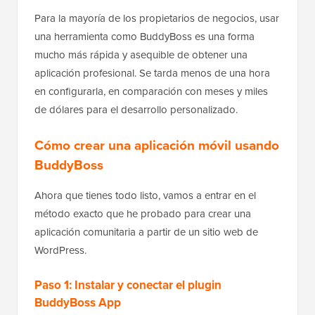
Para la mayoría de los propietarios de negocios, usar
una herramienta como BuddyBoss es una forma
mucho más rápida y asequible de obtener una
aplicación profesional. Se tarda menos de una hora
en configurarla, en comparación con meses y miles
de dólares para el desarrollo personalizado.
Cómo crear una aplicación móvil usando
BuddyBoss
Ahora que tienes todo listo, vamos a entrar en el
método exacto que he probado para crear una
aplicación comunitaria a partir de un sitio web de
WordPress.
Paso 1: Instalar y conectar el plugin
BuddyBoss App