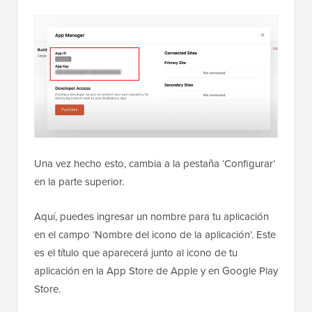
Una vez hecho esto, cambia a la pestaña ‘Configurar’
en la parte superior.
Aquí, puedes ingresar un nombre para tu aplicación
en el campo ‘Nombre del icono de la aplicación’. Este
es el título que aparecerá junto al icono de tu
aplicación en la App Store de Apple y en Google Play
Store.