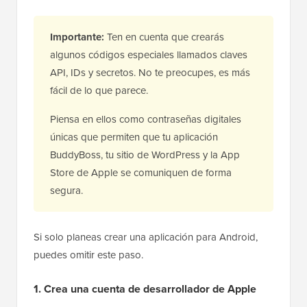
Importante:
Ten en cuenta que crearás
algunos códigos especiales llamados claves
API, IDs y secretos. No te preocupes, es más
fácil de lo que parece.
Piensa en ellos como contraseñas digitales
únicas que permiten que tu aplicación
BuddyBoss, tu sitio de WordPress y la App
Store de Apple se comuniquen de forma
segura.
Si solo planeas crear una aplicación para Android,
puedes omitir este paso.
1. Crea una cuenta de desarrollador de Apple