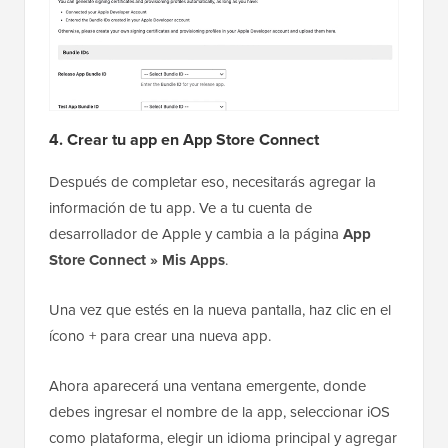
4. Crear tu app en App Store Connect
Después de completar eso, necesitarás agregar la
información de tu app. Ve a tu cuenta de
desarrollador de Apple y cambia a la página
App
Store Connect » Mis Apps
.
Una vez que estés en la nueva pantalla, haz clic en el
ícono + para crear una nueva app.
Ahora aparecerá una ventana emergente, donde
debes ingresar el nombre de la app, seleccionar iOS
como plataforma, elegir un idioma principal y agregar