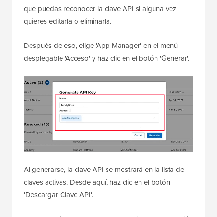
que puedas reconocer la clave API si alguna vez
quieres editarla o eliminarla.
Después de eso, elige 'App Manager' en el menú
desplegable 'Acceso' y haz clic en el botón 'Generar'.
Al generarse, la clave API se mostrará en la lista de
claves activas. Desde aquí, haz clic en el botón
'Descargar Clave API'.