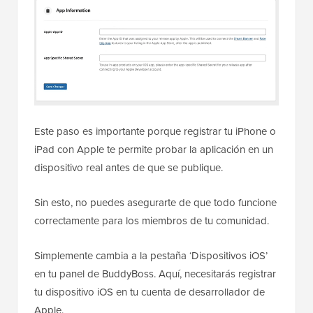
Este paso es importante porque registrar tu iPhone o
iPad con Apple te permite probar la aplicación en un
dispositivo real antes de que se publique.
Sin esto, no puedes asegurarte de que todo funcione
correctamente para los miembros de tu comunidad.
Simplemente cambia a la pestaña ‘Dispositivos iOS’
en tu panel de BuddyBoss. Aquí, necesitarás registrar
tu dispositivo iOS en tu cuenta de desarrollador de
Apple.