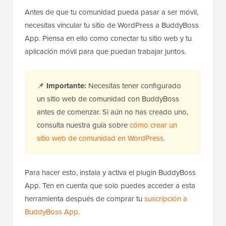
Antes de que tu comunidad pueda pasar a ser móvil,
necesitas vincular tu sitio de WordPress a BuddyBoss
App. Piensa en ello como conectar tu sitio web y tu
aplicación móvil para que puedan trabajar juntos.
📌
Importante:
Necesitas tener configurado
un sitio web de comunidad con BuddyBoss
antes de comenzar. Si aún no has creado uno,
consulta nuestra guía sobre
cómo crear un
sitio web de comunidad en WordPress
.
Para hacer esto, instala y activa el plugin BuddyBoss
App. Ten en cuenta que solo puedes acceder a esta
herramienta después de comprar tu
suscripción a
BuddyBoss App
.