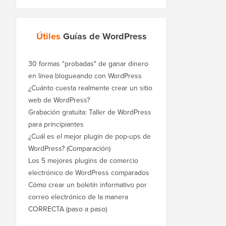
Útiles
Guías de WordPress
30 formas "probadas" de ganar dinero
en línea blogueando con WordPress
¿Cuánto cuesta realmente crear un sitio
web de WordPress?
Grabación gratuita: Taller de WordPress
para principiantes
¿Cuál es el mejor plugin de pop-ups de
WordPress? (Comparación)
Los 5 mejores plugins de comercio
electrónico de WordPress comparados
Cómo crear un boletín informativo por
correo electrónico de la manera
CORRECTA (paso a paso)