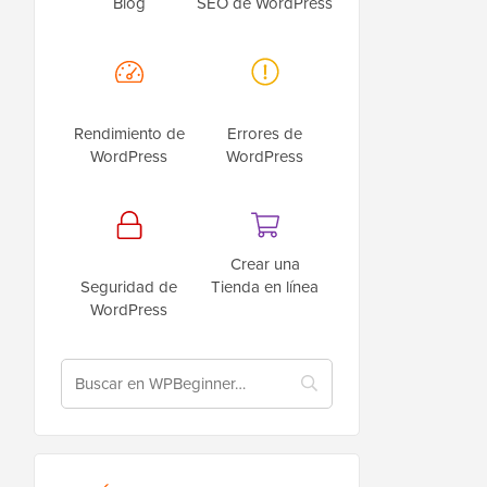
Blog
SEO de WordPress
Rendimiento de
Errores de
WordPress
WordPress
Crear una
Seguridad de
Tienda en línea
WordPress