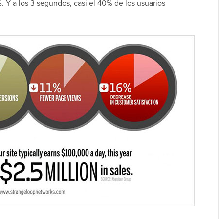
%. Y a los 3 segundos, casi el 40% de los usuarios