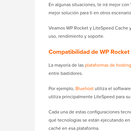
En algunas situaciones, te irá mejor co
mejor solución para ti en otros escenario
Veamos WP Rocket y LiteSpeed Cache y 
uso, rendimiento y soporte.
Compatibilidad de WP Rocket 
La mayoría de las
plataformas de hostin
entre bastidores.
Por ejemplo,
Bluehost
utiliza el softwa
utiliza principalmente LiteSpeed para su
Cada una de estas configuraciones tecn
qué tecnologías se están ejecutando en 
caché en esa plataforma.