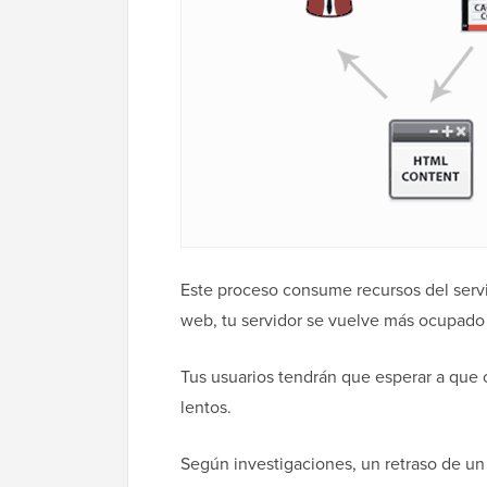
Este proceso consume recursos del servi
web, tu servidor se vuelve más ocupado 
Tus usuarios tendrán que esperar a que c
lentos.
Según investigaciones, un retraso de un