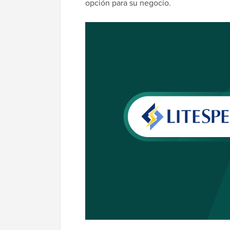
opción para su negocio.