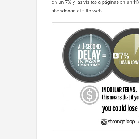
en un 7% y las visitas a páginas en un 11
abandonan el sitio web.