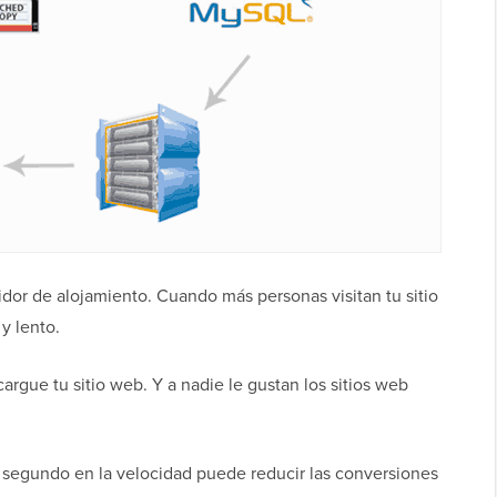
dor de alojamiento. Cuando más personas visitan tu sitio
y lento.
argue tu sitio web. Y a nadie le gustan los sitios web
 segundo en la velocidad puede reducir las conversiones