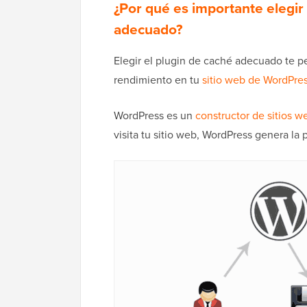
¿Por qué es importante elegir
adecuado?
Elegir el plugin de caché adecuado te p
rendimiento en tu
sitio web de WordPre
WordPress es un
constructor de sitios w
visita tu sitio web, WordPress genera la