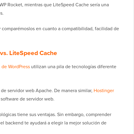
n WP Rocket, mientras que LiteSpeed Cache sería una
s.
comparémoslos en cuanto a compatibilidad, facilidad de
vs. LiteSpeed Cache
g de WordPress
utilizan una pila de tecnologías diferente
re de servidor web Apache. De manera similar,
Hostinger
 software de servidor web.
ológicas tiene sus ventajas. Sin embargo, comprender
el backend te ayudará a elegir la mejor solución de