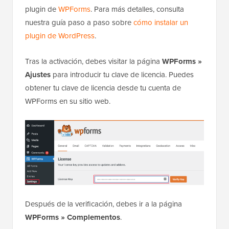
plugin de
WPForms
. Para más detalles, consulta
nuestra guía paso a paso sobre
cómo instalar un
plugin de WordPress
.
Tras la activación, debes visitar la página
WPForms »
Ajustes
para introducir tu clave de licencia. Puedes
obtener tu clave de licencia desde tu cuenta de
WPForms en su sitio web.
Después de la verificación, debes ir a la página
WPForms » Complementos
.