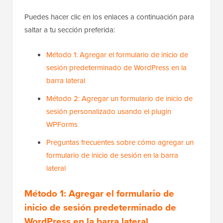
Puedes hacer clic en los enlaces a continuación para
saltar a tu sección preferida:
Método 1: Agregar el formulario de inicio de
sesión predeterminado de WordPress en la
barra lateral
Método 2: Agregar un formulario de inicio de
sesión personalizado usando el plugin
WPForms
Preguntas frecuentes sobre cómo agregar un
formulario de inicio de sesión en la barra
lateral
Método 1: Agregar el formulario de
inicio de sesión predeterminado de
WordPress en la barra lateral