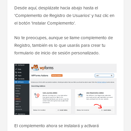
Desde aquí, desplázate hacia abajo hasta el
'Complemento de Registro de Usuarios' y haz clic en
el botón 'Instalar Complemento'.
No te preocupes, aunque se llame complemento de
Registro, también es lo que usarás para crear tu
formulario de inicio de sesión personalizado.
El complemento ahora se instalará y activará