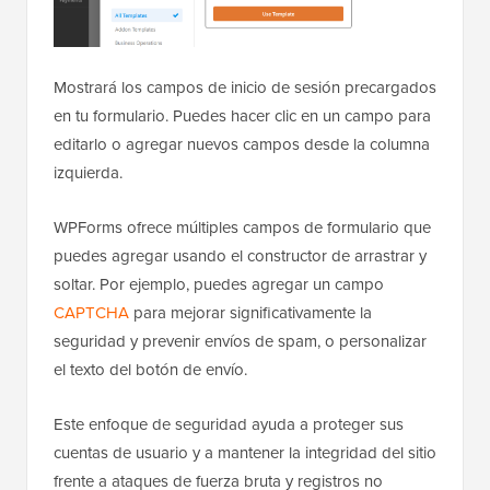
Mostrará los campos de inicio de sesión precargados
en tu formulario. Puedes hacer clic en un campo para
editarlo o agregar nuevos campos desde la columna
izquierda.
WPForms ofrece múltiples campos de formulario que
puedes agregar usando el constructor de arrastrar y
soltar. Por ejemplo, puedes agregar un campo
CAPTCHA
para mejorar significativamente la
seguridad y prevenir envíos de spam, o personalizar
el texto del botón de envío.
Este enfoque de seguridad ayuda a proteger sus
cuentas de usuario y a mantener la integridad del sitio
frente a ataques de fuerza bruta y registros no