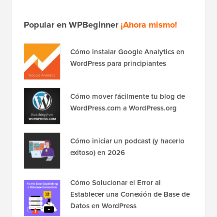
Popular en WPBeginner
¡Ahora mismo!
Cómo instalar Google Analytics en
WordPress para principiantes
Cómo mover fácilmente tu blog de
WordPress.com a WordPress.org
Cómo iniciar un podcast (y hacerlo
exitoso) en 2026
Cómo Solucionar el Error al
Establecer una Conexión de Base de
Datos en WordPress