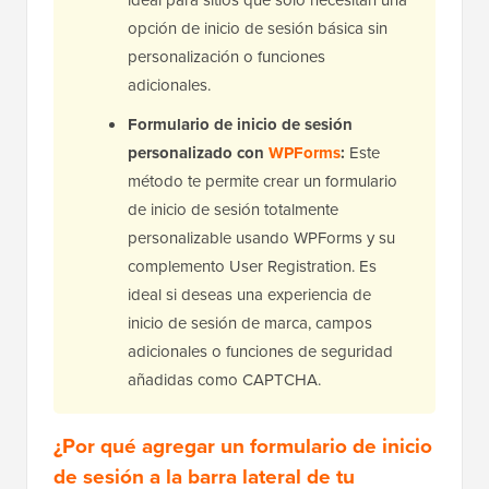
ideal para sitios que solo necesitan una
opción de inicio de sesión básica sin
personalización o funciones
adicionales.
Formulario de inicio de sesión
personalizado con
WPForms
:
Este
método te permite crear un formulario
de inicio de sesión totalmente
personalizable usando WPForms y su
complemento User Registration. Es
ideal si deseas una experiencia de
inicio de sesión de marca, campos
adicionales o funciones de seguridad
añadidas como CAPTCHA.
¿Por qué agregar un formulario de inicio
de sesión a la barra lateral de tu