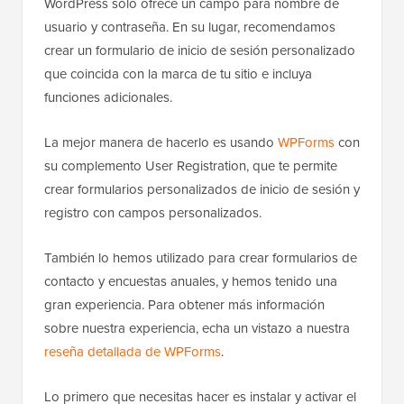
WordPress solo ofrece un campo para nombre de
usuario y contraseña. En su lugar, recomendamos
crear un formulario de inicio de sesión personalizado
que coincida con la marca de tu sitio e incluya
funciones adicionales.
La mejor manera de hacerlo es usando
WPForms
con
su complemento User Registration, que te permite
crear formularios personalizados de inicio de sesión y
registro con campos personalizados.
También lo hemos utilizado para crear formularios de
contacto y encuestas anuales, y hemos tenido una
gran experiencia. Para obtener más información
sobre nuestra experiencia, echa un vistazo a nuestra
reseña detallada de WPForms
.
Lo primero que necesitas hacer es instalar y activar el