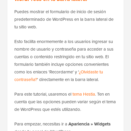
Puedes mostrar el formulario de inicio de sesión
predeterminado de WordPress en la barra lateral de
tu sitio web.
Esto facilita enormemente a los usuarios ingresar su
nombre de usuario y contraseña para acceder a sus
cuentas o contenido restringido en tu sitio web. El
formulario también incluye opciones convenientes
como los enlaces 'Recordarme' y '
¿Olvidaste tu
contraseña?
' directamente en la barra lateral.
Para este tutorial, usaremos el
tema Hestia
. Ten en
cuenta que las opciones pueden variar según el tema
de WordPress que estés utilizando.
Para empezar, necesitas ir a
Apariencia » Widgets