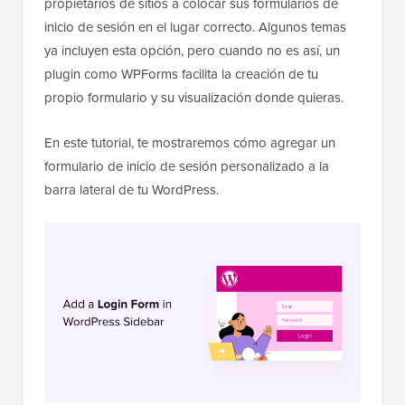
propietarios de sitios a colocar sus formularios de
inicio de sesión en el lugar correcto. Algunos temas
ya incluyen esta opción, pero cuando no es así, un
plugin como WPForms facilita la creación de tu
propio formulario y su visualización donde quieras.
En este tutorial, te mostraremos cómo agregar un
formulario de inicio de sesión personalizado a la
barra lateral de tu WordPress.