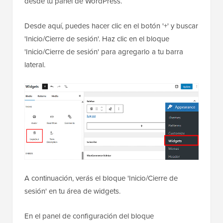
desde tu panel de WordPress.
Desde aquí, puedes hacer clic en el botón '+' y buscar
'Inicio/Cierre de sesión'. Haz clic en el bloque
'Inicio/Cierre de sesión' para agregarlo a tu barra
lateral.
A continuación, verás el bloque 'Inicio/Cierre de
sesión' en tu área de widgets.
En el panel de configuración del bloque