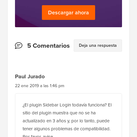
Descargar ahora
Interacciones
5 Comentarios
Deja una respuesta
del
lector
Paul Jurado
22 ene 2019 a las 1:46 pm
¿El plugin Sidebar Login todavía funciona? El
sitio del plugin muestra que no se ha
actualizado en 3 años y, por lo tanto, puede
tener algunos problemas de compatibilidad.
Por favor, avise.