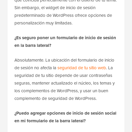
Sin embargo, el widget de inicio de sesión
predeterminado de WordPress ofrece opciones de
personalización muy limitadas.
¿Es seguro poner un formulario de inicio de sesión
en la barra lateral?
Absolutamente. La ubicación del formulario de inicio
de sesión no afecta la
seguridad de tu sitio web
. La
seguridad de tu sitio depende de usar contraseñas
seguras, mantener actualizado el núcleo, los temas y
los complementos de WordPress, y usar un buen
complemento de seguridad de WordPress.
¿Puedo agregar opciones de inicio de sesión social
en mi formulario de la barra lateral?