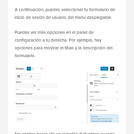
A continuación, puedes seleccionar tu formulario de
inicio de sesión de usuario del menú desplegable.
Puedes ver más opciones en el panel de
configuración a tu derecha. Por ejemplo, hay
opciones para mostrar el título y la descripción del
formulario.