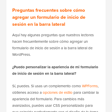
Preguntas frecuentes sobre cómo
agregar un formulario de inicio de
sesión en la barra lateral
Aquí hay algunas preguntas que nuestros lectores
hacen frecuentemente sobre cómo agregar un
formulario de inicio de sesión a la barra lateral de
WordPress.
¿Puedo personalizar la apariencia de mi formulario
de inicio de sesión en la barra lateral?
Sí, puedes. Si usas un complemento como
WPForms
,
obtienes acceso a
opciones de estilo
para cambiar la
apariencia del formulario. Para cambios más
avanzados, puedes usar CSS personalizado para
que coincida perfectamente con el diseño de tu tema.