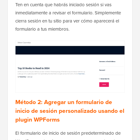
Ten en cuenta que habrás iniciado sesión si vas
inmediatamente a revisar el formulario. Simplemente
cierra sesión en tu sitio para ver cómo aparecerá el
formulario a tus miembros.
Método 2: Agregar un formulario de
inicio de sesión personalizado usando el
plugin WPForms
El formulario de inicio de sesión predeterminado de