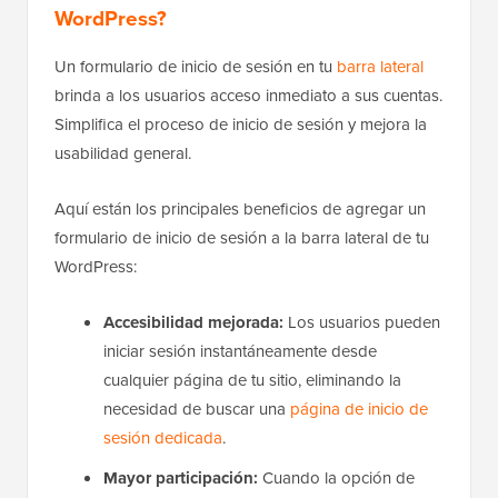
WordPress?
Un formulario de inicio de sesión en tu
barra lateral
brinda a los usuarios acceso inmediato a sus cuentas.
Simplifica el proceso de inicio de sesión y mejora la
usabilidad general.
Aquí están los principales beneficios de agregar un
formulario de inicio de sesión a la barra lateral de tu
WordPress:
Accesibilidad mejorada:
Los usuarios pueden
iniciar sesión instantáneamente desde
cualquier página de tu sitio, eliminando la
necesidad de buscar una
página de inicio de
sesión dedicada
.
Mayor participación:
Cuando la opción de