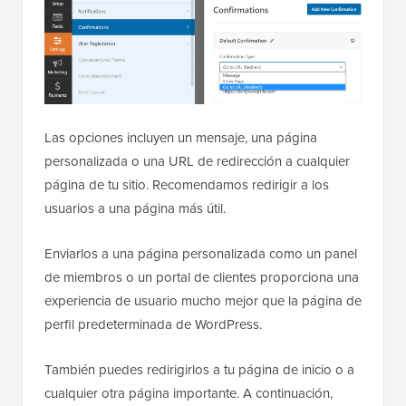
Las opciones incluyen un mensaje, una página
personalizada o una URL de redirección a cualquier
página de tu sitio. Recomendamos redirigir a los
usuarios a una página más útil.
Enviarlos a una página personalizada como un panel
de miembros o un portal de clientes proporciona una
experiencia de usuario mucho mejor que la página de
perfil predeterminada de WordPress.
También puedes redirigirlos a tu página de inicio o a
cualquier otra página importante. A continuación,