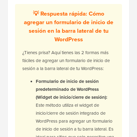
💡 Respuesta rápida: Cómo
agregar un formulario de inicio de
sesión en la barra lateral de tu
WordPress
¿Tienes prisa? Aquí tienes las 2 formas más
fáciles de agregar un formulario de inicio de
sesión a la barra lateral de tu WordPress:
Formulario de inicio de sesión
predeterminado de WordPress
(Widget de inicio/cierre de sesión):
Este método utiliza el widget de
inicio/cierre de sesión integrado de
WordPress para agregar un formulario
de inicio de sesión a tu barra lateral. Es