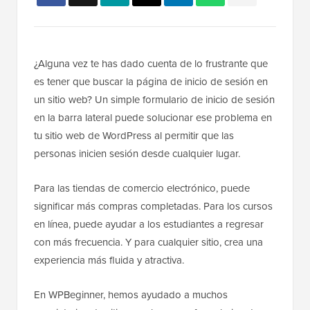
¿Alguna vez te has dado cuenta de lo frustrante que
es tener que buscar la página de inicio de sesión en
un sitio web? Un simple formulario de inicio de sesión
en la barra lateral puede solucionar ese problema en
tu sitio web de WordPress al permitir que las
personas inicien sesión desde cualquier lugar.
Para las tiendas de comercio electrónico, puede
significar más compras completadas. Para los cursos
en línea, puede ayudar a los estudiantes a regresar
con más frecuencia. Y para cualquier sitio, crea una
experiencia más fluida y atractiva.
En WPBeginner, hemos ayudado a muchos