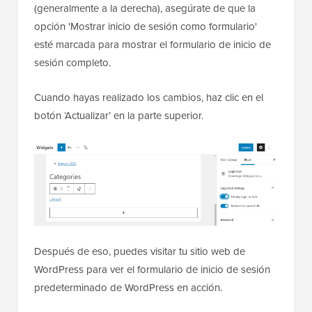
(generalmente a la derecha), asegúrate de que la
opción 'Mostrar inicio de sesión como formulario'
esté marcada para mostrar el formulario de inicio de
sesión completo.
Cuando hayas realizado los cambios, haz clic en el
botón ‘Actualizar’ en la parte superior.
Después de eso, puedes visitar tu sitio web de
WordPress para ver el formulario de inicio de sesión
predeterminado de WordPress en acción.