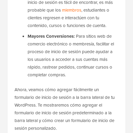
inicio de sesión es fácil de encontrar, es más
probable que los
miembros
, estudiantes o
clientes regresen e interactúen con tu
contenido, cursos o funciones de cuenta.
Mayores Conversiones:
Para sitios web de
comercio electrónico o membresía, facilitar el
proceso de inicio de sesión puede ayudar a
los usuarios a acceder a sus cuentas más
rápido, rastrear pedidos, continuar cursos o
completar compras.
Ahora, veamos cómo agregar fácilmente un
formulario de inicio de sesión a la barra lateral de tu
WordPress. Te mostraremos cómo agregar el
formulario de inicio de sesión predeterminado a la
barra lateral y cómo crear un formulario de inicio de
sesión personalizado.