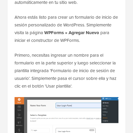
automáticamente en tu sitio web.
Ahora estás listo para crear un formulario de inicio de
sesión personalizado de WordPress. Simplemente
visita la página
WPForms » Agregar Nuevo
para
iniciar el constructor de WPForms.
Primero, necesitas ingresar un nombre para el
formulario en la parte superior y luego seleccionar la
plantilla integrada 'Formulario de inicio de sesión de
usuario'. Simplemente pasa el cursor sobre ella y haz
clic en el botón 'Usar plantilla'.