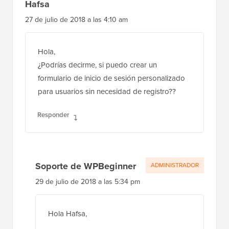
Hafsa
27 de julio de 2018 a las 4:10 am
Hola,
¿Podrías decirme, si puedo crear un
formulario de inicio de sesión personalizado
para usuarios sin necesidad de registro??
Responder
Soporte de WPBeginner
ADMINISTRADOR
29 de julio de 2018 a las 5:34 pm
Hola Hafsa,