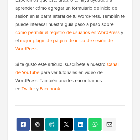
aprender cómo agregar un formulario de inicio de
sesión en la barra lateral de tu WordPress. También te
puede interesar nuestra guía paso a paso sobre
cómo permitir el registro de usuarios en WordPress
y
el
mejor plugin de página de inicio de sesión de
WordPress
.
Si te gustó este artículo, suscríbete a nuestro
Canal
de YouTube
para ver tutoriales en video de
WordPress. También puedes encontrarnos
en
Twitter
y
Facebook
.