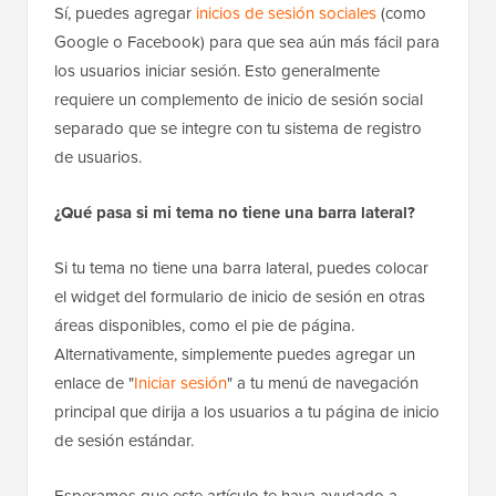
Sí, puedes agregar
inicios de sesión sociales
(como
Google o Facebook) para que sea aún más fácil para
los usuarios iniciar sesión. Esto generalmente
requiere un complemento de inicio de sesión social
separado que se integre con tu sistema de registro
de usuarios.
¿Qué pasa si mi tema no tiene una barra lateral?
Si tu tema no tiene una barra lateral, puedes colocar
el widget del formulario de inicio de sesión en otras
áreas disponibles, como el pie de página.
Alternativamente, simplemente puedes agregar un
enlace de "
Iniciar sesión
" a tu menú de navegación
principal que dirija a los usuarios a tu página de inicio
de sesión estándar.
Esperamos que este artículo te haya ayudado a