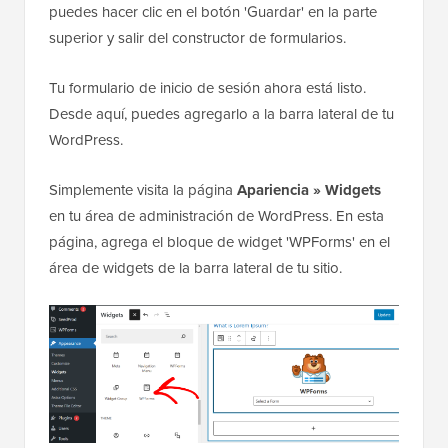
puedes hacer clic en el botón 'Guardar' en la parte
superior y salir del constructor de formularios.
Tu formulario de inicio de sesión ahora está listo.
Desde aquí, puedes agregarlo a la barra lateral de tu
WordPress.
Simplemente visita la página
Apariencia » Widgets
en tu área de administración de WordPress. En esta
página, agrega el bloque de widget 'WPForms' en el
área de widgets de la barra lateral de tu sitio.