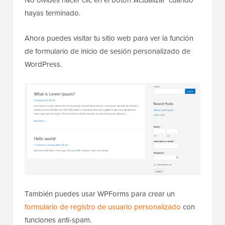
No olvides hacer clic en el botón 'Actualizar' cuando
hayas terminado.
Ahora puedes visitar tu sitio web para ver la función
de formulario de inicio de sesión personalizado de
WordPress.
También puedes usar WPForms para crear un
formulario de registro de usuario personalizado
con
funciones anti-spam.