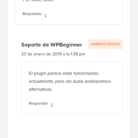
Responder
Soporte de WPBeginner
ADMINISTRADOR
23 de enero de 2019 a la 1:38 pm
El plugin parece estar funcionando
actualmente, pero sin duda analizaremos
alternativas.
Responder