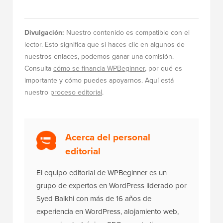
Divulgación:
Nuestro contenido es compatible con el
lector. Esto significa que si haces clic en algunos de
nuestros enlaces, podemos ganar una comisión.
Consulta
cómo se financia WPBeginner
, por qué es
importante y cómo puedes apoyarnos. Aquí está
nuestro
proceso editorial
.
Acerca del personal
editorial
El equipo editorial de WPBeginner es un
grupo de expertos en WordPress liderado por
Syed Balkhi con más de 16 años de
experiencia en WordPress, alojamiento web,