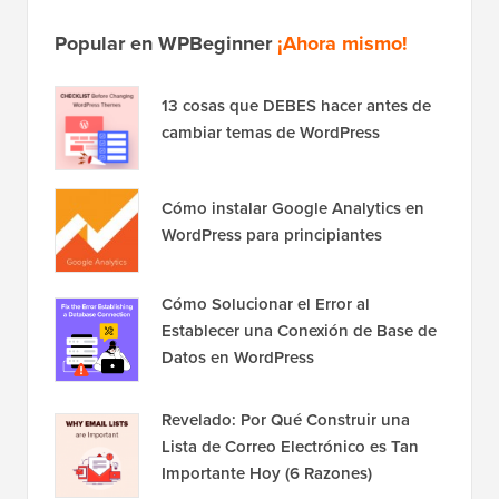
Popular en WPBeginner
¡Ahora mismo!
13 cosas que DEBES hacer antes de
cambiar temas de WordPress
Cómo instalar Google Analytics en
WordPress para principiantes
Cómo Solucionar el Error al
Establecer una Conexión de Base de
Datos en WordPress
Revelado: Por Qué Construir una
Lista de Correo Electrónico es Tan
Importante Hoy (6 Razones)