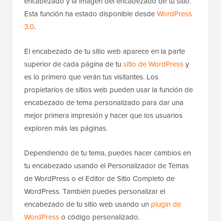
encabezado y la imagen del encabezado de tu sitio.
Esta función ha estado disponible desde
WordPress
3.0
.
El encabezado de tu sitio web aparece en la parte
superior de cada página de tu
sitio de WordPress
y
es lo primero que verán tus visitantes. Los
propietarios de sitios web pueden usar la función de
encabezado de tema personalizado para dar una
mejor primera impresión y hacer que los usuarios
exploren más las páginas.
Dependiendo de tu tema, puedes hacer cambios en
tu encabezado usando el Personalizador de Temas
de WordPress o el Editor de Sitio Completo de
WordPress. También puedes personalizar el
encabezado de tu sitio web usando un
plugin de
WordPress
o código personalizado.