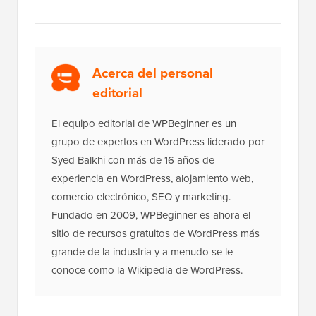
Acerca del personal
editorial
El equipo editorial de WPBeginner es un
grupo de expertos en WordPress liderado por
Syed Balkhi con más de 16 años de
experiencia en WordPress, alojamiento web,
comercio electrónico, SEO y marketing.
Fundado en 2009, WPBeginner es ahora el
sitio de recursos gratuitos de WordPress más
grande de la industria y a menudo se le
conoce como la Wikipedia de WordPress.