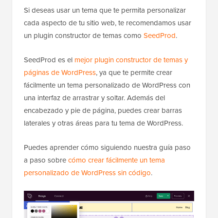
Si deseas usar un tema que te permita personalizar
cada aspecto de tu sitio web, te recomendamos usar
un plugin constructor de temas como
SeedProd
.
SeedProd es el
mejor plugin constructor de temas y
páginas de WordPress
, ya que te permite crear
fácilmente un tema personalizado de WordPress con
una interfaz de arrastrar y soltar. Además del
encabezado y pie de página, puedes crear barras
laterales y otras áreas para tu tema de WordPress.
Puedes aprender cómo siguiendo nuestra guía paso
a paso sobre
cómo crear fácilmente un tema
personalizado de WordPress sin código
.