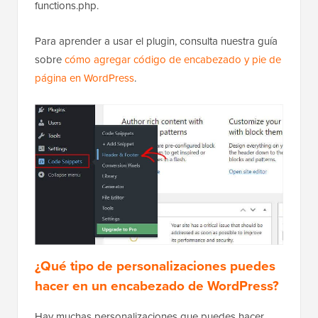
functions.php.
Para aprender a usar el plugin, consulta nuestra guía
sobre
cómo agregar código de encabezado y pie de
página en WordPress
.
¿Qué tipo de personalizaciones puedes
hacer en un encabezado de WordPress?
Hay muchas personalizaciones que puedes hacer