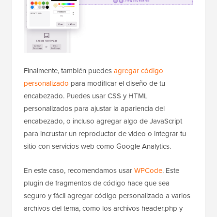
Finalmente, también puedes
agregar código
personalizado
para modificar el diseño de tu
encabezado. Puedes usar CSS y HTML
personalizados para ajustar la apariencia del
encabezado, o incluso agregar algo de JavaScript
para incrustar un reproductor de video o integrar tu
sitio con servicios web como Google Analytics.
En este caso, recomendamos usar
WPCode
. Este
plugin de fragmentos de código hace que sea
seguro y fácil agregar código personalizado a varios
archivos del tema, como los archivos header.php y