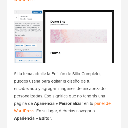
Si tu tema admite la Edición de Sitio Completo,
puedes usarla para editar el diseño de tu
encabezado y agregar imágenes de encabezado
personalizadas. Eso significa que no tendrás una
página de
Apariencia » Personalizar
en tu
panel de
WordPress
. En su lugar, deberías navegar a
Apariencia » Editor
.