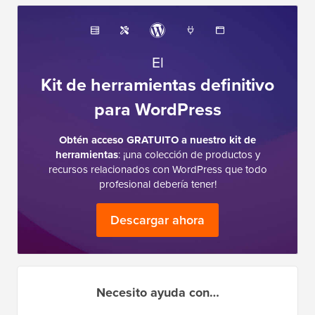
El
Kit de herramientas definitivo
para WordPress
Obtén acceso GRATUITO a nuestro kit de
herramientas
: ¡una colección de productos y
recursos relacionados con WordPress que todo
profesional debería tener!
Descargar ahora
Necesito ayuda con…