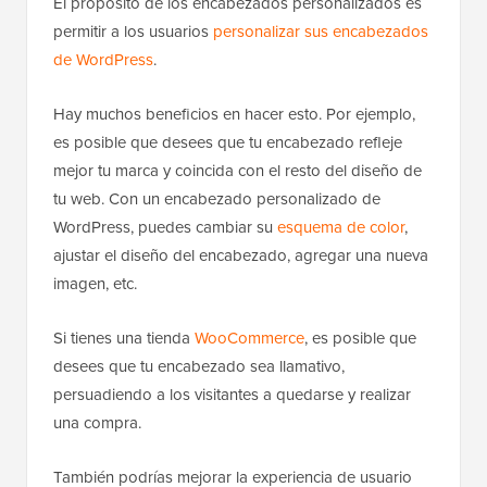
El propósito de los encabezados personalizados es
permitir a los usuarios
personalizar sus encabezados
de WordPress
.
Hay muchos beneficios en hacer esto. Por ejemplo,
es posible que desees que tu encabezado refleje
mejor tu marca y coincida con el resto del diseño de
tu web. Con un encabezado personalizado de
WordPress, puedes cambiar su
esquema de color
,
ajustar el diseño del encabezado, agregar una nueva
imagen, etc.
Si tienes una tienda
WooCommerce
, es posible que
desees que tu encabezado sea llamativo,
persuadiendo a los visitantes a quedarse y realizar
una compra.
También podrías mejorar la experiencia de usuario