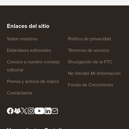
Enlaces del sitio
Sobre nosotros
Política de privacidad
Estándares editoriales
Términos de servicio
Conoce a nuestro consejo
Divulgación de la FTC
editorial
No Vender Mi Información
Prensa y activos de marca
Fondo de Crecimiento
Contáctanos