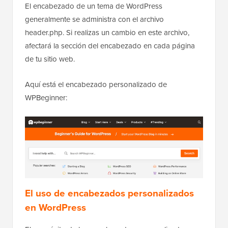
El encabezado de un tema de WordPress
generalmente se administra con el archivo
header.php. Si realizas un cambio en este archivo,
afectará la sección del encabezado en cada página
de tu sitio web.
Aquí está el encabezado personalizado de
WPBeginner:
El uso de encabezados personalizados
en WordPress