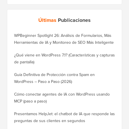
Últimas
Publicaciones
WPBeginner Spotlight 26: Análisis de Formularios, Más
Herramientas de IA y Monitoreo de SEO Más Inteligente
¿Qué viene en WordPress 7.1? (Características y capturas
de pantalla)
Guía Definitiva de Protección contra Spam en
WordPress – Paso a Paso (2026)
Cómo conectar agentes de IA con WordPress usando
MCP (paso a paso)
Presentamos HelpJet: el chatbot de IA que responde las
preguntas de sus clientes en segundos