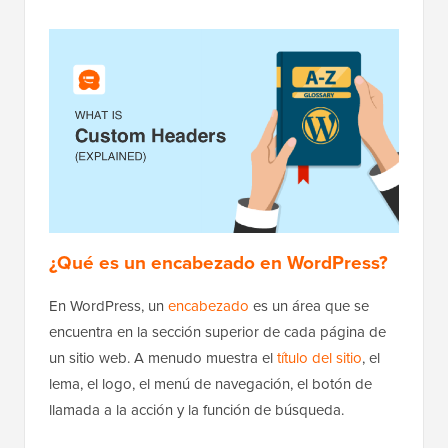
¿Qué es un encabezado en WordPress?
En WordPress, un
encabezado
es un área que se
encuentra en la sección superior de cada página de
un sitio web. A menudo muestra el
título del sitio
, el
lema, el logo, el menú de navegación, el botón de
llamada a la acción y la función de búsqueda.