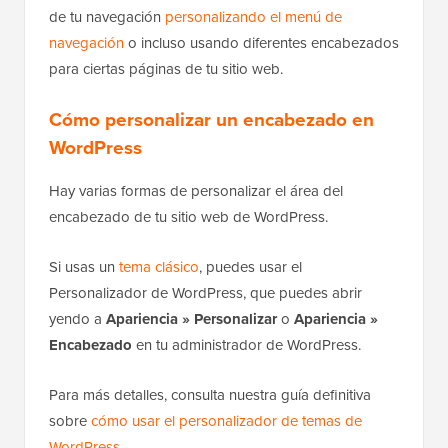
de tu navegación
personalizando el menú de
navegación
o incluso usando diferentes encabezados
para ciertas páginas de tu sitio web.
Cómo personalizar un encabezado en
WordPress
Hay varias formas de personalizar el área del
encabezado de tu sitio web de WordPress.
Si usas un
tema clásico
, puedes usar el
Personalizador de WordPress, que puedes abrir
yendo a
Apariencia » Personalizar
o
Apariencia »
Encabezado
en tu administrador de WordPress.
Para más detalles, consulta nuestra guía definitiva
sobre
cómo usar el personalizador de temas de
WordPress
.