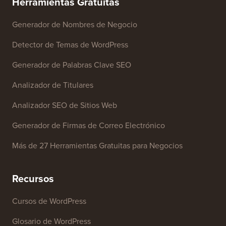
Herramientas Gratuitas
Generador de Nombres de Negocio
Detector de Temas de WordPress
Generador de Palabras Clave SEO
Analizador de Titulares
Analizador SEO de Sitios Web
Generador de Firmas de Correo Electrónico
Más de 27 Herramientas Gratuitas para Negocios
Recursos
Cursos de WordPress
Glosario de WordPress