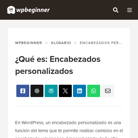
WPBEGINNER
GLOSARIO
ENCABEZADOS PERSONALIZADOS
¿Qué es: Encabezados
personalizados
En WordPress, un encabezado personalizado es una
función del tema que te permite realizar cambios en el