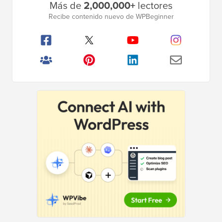
Más de
2,000,000+
lectores
lateral
Recibe contenido nuevo de WPBeginner
principal