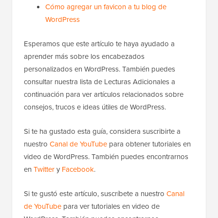
Cómo agregar un favicon a tu blog de
WordPress
Esperamos que este artículo te haya ayudado a
aprender más sobre los encabezados
personalizados en WordPress. También puedes
consultar nuestra lista de Lecturas Adicionales a
continuación para ver artículos relacionados sobre
consejos, trucos e ideas útiles de WordPress.
Si te ha gustado esta guía, considera suscribirte a
nuestro
Canal de YouTube
para obtener tutoriales en
video de WordPress. También puedes encontrarnos
en
Twitter
y
Facebook
.
Si te gustó este artículo, suscríbete a nuestro
Canal
de YouTube
para ver tutoriales en video de