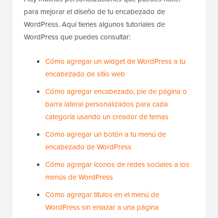
para mejorar el diseño de tu encabezado de
WordPress. Aquí tienes algunos tutoriales de
WordPress que puedes consultar:
Cómo agregar un widget de WordPress a tu
encabezado de sitio web
Cómo agregar encabezado, pie de página o
barra lateral personalizados para cada
categoría usando un creador de temas
Cómo agregar un botón a tu menú de
encabezado de WordPress
Cómo agregar íconos de redes sociales a los
menús de WordPress
Cómo agregar títulos en el menú de
WordPress sin enlazar a una página