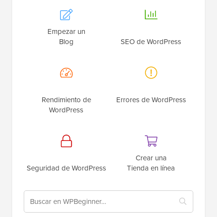
Empezar un
Blog
SEO de WordPress
Rendimiento de
Errores de WordPress
WordPress
Crear una
Seguridad de WordPress
Tienda en línea