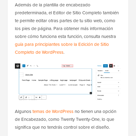
Además de la plantilla de encabezado
predeterminada, el Editor de Sitio Completo también
te permite editar otras partes de tu sitio web, como
los pies de página. Para obtener más información
sobre cómo funciona esta función, consulta nuestra
guía para principiantes sobre la Edición de Sitio
Completo de WordPress
.
Algunos
temas de WordPress
no tienen una opción
de Encabezado, como Twenty Twenty-One, lo que
significa que no tendrás control sobre el diseño.