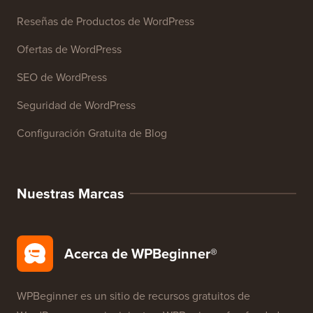
Reseñas de Productos de WordPress
Ofertas de WordPress
SEO de WordPress
Seguridad de WordPress
Configuración Gratuita de Blog
Nuestras Marcas
Acerca de WPBeginner®
WPBeginner es un sitio de recursos gratuitos de