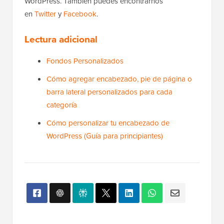
WordPress. También puedes encontrarnos
en
Twitter
y
Facebook
.
Lectura adicional
Fondos Personalizados
Cómo agregar encabezado, pie de página o
barra lateral personalizados para cada
categoría
Cómo personalizar tu encabezado de
WordPress (Guía para principiantes)