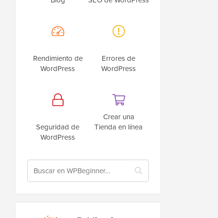
Rendimiento de
Errores de
WordPress
WordPress
Crear una
Seguridad de
Tienda en línea
WordPress