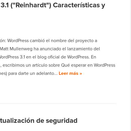
1 ("Reinhardt") Características y
ión: WordPress cambió el nombre del proyecto a
 Matt Mullenweg ha anunciado el lanzamiento del
rdPress 3.1 en el blog oficial de WordPress. En
, escribimos un artículo sobre Qué esperar en WordPress
nes) para darte un adelanto...
Leer más »
tualización de seguridad