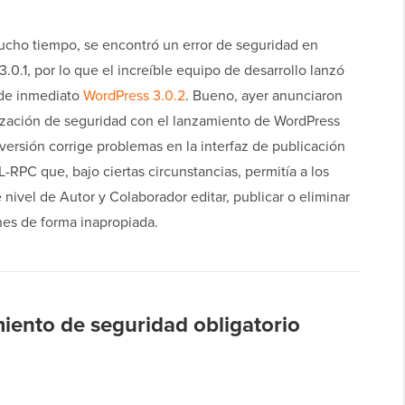
cho tiempo, se encontró un error de seguridad en
.0.1, por lo que el increíble equipo de desarrollo lanzó
de inmediato
WordPress 3.0.2
. Bueno, ayer anunciaron
lización de seguridad con el lanzamiento de WordPress
 versión corrige problemas en la interfaz de publicación
RPC que, bajo ciertas circunstancias, permitía a los
 nivel de Autor y Colaborador editar, publicar o eliminar
nes de forma inapropiada.
iento de seguridad obligatorio