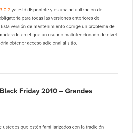
3.0.2
ya está disponible y es una actualización de
bligatoria para todas las versiones anteriores de
 Esta versión de mantenimiento corrige un problema de
moderado en el que un usuario malintencionado de nivel
dría obtener acceso adicional al sitio.
 Black Friday 2010 – Grandes
 ustedes que estén familiarizados con la tradición