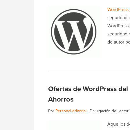
WordPress 
seguridad o
WordPress.
seguridad 
de autor po
Ofertas de WordPress del
Ahorros
Por
Personal editorial
|
Divulgación del lector
Aquellos de