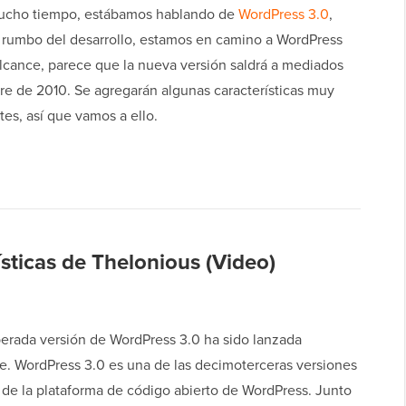
ucho tiempo, estábamos hablando de
WordPress 3.0
,
l rumbo del desarrollo, estamos en camino a WordPress
 alcance, parece que la nueva versión saldrá a mediados
re de 2010. Se agregarán algunas características muy
es, así que vamos a ello.
sticas de Thelonious (Video)
erada versión de WordPress 3.0 ha sido lanzada
te. WordPress 3.0 es una de las decimoterceras versiones
 de la plataforma de código abierto de WordPress. Junto