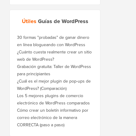
Útiles
Guías de WordPress
30 formas "probadas" de ganar dinero
en línea blogueando con WordPress
¿Cuánto cuesta realmente crear un sitio
web de WordPress?
Grabación gratuita: Taller de WordPress
para principiantes
¿Cuál es el mejor plugin de pop-ups de
WordPress? (Comparación)
Los 5 mejores plugins de comercio
electrónico de WordPress comparados
Cómo crear un boletín informativo por
correo electrónico de la manera
CORRECTA (paso a paso)