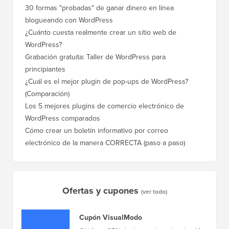
30 formas "probadas" de ganar dinero en línea
blogueando con WordPress
¿Cuánto cuesta realmente crear un sitio web de
WordPress?
Grabación gratuita: Taller de WordPress para
principiantes
¿Cuál es el mejor plugin de pop-ups de WordPress?
(Comparación)
Los 5 mejores plugins de comercio electrónico de
WordPress comparados
Cómo crear un boletín informativo por correo
electrónico de la manera CORRECTA (paso a paso)
Ofertas y cupones
(ver todo)
Cupón VisualModo