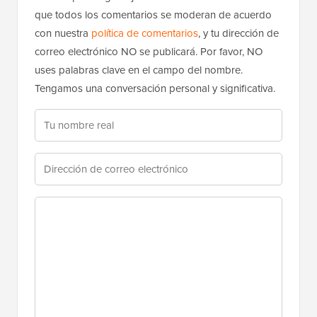
que todos los comentarios se moderan de acuerdo
con nuestra
política de comentarios
, y tu dirección de
correo electrónico NO se publicará. Por favor, NO
uses palabras clave en el campo del nombre.
Tengamos una conversación personal y significativa.