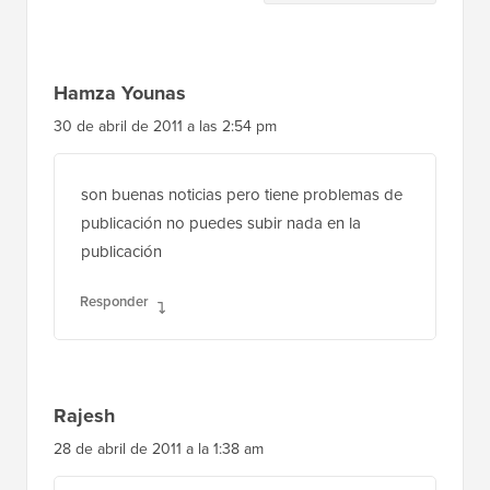
del
lector
Hamza Younas
30 de abril de 2011 a las 2:54 pm
son buenas noticias pero tiene problemas de
publicación no puedes subir nada en la
publicación
Responder
Rajesh
28 de abril de 2011 a la 1:38 am