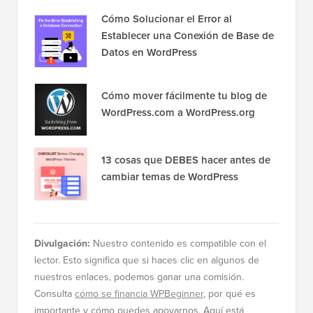
Cómo Solucionar el Error al
Establecer una Conexión de Base de
Datos en WordPress
Cómo mover fácilmente tu blog de
WordPress.com a WordPress.org
13 cosas que DEBES hacer antes de
cambiar temas de WordPress
Divulgación:
Nuestro contenido es compatible con el
lector. Esto significa que si haces clic en algunos de
nuestros enlaces, podemos ganar una comisión.
Consulta
cómo se financia WPBeginner
, por qué es
importante y cómo puedes apoyarnos. Aquí está