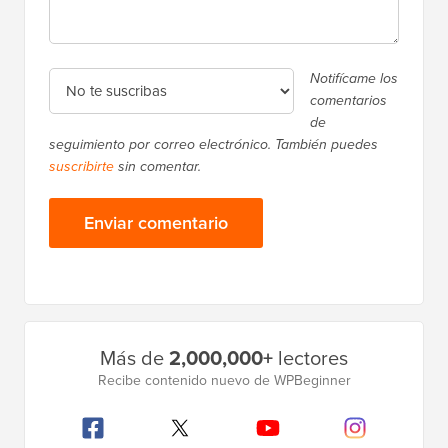
Notifícame los
comentarios
de
seguimiento por correo electrónico. También puedes
suscribirte
sin comentar.
Barra
Más de
2,000,000+
lectores
lateral
Recibe contenido nuevo de WPBeginner
principal