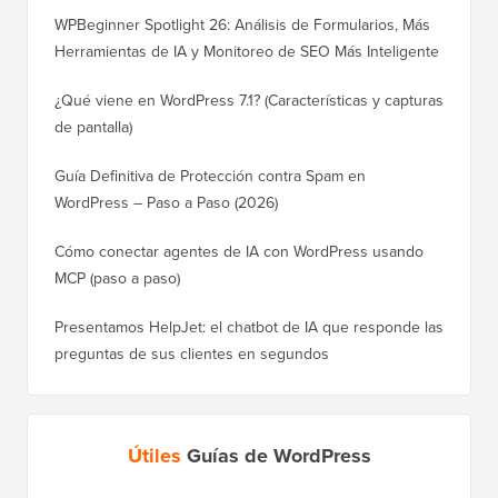
WPBeginner Spotlight 26: Análisis de Formularios, Más
Herramientas de IA y Monitoreo de SEO Más Inteligente
¿Qué viene en WordPress 7.1? (Características y capturas
de pantalla)
Guía Definitiva de Protección contra Spam en
WordPress – Paso a Paso (2026)
Cómo conectar agentes de IA con WordPress usando
MCP (paso a paso)
Presentamos HelpJet: el chatbot de IA que responde las
preguntas de sus clientes en segundos
Útiles
Guías de WordPress