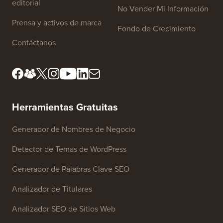
editorial
No Vender Mi Información
Prensa y activos de marca
Fondo de Crecimiento
Contáctanos
Herramientas Gratuitas
Generador de Nombres de Negocio
Detector de Temas de WordPress
Generador de Palabras Clave SEO
Analizador de Titulares
Analizador SEO de Sitios Web