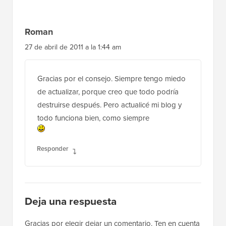
Roman
27 de abril de 2011 a la 1:44 am
Gracias por el consejo. Siempre tengo miedo
de actualizar, porque creo que todo podría
destruirse después. Pero actualicé mi blog y
todo funciona bien, como siempre
Responder
Deja una respuesta
Gracias por elegir dejar un comentario. Ten en cuenta