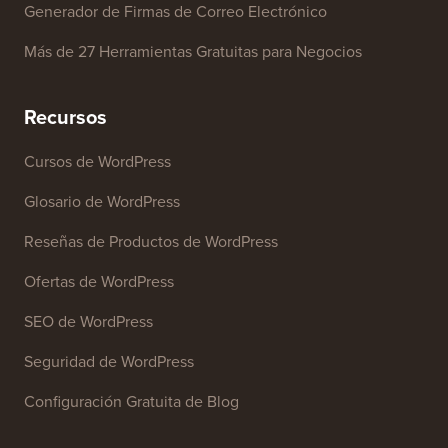
Generador de Firmas de Correo Electrónico
Más de 27 Herramientas Gratuitas para Negocios
Recursos
Cursos de WordPress
Glosario de WordPress
Reseñas de Productos de WordPress
Ofertas de WordPress
SEO de WordPress
Seguridad de WordPress
Configuración Gratuita de Blog