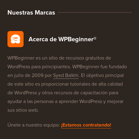
Nuestras Marcas
Acerca de WPBeginner®
WPBeginner es un sitio de recursos gratuitos de
WordPress para principiantes. WPBeginner fue fundado
en julio de 2009 por
Syed Balkhi
. El objetivo principal
de este sitio es proporcionar tutoriales de alta calidad
de WordPress y otros recursos de capacitación para
ayudar a las personas a aprender WordPress y mejorar
sus sitios web.
Únete a nuestro equipo:
¡Estamos contratando!