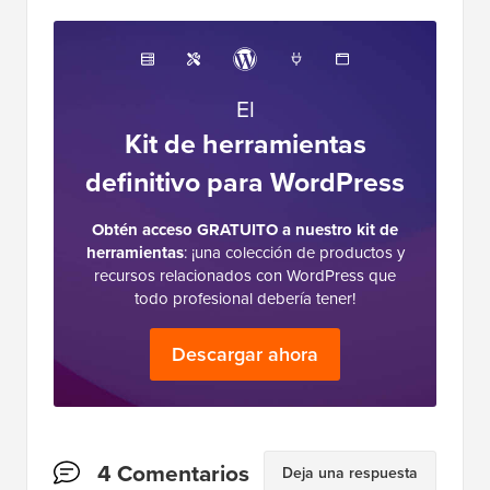
El
Kit de herramientas
definitivo para WordPress
Obtén acceso GRATUITO a nuestro kit de
herramientas
: ¡una colección de productos y
recursos relacionados con WordPress que
todo profesional debería tener!
Descargar ahora
Interacciones
4 Comentarios
Deja una respuesta