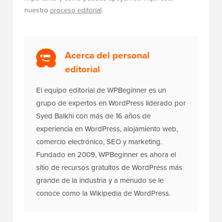
nuestro
proceso editorial
.
Acerca del personal
editorial
El equipo editorial de WPBeginner es un
grupo de expertos en WordPress liderado por
Syed Balkhi con más de 16 años de
experiencia en WordPress, alojamiento web,
comercio electrónico, SEO y marketing.
Fundado en 2009, WPBeginner es ahora el
sitio de recursos gratuitos de WordPress más
grande de la industria y a menudo se le
conoce como la Wikipedia de WordPress.