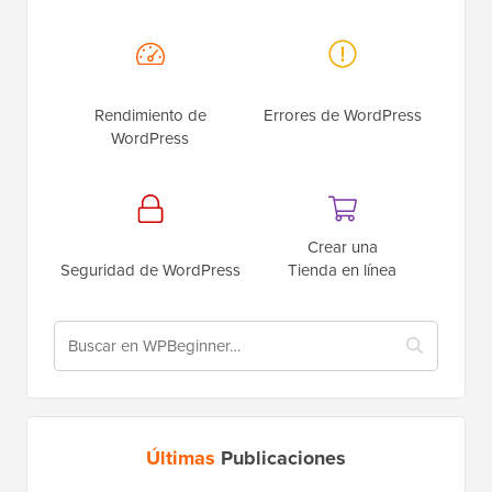
Rendimiento de
Errores de WordPress
WordPress
Crear una
Seguridad de WordPress
Tienda en línea
Últimas
Publicaciones