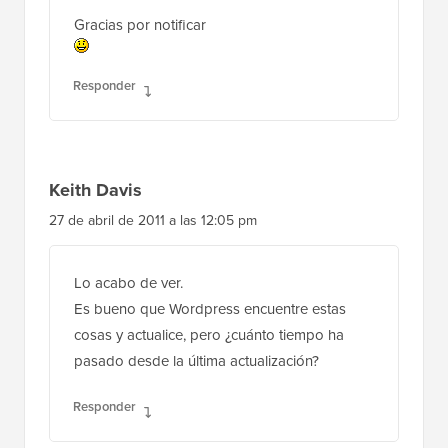
Gracias por notificar
Responder
Keith Davis
27 de abril de 2011 a las 12:05 pm
Lo acabo de ver.
Es bueno que Wordpress encuentre estas
cosas y actualice, pero ¿cuánto tiempo ha
pasado desde la última actualización?
Responder