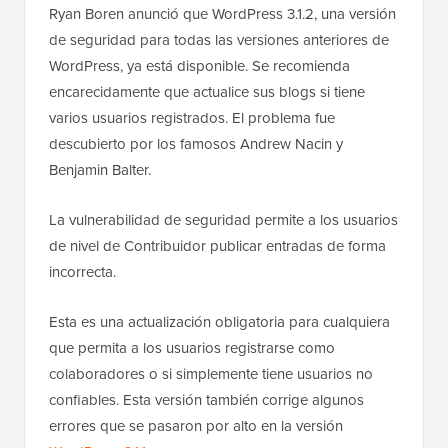
Ryan Boren anunció que WordPress 3.1.2, una versión
de seguridad para todas las versiones anteriores de
WordPress, ya está disponible. Se recomienda
encarecidamente que actualice sus blogs si tiene
varios usuarios registrados. El problema fue
descubierto por los famosos Andrew Nacin y
Benjamin Balter.
La vulnerabilidad de seguridad permite a los usuarios
de nivel de Contribuidor publicar entradas de forma
incorrecta.
Esta es una actualización obligatoria para cualquiera
que permita a los usuarios registrarse como
colaboradores o si simplemente tiene usuarios no
confiables. Esta versión también corrige algunos
errores que se pasaron por alto en la versión