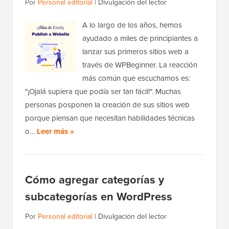
Por
Personal editorial
|
Divulgación del lector
A lo largo de los años, hemos
ayudado a miles de principiantes a
lanzar sus primeros sitios web a
través de WPBeginner. La reacción
más común que escuchamos es:
"¡Ojalá supiera que podía ser tan fácil!". Muchas
personas posponen la creación de sus sitios web
porque piensan que necesitan habilidades técnicas
o…
Leer más »
Cómo agregar categorías y
subcategorías en WordPress
Por
Personal editorial
|
Divulgación del lector