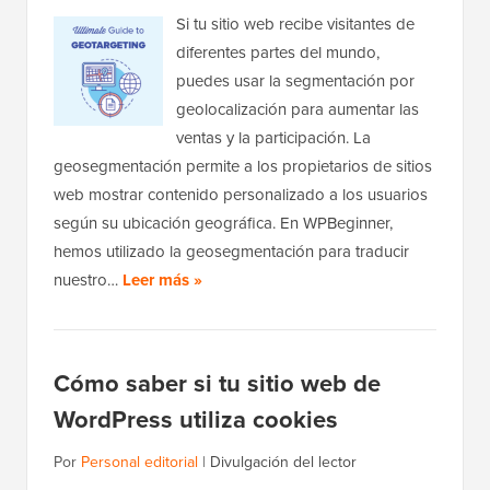
Si tu sitio web recibe visitantes de
diferentes partes del mundo,
puedes usar la segmentación por
geolocalización para aumentar las
ventas y la participación. La
geosegmentación permite a los propietarios de sitios
web mostrar contenido personalizado a los usuarios
según su ubicación geográfica. En WPBeginner,
hemos utilizado la geosegmentación para traducir
nuestro…
Leer más »
Cómo saber si tu sitio web de
WordPress utiliza cookies
Por
Personal editorial
|
Divulgación del lector