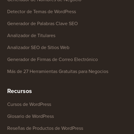
Herramientas Gratuitas
Generador de Nombres de Negocio
Detector de Temas de WordPress
Generador de Palabras Clave SEO
Analizador de Titulares
Analizador SEO de Sitios Web
Generador de Firmas de Correo Electrónico
Más de 27 Herramientas Gratuitas para Negocios
Recursos