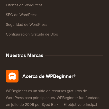
Cursos de WordPress
Glosario de WordPress
Reseñas de Productos de WordPress
Ofertas de WordPress
SEO de WordPress
Seguridad de WordPress
Configuración Gratuita de Blog
Nuestras Marcas