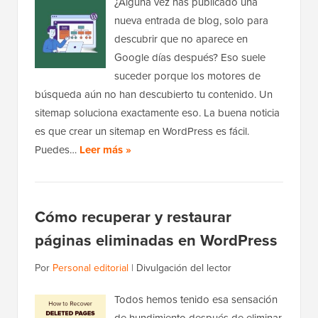
¿Alguna vez has publicado una
nueva entrada de blog, solo para
descubrir que no aparece en
Google días después? Eso suele
suceder porque los motores de
búsqueda aún no han descubierto tu contenido. Un
sitemap soluciona exactamente eso. La buena noticia
es que crear un sitemap en WordPress es fácil.
Puedes…
Leer más »
Cómo recuperar y restaurar
páginas eliminadas en WordPress
Por
Personal editorial
|
Divulgación del lector
Todos hemos tenido esa sensación