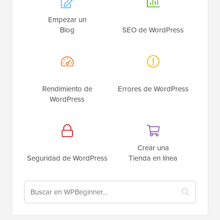
Empezar un
Blog
SEO de WordPress
Rendimiento de
Errores de WordPress
WordPress
Crear una
Seguridad de WordPress
Tienda en línea