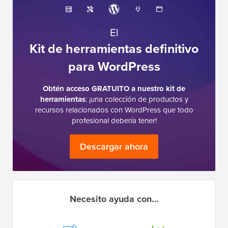
El
Kit de herramientas definitivo
para WordPress
Obtén acceso GRATUITO a nuestro kit de
herramientas
: ¡una colección de productos y
recursos relacionados con WordPress que todo
profesional debería tener!
Descargar ahora
Necesito ayuda con…