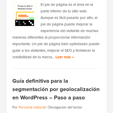
El pie de página es el área en la
parte inferior de tu sitio web.
Aunque es fácil pasarlo por alto, el
pie de página puede mejorar la
experiencia del visitante de muchas
maneras diferentes al proporcionar información
importante. Un pie de página bien optimizado puede
guiar a los visitantes, mejorar el SEO y fortalecer la
credibilidad de tu marca…
Leer más »
Guía definitiva para la
segmentación por geolocalización
en WordPress – Paso a paso
Por
Personal editorial
|
Divulgación del lector