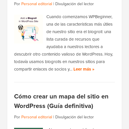
Por
Personal editorial
|
Divulgación del lector
Cuando comenzamos WPBeginner,
una de las características más útiles
de nuestro sitio era el blogroll: una
lista curada de recursos que
ayudaba a nuestros lectores a
descubrir otro contenido valioso de WordPress. Hoy,
todavía usamos blogrolls en nuestros sitios para
compartir enlaces de socios y…
Leer más »
Cómo crear un mapa del sitio en
WordPress (Guía definitiva)
Por
Personal editorial
|
Divulgación del lector