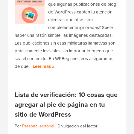
que algunas publicaciones de blog
de WordPress captan tu atención
mientras que otras son
completamente ignoradas? Suele
haber una razón simple: las imágenes destacadas.
Las publicaciones sin esas miniaturas llamativas son
prácticamente invisibles, sin importar lo bueno que
sea el contenido. En WPBeginner, nos aseguramos
de que…
Leer más »
Lista de verificación: 10 cosas que
agregar al pie de página en tu
sitio de WordPress
Por
Personal editorial
|
Divulgación del lector