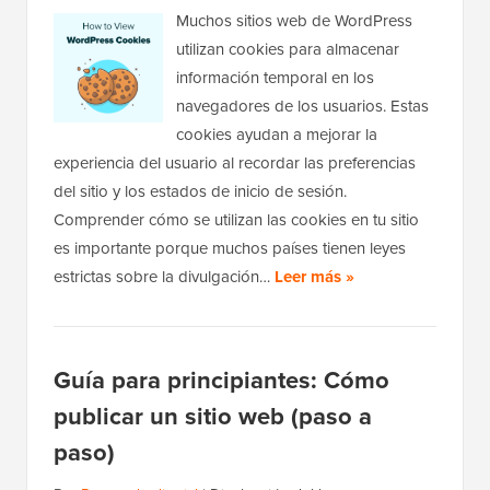
Muchos sitios web de WordPress
utilizan cookies para almacenar
información temporal en los
navegadores de los usuarios. Estas
cookies ayudan a mejorar la
experiencia del usuario al recordar las preferencias
del sitio y los estados de inicio de sesión.
Comprender cómo se utilizan las cookies en tu sitio
es importante porque muchos países tienen leyes
estrictas sobre la divulgación…
Leer más »
Guía para principiantes: Cómo
publicar un sitio web (paso a
paso)