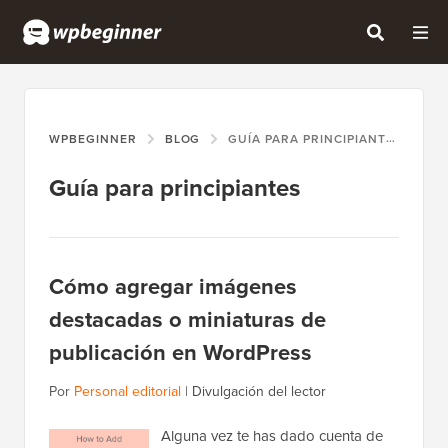
WPBEGINNER
BLOG
GUÍA PARA PRINCIPIANTES
Guía para principiantes
Cómo agregar imágenes
destacadas o miniaturas de
publicación en WordPress
Por
Personal editorial
|
Divulgación del lector
Alguna vez te has dado cuenta de