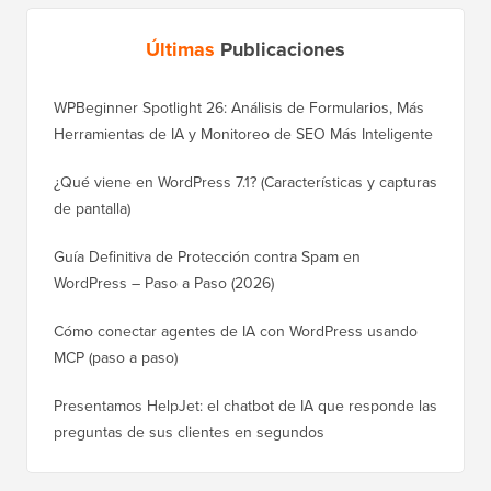
Últimas
Publicaciones
WPBeginner Spotlight 26: Análisis de Formularios, Más
Herramientas de IA y Monitoreo de SEO Más Inteligente
¿Qué viene en WordPress 7.1? (Características y capturas
de pantalla)
Guía Definitiva de Protección contra Spam en
WordPress – Paso a Paso (2026)
Cómo conectar agentes de IA con WordPress usando
MCP (paso a paso)
Presentamos HelpJet: el chatbot de IA que responde las
preguntas de sus clientes en segundos