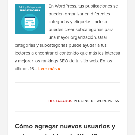
En WordPress, tus publicaciones se
pueden organizar en diferentes
categorías y etiquetas. Incluso
puedes crear subcategorías para
una mayor organización. Usar
categorías y subcategorías puede ayudar a tus
lectores a encontrar el contenido que más les interesa
y mejorar los rankings SEO de tu sitio web. En los
últimos 16…
Leer más »
DESTACADOS
PLUGINS DE WORDPRESS
Cómo agregar nuevos usuarios y