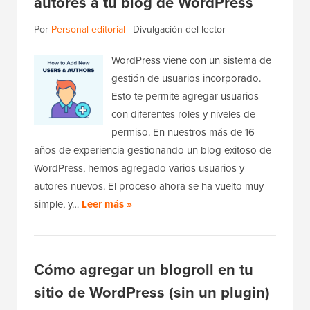
autores a tu blog de WordPress
Por
Personal editorial
|
Divulgación del lector
WordPress viene con un sistema de
gestión de usuarios incorporado.
Esto te permite agregar usuarios
con diferentes roles y niveles de
permiso. En nuestros más de 16
años de experiencia gestionando un blog exitoso de
WordPress, hemos agregado varios usuarios y
autores nuevos. El proceso ahora se ha vuelto muy
simple, y…
Leer más »
Cómo agregar un blogroll en tu
sitio de WordPress (sin un plugin)