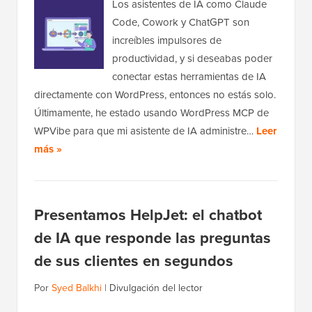
Los asistentes de IA como Claude
Code, Cowork y ChatGPT son
increíbles impulsores de
productividad, y si deseabas poder
conectar estas herramientas de IA
directamente con WordPress, entonces no estás solo.
Últimamente, he estado usando WordPress MCP de
WPVibe para que mi asistente de IA administre…
Leer
más »
Presentamos HelpJet: el chatbot
de IA que responde las preguntas
de sus clientes en segundos
Por
Syed Balkhi
|
Divulgación del lector