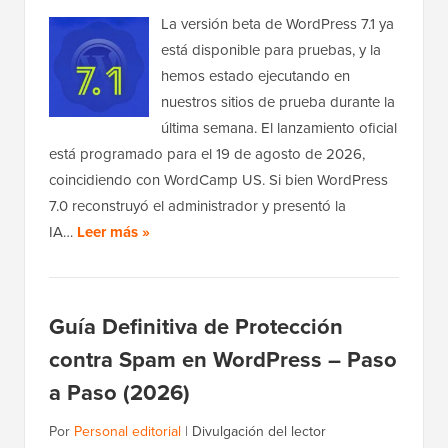
La versión beta de WordPress 7.1 ya
está disponible para pruebas, y la
hemos estado ejecutando en
nuestros sitios de prueba durante la
última semana. El lanzamiento oficial
está programado para el 19 de agosto de 2026,
coincidiendo con WordCamp US. Si bien WordPress
7.0 reconstruyó el administrador y presentó la
IA…
Leer más »
Guía Definitiva de Protección
contra Spam en WordPress – Paso
a Paso (2026)
Por
Personal editorial
|
Divulgación del lector