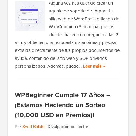
Alguna vez has querido crear un
agente de soporte de IA para tu
sitio web de WordPress o tienda de
WooCommerce? Imagina que los
clientes hacen una pregunta a las 2
a.m. y obtienen una respuesta instantánea y precisa,
extraída directamente de tus propios documentos de
ayuda, contenido del sitio web y SOP privados
personalizados. Además, puede…
Leer más »
WPBeginner Cumple 17 Años –
¡Estamos Haciendo un Sorteo
(10,000 USD en Premios)!
Por
Syed Balkhi
|
Divulgación del lector