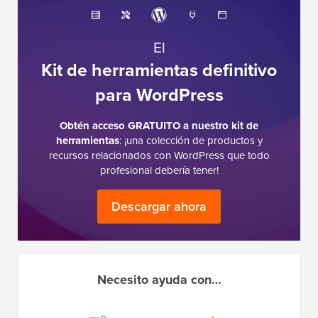
El
Kit de herramientas definitivo
para WordPress
Obtén acceso GRATUITO a nuestro kit de
herramientas
: ¡una colección de productos y
recursos relacionados con WordPress que todo
profesional debería tener!
Descargar ahora
Necesito ayuda con…