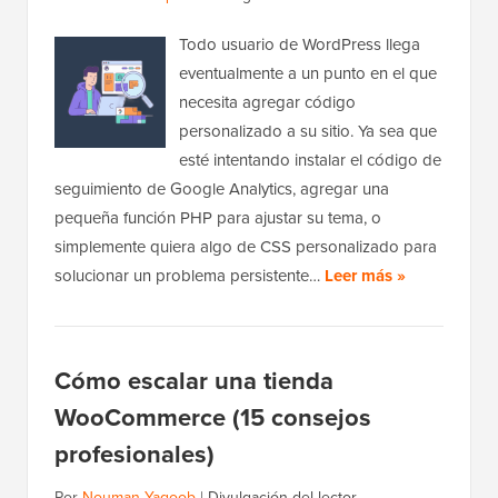
Todo usuario de WordPress llega
eventualmente a un punto en el que
necesita agregar código
personalizado a su sitio. Ya sea que
esté intentando instalar el código de
seguimiento de Google Analytics, agregar una
pequeña función PHP para ajustar su tema, o
simplemente quiera algo de CSS personalizado para
solucionar un problema persistente…
Leer más »
Cómo escalar una tienda
WooCommerce (15 consejos
profesionales)
Por
Nouman Yaqoob
|
Divulgación del lector