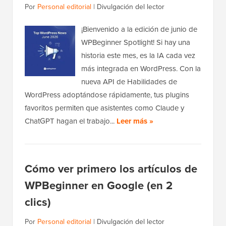
Por
Personal editorial
|
Divulgación del lector
¡Bienvenido a la edición de junio de
WPBeginner Spotlight! Si hay una
historia este mes, es la IA cada vez
más integrada en WordPress. Con la
nueva API de Habilidades de
WordPress adoptándose rápidamente, tus plugins
favoritos permiten que asistentes como Claude y
ChatGPT hagan el trabajo...
Leer más »
Cómo ver primero los artículos de
WPBeginner en Google (en 2
clics)
Por
Personal editorial
|
Divulgación del lector