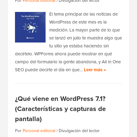
Por
Personal editorial
|
Divulgación del lector
El tema principal de las noticias de
WordPress de este mes es la
medición. La mayor parte de lo que
se lanzó en julio te muestra algo que
tu sitio ya estaba haciendo sin
decírtelo. WPForms ahora puede mostrar en qué
campo del formulario la gente abandona, y All in One
SEO puede decirte el día en que…
Leer más »
¿Qué viene en WordPress 7.1?
(Características y capturas de
pantalla)
Por
Personal editorial
|
Divulgación del lector