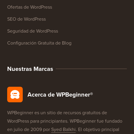
Cursos de WordPress
Glosario de WordPress
Reseñas de Productos de WordPress
Ofertas de WordPress
SEO de WordPress
Seguridad de WordPress
Configuración Gratuita de Blog
Nuestras Marcas