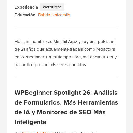
Experiencia
WordPress
Educación
Bahria University
Hola, mi nombre es Minahil Aijaz y soy una pakistaní
de 21 años que actualmente trabaja como redactora
en WPBeginner. En mi tiempo libre, me encanta leer y
pasar tiempo con mis seres queridos.
WPBeginner Spotlight 26: Análisis
de Formularios, Más Herramientas
de IA y Monitoreo de SEO Más
Inteligente