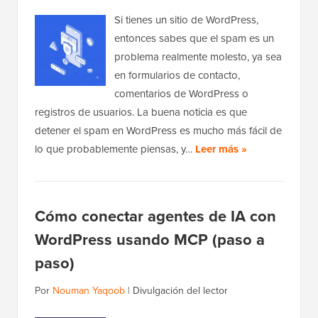
Si tienes un sitio de WordPress,
entonces sabes que el spam es un
problema realmente molesto, ya sea
en formularios de contacto,
comentarios de WordPress o
registros de usuarios. La buena noticia es que
detener el spam en WordPress es mucho más fácil de
lo que probablemente piensas, y…
Leer más »
Cómo conectar agentes de IA con
WordPress usando MCP (paso a
paso)
Por
Nouman Yaqoob
|
Divulgación del lector