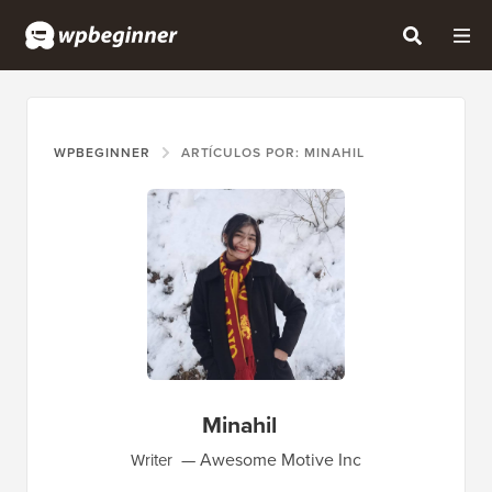
WPBEGINNER
ARTÍCULOS POR: MINAHIL
Minahil
Awesome Motive Inc
Writer