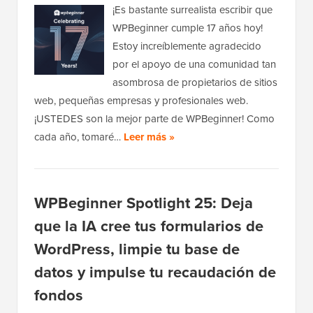
¡Es bastante surrealista escribir que
WPBeginner cumple 17 años hoy!
Estoy increíblemente agradecido
por el apoyo de una comunidad tan
asombrosa de propietarios de sitios
web, pequeñas empresas y profesionales web.
¡USTEDES son la mejor parte de WPBeginner! Como
cada año, tomaré…
Leer más »
WPBeginner Spotlight 25: Deja
que la IA cree tus formularios de
WordPress, limpie tu base de
datos y impulse tu recaudación de
fondos