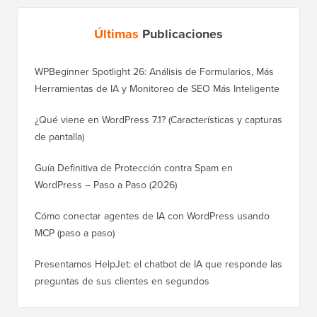
Últimas
Publicaciones
WPBeginner Spotlight 26: Análisis de Formularios, Más
Herramientas de IA y Monitoreo de SEO Más Inteligente
¿Qué viene en WordPress 7.1? (Características y capturas
de pantalla)
Guía Definitiva de Protección contra Spam en
WordPress – Paso a Paso (2026)
Cómo conectar agentes de IA con WordPress usando
MCP (paso a paso)
Presentamos HelpJet: el chatbot de IA que responde las
preguntas de sus clientes en segundos