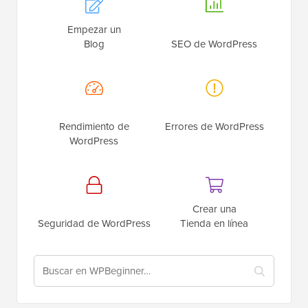
Empezar un
Blog
SEO de WordPress
Rendimiento de
Errores de WordPress
WordPress
Crear una
Seguridad de WordPress
Tienda en línea