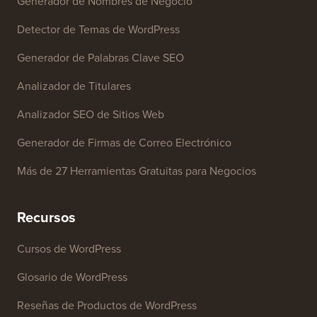
Herramientas Gratuitas
Generador de Nombres de Negocio
Detector de Temas de WordPress
Generador de Palabras Clave SEO
Analizador de Titulares
Analizador SEO de Sitios Web
Generador de Firmas de Correo Electrónico
Más de 27 Herramientas Gratuitas para Negocios
Recursos