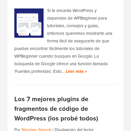
Si te encanta WordPress y
dependes de WPBeginner para
tutoriales, consejos y guías,
entonces queremos mostrarte una
forma fácil de asegurarte de que
puedas encontrar fácilmente los tutoriales de
WPBeginner cuando busques en Google. La
búsqueda de Google ofrece una función llamada
'Fuentes preferidas'. Esto…
Leer más »
Los 7 mejores plugins de
fragmentos de código de
WordPress (los probé todos)
Por
Nouman Yaqoob
|
Divulgación del lector