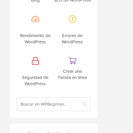
Rendimiento de
Errores de
WordPress
WordPress
Crear una
Seguridad de
Tienda en línea
WordPress