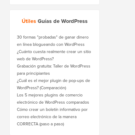
Útiles
Guías de WordPress
30 formas "probadas" de ganar dinero
en línea blogueando con WordPress
¿Cuánto cuesta realmente crear un sitio
web de WordPress?
Grabación gratuita: Taller de WordPress
para principiantes
¿Cuál es el mejor plugin de pop-ups de
WordPress? (Comparación)
Los 5 mejores plugins de comercio
electrónico de WordPress comparados
Cómo crear un boletín informativo por
correo electrónico de la manera
CORRECTA (paso a paso)