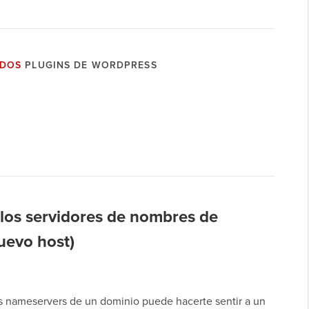
ADOS
PLUGINS DE WORDPRESS
los servidores de nombres de
uevo host)
s nameservers de un dominio puede hacerte sentir a un