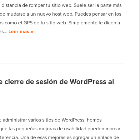
e distancia de romper tu sitio web. Suele ser la parte más
 de mudarse a un nuevo host web. Puedes pensar en los
s como el GPS de tu sitio web. Simplemente le dicen a
tes…
Leer más »
 cierre de sesión de WordPress al
 administrar varios sitios de WordPress, hemos
que las pequeñas mejoras de usabilidad pueden marcar
iferencia. Una de esas mejoras es agregar un enlace de