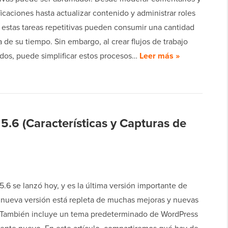
ficaciones hasta actualizar contenido y administrar roles
 estas tareas repetitivas pueden consumir una cantidad
va de su tiempo. Sin embargo, al crear flujos de trabajo
dos, puede simplificar estos procesos…
Leer más »
.6 (Características y Capturas de
.6 se lanzó hoy, y es la última versión importante de
 nueva versión está repleta de muchas mejoras y nuevas
 También incluye un tema predeterminado de WordPress