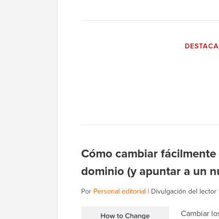
DESTAC
Cómo cambiar fácilmente 
dominio (y apuntar a un n
Por
Personal editorial
|
Divulgación del lector
Cambiar lo