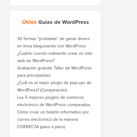
Útiles
Guías de WordPress
30 formas "probadas" de ganar dinero
en línea blogueando con WordPress
¿Cuánto cuesta realmente crear un sitio
web de WordPress?
Grabación gratuita: Taller de WordPress
para principiantes
¿Cuál es el mejor plugin de pop-ups de
WordPress? (Comparación)
Los 5 mejores plugins de comercio
electrónico de WordPress comparados
Cómo crear un boletín informativo por
correo electrónico de la manera
CORRECTA (paso a paso)