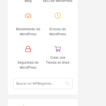
Blog
SEO de WordPress
Rendimiento de
Errores de
WordPress
WordPress
Crear una
Seguridad de
Tienda en línea
WordPress