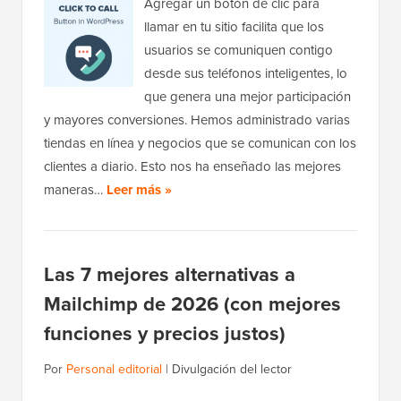
Agregar un botón de clic para
llamar en tu sitio facilita que los
usuarios se comuniquen contigo
desde sus teléfonos inteligentes, lo
que genera una mejor participación
y mayores conversiones. Hemos administrado varias
tiendas en línea y negocios que se comunican con los
clientes a diario. Esto nos ha enseñado las mejores
maneras…
Leer más »
Las 7 mejores alternativas a
Mailchimp de 2026 (con mejores
funciones y precios justos)
Por
Personal editorial
|
Divulgación del lector