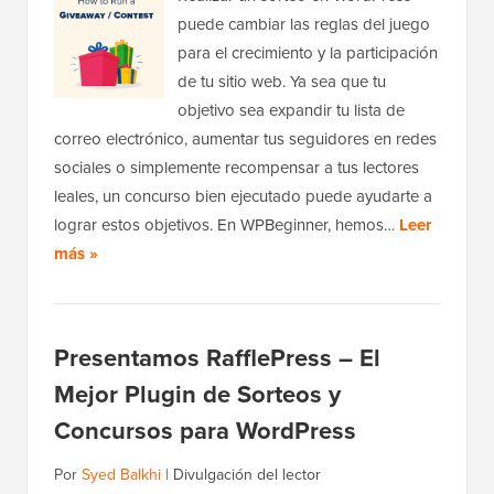
puede cambiar las reglas del juego
para el crecimiento y la participación
de tu sitio web. Ya sea que tu
objetivo sea expandir tu lista de
correo electrónico, aumentar tus seguidores en redes
sociales o simplemente recompensar a tus lectores
leales, un concurso bien ejecutado puede ayudarte a
lograr estos objetivos. En WPBeginner, hemos…
Leer
más »
Presentamos RafflePress – El
Mejor Plugin de Sorteos y
Concursos para WordPress
Por
Syed Balkhi
|
Divulgación del lector