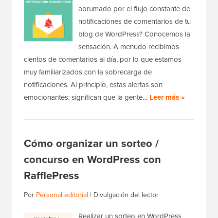
abrumado por el flujo constante de
notificaciones de comentarios de tu
blog de WordPress? Conocemos la
sensación. A menudo recibimos
cientos de comentarios al día, por lo que estamos
muy familiarizados con la sobrecarga de
notificaciones. Al principio, estas alertas son
emocionantes: significan que la gente…
Leer más »
Cómo organizar un sorteo /
concurso en WordPress con
RafflePress
Por
Personal editorial
|
Divulgación del lector
Realizar un sorteo en WordPress