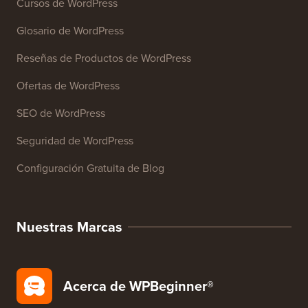
Más de 27 Herramientas Gratuitas para Negocios
Recursos
Cursos de WordPress
Glosario de WordPress
Reseñas de Productos de WordPress
Ofertas de WordPress
SEO de WordPress
Seguridad de WordPress
Configuración Gratuita de Blog