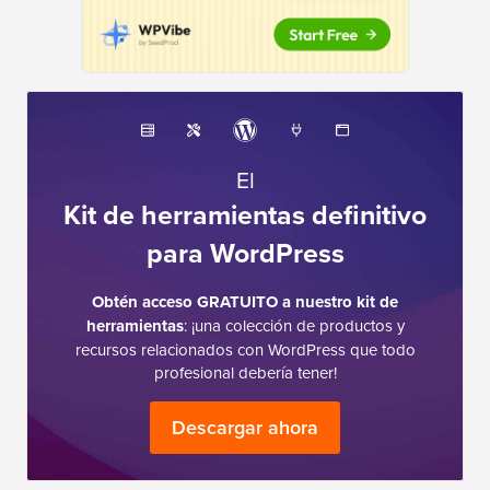
El
Kit de herramientas definitivo
para WordPress
Obtén acceso GRATUITO a nuestro kit de
herramientas
: ¡una colección de productos y
recursos relacionados con WordPress que todo
profesional debería tener!
Descargar ahora