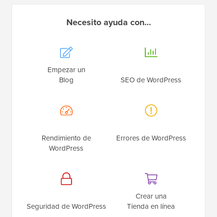
Necesito ayuda con…
Empezar un
Blog
SEO de WordPress
Rendimiento de
Errores de WordPress
WordPress
Crear una
Seguridad de WordPress
Tienda en línea