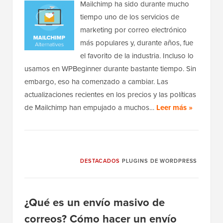
Mailchimp ha sido durante mucho
tiempo uno de los servicios de
marketing por correo electrónico
más populares y, durante años, fue
el favorito de la industria. Incluso lo
usamos en WPBeginner durante bastante tiempo. Sin
embargo, eso ha comenzado a cambiar. Las
actualizaciones recientes en los precios y las políticas
de Mailchimp han empujado a muchos…
Leer más »
DESTACADOS
PLUGINS DE WORDPRESS
¿Qué es un envío masivo de
correos? Cómo hacer un envío