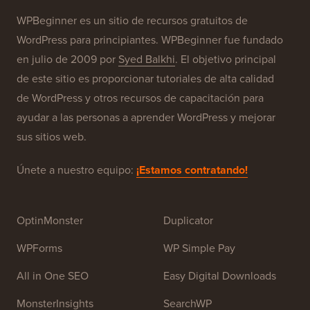
Nuestras Marcas
Acerca de WPBeginner®
WPBeginner es un sitio de recursos gratuitos de
WordPress para principiantes. WPBeginner fue fundado
en julio de 2009 por
Syed Balkhi
. El objetivo principal
de este sitio es proporcionar tutoriales de alta calidad
de WordPress y otros recursos de capacitación para
ayudar a las personas a aprender WordPress y mejorar
sus sitios web.
Únete a nuestro equipo:
¡Estamos contratando!