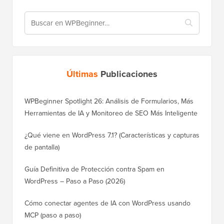
Últimas
Publicaciones
WPBeginner Spotlight 26: Análisis de Formularios, Más
Herramientas de IA y Monitoreo de SEO Más Inteligente
¿Qué viene en WordPress 7.1? (Características y capturas
de pantalla)
Guía Definitiva de Protección contra Spam en
WordPress – Paso a Paso (2026)
Cómo conectar agentes de IA con WordPress usando
MCP (paso a paso)