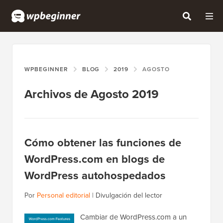
WPBEGINNER
BLOG
2019
AGOSTO
Archivos de Agosto 2019
Cómo obtener las funciones de
WordPress.com en blogs de
WordPress autohospedados
Por
Personal editorial
|
Divulgación del lector
Cambiar de WordPress.com a un