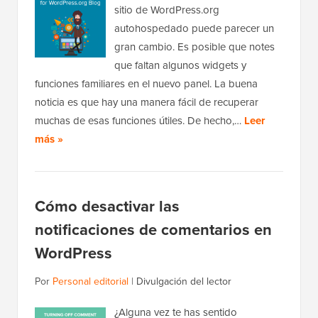
sitio de WordPress.org
autohospedado puede parecer un
gran cambio. Es posible que notes
que faltan algunos widgets y
funciones familiares en el nuevo panel. La buena
noticia es que hay una manera fácil de recuperar
muchas de esas funciones útiles. De hecho,…
Leer
más »
Cómo desactivar las
notificaciones de comentarios en
WordPress
Por
Personal editorial
|
Divulgación del lector
¿Alguna vez te has sentido