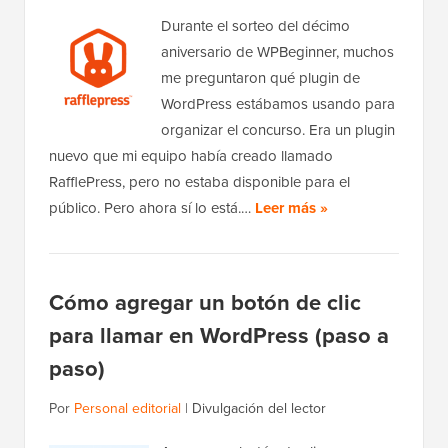
Durante el sorteo del décimo
aniversario de WPBeginner, muchos
me preguntaron qué plugin de
WordPress estábamos usando para
organizar el concurso. Era un plugin
nuevo que mi equipo había creado llamado
RafflePress, pero no estaba disponible para el
público. Pero ahora sí lo está.…
Leer más »
Cómo agregar un botón de clic
para llamar en WordPress (paso a
paso)
Por
Personal editorial
|
Divulgación del lector