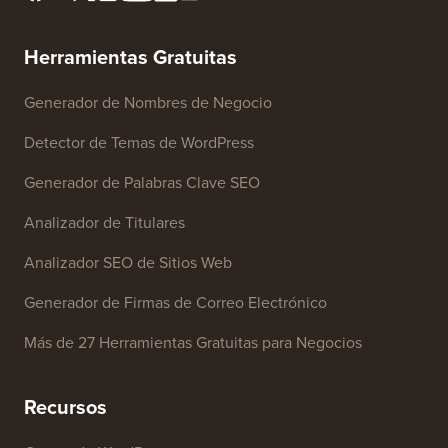
Prensa y activos de marca
Fondo de Crecimiento
Contáctanos
Herramientas Gratuitas
Generador de Nombres de Negocio
Detector de Temas de WordPress
Generador de Palabras Clave SEO
Analizador de Titulares
Analizador SEO de Sitios Web
Generador de Firmas de Correo Electrónico