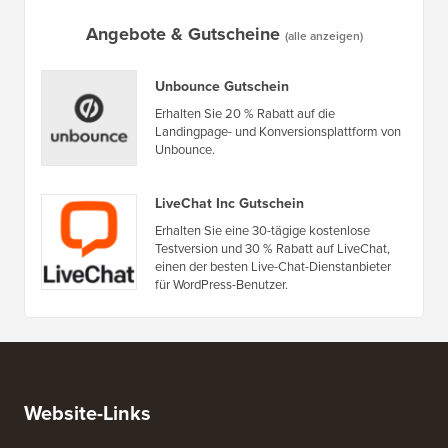
Angebote & Gutscheine
(alle anzeigen)
Unbounce Gutschein
Erhalten Sie 20 % Rabatt auf die
Landingpage- und Konversionsplattform von
Unbounce.
LiveChat Inc Gutschein
Erhalten Sie eine 30-tägige kostenlose
Testversion und 30 % Rabatt auf LiveChat,
einen der besten Live-Chat-Dienstanbieter
für WordPress-Benutzer.