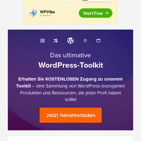
Das ultimative
WordPress-Toolkit
Erhalten Sie KOSTENLOSEN Zugang zu unserem
Toolkit
– eine Sammlung von WordPress-bezogenen
Produkten und Ressourcen, die jeder Profi haben
sollte!
Jetzt herunterladen
Ich brauche Hilfe bei…