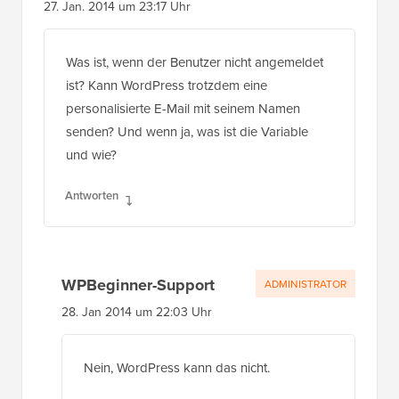
Was ist, wenn der Benutzer nicht angemeldet
ist? Kann WordPress trotzdem eine
personalisierte E-Mail mit seinem Namen
senden? Und wenn ja, was ist die Variable
und wie?
Antworten
WPBeginner-Support
ADMINISTRATOR
28. Jan 2014 um 22:03 Uhr
Nein, WordPress kann das nicht.
Antworten