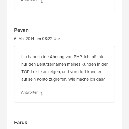
Pavan
6. Mai 2014 um 08:22 Uhr
Ich habe keine Ahnung von PHP. Ich möchte
nur den Benutzernamen meines Kunden in der
TOP-Leiste anzeigen, und von dort kann er
auf sein Konto zugreifen. Wie mache ich das?
Antworten
Faruk
27. Jan. 2014 um 23:17 Uhr