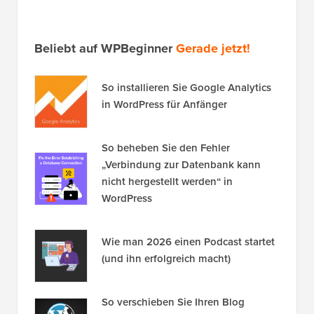
Beliebt auf WPBeginner
Gerade jetzt!
So installieren Sie Google Analytics
in WordPress für Anfänger
So beheben Sie den Fehler
„Verbindung zur Datenbank kann
nicht hergestellt werden“ in
WordPress
Wie man 2026 einen Podcast startet
(und ihn erfolgreich macht)
So verschieben Sie Ihren Blog
einfach von WordPress.com zu
WordPress.org