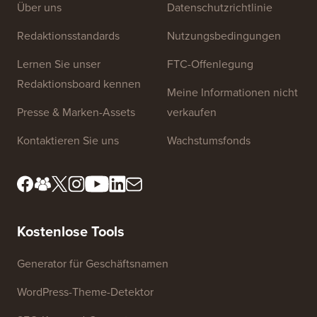
Website-Links
Über uns
Datenschutzrichtlinie
Redaktionsstandards
Nutzungsbedingungen
Lernen Sie unser
FTC-Offenlegung
Redaktionsboard kennen
Meine Informationen nicht
Presse & Marken-Assets
verkaufen
Kontaktieren Sie uns
Wachstumsfonds
Kostenlose Tools