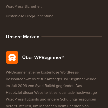
WordPress-Produktbewertungen
WordPress-Angebote
WordPress-SEO
WordPress-Sicherheit
Kostenlose Blog-Einrichtung
Unsere Marken
Über WPBeginner®
WPBeginner ist eine kostenlose WordPress-
Ressourcen-Website für Anfänger. WPBeginner wurde