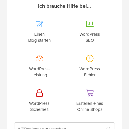
Einen
WordPress
Blog starten
SEO
WordPress
WordPress
Leistung
Fehler
WordPress
Erstellen eines
Sicherheit
Online-Shops