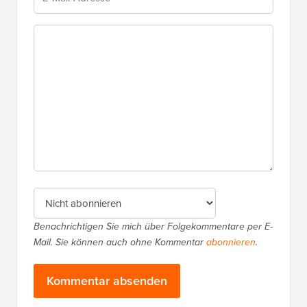
Benachrichtigen Sie mich über Folgekommentare per E-
Mail. Sie können auch ohne Kommentar
abonnieren
.