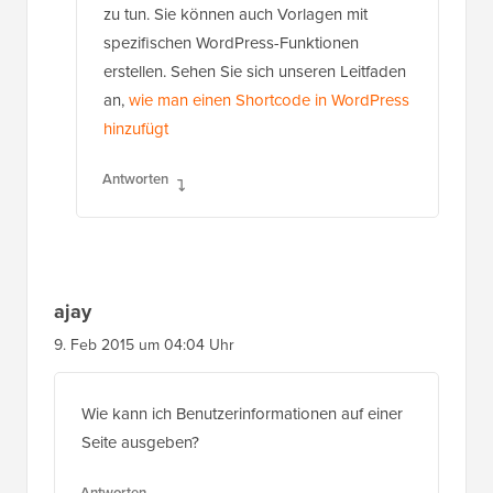
erstellen. Sehen Sie sich unseren Leitfaden
an,
wie man einen Shortcode in WordPress
hinzufügt
Antworten
ajay
9. Feb 2015 um 04:04 Uhr
Wie kann ich Benutzerinformationen auf einer
Seite ausgeben?
Antworten