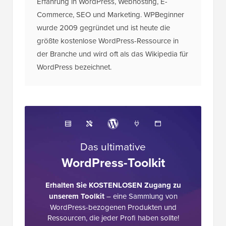
größte kostenlose WordPress-Ressource in
der Branche und wird oft als das Wikipedia für
WordPress bezeichnet.
Das ultimative
WordPress-Toolkit
Erhalten Sie KOSTENLOSEN Zugang zu
unserem Toolkit
– eine Sammlung von
WordPress-bezogenen Produkten und
Ressourcen, die jeder Profi haben sollte!
Jetzt herunterladen