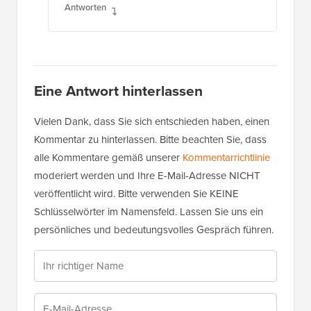
Eine Antwort hinterlassen
Vielen Dank, dass Sie sich entschieden haben, einen
Kommentar zu hinterlassen. Bitte beachten Sie, dass
alle Kommentare gemäß unserer
Kommentarrichtlinie
moderiert werden und Ihre E-Mail-Adresse NICHT
veröffentlicht wird. Bitte verwenden Sie KEINE
Schlüsselwörter im Namensfeld. Lassen Sie uns ein
persönliches und bedeutungsvolles Gespräch führen.