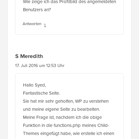
Antworten
S Meredith
17. Juli 2016 um 12:53 Uhr
Hallo Syed,
Fantastische Seite.
Sie hat mir sehr geholfen, WP zu verstehen
und meine eigene Seite zu bearbeiten.
Meine Frage ist, nachdem ich die obige
Funktion in die functions.php meines Child-
Themes eingefügt habe, wie erstelle ich einen
Shortcode, um diese Benutzerinformationen
dann auf einer generischen Seite anzuzeigen?