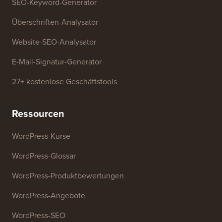
Generator für Geschäftsnamen
WordPress-Theme-Detektor
SEO-Keyword-Generator
Überschriften-Analysator
Website-SEO-Analysator
E-Mail-Signatur-Generator
27+ kostenlose Geschäftstools
Ressourcen
WordPress-Kurse
WordPress-Glossar