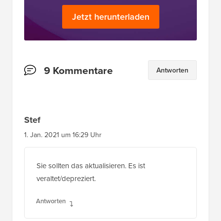
Leserinteraktionen
9 Kommentare
Antworten
Stef
1. Jan. 2021 um 16:29 Uhr
Sie sollten das aktualisieren. Es ist
veraltet/depreziert.
Antworten