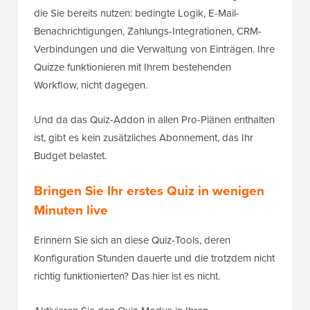
die Sie bereits nutzen: bedingte Logik, E-Mail-
Benachrichtigungen, Zahlungs-Integrationen, CRM-
Verbindungen und die Verwaltung von Einträgen. Ihre
Quizze funktionieren mit Ihrem bestehenden
Workflow, nicht dagegen.
Und da das Quiz-Addon in allen Pro-Plänen enthalten
ist, gibt es kein zusätzliches Abonnement, das Ihr
Budget belastet.
Bringen Sie Ihr erstes Quiz in wenigen
Minuten live
Erinnern Sie sich an diese Quiz-Tools, deren
Konfiguration Stunden dauerte und die trotzdem nicht
richtig funktionierten? Das hier ist es nicht.