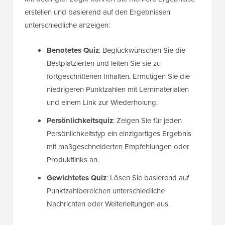
erstellen und basierend auf den Ergebnissen
unterschiedliche anzeigen:
Benotetes Quiz
: Beglückwünschen Sie die
Bestplatzierten und leiten Sie sie zu
fortgeschrittenen Inhalten. Ermutigen Sie die
niedrigeren Punktzahlen mit Lernmaterialien
und einem Link zur Wiederholung.
Persönlichkeitsquiz
: Zeigen Sie für jeden
Persönlichkeitstyp ein einzigartiges Ergebnis
mit maßgeschneiderten Empfehlungen oder
Produktlinks an.
Gewichtetes Quiz
: Lösen Sie basierend auf
Punktzahlbereichen unterschiedliche
Nachrichten oder Weiterleitungen aus.