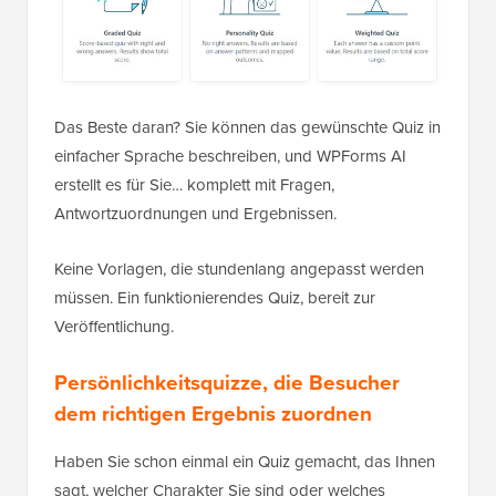
Das Beste daran? Sie können das gewünschte Quiz in
einfacher Sprache beschreiben, und WPForms AI
erstellt es für Sie… komplett mit Fragen,
Antwortzuordnungen und Ergebnissen.
Keine Vorlagen, die stundenlang angepasst werden
müssen. Ein funktionierendes Quiz, bereit zur
Veröffentlichung.
Persönlichkeitsquizze, die Besucher
dem richtigen Ergebnis zuordnen
Haben Sie schon einmal ein Quiz gemacht, das Ihnen
sagt, welcher Charakter Sie sind oder welches