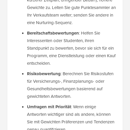
Gewichte zu. Leiten Sie gute Punktesammler an
Ihr Verkaufsteam weiter; senden Sie andere in
eine Nurturing-Sequenz.
Bereitschaftsbewertungen
: Helfen Sie
Interessenten oder Studenten, ihren
Standpunkt zu bewerten, bevor sie sich für ein
Programm, eine Dienstleistung oder einen Kauf
entscheiden.
Risikobewertung
: Berechnen Sie Risikostufen
für Versicherungs-, Finanzplanungs- oder
Gesundheitsbewertungen basierend auf
gewichteten Antworten.
Umfragen mit Priorität
: Wenn einige
Antworten wichtiger sind als andere, können
Sie mit Gewichten Präferenzen und Tendenzen
genau quantifizieren.