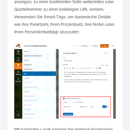
anzeigen, zu einer bestimmten Seite weiterleiten oder
Quizteilnehmer zu einer beliebigen URL senden.
Verwenden Sie Smart-Tags, um dynamische Details
wie ihre Punktzahl, ihren Prozentsatz, ihre Noten oder
ihren Persönlichkeitstyp abzurufen.
Mit bedingter Logik können Sie mehrere Ergebnisse