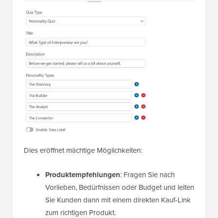
Dies eröffnet mächtige Möglichkeiten:
Produktempfehlungen
: Fragen Sie nach
Vorlieben, Bedürfnissen oder Budget und leiten
Sie Kunden dann mit einem direkten Kauf-Link
zum richtigen Produkt.