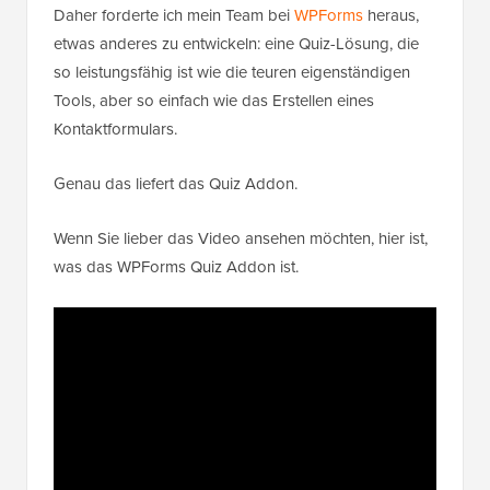
Daher forderte ich mein Team bei
WPForms
heraus,
etwas anderes zu entwickeln: eine Quiz-Lösung, die
so leistungsfähig ist wie die teuren eigenständigen
Tools, aber so einfach wie das Erstellen eines
Kontaktformulars.
Genau das liefert das Quiz Addon.
Wenn Sie lieber das Video ansehen möchten, hier ist,
was das WPForms Quiz Addon ist.