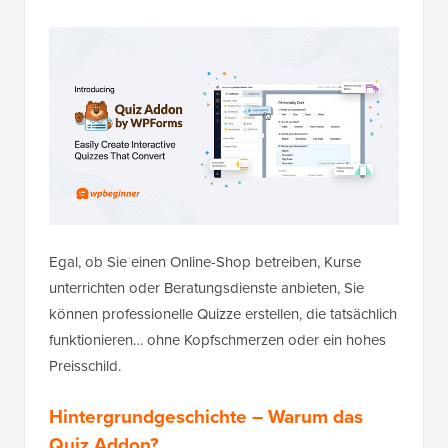
Egal, ob Sie einen Online-Shop betreiben, Kurse
unterrichten oder Beratungsdienste anbieten, Sie
können professionelle Quizze erstellen, die tatsächlich
funktionieren… ohne Kopfschmerzen oder ein hohes
Preisschild.
Hintergrundgeschichte – Warum das
Quiz Addon?