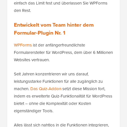
einfach das Limit fest und überlassen Sie WPForms
den Rest.
Entwickelt vom Team hinter dem
Formular-Plugin Nr. 1
WPForms
ist der anfängerfreundlichste
Formularersteller für WordPress, dem über 6 Millionen
Websites vertrauen.
Seit Jahren konzentrieren wir uns darauf,
leistungsstarke Funktionen für alle zugänglich zu
machen.
Das Quiz-Addon
setzt diese Mission fort,
indem es erweiterte Quiz-Funktionalität für WordPress
bietet – ohne die Komplexität oder Kosten
eigenständiger Tools.
Alles lässt sich nahtlos in die Funktionen integrieren,