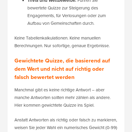
Trivia und Wettbewerbe:
Führen Sie
bewertete Quizze zur Steigerung des
Engagements, für Verlosungen oder zum
Aufbau von Gemeinschaften durch.
Keine Tabellenkalkulationen. Keine manuellen
Berechnungen. Nur sofortige, genaue Ergebnisse.
Gewichtete Quizze, die basierend auf
dem Wert und nicht auf richtig oder
falsch bewertet werden
Manchmal gibt es keine richtige Antwort – aber
manche Antworten sollten mehr zählen als andere.
Hier kommen gewichtete Quizze ins Spiel.
Anstatt Antworten als richtig oder falsch zu markieren,
weisen Sie jeder Wahl ein numerisches Gewicht (0-99)