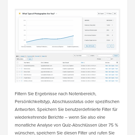
Filtern Sie Ergebnisse nach Notenbereich,
Persönlichkeitstyp, Abschlussstatus oder spezifischen
Antworten. Speichern Sie benutzerdefinierte Filter für
wiederkehrende Berichte – wenn Sie also eine
monatliche Analyse von Quiz-Abschlüssen über 75 %
wünschen, speichern Sie diesen Filter und rufen Sie