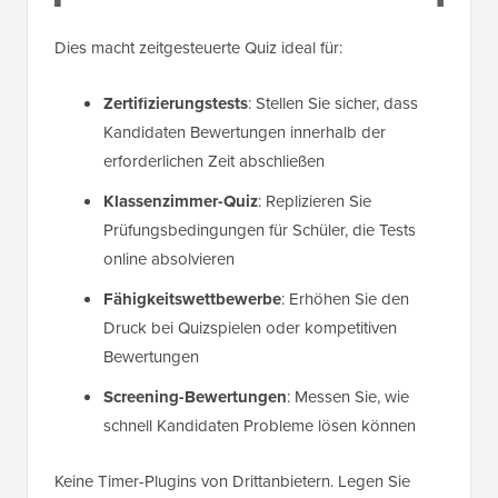
Dies macht zeitgesteuerte Quiz ideal für:
Zertifizierungstests
: Stellen Sie sicher, dass
Kandidaten Bewertungen innerhalb der
erforderlichen Zeit abschließen
Klassenzimmer-Quiz
: Replizieren Sie
Prüfungsbedingungen für Schüler, die Tests
online absolvieren
Fähigkeitswettbewerbe
: Erhöhen Sie den
Druck bei Quizspielen oder kompetitiven
Bewertungen
Screening-Bewertungen
: Messen Sie, wie
schnell Kandidaten Probleme lösen können
Keine Timer-Plugins von Drittanbietern. Legen Sie