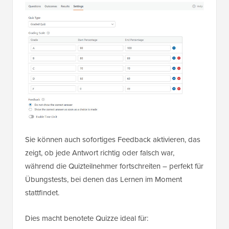
Sie können auch sofortiges Feedback aktivieren, das
zeigt, ob jede Antwort richtig oder falsch war,
während die Quizteilnehmer fortschreiten – perfekt für
Übungstests, bei denen das Lernen im Moment
stattfindet.
Dies macht benotete Quizze ideal für: