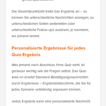
Die Gesamtpunktzahl treibt das Ergebnis an – so
können Sie unterschiedliche Nachrichten anzeigen, zu
unterschiedlichen Seiten weiterleiten oder
unterschiedliche Follow-ups auslösen, je nachdem,
wo jemand landet.
Personalisierte Ergebnisse für jedes
Quiz-Ergebnis
Was jemand nach Abschluss Ihres Quiz sieht, ist
genauso wichtig wie die Fragen selbst. Das Quiz-
Add-on ersetzt Standard-Bestätigungsnachrichten
durch Ergebnisse – Ergebnisbildschirme, die Sie für
jedes Szenario vollständig anpassen können.
Jedes Ergebnis kann eine personalisierte Nachricht