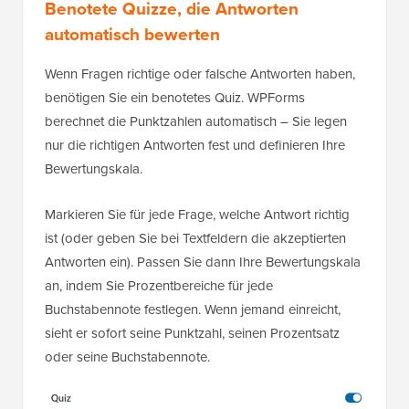
Benotete Quizze, die Antworten
automatisch bewerten
Wenn Fragen richtige oder falsche Antworten haben,
benötigen Sie ein benotetes Quiz. WPForms
berechnet die Punktzahlen automatisch – Sie legen
nur die richtigen Antworten fest und definieren Ihre
Bewertungskala.
Markieren Sie für jede Frage, welche Antwort richtig
ist (oder geben Sie bei Textfeldern die akzeptierten
Antworten ein). Passen Sie dann Ihre Bewertungskala
an, indem Sie Prozentbereiche für jede
Buchstabennote festlegen. Wenn jemand einreicht,
sieht er sofort seine Punktzahl, seinen Prozentsatz
oder seine Buchstabennote.