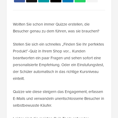
Wollten Sie schon immer Quizze erstellen, die
Besucher genau zu dem führen, was sie brauchen?
Stellen Sie sich ein schnelles „Finden Sie Ihr perfektes
Produkt“-Quiz in Ihrem Shop vor… Kunden
beantworten ein paar Fragen und sehen sofort eine
personalisierte Empfehlung. Oder ein Einstufungstest,
der Schüler automatisch in das richtige Kursniveau
einteilt.
Quizze wie diese steigern das Engagement, erfassen
E-Mails und verwandeln unentschlossene Besucher in
selbstbewusste Käufer.