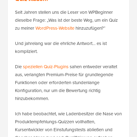
Seit Jahren stellen uns die Leser von WPBeginner
dieselbe Frage: „Was ist der beste Weg, um ein Quiz
zu meiner
WordPress-Website
hinzuzufügen?“
Und jahrelang war die ehrliche Antwort… es ist
kompliziert.
Die
speziellen Quiz-Plugins
sahen entweder veraltet
aus, verlangten Premium-Preise für grundlegende
Funktionen oder erforderten stundenlange
Konfiguration, nur um die Bewertung richtig
hinzubekommen.
Ich habe beobachtet, wie Ladenbesitzer die Nase von
Produktempfehlungs-Quizzen vollhatten,
Kursentwickler von Einstufungstests abließen und