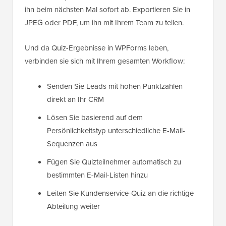
ihn beim nächsten Mal sofort ab. Exportieren Sie in
JPEG oder PDF, um ihn mit Ihrem Team zu teilen.
Und da Quiz-Ergebnisse in WPForms leben,
verbinden sie sich mit Ihrem gesamten Workflow:
Senden Sie Leads mit hohen Punktzahlen
direkt an Ihr CRM
Lösen Sie basierend auf dem
Persönlichkeitstyp unterschiedliche E-Mail-
Sequenzen aus
Fügen Sie Quizteilnehmer automatisch zu
bestimmten E-Mail-Listen hinzu
Leiten Sie Kundenservice-Quiz an die richtige
Abteilung weiter