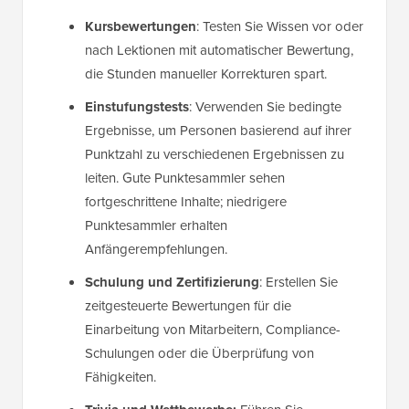
Kursbewertungen
: Testen Sie Wissen vor oder
nach Lektionen mit automatischer Bewertung,
die Stunden manueller Korrekturen spart.
Einstufungstests
: Verwenden Sie bedingte
Ergebnisse, um Personen basierend auf ihrer
Punktzahl zu verschiedenen Ergebnissen zu
leiten. Gute Punktesammler sehen
fortgeschrittene Inhalte; niedrigere
Punktesammler erhalten
Anfängerempfehlungen.
Schulung und Zertifizierung
: Erstellen Sie
zeitgesteuerte Bewertungen für die
Einarbeitung von Mitarbeitern, Compliance-
Schulungen oder die Überprüfung von
Fähigkeiten.