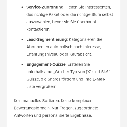
Service-Zuordnung
: Helfen Sie Interessenten,
das richtige Paket oder die richtige Stufe selbst
auszuwählen, bevor sie Sie überhaupt
kontaktieren.
Lead-Segmentierung
: Kategorisieren Sie
Abonnenten automatisch nach Interesse,
Erfahrungsniveau oder Kaufabsicht.
Engagement-Quizze
: Erstellen Sie
unterhaltsame „Welcher Typ von [X] sind Sie?“-
Quizze, die Shares fördern und Ihre E-Mail-
Liste vergrößern.
Kein manuelles Sortieren. Keine komplexen
Bewertungsformeln. Nur Fragen, zugeordnete
Antworten und personalisierte Ergebnisse.