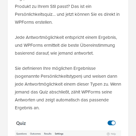
Produkt zu Ihrem Stil passt? Das ist ein
Persönlichkeitsquiz… und jetzt können Sie es direkt in
WPForms erstellen.
Jede Antwortmöglichkeit entspricht einem Ergebnis,
und WPForms ermittelt die beste Übereinstimmung
basierend darauf, wie jemand antwortet.
Sie definieren Ihre möglichen Ergebnisse
(sogenannte Persönlichkeitstypen) und weisen dann
jede Antwortmöglichkeit einem dieser Typen zu. Wenn
jemand das Quiz abschließt, zählt WPForms seine
Antworten und zeigt automatisch das passende
Ergebnis an.