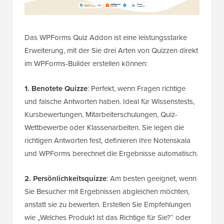
Das WPForms Quiz Addon ist eine leistungsstarke
Erweiterung, mit der Sie drei Arten von Quizzen direkt
im WPForms-Builder erstellen können:
1. Benotete Quizze
: Perfekt, wenn Fragen richtige
und falsche Antworten haben. Ideal für Wissenstests,
Kursbewertungen, Mitarbeiterschulungen, Quiz-
Wettbewerbe oder Klassenarbeiten. Sie legen die
richtigen Antworten fest, definieren Ihre Notenskala
und WPForms berechnet die Ergebnisse automatisch.
2. Persönlichkeitsquizze
: Am besten geeignet, wenn
Sie Besucher mit Ergebnissen abgleichen möchten,
anstatt sie zu bewerten. Erstellen Sie Empfehlungen
wie „Welches Produkt ist das Richtige für Sie?“ oder