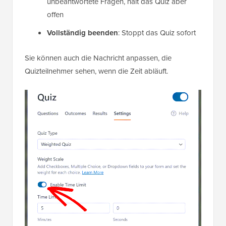
unbeantwortete Fragen, hält das Quiz aber
offen
Vollständig beenden
: Stoppt das Quiz sofort
Sie können auch die Nachricht anpassen, die
Quizteilnehmer sehen, wenn die Zeit abläuft.