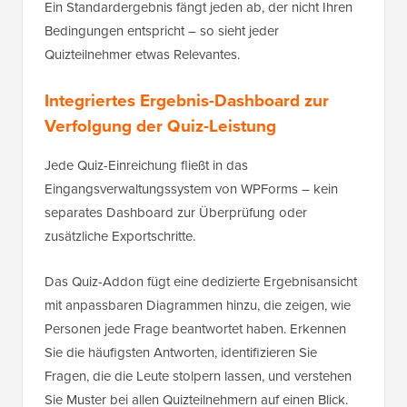
Ein Standardergebnis fängt jeden ab, der nicht Ihren
Bedingungen entspricht – so sieht jeder
Quizteilnehmer etwas Relevantes.
Integriertes Ergebnis-Dashboard zur
Verfolgung der Quiz-Leistung
Jede Quiz-Einreichung fließt in das
Eingangsverwaltungssystem von WPForms – kein
separates Dashboard zur Überprüfung oder
zusätzliche Exportschritte.
Das Quiz-Addon fügt eine dedizierte Ergebnisansicht
mit anpassbaren Diagrammen hinzu, die zeigen, wie
Personen jede Frage beantwortet haben. Erkennen
Sie die häufigsten Antworten, identifizieren Sie
Fragen, die die Leute stolpern lassen, und verstehen
Sie Muster bei allen Quizteilnehmern auf einen Blick.