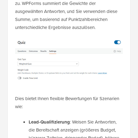
zu. WPForms summiert die Gewichte der
ausgewählten Antworten, und Sie verwenden diese
Summe, um basierend auf Punktzahlbereichen
unterschiedliche Ergebnisse auszulösen.
Dies bietet Ihnen flexible Bewertungen für Szenarien
wie:
Lead-Qualifizierung
: Weisen Sie Antworten,
die Bereitschaft anzeigen (größeres Budget,
kürzerer Zeitplan, dringender Bedarf), höhere