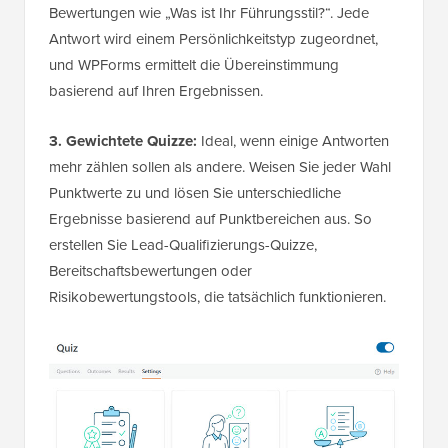
Bewertungen wie „Was ist Ihr Führungsstil?“. Jede
Antwort wird einem Persönlichkeitstyp zugeordnet,
und WPForms ermittelt die Übereinstimmung
basierend auf Ihren Ergebnissen.
3. Gewichtete Quizze:
Ideal, wenn einige Antworten
mehr zählen sollen als andere. Weisen Sie jeder Wahl
Punktwerte zu und lösen Sie unterschiedliche
Ergebnisse basierend auf Punktbereichen aus. So
erstellen Sie Lead-Qualifizierungs-Quizze,
Bereitschaftsbewertungen oder
Risikobewertungstools, die tatsächlich funktionieren.