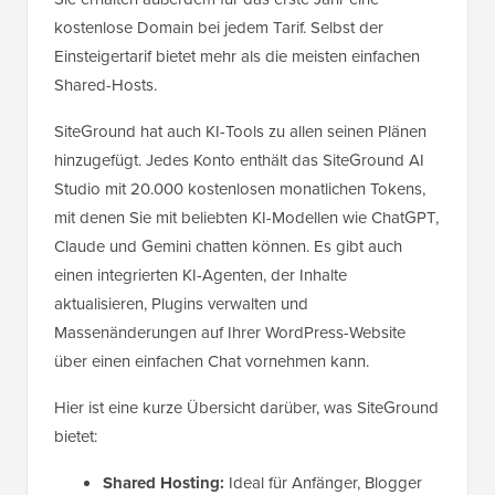
kostenlose Domain bei jedem Tarif. Selbst der
Einsteigertarif bietet mehr als die meisten einfachen
Shared-Hosts.
SiteGround hat auch KI-Tools zu allen seinen Plänen
hinzugefügt. Jedes Konto enthält das SiteGround AI
Studio mit 20.000 kostenlosen monatlichen Tokens,
mit denen Sie mit beliebten KI-Modellen wie ChatGPT,
Claude und Gemini chatten können. Es gibt auch
einen integrierten KI-Agenten, der Inhalte
aktualisieren, Plugins verwalten und
Massenänderungen auf Ihrer WordPress-Website
über einen einfachen Chat vornehmen kann.
Hier ist eine kurze Übersicht darüber, was SiteGround
bietet:
Shared Hosting:
Ideal für Anfänger, Blogger