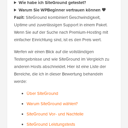
Wie habe ich SiteGround getestet?
Warum Sie WPBeginner vertrauen können 🧡
Fazit:
SiteGround kombiniert Geschwindigkeit,
Uptime und zuverlässigen Support in einem Paket.
Wenn Sie auf der Suche nach Premium-Hosting mit
einfacher Einrichtung sind, ist es den Preis wert.
Werfen wir einen Blick auf die vollständigen
Testergebnisse und wie SiteGround im Vergleich zu
anderen Hosts abschneidet. Hier ist eine Liste der
Bereiche, die ich in dieser Bewertung behandeln
werde:
Über SiteGround
Warum SiteGround wählen?
SiteGround Vor- und Nachteile
SiteGround Leistungstests