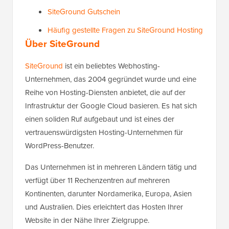
SiteGround Gutschein
Häufig gestellte Fragen zu SiteGround Hosting
Über SiteGround
SiteGround
ist ein beliebtes Webhosting-
Unternehmen, das 2004 gegründet wurde und eine
Reihe von Hosting-Diensten anbietet, die auf der
Infrastruktur der Google Cloud basieren. Es hat sich
einen soliden Ruf aufgebaut und ist eines der
vertrauenswürdigsten Hosting-Unternehmen für
WordPress-Benutzer.
Das Unternehmen ist in mehreren Ländern tätig und
verfügt über 11 Rechenzentren auf mehreren
Kontinenten, darunter Nordamerika, Europa, Asien
und Australien. Dies erleichtert das Hosten Ihrer
Website in der Nähe Ihrer Zielgruppe.