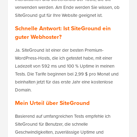
verwenden werden. Am Ende werden Sie wissen, ob
SiteGround gut für Ihre Website geeignet ist.
Schnelle Antwort: Ist SiteGround ein
guter Webhoster?
Ja. SiteGround ist einer der besten Premium-
WordPress-Hosts, die ich getestet habe, mit einer
Ladezeit von 592 ms und 100 % Uptime in meinen
Tests. Die Tarife beginnen bei 2,99 $ pro Monat und
beinhalten jetzt für das erste Jahr eine kostenlose
Domain.
Mein Urteil über SiteGround
Basierend auf umfangreichen Tests empfehle ich
SiteGround für Benutzer, die schnelle
Geschwindigkeiten, zuverlässige Uptime und