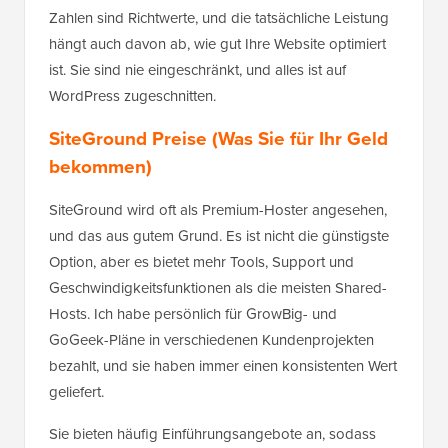
Zahlen sind Richtwerte, und die tatsächliche Leistung
hängt auch davon ab, wie gut Ihre Website optimiert
ist. Sie sind nie eingeschränkt, und alles ist auf
WordPress zugeschnitten.
SiteGround Preise (Was Sie für Ihr Geld
bekommen)
SiteGround wird oft als Premium-Hoster angesehen,
und das aus gutem Grund. Es ist nicht die günstigste
Option, aber es bietet mehr Tools, Support und
Geschwindigkeitsfunktionen als die meisten Shared-
Hosts. Ich habe persönlich für GrowBig- und
GoGeek-Pläne in verschiedenen Kundenprojekten
bezahlt, und sie haben immer einen konsistenten Wert
geliefert.
Sie bieten häufig Einführungsangebote an, sodass