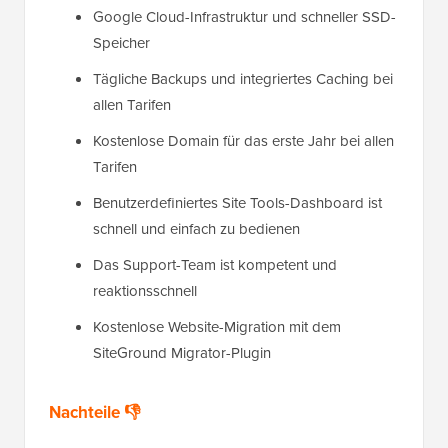
Google Cloud-Infrastruktur und schneller SSD-
Speicher
Tägliche Backups und integriertes Caching bei
allen Tarifen
Kostenlose Domain für das erste Jahr bei allen
Tarifen
Benutzerdefiniertes Site Tools-Dashboard ist
schnell und einfach zu bedienen
Das Support-Team ist kompetent und
reaktionsschnell
Kostenlose Website-Migration mit dem
SiteGround Migrator-Plugin
Nachteile 👎