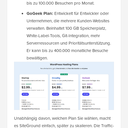
bis zu 100.000 Besuchen pro Monat.
GoGeek Plan:
Entwickelt für Entwickler oder
Unternehmen, die mehrere Kunden-Websites
verwalten. Beinhaltet 100 GB Speicherplatz,
White-Label-Tools, Git-Integration, mehr
Serverressourcen und Prioritätsunterstützung.
Er kann bis zu 400.000 monatliche Besuche
bewältigen.
Unabhängig davon, welchen Plan Sie wählen, macht
es SiteGround einfach, später zu skalieren. Die Traffic-