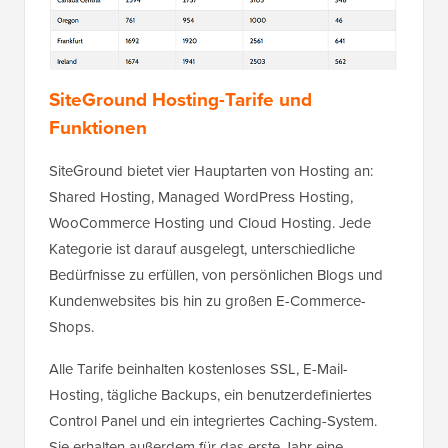
SiteGround Hosting-Tarife und
Funktionen
SiteGround bietet vier Hauptarten von Hosting an:
Shared Hosting, Managed WordPress Hosting,
WooCommerce Hosting und Cloud Hosting. Jede
Kategorie ist darauf ausgelegt, unterschiedliche
Bedürfnisse zu erfüllen, von persönlichen Blogs und
Kundenwebsites bis hin zu großen E-Commerce-
Shops.
Alle Tarife beinhalten kostenloses SSL, E-Mail-
Hosting, tägliche Backups, ein benutzerdefiniertes
Control Panel und ein integriertes Caching-System.
Sie erhalten außerdem für das erste Jahr eine