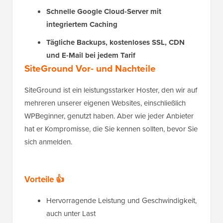
Schnelle Google Cloud-Server mit
integriertem Caching
Tägliche Backups, kostenloses SSL, CDN
und E-Mail bei jedem Tarif
SiteGround Vor- und Nachteile
SiteGround ist ein leistungsstarker Hoster, den wir auf
mehreren unserer eigenen Websites, einschließlich
WPBeginner, genutzt haben. Aber wie jeder Anbieter
hat er Kompromisse, die Sie kennen sollten, bevor Sie
sich anmelden.
Vorteile 👍
Hervorragende Leistung und Geschwindigkeit,
auch unter Last