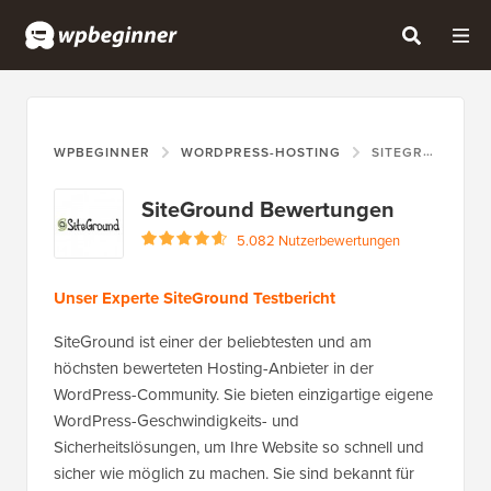
WPBEGINNER
WORDPRESS-HOSTING
SITEGROUND
SiteGround Bewertungen
5.082 Nutzerbewertungen
Unser Experte SiteGround Testbericht
SiteGround ist einer der beliebtesten und am
höchsten bewerteten Hosting-Anbieter in der
WordPress-Community. Sie bieten einzigartige eigene
WordPress-Geschwindigkeits- und
Sicherheitslösungen, um Ihre Website so schnell und
sicher wie möglich zu machen. Sie sind bekannt für