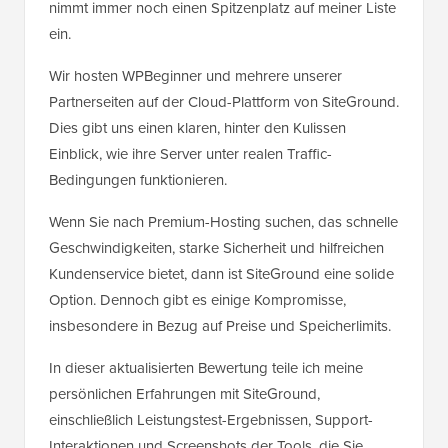
nimmt immer noch einen Spitzenplatz auf meiner Liste
ein.
Wir hosten WPBeginner und mehrere unserer
Partnerseiten auf der Cloud-Plattform von SiteGround.
Dies gibt uns einen klaren, hinter den Kulissen
Einblick, wie ihre Server unter realen Traffic-
Bedingungen funktionieren.
Wenn Sie nach Premium-Hosting suchen, das schnelle
Geschwindigkeiten, starke Sicherheit und hilfreichen
Kundenservice bietet, dann ist SiteGround eine solide
Option. Dennoch gibt es einige Kompromisse,
insbesondere in Bezug auf Preise und Speicherlimits.
In dieser aktualisierten Bewertung teile ich meine
persönlichen Erfahrungen mit SiteGround,
einschließlich Leistungstest-Ergebnissen, Support-
Interaktionen und Screenshots der Tools, die Sie