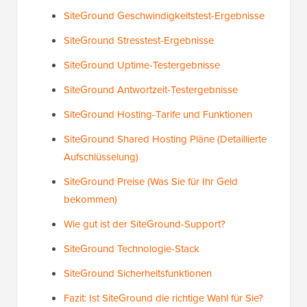
SiteGround Geschwindigkeitstest-Ergebnisse
SiteGround Stresstest-Ergebnisse
SiteGround Uptime-Testergebnisse
SiteGround Antwortzeit-Testergebnisse
SiteGround Hosting-Tarife und Funktionen
SiteGround Shared Hosting Pläne (Detaillierte
Aufschlüsselung)
SiteGround Preise (Was Sie für Ihr Geld
bekommen)
Wie gut ist der SiteGround-Support?
SiteGround Technologie-Stack
SiteGround Sicherheitsfunktionen
Fazit: Ist SiteGround die richtige Wahl für Sie?