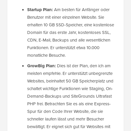
Startup Plan:
Am besten für Anfänger oder
Benutzer mit einer einzelnen Website. Sie
erhalten 10 GB SSD-Speicher, eine kostenlose
Domain für das erste Jahr, kostenloses SSL,
CDN, E-Mail, Backups und alle wesentlichen
Funktionen. Er unterstützt etwa 10.000
monatliche Besuche.
GrowBig Plan:
Dies ist der Plan, den ich am
meisten empfehle. Er unterstützt unbegrenzte
Websites, beinhaltet 50 GB Speicherplatz und
schaltet wichtige Funktionen wie Staging, On-
Demand-Backups und SiteGrounds Ultrafast
PHP frei. Betrachten Sie es als eine Express-
Spur für den Code Ihrer Website, die sie
schneller laufen lässt und mehr Besucher
bewältigt. Er eignet sich gut für Websites mit