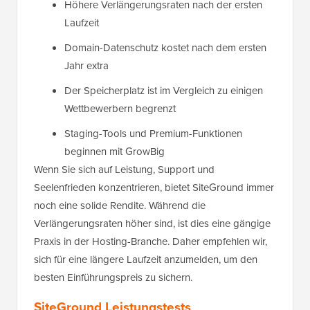
Höhere Verlängerungsraten nach der ersten
Laufzeit
Domain-Datenschutz kostet nach dem ersten
Jahr extra
Der Speicherplatz ist im Vergleich zu einigen
Wettbewerbern begrenzt
Staging-Tools und Premium-Funktionen
beginnen mit GrowBig
Wenn Sie sich auf Leistung, Support und
Seelenfrieden konzentrieren, bietet SiteGround immer
noch eine solide Rendite. Während die
Verlängerungsraten höher sind, ist dies eine gängige
Praxis in der Hosting-Branche. Daher empfehlen wir,
sich für eine längere Laufzeit anzumelden, um den
besten Einführungspreis zu sichern.
SiteGround Leistungstests