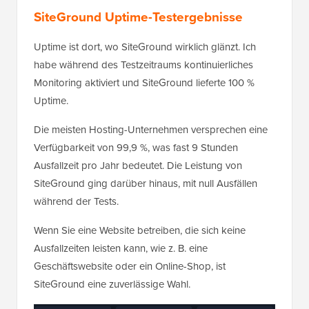
SiteGround Uptime-Testergebnisse
Uptime ist dort, wo SiteGround wirklich glänzt. Ich
habe während des Testzeitraums kontinuierliches
Monitoring aktiviert und SiteGround lieferte 100 %
Uptime.
Die meisten Hosting-Unternehmen versprechen eine
Verfügbarkeit von 99,9 %, was fast 9 Stunden
Ausfallzeit pro Jahr bedeutet. Die Leistung von
SiteGround ging darüber hinaus, mit null Ausfällen
während der Tests.
Wenn Sie eine Website betreiben, die sich keine
Ausfallzeiten leisten kann, wie z. B. eine
Geschäftswebsite oder ein Online-Shop, ist
SiteGround eine zuverlässige Wahl.