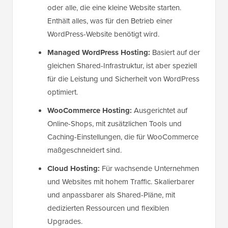
oder alle, die eine kleine Website starten.
Enthält alles, was für den Betrieb einer
WordPress-Website benötigt wird.
Managed WordPress Hosting:
Basiert auf der
gleichen Shared-Infrastruktur, ist aber speziell
für die Leistung und Sicherheit von WordPress
optimiert.
WooCommerce Hosting:
Ausgerichtet auf
Online-Shops, mit zusätzlichen Tools und
Caching-Einstellungen, die für WooCommerce
maßgeschneidert sind.
Cloud Hosting:
Für wachsende Unternehmen
und Websites mit hohem Traffic. Skalierbarer
und anpassbarer als Shared-Pläne, mit
dedizierten Ressourcen und flexiblen
Upgrades.