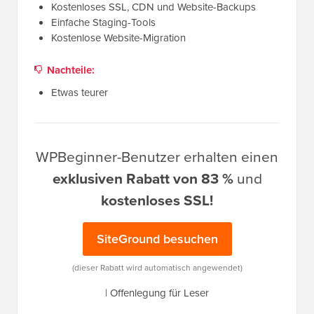
Kostenloses SSL, CDN und Website-Backups
Einfache Staging-Tools
Kostenlose Website-Migration
Nachteile:
Etwas teurer
WPBeginner-Benutzer erhalten einen
exklusiven Rabatt von 83 %
und
kostenloses SSL!
SiteGround besuchen
(dieser Rabatt wird automatisch angewendet)
|
Offenlegung für Leser