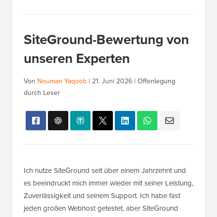
SiteGround-Bewertung von
unseren Experten
Von
Nouman Yaqoob
|
21. Juni 2026
|
Offenlegung
durch Leser
Ich nutze SiteGround seit über einem Jahrzehnt und
es beeindruckt mich immer wieder mit seiner Leistung,
Zuverlässigkeit und seinem Support. Ich habe fast
jeden großen Webhost getestet, aber SiteGround