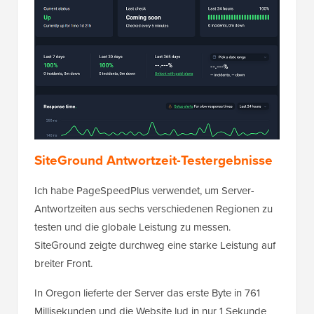
SiteGround Antwortzeit-Testergebnisse
Ich habe PageSpeedPlus verwendet, um Server-
Antwortzeiten aus sechs verschiedenen Regionen zu
testen und die globale Leistung zu messen.
SiteGround zeigte durchweg eine starke Leistung auf
breiter Front.
In Oregon lieferte der Server das erste Byte in 761
Millisekunden und die Website lud in nur 1 Sekunde