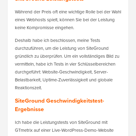
Während der Preis oft eine wichtige Rolle bei der Wahl
eines Webhosts spielt, können Sie bei der Leistung
keine Kompromisse eingehen.
Deshalb habe ich beschlossen, meine Tests
durchzuführen, um die Leistung von SiteGround
gründlich zu überprüfen. Um ein vollständiges Bild zu
vermitteln, habe ich Tests in vier Schlüsselbereichen
durchgeführt: Website-Geschwindigkeit, Server-
Belastbarkeit, Uptime-Zuverlässigkeit und globale
Reaktionszeit.
SiteGround Geschwindigkeitstest-
Ergebnisse
Ich habe die Leistungstests von SiteGround mit
GTmetrix auf einer Live-WordPress-Demo-Website