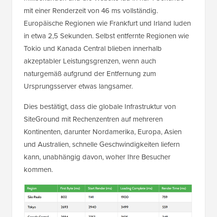
mit einer Renderzeit von 46 ms vollständig.
Europäische Regionen wie Frankfurt und Irland luden
in etwa 2,5 Sekunden. Selbst entfernte Regionen wie
Tokio und Kanada Central blieben innerhalb
akzeptabler Leistungsgrenzen, wenn auch
naturgemäß aufgrund der Entfernung zum
Ursprungsserver etwas langsamer.
Dies bestätigt, dass die globale Infrastruktur von
SiteGround mit Rechenzentren auf mehreren
Kontinenten, darunter Nordamerika, Europa, Asien
und Australien, schnelle Geschwindigkeiten liefern
kann, unabhängig davon, woher Ihre Besucher
kommen.