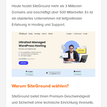
Heute hostet SiteGround mehr als 3 Millionen
Domains und beschäftigt über 500 Mitarbeiter. Es ist
ein etabliertes Unternehmen mit tiefgreifender
Erfahrung in Hosting und Support.
Warum SiteGround wählen?
SiteGround bietet Ihnen Premium-Geschwindigkeit
und Sicherheit ohne technische Einrichtung Ihrerseits.