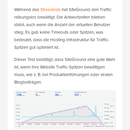
Während des
Stresstests
hat SiteGround den Traffic
reibungslos bewältigt. Die Antwortzeiten blieben
stabil, auch wenn die Anzahl der virtuellen Benutzer
stieg. Es gab keine Timeouts oder Spitzen, was
bedeutet, dass die Hosting-Infrastruktur für Traffic-
Spitzen gut optimiert ist.
Dieser Test bestätigt, dass SiteGround eine gute Wahl
ist, wenn Ihre Website Traffic-Spitzen bewältigen
muss, wie z. B. bei Produkteinführungen oder viralen
Blogbeiträgen.