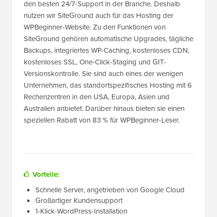
den besten 24/7-Support in der Branche. Deshalb
nutzen wir SiteGround auch für das Hosting der
WPBeginner-Website. Zu den Funktionen von
SiteGround gehören automatische Upgrades, tägliche
Backups, integriertes WP-Caching, kostenloses CDN,
kostenloses SSL, One-Click-Staging und GIT-
Versionskontrolle. Sie sind auch eines der wenigen
Unternehmen, das standortspezifisches Hosting mit 6
Rechenzentren in den USA, Europa, Asien und
Australien anbietet. Darüber hinaus bieten sie einen
speziellen Rabatt von 83 % für WPBeginner-Leser.
Vorteile:
Schnelle Server, angetrieben von Google Cloud
Großartiger Kundensupport
1-Klick-WordPress-Installation