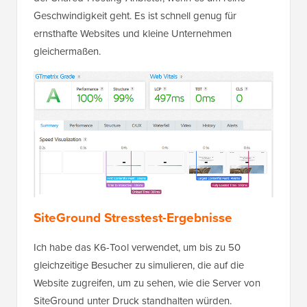
Geschwindigkeit geht. Es ist schnell genug für
ernsthafte Websites und kleine Unternehmen
gleichermaßen.
SiteGround Stresstest-Ergebnisse
Ich habe das K6-Tool verwendet, um bis zu 50
gleichzeitige Besucher zu simulieren, die auf die
Website zugreifen, um zu sehen, wie die Server von
SiteGround unter Druck standhalten würden.