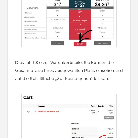
Dies führt Sie zur Warenkorbseite. Sie können die
Gesamtpreise Ihres ausgewählten Plans einsehen und
auf die Schaltfläche „Zur Kasse gehen“ klicken.