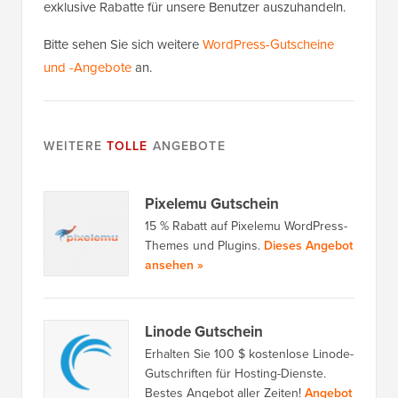
exklusive Rabatte für unsere Benutzer auszuhandeln.
Bitte sehen Sie sich weitere
WordPress-Gutscheine
und -Angebote
an.
WEITERE
TOLLE
ANGEBOTE
Pixelemu Gutschein
15 % Rabatt auf Pixelemu WordPress-
Themes und Plugins.
Dieses Angebot
ansehen »
Linode Gutschein
Erhalten Sie 100 $ kostenlose Linode-
Gutschriften für Hosting-Dienste.
Bestes Angebot aller Zeiten!
Angebot