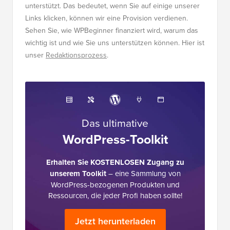
unterstützt. Das bedeutet, wenn Sie auf einige unserer
Links klicken, können wir eine Provision verdienen.
Sehen Sie, wie WPBeginner finanziert wird, warum das
wichtig ist und wie Sie uns unterstützen können. Hier ist
unser
Redaktionsprozess
.
Das ultimative
WordPress-Toolkit
Erhalten Sie KOSTENLOSEN Zugang zu
unserem Toolkit
– eine Sammlung von
WordPress-bezogenen Produkten und
Ressourcen, die jeder Profi haben sollte!
Jetzt herunterladen