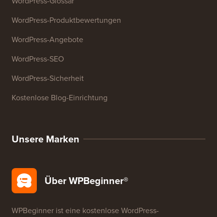
27+ kostenlose Geschäftstools
Ressourcen
WordPress-Kurse
WordPress-Glossar
WordPress-Produktbewertungen
WordPress-Angebote
WordPress-SEO
WordPress-Sicherheit
Kostenlose Blog-Einrichtung
Unsere Marken