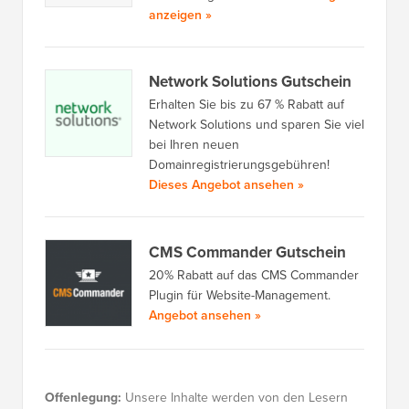
anzeigen »
Network Solutions Gutschein
Erhalten Sie bis zu 67 % Rabatt auf
Network Solutions und sparen Sie viel
bei Ihren neuen
Domainregistrierungsgebühren!
Dieses Angebot ansehen »
CMS Commander Gutschein
20% Rabatt auf das CMS Commander
Plugin für Website-Management.
Angebot ansehen »
Offenlegung:
Unsere Inhalte werden von den Lesern