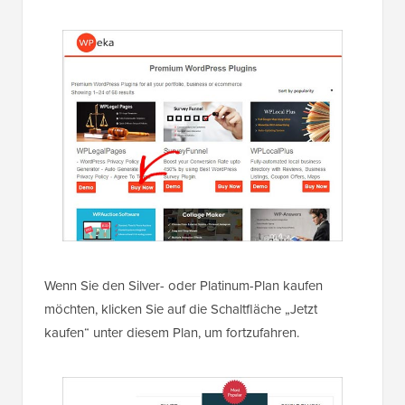
Wenn Sie den Silver- oder Platinum-Plan kaufen
möchten, klicken Sie auf die Schaltfläche „Jetzt
kaufen“ unter diesem Plan, um fortzufahren.