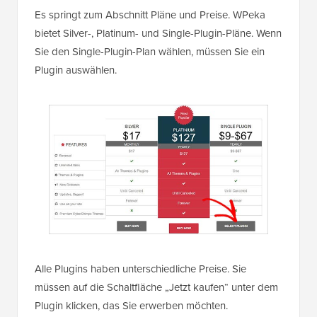
Es springt zum Abschnitt Pläne und Preise. WPeka
bietet Silver-, Platinum- und Single-Plugin-Pläne. Wenn
Sie den Single-Plugin-Plan wählen, müssen Sie ein
Plugin auswählen.
Alle Plugins haben unterschiedliche Preise. Sie
müssen auf die Schaltfläche „Jetzt kaufen“ unter dem
Plugin klicken, das Sie erwerben möchten.