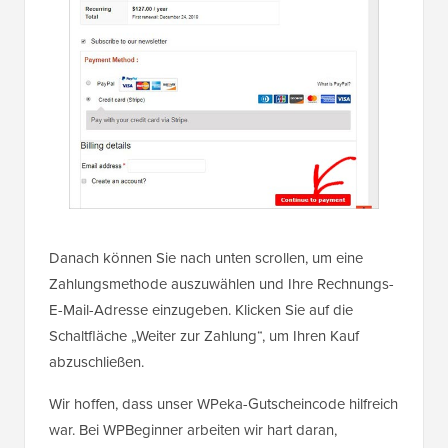
Danach können Sie nach unten scrollen, um eine
Zahlungsmethode auszuwählen und Ihre Rechnungs-
E-Mail-Adresse einzugeben. Klicken Sie auf die
Schaltfläche „Weiter zur Zahlung“, um Ihren Kauf
abzuschließen.
Wir hoffen, dass unser WPeka-Gutscheincode hilfreich
war. Bei WPBeginner arbeiten wir hart daran,