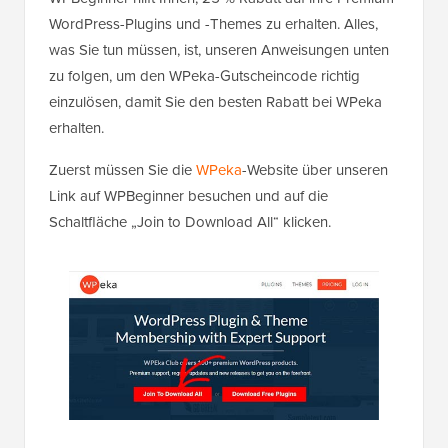
WordPress-Plugins und -Themes zu erhalten. Alles,
was Sie tun müssen, ist, unseren Anweisungen unten
zu folgen, um den WPeka-Gutscheincode richtig
einzulösen, damit Sie den besten Rabatt bei WPeka
erhalten.
Zuerst müssen Sie die
WPeka
-Website über unseren
Link auf WPBeginner besuchen und auf die
Schaltfläche „Join to Download All“ klicken.