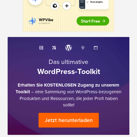
Das ultimative
WordPress-Toolkit
Erhalten Sie KOSTENLOSEN Zugang zu unserem
Toolkit
– eine Sammlung von WordPress-bezogenen
Produkten und Ressourcen, die jeder Profi haben
sollte!
Jetzt herunterladen