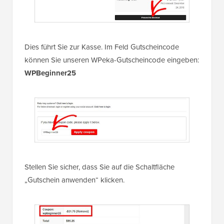
Dies führt Sie zur Kasse. Im Feld Gutscheincode
können Sie unseren WPeka-Gutscheincode eingeben:
WPBeginner25
Stellen Sie sicher, dass Sie auf die Schaltfläche
„Gutschein anwenden“ klicken.