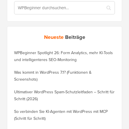
Neueste
Beiträge
WPBeginner Spotlight 26: Form Analytics, mehr KI-Tools
und intelligenteres SEO-Monitoring
Was kommt in WordPress 7.1? (Funktionen &
Screenshots)
Ultimativer WordPress Spam-Schutzleitfaden – Schritt für
Schritt (2026)
So verbinden Sie KI-Agenten mit WordPress mit MCP
(Schritt für Schritt)