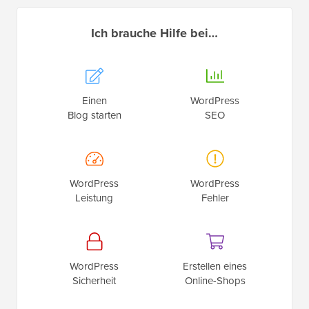
Ich brauche Hilfe bei…
Einen
WordPress
Blog starten
SEO
WordPress
WordPress
Leistung
Fehler
WordPress
Erstellen eines
Sicherheit
Online-Shops