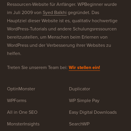
Über WPBeginner®
WPBeginner ist eine kostenlose WordPress-
Ressourcen-Website für Anfänger. WPBeginner wurde
im Juli 2009 von
Syed Balkhi
gegründet. Das
Hauptziel dieser Website ist es, qualitativ hochwertige
WordPress-Tutorials und andere Schulungsressourcen
bereitzustellen, um Menschen beim Erlernen von
WordPress und der Verbesserung ihrer Websites zu
helfen.
Treten Sie unserem Team bei:
Wir stellen ein!