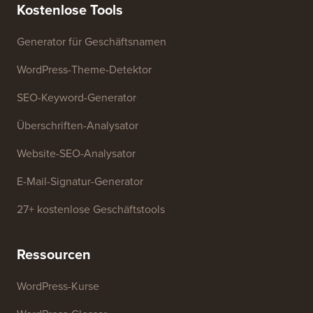
Presse & Marken-Assets
verkaufen
Kontaktieren Sie uns
Wachstumsfonds
Kostenlose Tools
Generator für Geschäftsnamen
WordPress-Theme-Detektor
SEO-Keyword-Generator
Überschriften-Analysator
Website-SEO-Analysator
E-Mail-Signatur-Generator