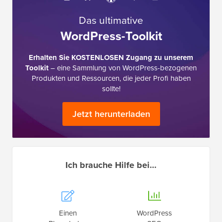
Das ultimative
WordPress-Toolkit
Erhalten Sie KOSTENLOSEN Zugang zu unserem
Toolkit
– eine Sammlung von WordPress-bezogenen
Produkten und Ressourcen, die jeder Profi haben
sollte!
Jetzt herunterladen
Ich brauche Hilfe bei…
Einen
WordPress