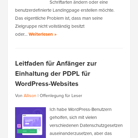
Schriftarten ändern oder eine
benutzerdefinierte Landingpage erstellen möchte.
Das eigentliche Problem ist, dass man seine
Zielgruppe nicht vollständig besitzt
oder…
Weiterlesen »
Leitfaden für Anfänger zur
Einhaltung der PDPL für
WordPress-Websites
Von
Allison
|
Offenlegung für Leser
Ich habe WordPress-Benutzern
geholfen, sich mit vielen
verschiedenen Datenschutzgesetzen
auseinanderzusetzen, aber das