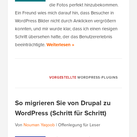
die Fotos perfekt hinzubekommen.
Ein Freund wies mich darauf hin, dass Besucher in
WordPress Bilder nicht durch Anklicken vergrößern
konnten, und mir wurde klar, dass ich einen riesigen
Schritt übersehen hatte, der das Benutzererlebnis
beeinträchtigte.
Weiterlesen »
VORGESTELLTE
WORDPRESS-PLUGINS
So migrieren Sie von Drupal zu
WordPress (Schritt für Schritt)
Von
Nouman Yaqoob
|
Offenlegung für Leser