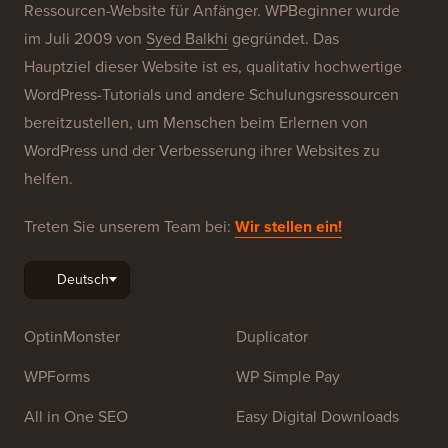
Ressourcen-Website für Anfänger. WPBeginner wurde
im Juli 2009 von
Syed Balkhi
gegründet. Das
Hauptziel dieser Website ist es, qualitativ hochwertige
WordPress-Tutorials und andere Schulungsressourcen
bereitzustellen, um Menschen beim Erlernen von
WordPress und der Verbesserung ihrer Websites zu
helfen.
Treten Sie unserem Team bei:
Wir stellen ein!
OptinMonster
Duplicator
WPForms
WP Simple Pay
All in One SEO
Easy Digital Downloads