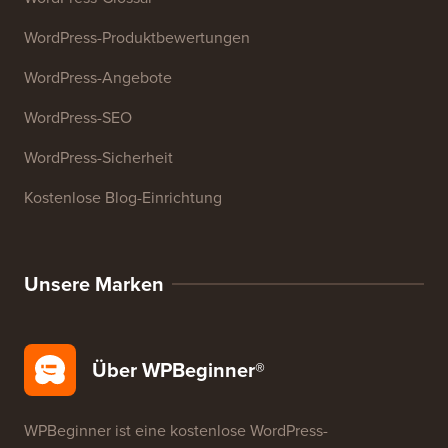
WordPress-Produktbewertungen
WordPress-Angebote
WordPress-SEO
WordPress-Sicherheit
Kostenlose Blog-Einrichtung
Unsere Marken
Über WPBeginner®
WPBeginner ist eine kostenlose WordPress-