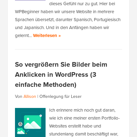
dieses Gefühl nur zu gut. Hier bei
WPBeginner haben wir unsere Website in mehrere
Sprachen übersetzt, darunter Spanisch, Portugiesisch
und Japanisch. Und in den Anfängen haben wir
gelernt…
Weiterlesen »
So vergrößern Sie Bilder beim
Anklicken in WordPress (3
einfache Methoden)
Von
Allison
|
Offenlegung für Leser
Ich erinnere mich noch gut daran,
wie ich eine meiner ersten Portfolio-
Websites erstellt habe und
stundenlang damit beschäftigt war,