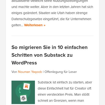
aktualisierte vielleicht seine Nutzungsbedingungen
und machte weiter. Aber in den letzten Jahren hat sich
einiges geändert. Staaten wie Utah haben strenge
Datenschutzgesetze eingeführt, die für Unternehmen
gelten…
Weiterlesen »
So migrieren Sie in 10 einfachen
Schritten von Substack zu
WordPress
Von
Nouman Yaqoob
|
Offenlegung für Leser
Substack ist einfach zu starten, aber
diese Einfachheit hat für Creator oft
einen versteckten Preis. Man stößt
schnell an Grenzen, wenn man