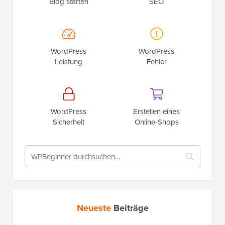
Blog starten
SEO
WordPress
WordPress
Leistung
Fehler
WordPress
Erstellen eines
Sicherheit
Online-Shops
Neueste
Beiträge