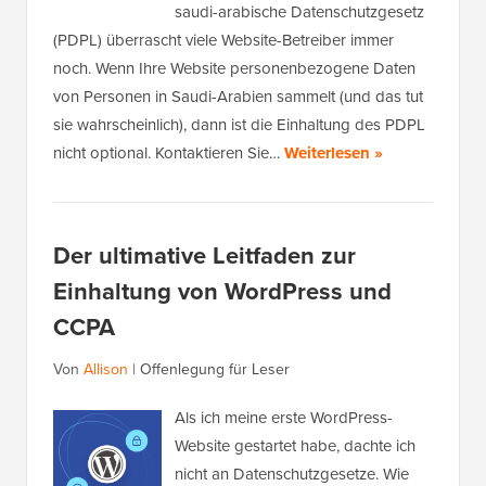
saudi-arabische Datenschutzgesetz
(PDPL) überrascht viele Website-Betreiber immer
noch. Wenn Ihre Website personenbezogene Daten
von Personen in Saudi-Arabien sammelt (und das tut
sie wahrscheinlich), dann ist die Einhaltung des PDPL
nicht optional. Kontaktieren Sie…
Weiterlesen »
Der ultimative Leitfaden zur
Einhaltung von WordPress und
CCPA
Von
Allison
|
Offenlegung für Leser
Als ich meine erste WordPress-
Website gestartet habe, dachte ich
nicht an Datenschutzgesetze. Wie