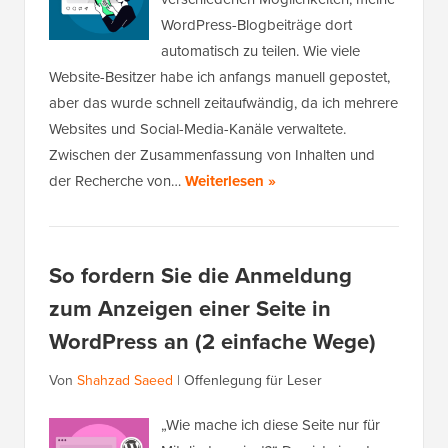
WordPress-Blogbeiträge dort
automatisch zu teilen. Wie viele
Website-Besitzer habe ich anfangs manuell gepostet,
aber das wurde schnell zeitaufwändig, da ich mehrere
Websites und Social-Media-Kanäle verwaltete.
Zwischen der Zusammenfassung von Inhalten und
der Recherche von…
Weiterlesen »
So fordern Sie die Anmeldung
zum Anzeigen einer Seite in
WordPress an (2 einfache Wege)
Von
Shahzad Saeed
|
Offenlegung für Leser
„Wie mache ich diese Seite nur für