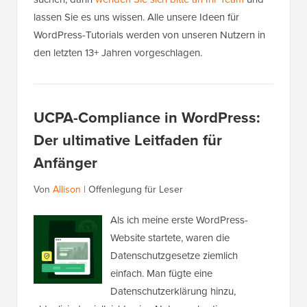
lassen Sie es uns wissen. Alle unsere Ideen für
WordPress-Tutorials werden von unseren Nutzern in
den letzten 13+ Jahren vorgeschlagen.
UCPA-Compliance in WordPress:
Der ultimative Leitfaden für
Anfänger
Von
Allison
|
Offenlegung für Leser
Als ich meine erste WordPress-
Website startete, waren die
Datenschutzgesetze ziemlich
einfach. Man fügte eine
Datenschutzerklärung hinzu,