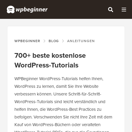
WPBEGINNER
BLOG
ANLEITUNGEN
700+ beste kostenlose
WordPress-Tutorials
WPBeginner WordPress-Tutorials helfen Ihnen,
WordPress zu lernen, damit Sie Ihre Website
verbessern können. Unsere Schritt-für-Schritt-
WordPress-Tutorials sind leicht verständlich und
helfen Ihnen, die WordPress-Best Practices zu
befolgen. Verschwenden Sie nicht Ihre Zeit mit dem
Kauf von WordPress-Büchern oder veralteten