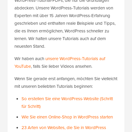
WordPress-Tutorial-PDFs, die nur die Grundlagen
abdecken. Unsere WordPress-Tutorials werden von
Experten mit über 15 Jahren WordPress-Erfahrung
geschrieben und enthalten reale Beispiele und Tipps,
die es Ihnen ermöglichen, WordPress schneller zu
lernen. Wir halten unsere Tutorials auch auf dem
neuesten Stand.
Wir haben auch
unsere WordPress-Tutorials auf
YouTube
, falls Sie lieber Videos ansehen.
Wenn Sie gerade erst anfangen, möchten Sie vielleicht
mit unseren beliebten Tutorials beginnen:
So erstellen Sie eine WordPress-Website (Schritt
für Schritt)
Wie Sie einen Online-Shop in WordPress starten
23 Arten von Websites, die Sie in WordPress