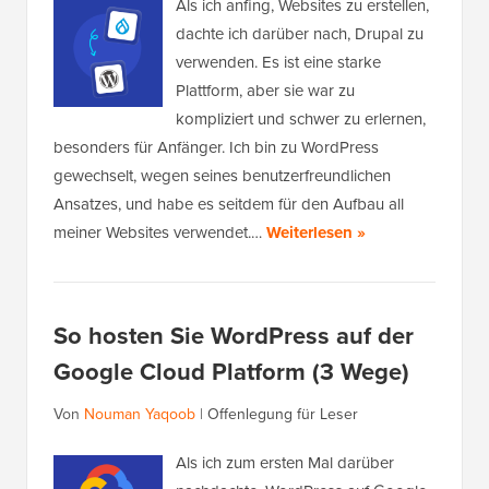
Als ich anfing, Websites zu erstellen,
dachte ich darüber nach, Drupal zu
verwenden. Es ist eine starke
Plattform, aber sie war zu
kompliziert und schwer zu erlernen,
besonders für Anfänger. Ich bin zu WordPress
gewechselt, wegen seines benutzerfreundlichen
Ansatzes, und habe es seitdem für den Aufbau all
meiner Websites verwendet.…
Weiterlesen »
So hosten Sie WordPress auf der
Google Cloud Platform (3 Wege)
Von
Nouman Yaqoob
|
Offenlegung für Leser
Als ich zum ersten Mal darüber