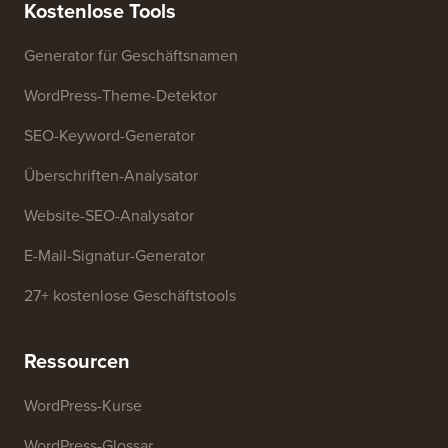
Kostenlose Tools
Generator für Geschäftsnamen
WordPress-Theme-Detektor
SEO-Keyword-Generator
Überschriften-Analysator
Website-SEO-Analysator
E-Mail-Signatur-Generator
27+ kostenlose Geschäftstools
Ressourcen
WordPress-Kurse
WordPress-Glossar