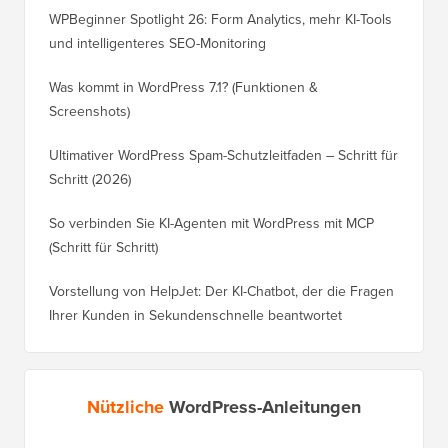
WPBeginner Spotlight 26: Form Analytics, mehr KI-Tools
und intelligenteres SEO-Monitoring
Was kommt in WordPress 7.1? (Funktionen &
Screenshots)
Ultimativer WordPress Spam-Schutzleitfaden – Schritt für
Schritt (2026)
So verbinden Sie KI-Agenten mit WordPress mit MCP
(Schritt für Schritt)
Vorstellung von HelpJet: Der KI-Chatbot, der die Fragen
Ihrer Kunden in Sekundenschnelle beantwortet
Nützliche
WordPress-Anleitungen