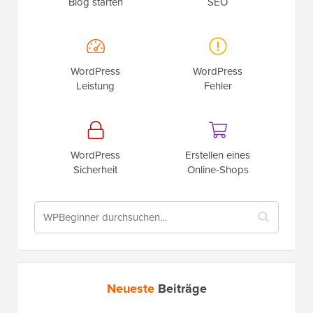
Blog starten
SEO
WordPress
WordPress
Leistung
Fehler
WordPress
Erstellen eines
Sicherheit
Online-Shops
Neueste
Beiträge