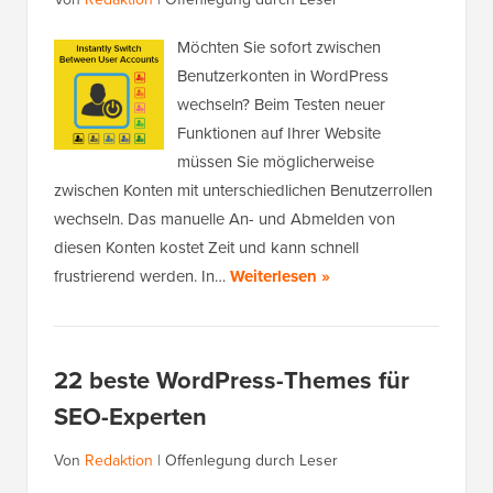
Möchten Sie sofort zwischen
Benutzerkonten in WordPress
wechseln? Beim Testen neuer
Funktionen auf Ihrer Website
müssen Sie möglicherweise
zwischen Konten mit unterschiedlichen Benutzerrollen
wechseln. Das manuelle An- und Abmelden von
diesen Konten kostet Zeit und kann schnell
frustrierend werden. In…
Weiterlesen »
22 beste WordPress-Themes für
SEO-Experten
Von
Redaktion
|
Offenlegung durch Leser