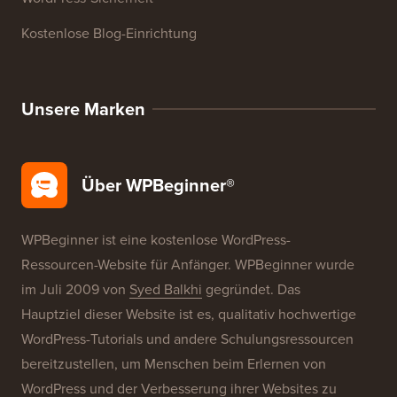
WordPress-Produktbewertungen
WordPress-Angebote
WordPress-SEO
WordPress-Sicherheit
Kostenlose Blog-Einrichtung
Unsere Marken
Über WPBeginner®
WPBeginner ist eine kostenlose WordPress-