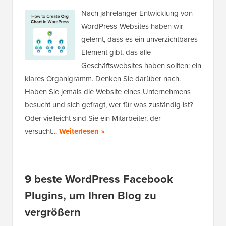
Nach jahrelanger Entwicklung von
WordPress-Websites haben wir
gelernt, dass es ein unverzichtbares
Element gibt, das alle
Geschäftswebsites haben sollten: ein
klares Organigramm. Denken Sie darüber nach.
Haben Sie jemals die Website eines Unternehmens
besucht und sich gefragt, wer für was zuständig ist?
Oder vielleicht sind Sie ein Mitarbeiter, der
versucht…
Weiterlesen »
9 beste WordPress Facebook
Plugins, um Ihren Blog zu
vergrößern