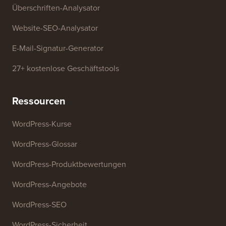
Kostenlose Tools
Generator für Geschäftsnamen
WordPress-Theme-Detektor
SEO-Keyword-Generator
Überschriften-Analysator
Website-SEO-Analysator
E-Mail-Signatur-Generator
27+ kostenlose Geschäftstools
Ressourcen
WordPress-Kurse
WordPress-Glossar