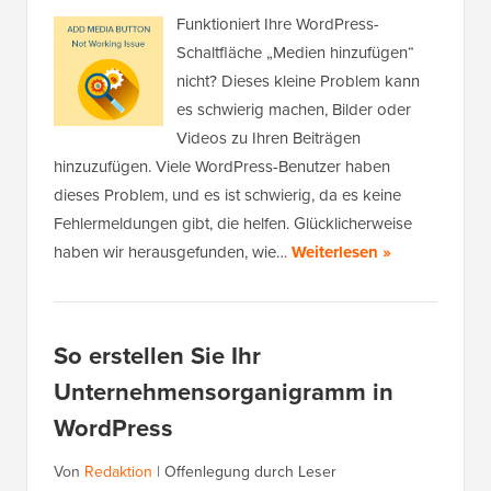
Funktioniert Ihre WordPress-
Schaltfläche „Medien hinzufügen“
nicht? Dieses kleine Problem kann
es schwierig machen, Bilder oder
Videos zu Ihren Beiträgen
hinzuzufügen. Viele WordPress-Benutzer haben
dieses Problem, und es ist schwierig, da es keine
Fehlermeldungen gibt, die helfen. Glücklicherweise
haben wir herausgefunden, wie…
Weiterlesen »
So erstellen Sie Ihr
Unternehmensorganigramm in
WordPress
Von
Redaktion
|
Offenlegung durch Leser