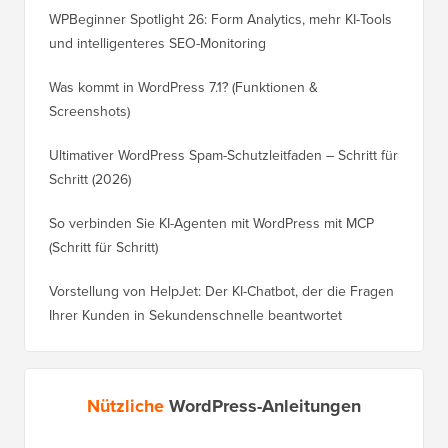
WPBeginner Spotlight 26: Form Analytics, mehr KI-Tools
und intelligenteres SEO-Monitoring
Was kommt in WordPress 7.1? (Funktionen &
Screenshots)
Ultimativer WordPress Spam-Schutzleitfaden – Schritt für
Schritt (2026)
So verbinden Sie KI-Agenten mit WordPress mit MCP
(Schritt für Schritt)
Vorstellung von HelpJet: Der KI-Chatbot, der die Fragen
Ihrer Kunden in Sekundenschnelle beantwortet
Nützliche
WordPress-Anleitungen