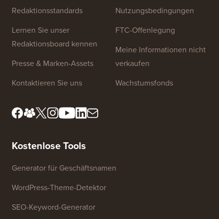
Website-Links
Über uns
Datenschutzrichtlinie
Redaktionsstandards
Nutzungsbedingungen
Lernen Sie unser
FTC-Offenlegung
Redaktionsboard kennen
Meine Informationen nicht
Presse & Marken-Assets
verkaufen
Kontaktieren Sie uns
Wachstumsfonds