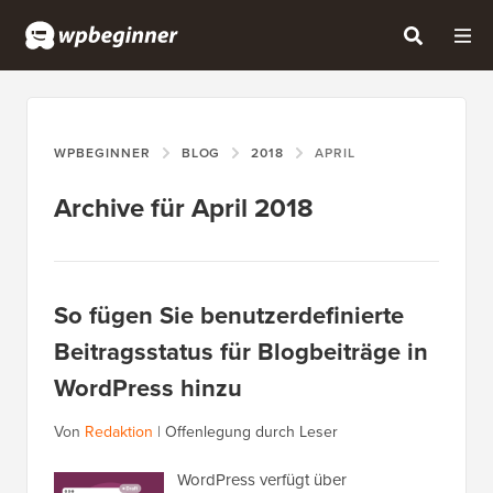
WPBEGINNER
BLOG
2018
APRIL
Archive für April 2018
So fügen Sie benutzerdefinierte
Beitragsstatus für Blogbeiträge in
WordPress hinzu
Von
Redaktion
|
Offenlegung durch Leser
WordPress verfügt über