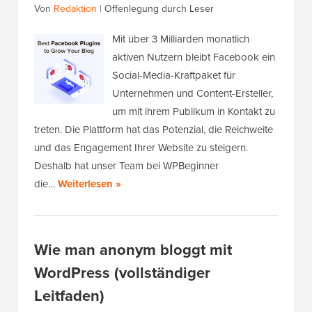
Von
Redaktion
|
Offenlegung durch Leser
Mit über 3 Milliarden monatlich
aktiven Nutzern bleibt Facebook ein
Social-Media-Kraftpaket für
Unternehmen und Content-Ersteller,
um mit ihrem Publikum in Kontakt zu
treten. Die Plattform hat das Potenzial, die Reichweite
und das Engagement Ihrer Website zu steigern.
Deshalb hat unser Team bei WPBeginner
die…
Weiterlesen »
Wie man anonym bloggt mit
WordPress (vollständiger
Leitfaden)