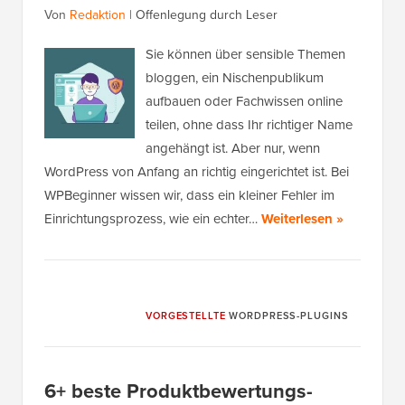
Von
Redaktion
|
Offenlegung durch Leser
Sie können über sensible Themen
bloggen, ein Nischenpublikum
aufbauen oder Fachwissen online
teilen, ohne dass Ihr richtiger Name
angehängt ist. Aber nur, wenn
WordPress von Anfang an richtig eingerichtet ist. Bei
WPBeginner wissen wir, dass ein kleiner Fehler im
Einrichtungsprozess, wie ein echter…
Weiterlesen »
VORGESTELLTE
WORDPRESS-PLUGINS
6+ beste Produktbewertungs-