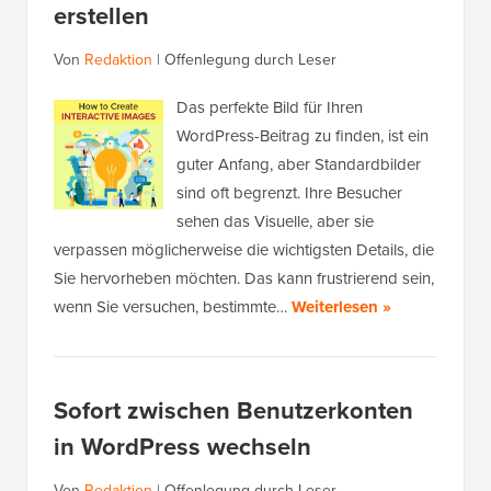
erstellen
Von
Redaktion
|
Offenlegung durch Leser
Das perfekte Bild für Ihren
WordPress-Beitrag zu finden, ist ein
guter Anfang, aber Standardbilder
sind oft begrenzt. Ihre Besucher
sehen das Visuelle, aber sie
verpassen möglicherweise die wichtigsten Details, die
Sie hervorheben möchten. Das kann frustrierend sein,
wenn Sie versuchen, bestimmte…
Weiterlesen »
Sofort zwischen Benutzerkonten
in WordPress wechseln
Von
Redaktion
|
Offenlegung durch Leser