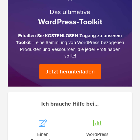
Das ultimative
WordPress-Toolkit
Erhalten Sie KOSTENLOSEN Zugang zu unserem
Toolkit
– eine Sammlung von WordPress-bezogenen
Produkten und Ressourcen, die jeder Profi haben
sollte!
Jetzt herunterladen
Ich brauche Hilfe bei…
Einen
WordPress