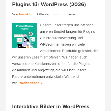
Plugins für WordPress (2026)
Von
Redaktion
|
Offenlegung durch Leser
Unsere Leser fragen uns oft nach
unseren Empfehlungen für Plugins
zur Produktbewertung. Bei
WPBeginner haben wir viele
verschiedene Produkte getestet, die
wir unseren Lesern empfehlen. Wir haben auch
verschiedene Kundenrezensionen für die Plugins
gesammelt und angezeigt, die wir über unsere
Partnerunternehmen entwickeln. Während
wir…
Weiterlesen »
Interaktive Bilder in WordPress