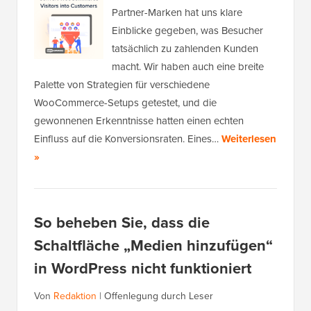
Partner-Marken hat uns klare
Einblicke gegeben, was Besucher
tatsächlich zu zahlenden Kunden
macht. Wir haben auch eine breite
Palette von Strategien für verschiedene
WooCommerce-Setups getestet, und die
gewonnenen Erkenntnisse hatten einen echten
Einfluss auf die Konversionsraten. Eines…
Weiterlesen
»
So beheben Sie, dass die
Schaltfläche „Medien hinzufügen“
in WordPress nicht funktioniert
Von
Redaktion
|
Offenlegung durch Leser