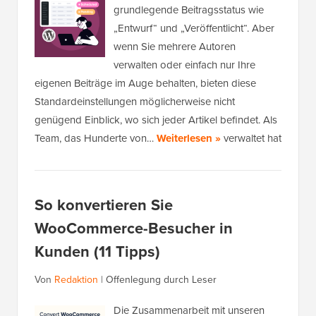
grundlegende Beitragsstatus wie
„Entwurf“ und „Veröffentlicht“. Aber
wenn Sie mehrere Autoren
verwalten oder einfach nur Ihre
eigenen Beiträge im Auge behalten, bieten diese
Standardeinstellungen möglicherweise nicht
genügend Einblick, wo sich jeder Artikel befindet. Als
Team, das Hunderte von…
Weiterlesen »
verwaltet hat
So konvertieren Sie
WooCommerce-Besucher in
Kunden (11 Tipps)
Von
Redaktion
|
Offenlegung durch Leser
Die Zusammenarbeit mit unseren