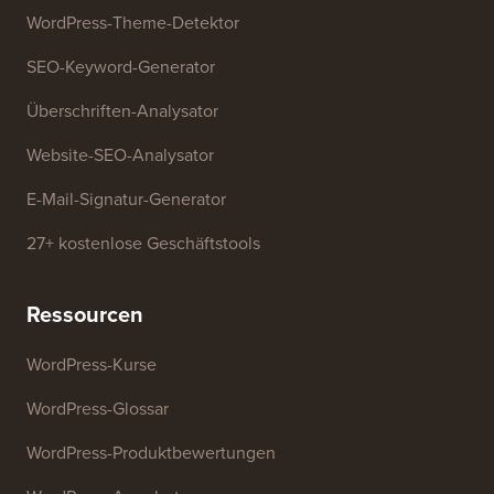
Kostenlose Tools
Generator für Geschäftsnamen
WordPress-Theme-Detektor
SEO-Keyword-Generator
Überschriften-Analysator
Website-SEO-Analysator
E-Mail-Signatur-Generator
27+ kostenlose Geschäftstools
Ressourcen