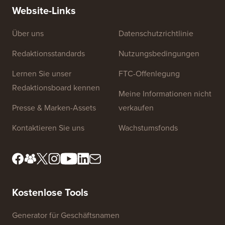
Website-Links
Über uns
Datenschutzrichtlinie
Redaktionsstandards
Nutzungsbedingungen
Lernen Sie unser
FTC-Offenlegung
Redaktionsboard kennen
Meine Informationen nicht
Presse & Marken-Assets
verkaufen
Kontaktieren Sie uns
Wachstumsfonds