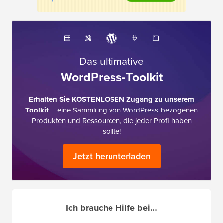
Das ultimative
WordPress-Toolkit
Erhalten Sie KOSTENLOSEN Zugang zu unserem
Toolkit
– eine Sammlung von WordPress-bezogenen
Produkten und Ressourcen, die jeder Profi haben
sollte!
Jetzt herunterladen
Ich brauche Hilfe bei…