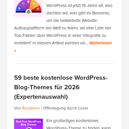
WordPress ist jetzt 19 Jahre alt, also
dachten wir, was gibt es Besseres,
um die beliebteste Website-
Aufbauplattform der Welt zu feiern, als eine Liste der
Top-Fakten über WordPress in einer Infografik zu
erstellen? In diesem Artikel werden wir…
Weiterlesen
»
59 beste kostenlose WordPress-
Blog-Themes für 2026
(Expertenauswahl)
Von
Redaktion
|
Offenlegung durch Leser
Ein großartiges kostenloses
WordPress-Theme zu finden, kann