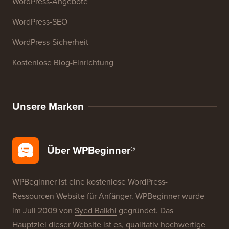
WordPress-Kurse
WordPress-Glossar
WordPress-Produktbewertungen
WordPress-Angebote
WordPress-SEO
WordPress-Sicherheit
Kostenlose Blog-Einrichtung
Unsere Marken