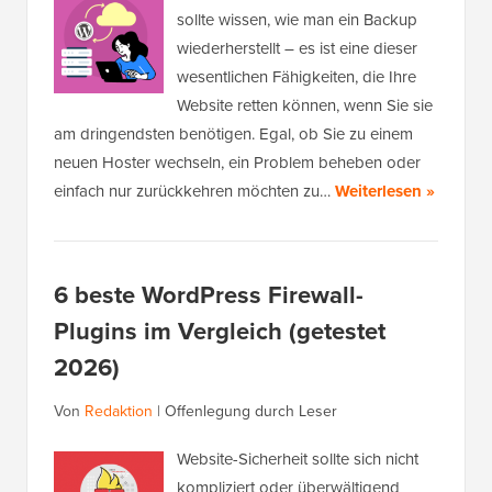
sollte wissen, wie man ein Backup
wiederherstellt – es ist eine dieser
wesentlichen Fähigkeiten, die Ihre
Website retten können, wenn Sie sie
am dringendsten benötigen. Egal, ob Sie zu einem
neuen Hoster wechseln, ein Problem beheben oder
einfach nur zurückkehren möchten zu…
Weiterlesen »
6 beste WordPress Firewall-
Plugins im Vergleich (getestet
2026)
Von
Redaktion
|
Offenlegung durch Leser
Website-Sicherheit sollte sich nicht
kompliziert oder überwältigend