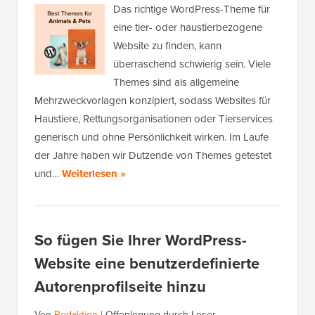
Das richtige WordPress-Theme für
eine tier- oder haustierbezogene
Website zu finden, kann
überraschend schwierig sein. Viele
Themes sind als allgemeine
Mehrzweckvorlagen konzipiert, sodass Websites für
Haustiere, Rettungsorganisationen oder Tierservices
generisch und ohne Persönlichkeit wirken. Im Laufe
der Jahre haben wir Dutzende von Themes getestet
und…
Weiterlesen »
So fügen Sie Ihrer WordPress-
Website eine benutzerdefinierte
Autorenprofilseite hinzu
Von
Redaktion
|
Offenlegung durch Leser