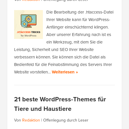
Die Bearbeitung der .htaccess-Datei
Ihrer Website kann für WordPress-
Anfänger einschüchternd klingen.
Aber unserer Erfahrung nach ist es
ein Werkzeug, mit dem Sie die
Leistung, Sicherheit und SEO Ihrer Website
verbessern können. Sie können sich die Datei als
Bedienfeld für die Feinabstimmung des Servers Ihrer
Website vorstellen…
Weiterlesen »
21 beste WordPress-Themes für
Tiere und Haustiere
Von
Redaktion
|
Offenlegung durch Leser