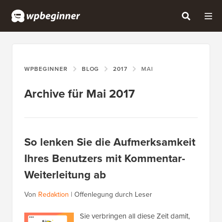
WPBEGINNER
BLOG
2017
MAI
Archive für Mai 2017
So lenken Sie die Aufmerksamkeit
Ihres Benutzers mit Kommentar-
Weiterleitung ab
Von
Redaktion
|
Offenlegung durch Leser
Sie verbringen all diese Zeit damit,