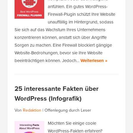
anfühlen. Ein gutes WordPress-
Firewall-Plugin schützt Ihre Website
unauffällig im Hintergrund, sodass
Sie sich auf das Wachstum Ihres Unternehmens
konzentrieren können, anstatt sich über Angriffe
Sorgen zu machen. Eine Firewall blockiert gängige
Website-Bedrohungen, bevor sie Ihre Website
beeinträchtigen können. Jedoch…
Weiterlesen »
25 interessante Fakten über
WordPress (Infografik)
Von
Redaktion
|
Offenlegung durch Leser
Möchten Sie einige coole
WordPress-Fakten erfahren?