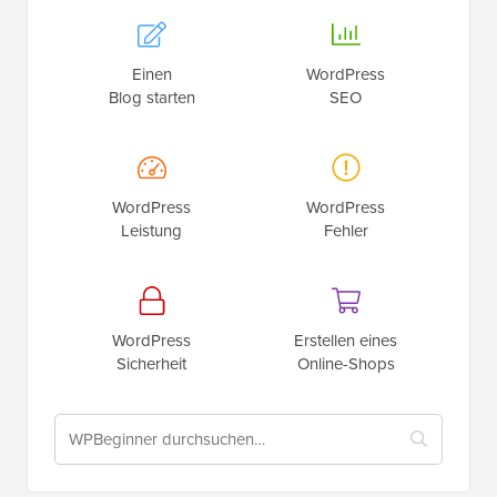
Einen
WordPress
Blog starten
SEO
WordPress
WordPress
Leistung
Fehler
WordPress
Erstellen eines
Sicherheit
Online-Shops