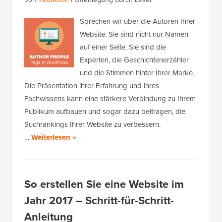
Sprechen wir über die Autoren Ihrer
Website. Sie sind nicht nur Namen
auf einer Seite. Sie sind die
Experten, die Geschichtenerzähler
und die Stimmen hinter Ihrer Marke.
Die Präsentation ihrer Erfahrung und ihres
Fachwissens kann eine stärkere Verbindung zu Ihrem
Publikum aufbauen und sogar dazu beitragen, die
Suchrankings Ihrer Website zu verbessern.
…
Weiterlesen »
So erstellen Sie eine Website im
Jahr 2017 – Schritt-für-Schritt-
Anleitung