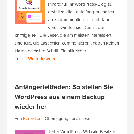
Inhalte für Ihr WordPress-Blog zu
erstellen, die Leute fangen endlich
an zu kommentieren… und dann
verschwinden sie. Das ist der
knifflige Teil. Die Leser, die am meisten interessiert
sind (die, die tatsächlich kommentieren), haben keinen
klaren nächsten Schritt. Ein hilfreicher
Trick…
Weiterlesen »
Anfängerleitfaden: So stellen Sie
WordPress aus einem Backup
wieder her
Von
Redaktion
|
Offenlegung durch Leser
Jeder WordPress-Website-Besitzer