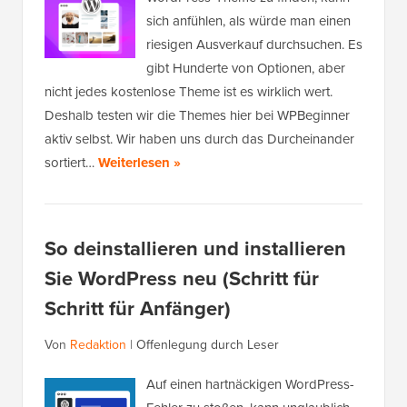
sich anfühlen, als würde man einen
riesigen Ausverkauf durchsuchen. Es
gibt Hunderte von Optionen, aber
nicht jedes kostenlose Theme ist es wirklich wert.
Deshalb testen wir die Themes hier bei WPBeginner
aktiv selbst. Wir haben uns durch das Durcheinander
sortiert…
Weiterlesen »
So deinstallieren und installieren
Sie WordPress neu (Schritt für
Schritt für Anfänger)
Von
Redaktion
|
Offenlegung durch Leser
Auf einen hartnäckigen WordPress-