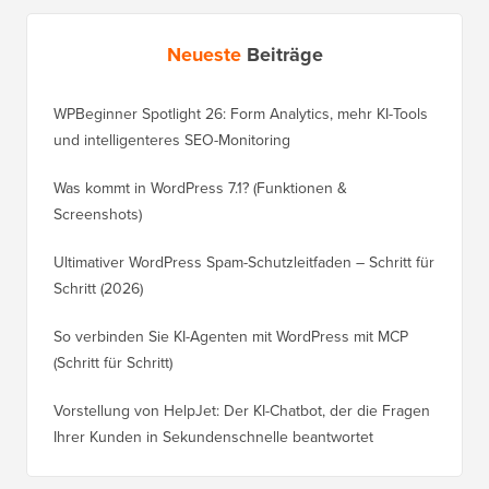
Neueste
Beiträge
WPBeginner Spotlight 26: Form Analytics, mehr KI-Tools
und intelligenteres SEO-Monitoring
Was kommt in WordPress 7.1? (Funktionen &
Screenshots)
Ultimativer WordPress Spam-Schutzleitfaden – Schritt für
Schritt (2026)
So verbinden Sie KI-Agenten mit WordPress mit MCP
(Schritt für Schritt)
Vorstellung von HelpJet: Der KI-Chatbot, der die Fragen
Ihrer Kunden in Sekundenschnelle beantwortet