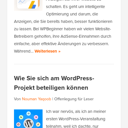
schalten. Es geht um intelligente
Optimierung und darum, die
Anzeigen, die Sie bereits haben, besser funktionieren
zu lassen. Bei WPBeginner haben wir vielen Website-
Betreibern geholfen, ihre AdSense-Einnahmen durch
einfache, aber effektive Änderungen zu verbessern.
Während…
Weiterlesen »
Wie Sie sich am WordPress-
Projekt beteiligen können
Von
Nouman Yaqoob
|
Offenlegung für Leser
Ich war nervös, als ich an meiner
ersten WordPress-Veranstaltung
teilnahm, weil ich dachte, nur