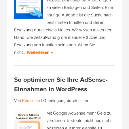
an vielen Beiträgen und Seiten. Eine
häufige Aufgabe ist die Suche nach
bestimmten Inhalten und deren
Ersetzung durch etwas Neues. Wir wissen aus erster
Hand, wie zeitaufwändig die manuelle Suche und
Ersetzung von Inhalten sein kann. Wenn Sie
nicht…
Weiterlesen »
So optimieren Sie Ihre AdSense-
Einnahmen in WordPress
Von
Redaktion
|
Offenlegung durch Leser
Mit Google AdSense mehr Geld zu
verdienen, bedeutet nicht nur, mehr
Anzeigen auf Ihrer Website zu