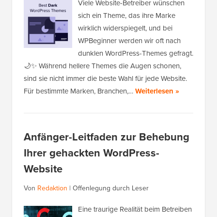
Viele Website-Betreiber wünschen
sich ein Theme, das ihre Marke
wirklich widerspiegelt, und bei
WPBeginner werden wir oft nach
dunklen WordPress-Themes gefragt.
🌙✨ Während hellere Themes die Augen schonen,
sind sie nicht immer die beste Wahl für jede Website.
Für bestimmte Marken, Branchen,…
Weiterlesen »
Anfänger-Leitfaden zur Behebung
Ihrer gehackten WordPress-
Website
Von
Redaktion
|
Offenlegung durch Leser
Eine traurige Realität beim Betreiben