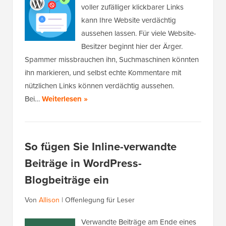
voller zufälliger klickbarer Links
kann Ihre Website verdächtig
aussehen lassen. Für viele Website-
Besitzer beginnt hier der Ärger.
Spammer missbrauchen ihn, Suchmaschinen könnten
ihn markieren, und selbst echte Kommentare mit
nützlichen Links können verdächtig aussehen.
Bei…
Weiterlesen »
So fügen Sie Inline-verwandte
Beiträge in WordPress-
Blogbeiträge ein
Von
Allison
|
Offenlegung für Leser
Verwandte Beiträge am Ende eines