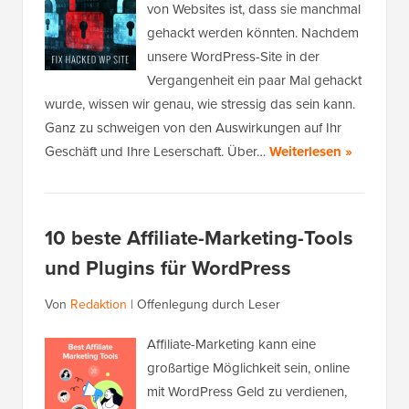
von Websites ist, dass sie manchmal
gehackt werden könnten. Nachdem
unsere WordPress-Site in der
Vergangenheit ein paar Mal gehackt
wurde, wissen wir genau, wie stressig das sein kann.
Ganz zu schweigen von den Auswirkungen auf Ihr
Geschäft und Ihre Leserschaft. Über…
Weiterlesen »
10 beste Affiliate-Marketing-Tools
und Plugins für WordPress
Von
Redaktion
|
Offenlegung durch Leser
Affiliate-Marketing kann eine
großartige Möglichkeit sein, online
mit WordPress Geld zu verdienen,