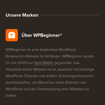
WordPress-Angebote
WordPress-SEO
WordPress-Sicherheit
Kostenlose Blog-Einrichtung
Unsere Marken
Über WPBeginner®
WPBeginner ist eine kostenlose WordPress-
Ressourcen-Website für Anfänger. WPBeginner wurde
im Juli 2009 von
Syed Balkhi
gegründet. Das