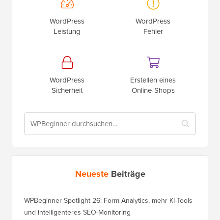
WordPress
WordPress
Leistung
Fehler
WordPress
Erstellen eines
Sicherheit
Online-Shops
Neueste
Beiträge
WPBeginner Spotlight 26: Form Analytics, mehr KI-Tools
und intelligenteres SEO-Monitoring