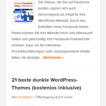
Die Videos, die Sie auf Facebook
posten, eignen sich auch
hervorragend als Inhalt für Ihre
WordPress-Website. Durch das
Einbetten eines Facebook-Video-
Feeds können Sie Ihre Website frisch und interessant
halten und gleichzeitig Ihre Facebook-Followerzahl
erhöhen. Egal, ob Sie Interviews,
Produktvorführungen oder nutzergenerierte Inhalte
teilen, die Anzeige…
Weiterlesen »
21 beste dunkle WordPress-
Themes (kostenlos inklusive)
Von
Redaktion
|
Offenlegung durch Leser