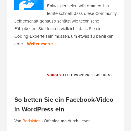
Entwickler seien willkommen. Ich
lernte schnell, dass diese Community
Leidenschaft genauso schätzt wie technische
Fähigkeiten. Sie denken vielleicht, dass Sie ein
Coding-Experte sein müssen, um etwas zu bewirken,
aber…
Weiterlesen »
VORGESTELLTE
WORDPRESS-PLUGINS
So betten Sie ein Facebook-Video
in WordPress ein
Von
Redaktion
|
Offenlegung durch Leser