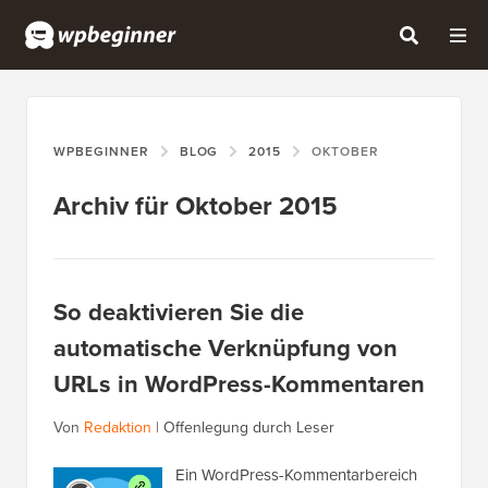
WPBEGINNER
BLOG
2015
OKTOBER
Archiv für Oktober 2015
So deaktivieren Sie die
automatische Verknüpfung von
URLs in WordPress-Kommentaren
Von
Redaktion
|
Offenlegung durch Leser
Ein WordPress-Kommentarbereich