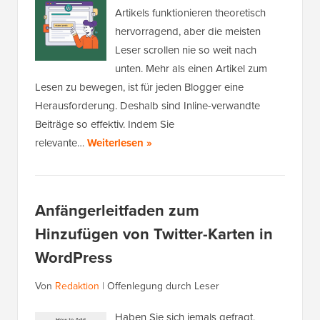
Artikels funktionieren theoretisch
hervorragend, aber die meisten
Leser scrollen nie so weit nach
unten. Mehr als einen Artikel zum
Lesen zu bewegen, ist für jeden Blogger eine
Herausforderung. Deshalb sind Inline-verwandte
Beiträge so effektiv. Indem Sie
relevante…
Weiterlesen »
Anfängerleitfaden zum
Hinzufügen von Twitter-Karten in
WordPress
Von
Redaktion
|
Offenlegung durch Leser
Haben Sie sich jemals gefragt,