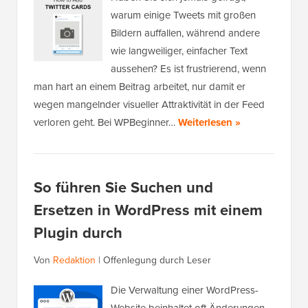
warum einige Tweets mit großen
Bildern auffallen, während andere
wie langweiliger, einfacher Text
aussehen? Es ist frustrierend, wenn
man hart an einem Beitrag arbeitet, nur damit er
wegen mangelnder visueller Attraktivität in der Feed
verloren geht. Bei WPBeginner…
Weiterlesen »
So führen Sie Suchen und
Ersetzen in WordPress mit einem
Plugin durch
Von
Redaktion
|
Offenlegung durch Leser
Die Verwaltung einer WordPress-
Website beinhaltet oft Änderungen