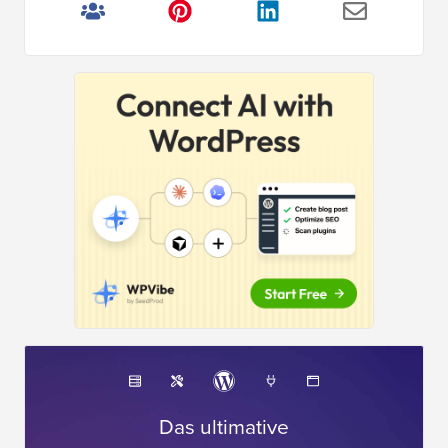
Das ultimative