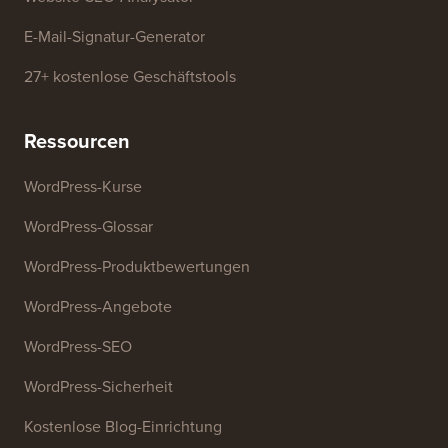
WordPress-Theme-Detektor
SEO-Keyword-Generator
Überschriften-Analysator
Website-SEO-Analysator
E-Mail-Signatur-Generator
27+ kostenlose Geschäftstools
Ressourcen
WordPress-Kurse
WordPress-Glossar
WordPress-Produktbewertungen