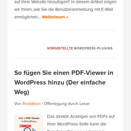
auf Ihrer Website hinzufügen? In diesem Artikel zeigen
wir Ihnen, wie Sie die Benutzeranmeldung mit E-Mail
ermöglichen…
Weiterlesen »
VORGESTELLTE
WORDPRESS-PLUGINS
So fügen Sie einen PDF-Viewer in
WordPress hinzu (Der einfache
Weg)
Von
Redaktion
|
Offenlegung durch Leser
Das direkte Anzeigen von PDFs auf
Ihrer WordPress-Seite kann die