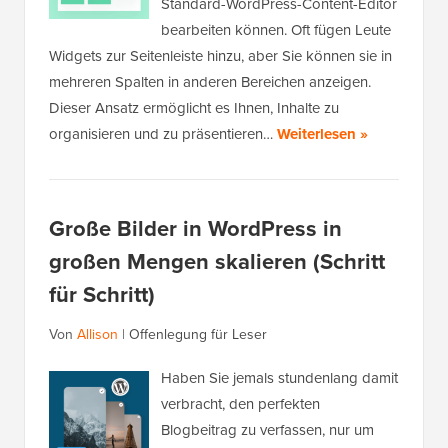
Standard-WordPress-Content-Editor
bearbeiten können. Oft fügen Leute
Widgets zur Seitenleiste hinzu, aber Sie können sie in
mehreren Spalten in anderen Bereichen anzeigen.
Dieser Ansatz ermöglicht es Ihnen, Inhalte zu
organisieren und zu präsentieren…
Weiterlesen »
Große Bilder in WordPress in
großen Mengen skalieren (Schritt
für Schritt)
Von
Allison
|
Offenlegung für Leser
Haben Sie jemals stundenlang damit
verbracht, den perfekten
Blogbeitrag zu verfassen, nur um