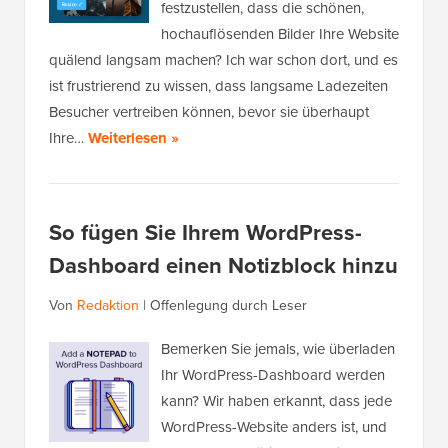
festzustellen, dass die schönen,
hochauflösenden Bilder Ihre Website
quälend langsam machen? Ich war schon dort, und es
ist frustrierend zu wissen, dass langsame Ladezeiten
Besucher vertreiben können, bevor sie überhaupt
Ihre…
Weiterlesen »
So fügen Sie Ihrem WordPress-
Dashboard einen Notizblock hinzu
Von
Redaktion
|
Offenlegung durch Leser
Bemerken Sie jemals, wie überladen
Ihr WordPress-Dashboard werden
kann? Wir haben erkannt, dass jede
WordPress-Website anders ist, und