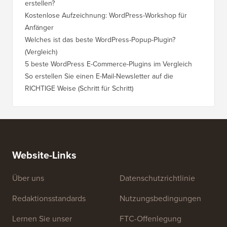
erstellen?
Kostenlose Aufzeichnung: WordPress-Workshop für
Anfänger
Welches ist das beste WordPress-Popup-Plugin?
(Vergleich)
5 beste WordPress E-Commerce-Plugins im Vergleich
So erstellen Sie einen E-Mail-Newsletter auf die
RICHTIGE Weise (Schritt für Schritt)
Website-Links
Über uns
Datenschutzrichtlinie
Redaktionsstandards
Nutzungsbedingungen
Lernen Sie unser
FTC-Offenlegung