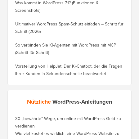
Was kommt in WordPress 7.1? (Funktionen &
Screenshots)
Ultimativer WordPress Spam-Schutzleitfaden – Schritt für
Schritt (2026)
So verbinden Sie KI-Agenten mit WordPress mit MCP
(Schritt für Schritt)
Vorstellung von HelpJet: Der KI-Chatbot, der die Fragen
Ihrer Kunden in Sekundenschnelle beantwortet
Nützliche
WordPress-Anleitungen
30 „bewährte“ Wege, um online mit WordPress Geld zu
verdienen
Wie viel kostet es wirklich, eine WordPress-Website zu