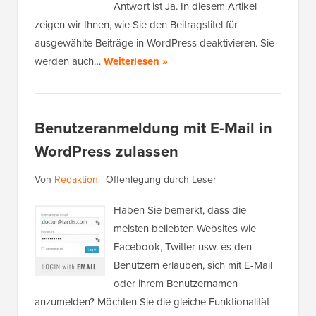
Antwort ist Ja. In diesem Artikel
zeigen wir Ihnen, wie Sie den Beitragstitel für
ausgewählte Beiträge in WordPress deaktivieren. Sie
werden auch…
Weiterlesen »
Benutzeranmeldung mit E-Mail in
WordPress zulassen
Von
Redaktion
|
Offenlegung durch Leser
Haben Sie bemerkt, dass die
meisten beliebten Websites wie
Facebook, Twitter usw. es den
Benutzern erlauben, sich mit E-Mail
oder ihrem Benutzernamen
anzumelden? Möchten Sie die gleiche Funktionalität