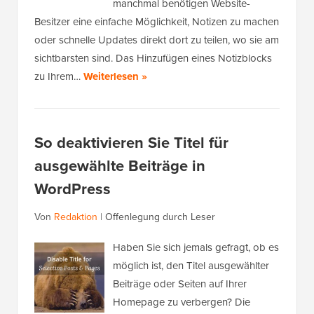
manchmal benötigen Website-
Besitzer eine einfache Möglichkeit, Notizen zu machen
oder schnelle Updates direkt dort zu teilen, wo sie am
sichtbarsten sind. Das Hinzufügen eines Notizblocks
zu Ihrem…
Weiterlesen »
So deaktivieren Sie Titel für
ausgewählte Beiträge in
WordPress
Von
Redaktion
|
Offenlegung durch Leser
Haben Sie sich jemals gefragt, ob es
möglich ist, den Titel ausgewählter
Beiträge oder Seiten auf Ihrer
Homepage zu verbergen? Die