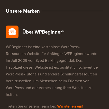
Unsere Marken
Über WPBeginner®
WPBeginner ist eine kostenlose WordPress-
Ressourcen-Website für Anfänger. WPBeginner wurde
im Juli 2009 von
Syed Balkhi
gegründet. Das
Hauptziel dieser Website ist es, qualitativ hochwertige
WordPress-Tutorials und andere Schulungsressourcen
bereitzustellen, um Menschen beim Erlernen von
WordPress und der Verbesserung ihrer Websites zu
helfen.
Treten Sie unserem Team bei:
Wir stellen ein!