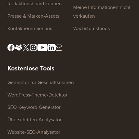
Redaktionsboard kennen
Meine Informationen nicht
Presse & Marken-Assets
verkaufen
Kontaktieren Sie uns
Wachstumsfonds
Kostenlose Tools
Generator für Geschäftsnamen
WordPress-Theme-Detektor
SEO-Keyword-Generator
Überschriften-Analysator
Website-SEO-Analysator