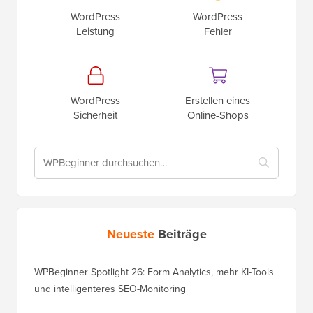
WordPress
WordPress
Leistung
Fehler
WordPress
Erstellen eines
Sicherheit
Online-Shops
Neueste
Beiträge
WPBeginner Spotlight 26: Form Analytics, mehr KI-Tools
und intelligenteres SEO-Monitoring