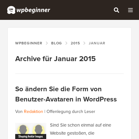
WPBEGINNER
BLOG
2015
JANUAR
Archive für Januar 2015
So ändern Sie die Form von
Benutzer-Avataren in WordPress
Von
Redaktion
|
Offenlegung durch Leser
Sind Sie schon einmal auf eine
Website gestoßen, die