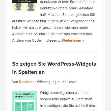
benutzerdefinierte Formen für ihre
Benutzer-Avatare oder Gravatare
hat? Möchten Sie den gleichen Stil
auf Ihrer Website hinzufügen? In der Vergangenheit
haben wir darüber geschrieben, wie man runde
Avatare mit CSS hinzufügt, aber das erfordert das
Ändern von Code. In diesem…
Weiterlesen »
So zeigen Sie WordPress-Widgets
in Spalten an
Von
Redaktion
|
Offenlegung durch Leser
Widgets ermöglichen es Ihnen,
dynamische Inhalte zu Bereichen
hinzuzufügen, die Sie nicht mit dem