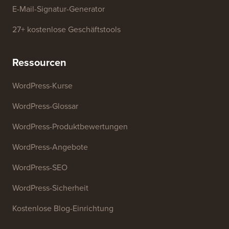
E-Mail-Signatur-Generator
27+ kostenlose Geschäftstools
Ressourcen
WordPress-Kurse
WordPress-Glossar
WordPress-Produktbewertungen
WordPress-Angebote
WordPress-SEO
WordPress-Sicherheit
Kostenlose Blog-Einrichtung