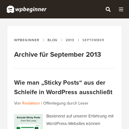
WPBEGINNER
BLOG
2013
SEPTEMBER
Archive für September 2013
Wie man „Sticky Posts“ aus der
Schleife in WordPress ausschließt
Von
Redaktion
|
Offenlegung durch Leser
Basierend auf unserer Erfahrung mit
WordPress-Websites können