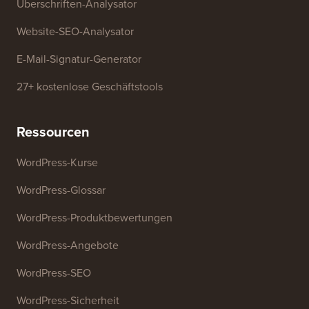
Überschriften-Analysator
Website-SEO-Analysator
E-Mail-Signatur-Generator
27+ kostenlose Geschäftstools
Ressourcen
WordPress-Kurse
WordPress-Glossar
WordPress-Produktbewertungen
WordPress-Angebote
WordPress-SEO
WordPress-Sicherheit