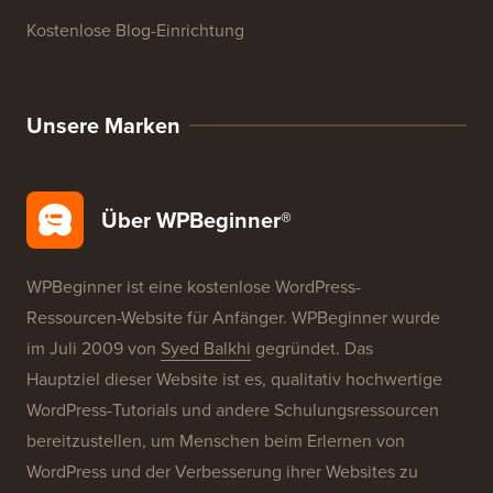
Kostenlose Blog-Einrichtung
Unsere Marken
Über WPBeginner®
WPBeginner ist eine kostenlose WordPress-
Ressourcen-Website für Anfänger. WPBeginner wurde
im Juli 2009 von
Syed Balkhi
gegründet. Das
Hauptziel dieser Website ist es, qualitativ hochwertige
WordPress-Tutorials und andere Schulungsressourcen
bereitzustellen, um Menschen beim Erlernen von
WordPress und der Verbesserung ihrer Websites zu