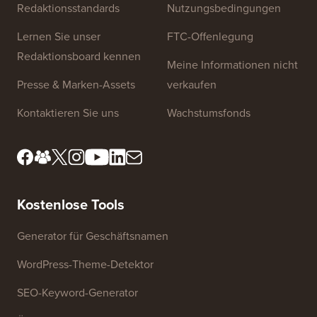
Redaktionsstandards
Nutzungsbedingungen
Lernen Sie unser
FTC-Offenlegung
Redaktionsboard kennen
Meine Informationen nicht
Presse & Marken-Assets
verkaufen
Kontaktieren Sie uns
Wachstumsfonds
Kostenlose Tools
Generator für Geschäftsnamen
WordPress-Theme-Detektor
SEO-Keyword-Generator