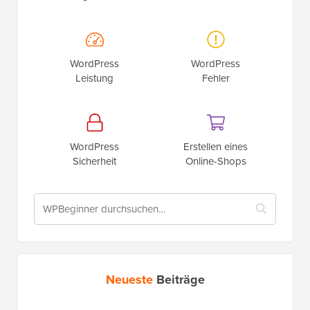
WordPress
WordPress
Leistung
Fehler
WordPress
Erstellen eines
Sicherheit
Online-Shops
Neueste
Beiträge