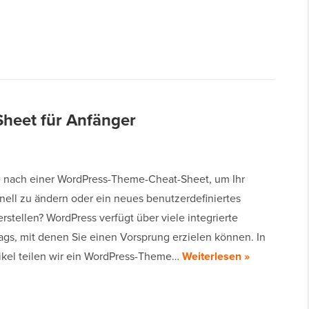
heet für Anfänger
 nach einer WordPress-Theme-Cheat-Sheet, um Ihr
ell zu ändern oder ein neues benutzerdefiniertes
stellen? WordPress verfügt über viele integrierte
ags, mit denen Sie einen Vorsprung erzielen können. In
ikel teilen wir ein WordPress-Theme…
Weiterlesen »