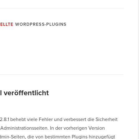
ELLTE
WORDPRESS-PLUGINS
l veröffentlicht
.8.1 behebt viele Fehler und verbessert die Sicherheit
Administrationsseiten. In der vorherigen Version
min-Seiten, die von bestimmten Plugins hinzugefügt