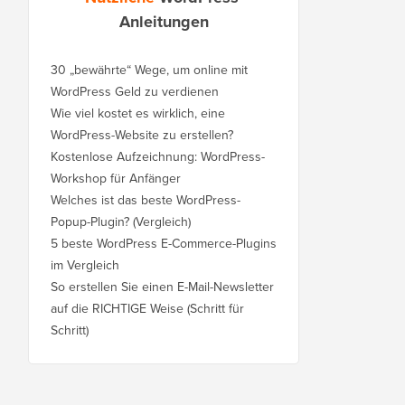
Anleitungen
30 „bewährte“ Wege, um online mit
WordPress Geld zu verdienen
Wie viel kostet es wirklich, eine
WordPress-Website zu erstellen?
Kostenlose Aufzeichnung: WordPress-
Workshop für Anfänger
Welches ist das beste WordPress-
Popup-Plugin? (Vergleich)
5 beste WordPress E-Commerce-Plugins
im Vergleich
So erstellen Sie einen E-Mail-Newsletter
auf die RICHTIGE Weise (Schritt für
Schritt)