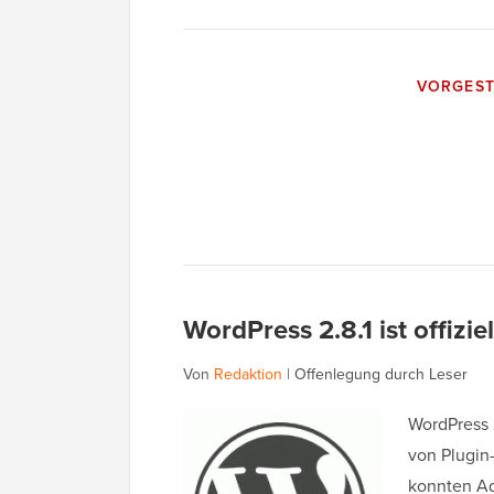
VORGEST
WordPress 2.8.1 ist offiziel
Von
Redaktion
|
Offenlegung durch Leser
WordPress 2
von Plugin-
konnten Ad