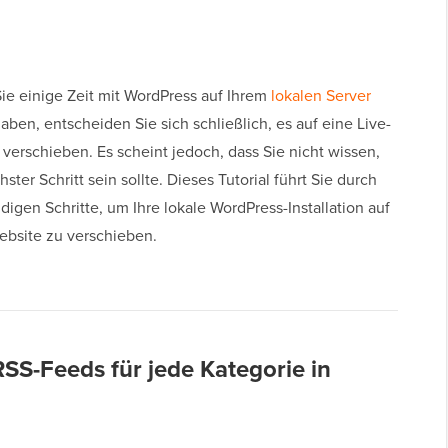
e einige Zeit mit WordPress auf Ihrem
lokalen Server
aben, entscheiden Sie sich schließlich, es auf eine Live-
verschieben. Es scheint jedoch, dass Sie nicht wissen,
hster Schritt sein sollte. Dieses Tutorial führt Sie durch
igen Schritte, um Ihre lokale WordPress-Installation auf
Website zu verschieben.
RSS-Feeds für jede Kategorie in