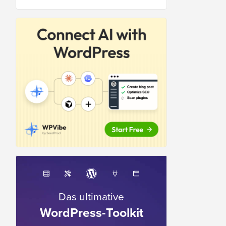
Das ultimative
WordPress-Toolkit