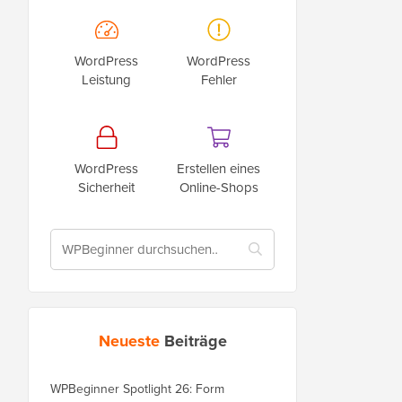
WordPress
WordPress
Leistung
Fehler
WordPress
Erstellen eines
Sicherheit
Online-Shops
Neueste
Beiträge
WPBeginner Spotlight 26: Form