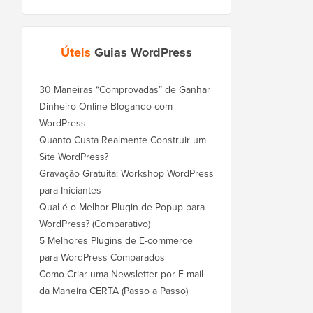
Úteis
Guias WordPress
30 Maneiras “Comprovadas” de Ganhar
Dinheiro Online Blogando com
WordPress
Quanto Custa Realmente Construir um
Site WordPress?
Gravação Gratuita: Workshop WordPress
para Iniciantes
Qual é o Melhor Plugin de Popup para
WordPress? (Comparativo)
5 Melhores Plugins de E-commerce
para WordPress Comparados
Como Criar uma Newsletter por E-mail
da Maneira CERTA (Passo a Passo)