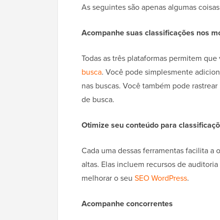
As seguintes são apenas algumas coisa
Acompanhe suas classificações nos m
Todas as três plataformas permitem que
busca
. Você pode simplesmente adiciona
nas buscas. Você também pode rastrear
de busca.
Otimize seu conteúdo para classificaçõ
Cada uma dessas ferramentas facilita a 
altas. Elas incluem recursos de auditori
melhorar o seu
SEO WordPress
.
Acompanhe concorrentes