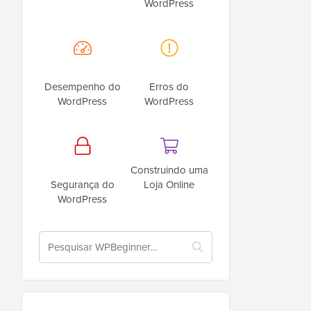
WordPress
Desempenho do
Erros do
WordPress
WordPress
Construindo uma
Segurança do
Loja Online
WordPress