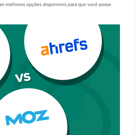
das melhores opções disponíveis para que você possa