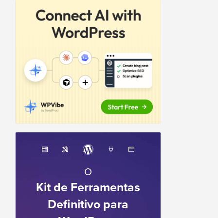
O
Kit de Ferramentas
Definitivo para