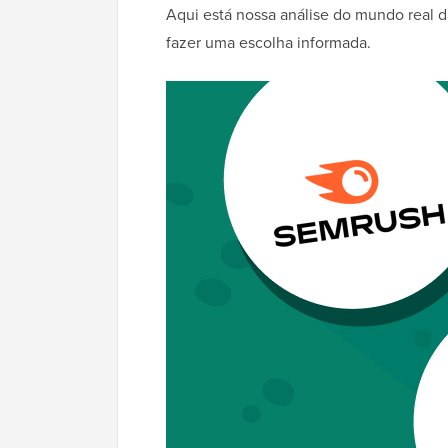
Aqui está nossa análise do mundo real 
fazer uma escolha informada.