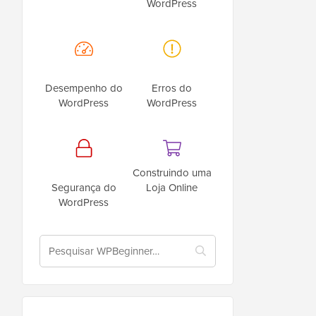
WordPress
Desempenho do
Erros do
WordPress
WordPress
Construindo uma
Segurança do
Loja Online
WordPress