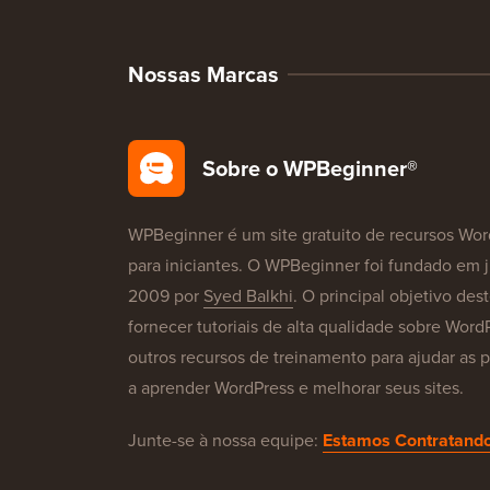
Nossas Marcas
Sobre o WPBeginner®
WPBeginner é um site gratuito de recursos Wor
para iniciantes. O WPBeginner foi fundado em 
2009 por
Syed Balkhi
. O principal objetivo dest
fornecer tutoriais de alta qualidade sobre Word
outros recursos de treinamento para ajudar as 
a aprender WordPress e melhorar seus sites.
Junte-se à nossa equipe:
Estamos Contratando