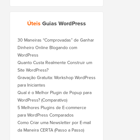
Úteis
Guias WordPress
30 Maneiras “Comprovadas” de Ganhar
Dinheiro Online Blogando com
WordPress
Quanto Custa Realmente Construir um
Site WordPress?
Gravação Gratuita: Workshop WordPress
para Iniciantes
Qual é o Melhor Plugin de Popup para
WordPress? (Comparativo)
5 Melhores Plugins de E-commerce
para WordPress Comparados
Como Criar uma Newsletter por E-mail
da Maneira CERTA (Passo a Passo)