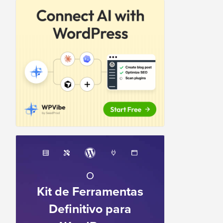
O
Kit de Ferramentas
Definitivo para