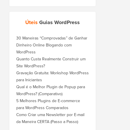
Úteis
Guias WordPress
30 Maneiras “Comprovadas” de Ganhar
Dinheiro Online Blogando com
WordPress
Quanto Custa Realmente Construir um
Site WordPress?
Gravação Gratuita: Workshop WordPress
para Iniciantes
Qual é o Melhor Plugin de Popup para
WordPress? (Comparativo)
5 Melhores Plugins de E-commerce
para WordPress Comparados
Como Criar uma Newsletter por E-mail
da Maneira CERTA (Passo a Passo)