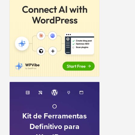
O
Kit de Ferramentas
Definitivo para