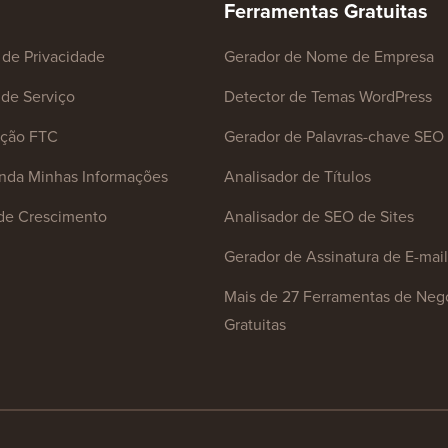
Ferramentas Gratuitas
a de Privacidade
Gerador de Nome de Empresa
de Serviço
Detector de Temas WordPress
ação FTC
Gerador de Palavras-chave SEO
nda Minhas Informações
Analisador de Títulos
de Crescimento
Analisador de SEO de Sites
Gerador de Assinatura de E-mail
Mais de 27 Ferramentas de Neg
Gratuitas