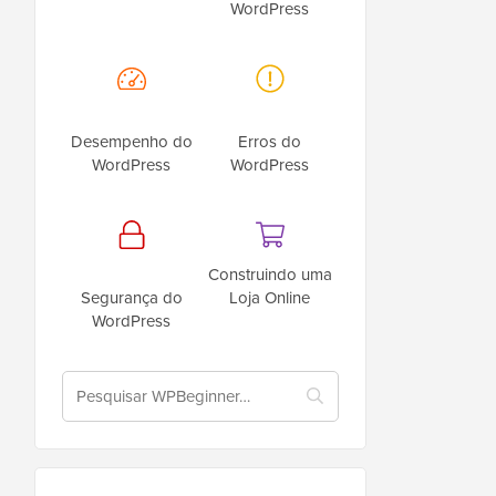
WordPress
Desempenho do
Erros do
WordPress
WordPress
Construindo uma
Segurança do
Loja Online
WordPress