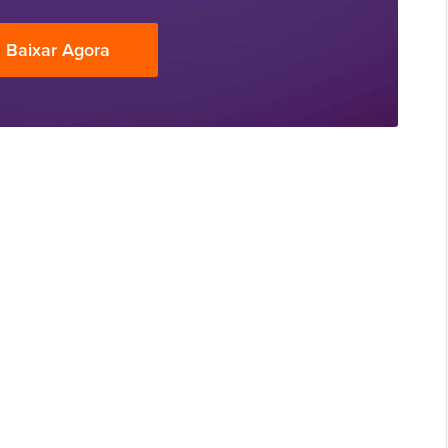
Baixar Agora