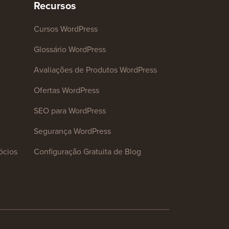
Recursos
Cursos WordPress
Glossário WordPress
Avaliações de Produtos WordPress
Ofertas WordPress
SEO para WordPress
Segurança WordPress
ócios
Configuração Gratuita de Blog