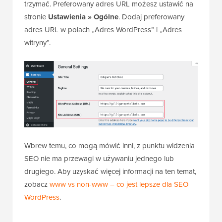
trzymać. Preferowany adres URL możesz ustawić na
stronie
Ustawienia » Ogólne
. Dodaj preferowany
adres URL w polach „Adres WordPress” i „Adres
witryny”.
Wbrew temu, co mogą mówić inni, z punktu widzenia
SEO nie ma przewagi w używaniu jednego lub
drugiego. Aby uzyskać więcej informacji na ten temat,
zobacz
www vs non-www – co jest lepsze dla SEO
WordPress
.