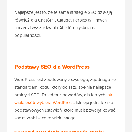
Najlepsze jest to, że te same strategie SEO działają
również dla ChatGPT, Claude, Perplexity i innych
narzędzi wyszukiwania AI, które zyskują na
popularności.
Podstawy SEO dla WordPress
WordPress jest zbudowany z czystego, zgodnego ze
standardami kodu, który od razu spełnia najlepsze
praktyki SEO. To jeden z powodów, dla których
tak
wiele osób wybiera WordPress
. Istnieje jednak kilka
podstawowych ustawień, które musisz zweryfikować,
zanim zrobisz cokolwiek innego.