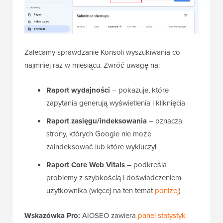
Zalecamy sprawdzanie Konsoli wyszukiwania co
najmniej raz w miesiącu. Zwróć uwagę na:
Raport wydajności
– pokazuje, które
zapytania generują wyświetlenia i kliknięcia
Raport zasięgu/indeksowania
– oznacza
strony, których Google nie może
zaindeksować lub które wykluczył
Raport Core Web Vitals
– podkreśla
problemy z szybkością i doświadczeniem
użytkownika (więcej na ten temat
poniżej
)
Wskazówka Pro:
AIOSEO zawiera
panel statystyk