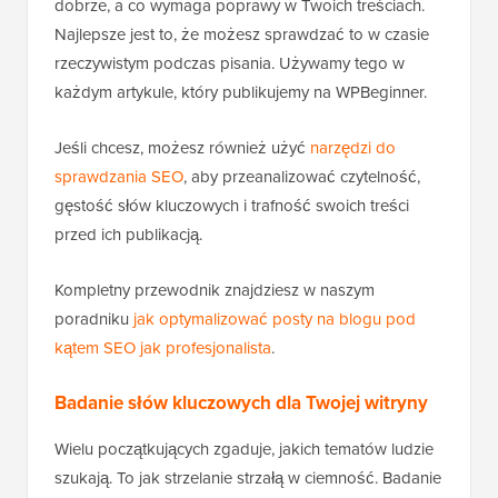
dobrze, a co wymaga poprawy w Twoich treściach.
Najlepsze jest to, że możesz sprawdzać to w czasie
rzeczywistym podczas pisania. Używamy tego w
każdym artykule, który publikujemy na WPBeginner.
Jeśli chcesz, możesz również użyć
narzędzi do
sprawdzania SEO
, aby przeanalizować czytelność,
gęstość słów kluczowych i trafność swoich treści
przed ich publikacją.
Kompletny przewodnik znajdziesz w naszym
poradniku
jak optymalizować posty na blogu pod
kątem SEO jak profesjonalista
.
Badanie słów kluczowych dla Twojej witryny
Wielu początkujących zgaduje, jakich tematów ludzie
szukają. To jak strzelanie strzałą w ciemność. Badanie