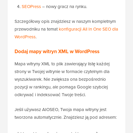
SEOPress
– nowy gracz na rynku.
Szczegółowy opis znajdziesz w naszym kompletnym
przewodniku na temat
konfiguracji All In One SEO dla
WordPress
.
Dodaj mapy witryn XML w WordPress
Mapa witryny XML to plik zawierający listę każdej
strony w Twojej witrynie w formacie czytelnym dla
wyszukiwarek. Nie zwiększa ona bezpośrednio
pozycji w rankingu, ale pomaga Google szybciej
odkrywać i indeksować Twoje treści.
Jeśli używasz AIOSEO, Twoja mapa witryny jest
tworzona automatycznie. Znajdziesz ją pod adresem: