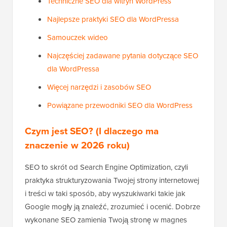
Techniczne SEO dla witryn WordPress
Najlepsze praktyki SEO dla WordPressa
Samouczek wideo
Najczęściej zadawane pytania dotyczące SEO
dla WordPressa
Więcej narzędzi i zasobów SEO
Powiązane przewodniki SEO dla WordPress
Czym jest SEO? (I dlaczego ma
znaczenie w 2026 roku)
SEO to skrót od Search Engine Optimization, czyli
praktyka strukturyzowania Twojej strony internetowej
i treści w taki sposób, aby wyszukiwarki takie jak
Google mogły ją znaleźć, zrozumieć i ocenić. Dobrze
wykonane SEO zamienia Twoją stronę w magnes