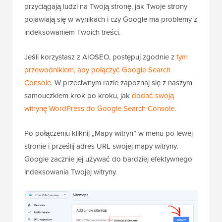
przyciągają ludzi na Twoją stronę, jak Twoje strony
pojawiają się w wynikach i czy Google ma problemy z
indeksowaniem Twoich treści.
Jeśli korzystasz z AIOSEO, postępuj zgodnie z
tym
przewodnikiem, aby połączyć Google Search
Console
. W przeciwnym razie zapoznaj się z naszym
samouczkiem krok po kroku, jak
dodać swoją
witrynę WordPress do Google Search Console
.
Po połączeniu kliknij „Mapy witryn” w menu po lewej
stronie i prześlij adres URL swojej mapy witryny.
Google zacznie jej używać do bardziej efektywnego
indeksowania Twojej witryny.