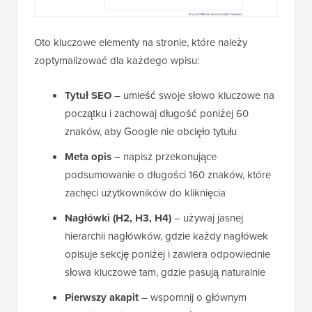
Oto kluczowe elementy na stronie, które należy
zoptymalizować dla każdego wpisu:
Tytuł SEO
– umieść swoje słowo kluczowe na
początku i zachowaj długość poniżej 60
znaków, aby Google nie obcięło tytułu
Meta opis
– napisz przekonujące
podsumowanie o długości 160 znaków, które
zachęci użytkowników do kliknięcia
Nagłówki (H2, H3, H4)
– używaj jasnej
hierarchii nagłówków, gdzie każdy nagłówek
opisuje sekcję poniżej i zawiera odpowiednie
słowa kluczowe tam, gdzie pasują naturalnie
Pierwszy akapit
– wspomnij o głównym