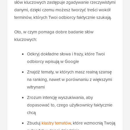
słów kluczowych zastępuje zgadywanie rzeczywistymi
danymi, dzięki czemu możesz tworzyć treści wokół
terminów, których Twoi odbiorcy faktycznie szukają.
Oto, w czym pomaga dobre badanie słów
kluczowych:
Odkryj dokładne słowa i frazy, które Twoi
odbiorcy wpisują w Google
Znajdź tematy, w których masz realną szansę
na ranking, nawet w porównaniu z większymi
witrynami
Zrozum intencję wyszukiwania, aby
dopasować to, czego użytkownicy faktycznie
chcą
Zbuduj
klastry tematów
, które wzmocnią Twoją