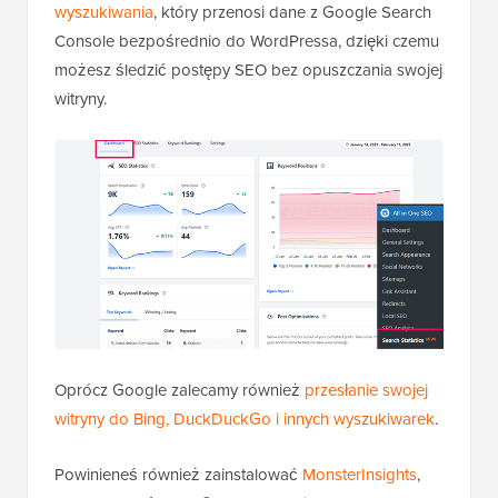
wyszukiwania
, który przenosi dane z Google Search
Console bezpośrednio do WordPressa, dzięki czemu
możesz śledzić postępy SEO bez opuszczania swojej
witryny.
Oprócz Google zalecamy również
przesłanie swojej
witryny do Bing, DuckDuckGo i innych wyszukiwarek
.
Powinieneś również zainstalować
MonsterInsights
,