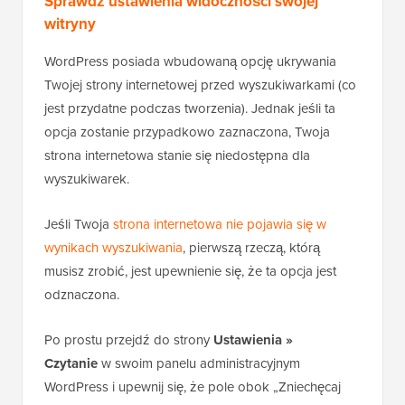
Sprawdź ustawienia widoczności swojej
witryny
WordPress posiada wbudowaną opcję ukrywania
Twojej strony internetowej przed wyszukiwarkami (co
jest przydatne podczas tworzenia). Jednak jeśli ta
opcja zostanie przypadkowo zaznaczona, Twoja
strona internetowa stanie się niedostępna dla
wyszukiwarek.
Jeśli Twoja
strona internetowa nie pojawia się w
wynikach wyszukiwania
, pierwszą rzeczą, którą
musisz zrobić, jest upewnienie się, że ta opcja jest
odznaczona.
Po prostu przejdź do strony
Ustawienia »
Czytanie
w swoim panelu administracyjnym
WordPress i upewnij się, że pole obok „Zniechęcaj