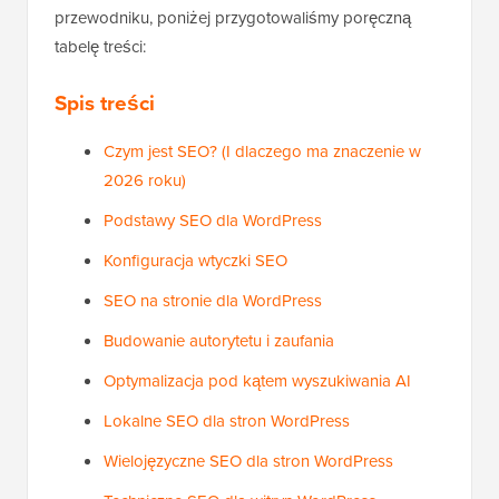
przewodniku, poniżej przygotowaliśmy poręczną
tabelę treści:
Spis treści
Czym jest SEO? (I dlaczego ma znaczenie w
2026 roku)
Podstawy SEO dla WordPress
Konfiguracja wtyczki SEO
SEO na stronie dla WordPress
Budowanie autorytetu i zaufania
Optymalizacja pod kątem wyszukiwania AI
Lokalne SEO dla stron WordPress
Wielojęzyczne SEO dla stron WordPress