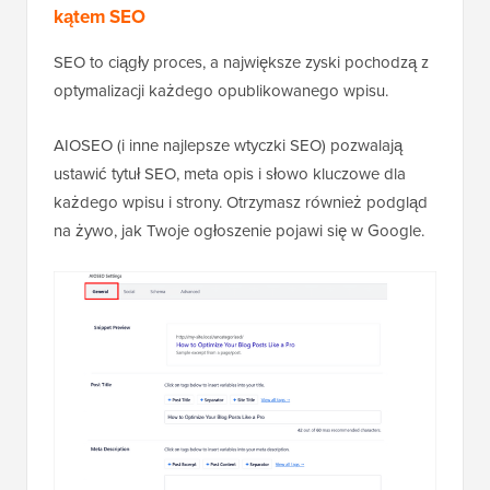
kątem SEO
SEO to ciągły proces, a największe zyski pochodzą z
optymalizacji każdego opublikowanego wpisu.
AIOSEO (i inne najlepsze wtyczki SEO) pozwalają
ustawić tytuł SEO, meta opis i słowo kluczowe dla
każdego wpisu i strony. Otrzymasz również podgląd
na żywo, jak Twoje ogłoszenie pojawi się w Google.