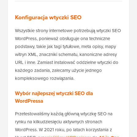
Konfiguracja wtyczki SEO
Wszystkie strony internetowe potrzebują wtyczki SEO
WordPress, ponieważ obsługuje ona techniczne
podstawy, takie jak tagi tytułowe, meta opisy, mapy
witryn XML, znaczniki schematu, kanoniczne adresy
URL i inne. Zamiast instalować oddzielne wtyczki do
każdego zadania, zalecamy użycie jednego
kompleksowego rozwiązania.
Wybór najlepszej wtyczki SEO dla
WordPressa
Przetestowaliśmy każdą główną wtyczkę SEO na
rynku na kilkudziesięciu aktywnych stronach
WordPress. W 2021 roku, po latach korzystania z