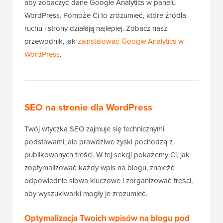
aby zobaczyć dane Google Analytics w panelu
WordPress. Pomoże Ci to zrozumieć, które źródła
ruchu i strony działają najlepiej. Zobacz nasz
przewodnik, jak
zainstalować Google Analytics w
WordPress
.
SEO na stronie dla WordPress
Twój wtyczka SEO zajmuje się technicznymi
podstawami, ale prawdziwe zyski pochodzą z
publikowanych treści. W tej sekcji pokażemy Ci, jak
zoptymalizować każdy wpis na blogu, znaleźć
odpowiednie słowa kluczowe i zorganizować treści,
aby wyszukiwarki mogły je zrozumieć.
Optymalizacja Twoich wpisów na blogu pod