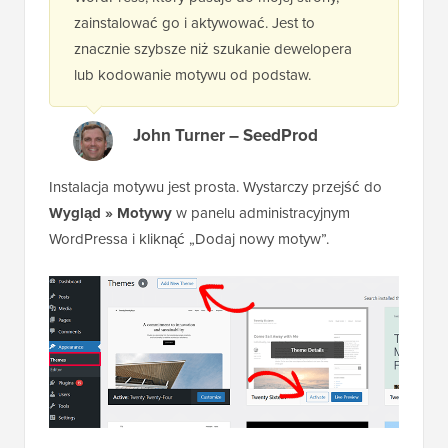
zainstalować go i aktywować. Jest to
znacznie szybsze niż szukanie dewelopera
lub kodowanie motywu od podstaw.
John Turner – SeedProd
Instalacja motywu jest prosta. Wystarczy przejść do
Wygląd » Motywy
w panelu administracyjnym
WordPressa i kliknąć „Dodaj nowy motyw”.