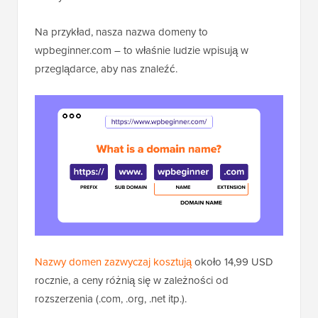
Na przykład, nasza nazwa domeny to
wpbeginner.com – to właśnie ludzie wpisują w
przeglądarce, aby nas znaleźć.
Nazwy domen zazwyczaj kosztują
około 14,99 USD
rocznie, a ceny różnią się w zależności od
rozszerzenia (.com, .org, .net itp.).