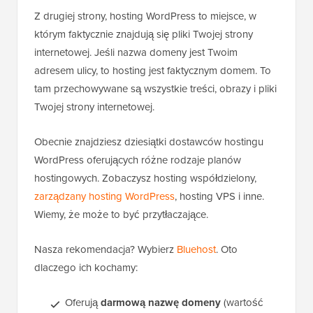
Z drugiej strony, hosting WordPress to miejsce, w
którym faktycznie znajdują się pliki Twojej strony
internetowej. Jeśli nazwa domeny jest Twoim
adresem ulicy, to hosting jest faktycznym domem. To
tam przechowywane są wszystkie treści, obrazy i pliki
Twojej strony internetowej.
Obecnie znajdziesz dziesiątki dostawców hostingu
WordPress oferujących różne rodzaje planów
hostingowych. Zobaczysz hosting współdzielony,
zarządzany hosting WordPress
, hosting VPS i inne.
Wiemy, że może to być przytłaczające.
Nasza rekomendacja? Wybierz
Bluehost
. Oto
dlaczego ich kochamy:
Oferują
darmową nazwę domeny
(wartość