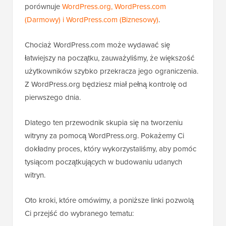
porównuje
WordPress.org, WordPress.com
(Darmowy) i WordPress.com (Biznesowy)
.
Chociaż WordPress.com może wydawać się
łatwiejszy na początku, zauważyliśmy, że większość
użytkowników szybko przekracza jego ograniczenia.
Z WordPress.org będziesz miał pełną kontrolę od
pierwszego dnia.
Dlatego ten przewodnik skupia się na tworzeniu
witryny za pomocą WordPress.org. Pokażemy Ci
dokładny proces, który wykorzystaliśmy, aby pomóc
tysiącom początkujących w budowaniu udanych
witryn.
Oto kroki, które omówimy, a poniższe linki pozwolą
Ci przejść do wybranego tematu: