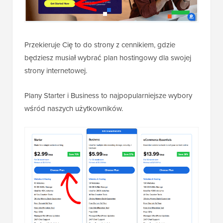
Przekieruje Cię to do strony z cennikiem, gdzie
będziesz musiał wybrać plan hostingowy dla swojej
strony internetowej.
Plany Starter i Business to najpopularniejsze wybory
wśród naszych użytkowników.