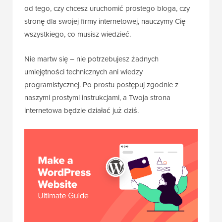
od tego, czy chcesz uruchomić prostego bloga, czy
stronę dla swojej firmy internetowej, nauczymy Cię
wszystkiego, co musisz wiedzieć.
Nie martw się – nie potrzebujesz żadnych
umiejętności technicznych ani wiedzy
programistycznej. Po prostu postępuj zgodnie z
naszymi prostymi instrukcjami, a Twoja strona
internetowa będzie działać już dziś.