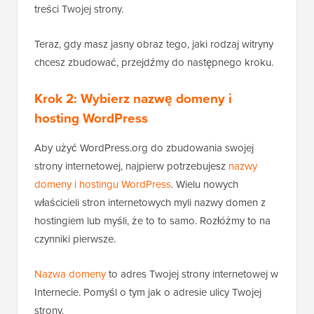
treści Twojej strony.
Teraz, gdy masz jasny obraz tego, jaki rodzaj witryny
chcesz zbudować, przejdźmy do następnego kroku.
Krok 2: Wybierz nazwę domeny i
hosting WordPress
Aby użyć WordPress.org do zbudowania swojej
strony internetowej, najpierw potrzebujesz
nazwy
domeny i hostingu WordPress
. Wielu nowych
właścicieli stron internetowych myli nazwy domen z
hostingiem lub myśli, że to to samo. Rozłóżmy to na
czynniki pierwsze.
Nazwa domeny
to adres Twojej strony internetowej w
Internecie. Pomyśl o tym jak o adresie ulicy Twojej
strony.