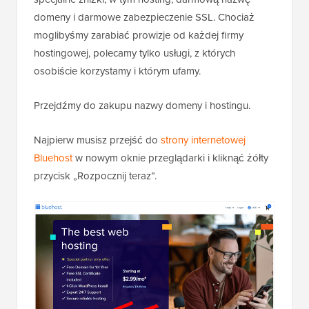
domeny i darmowe zabezpieczenie SSL. Chociaż
moglibyśmy zarabiać prowizje od każdej firmy
hostingowej, polecamy tylko usługi, z których
osobiście korzystamy i którym ufamy.
Przejdźmy do zakupu nazwy domeny i hostingu.
Najpierw musisz przejść do
strony internetowej
Bluehost
w nowym oknie przeglądarki i kliknąć żółty
przycisk „Rozpocznij teraz”.