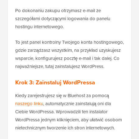
Po dokonaniu zakupu otrzymasz e-mail ze
szczegółami dotyczącymi logowania do panelu
hostingu internetowego.
To jest panel kontrolny Twojego konta hostingowego,
gdzie zarządzasz wszystkim, na przykład uzyskujesz
wsparcie, konfigurujesz pocztę e-mail i tak dalej. Co
najważniejsze, tutaj zainstalujesz WordPress.
Krok 3: Zainstaluj WordPressa
Kiedy zarejestrujesz się w Bluehost za pomocą
naszego linku
, automatycznie zainstalują oni dla
Ciebie WordPressa. Wprowadzili ten instalator
WordPressa jednym kliknięciem, aby ułatwić osobom
nietechnicznym tworzenie ich stron internetowych.