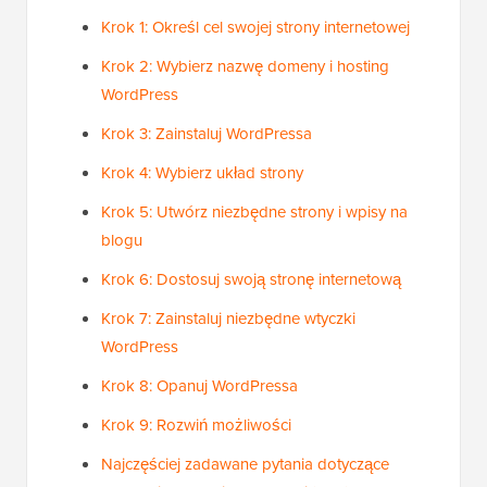
Krok 1: Określ cel swojej strony internetowej
Krok 2: Wybierz nazwę domeny i hosting
WordPress
Krok 3: Zainstaluj WordPressa
Krok 4: Wybierz układ strony
Krok 5: Utwórz niezbędne strony i wpisy na
blogu
Krok 6: Dostosuj swoją stronę internetową
Krok 7: Zainstaluj niezbędne wtyczki
WordPress
Krok 8: Opanuj WordPressa
Krok 9: Rozwiń możliwości
Najczęściej zadawane pytania dotyczące