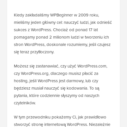
Kiedy zakładaliśmy WPBeginner w 2009 roku,
mieliśmy jeden główny cel: nauczyć ludzi, jak odnieść
sukces z WordPress. Chociaż od ponad 17 lat
pomagamy ponad 2 milionom ludzi w tworzeniu ich
stron WordPress, doskonale rozumiemy, jeśli czujesz
się teraz przytłoczony.
Możesz się zastanawiać, czy użyć WordPress.com,
czy WordPress.org, dlaczego musisz płacić za
hosting, jeśli WordPress jest darmowy, lub czy
będziesz musiał nauczyć się kodowania. To są
pytania, które codziennie słyszymy od naszych
czytelników.
W tym przewodniku pokażemy Ci, jak prawidłowo
stworzyć stronę internetową WordPress. Niezależnie