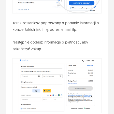
Teraz zostaniesz poproszony o podanie informacji o
koncie, takich jak imię, adres, e-mail itp.
Następnie dodasz informacje o płatności, aby
zakończyć zakup.