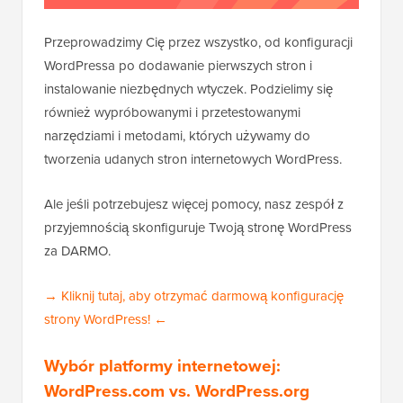
Przeprowadzimy Cię przez wszystko, od konfiguracji
WordPressa po dodawanie pierwszych stron i
instalowanie niezbędnych wtyczek. Podzielimy się
również wypróbowanymi i przetestowanymi
narzędziami i metodami, których używamy do
tworzenia udanych stron internetowych WordPress.
Ale jeśli potrzebujesz więcej pomocy, nasz zespół z
przyjemnością skonfiguruje Twoją stronę WordPress
za DARMO.
→ Kliknij tutaj, aby otrzymać darmową konfigurację
strony WordPress! ←
Wybór platformy internetowej:
WordPress.com vs. WordPress.org