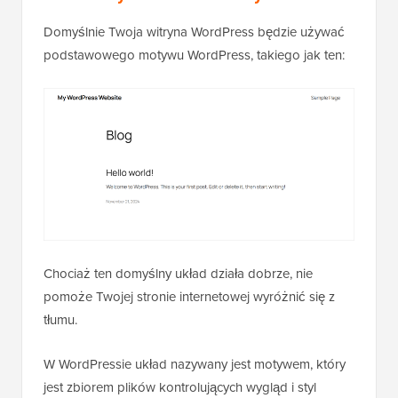
Domyślnie Twoja witryna WordPress będzie używać
podstawowego motywu WordPress, takiego jak ten:
Chociaż ten domyślny układ działa dobrze, nie
pomoże Twojej stronie internetowej wyróżnić się z
tłumu.
W WordPressie układ nazywany jest motywem, który
jest zbiorem plików kontrolujących wygląd i styl