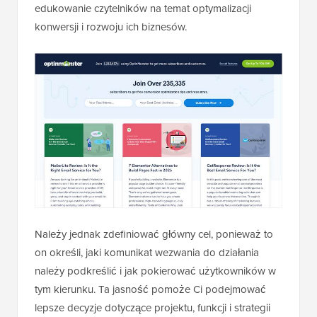
edukowanie czytelników na temat optymalizacji
konwersji i rozwoju ich biznesów.
Należy jednak zdefiniować główny cel, ponieważ to
on określi, jaki komunikat wezwania do działania
należy podkreślić i jak pokierować użytkowników w
tym kierunku. Ta jasność pomoże Ci podejmować
lepsze decyzje dotyczące projektu, funkcji i strategii