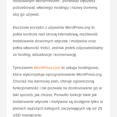
hostowanym WordPressem”, ponieważ będziesz
potrzebować własnego hostingu i nazwy domeny,
aby go używać.
Kluczowe korzyści z używania WordPress.org to
pełna kontrola nad stroną internetową, możliwość
instalowania dowolnych wtyczek i motywów oraz
pełna własność treści. Jednak jesteś odpowiedzialny
za hosting, aktualizacje i konserwację.
Tymczasem
WordPress.com
to usługa hostingowa,
która wykorzystuje oprogramowanie WordPress.org.
Chociaż ma darmowy plan, oferuje ograniczoną
funkcjonalność i nie pozwala na dostosowanie go w
taki sposób, jak chcesz. Ponadto funkcje takie jak
instalowanie wtyczek i motywów są dostępne tylko w
planach wyższych kategorii, zaczynających się od 25
USD miesięcznie.