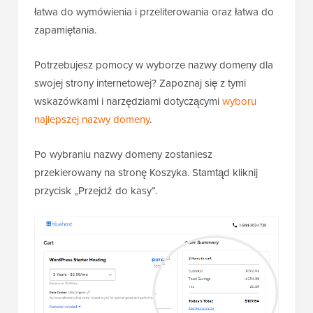
łatwa do wymówienia i przeliterowania oraz łatwa do
zapamiętania.
Potrzebujesz pomocy w wyborze nazwy domeny dla
swojej strony internetowej? Zapoznaj się z tymi
wskazówkami i narzędziami dotyczącymi
wyboru
najlepszej nazwy domeny
.
Po wybraniu nazwy domeny zostaniesz
przekierowany na stronę Koszyka. Stamtąd kliknij
przycisk „Przejdź do kasy”.