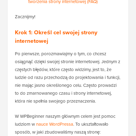
tworzenia strony internetowej (FAQ)
Zacznijmy!
Krok 1: Określ cel swojej strony
internetowej
Po pierwsze, porozmawiajmy o tym, co chcesz
osiągnąć dzięki swojej stronie internetowej. Jednym z
częstych błędów, które często widzimy, jest to, że
ludzie od razu przechodzą do projektowania i funkcji,
nie mając jasno określonego celu. Często prowadzi
to do zmarnowanego czasu i strony internetowej,
która nie spełnia swojego przeznaczenia.
W WPBeginner naszym głównym celem jest pomoc
ludziom w
nauce WordPressa
. To ukształtowało
sposób, w jaki zbudowaliśmy naszą stronę: