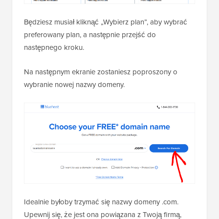
Będziesz musiał kliknąć „Wybierz plan”, aby wybrać
preferowany plan, a następnie przejść do
następnego kroku.
Na następnym ekranie zostaniesz poproszony o
wybranie nowej nazwy domeny.
Idealnie byłoby trzymać się nazwy domeny .com.
Upewnij się, że jest ona powiązana z Twoją firmą,